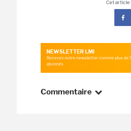
Cet article
NEWSLETTER LMI
Recevez notre newsletter comme plus de
abonnés
Commentaire