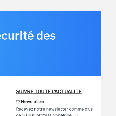
écurité des
SUIVRE TOUTE L'ACTUALITÉ
Newsletter
Recevez notre newsletter comme plus
de 50 000 professionnels de l'IT!