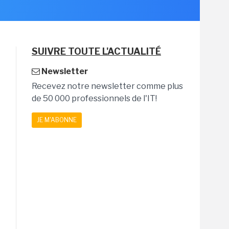
SUIVRE TOUTE L'ACTUALITÉ
Newsletter
Recevez notre newsletter comme plus
de 50 000 professionnels de l'IT!
JE M'ABONNE