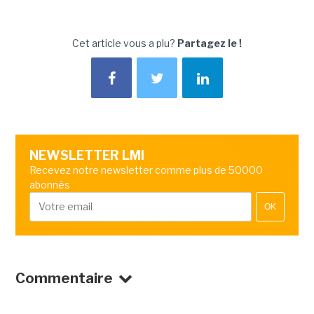
Cet article vous a plu?
Partagez le !
NEWSLETTER LMI
Recevez notre newsletter comme plus de 50000
abonnés
OK
Commentaire