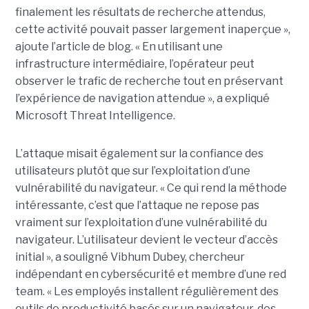
finalement les résultats de recherche attendus,
cette activité pouvait passer largement inaperçue »,
ajoute l’article de blog. « En utilisant une
infrastructure intermédiaire, l’opérateur peut
observer le trafic de recherche tout en préservant
l’expérience de navigation attendue », a expliqué
Microsoft Threat Intelligence.
L’attaque misait également sur la confiance des
utilisateurs plutôt que sur l’exploitation d’une
vulnérabilité du navigateur. « Ce qui rend la méthode
intéressante, c’est que l’attaque ne repose pas
vraiment sur l’exploitation d’une vulnérabilité du
navigateur. L’utilisateur devient le vecteur d’accès
initial », a souligné Vibhum Dubey, chercheur
indépendant en cybersécurité et membre d’une red
team. « Les employés installent régulièrement des
outils de productivité basés sur un navigateur, des