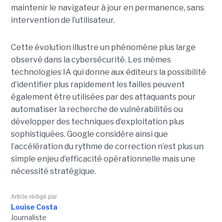
maintenir le navigateur à jour en permanence, sans
intervention de l’utilisateur.
Cette évolution illustre un phénomène plus large
observé dans la cybersécurité. Les mêmes
technologies IA qui donne aux éditeurs la possibilité
d’identifier plus rapidement les failles peuvent
également être utilisées par des attaquants pour
automatiser la recherche de vulnérabilités ou
développer des techniques d’exploitation plus
sophistiquées. Google considère ainsi que
l’accélération du rythme de correction n’est plus un
simple enjeu d’efficacité opérationnelle mais une
nécessité stratégique.
Article rédigé par
Louise Costa
Journaliste