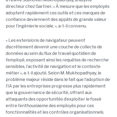
directeur chez Gartner. « À mesure que les employés
adoptent rapidement ces outils et ces marques de
confiance deviennent des appâts de grande valeur
pour l’ingénierie sociale. », a-t-il convenu.
« Les extensions de navigateur peuvent
discrètement devenir une couche de collecte de
données au sein du flux de travail quotidien de
l’employé, exposant ainsi les requêtes de recherche
sensibles, l’activité de navigation et le contexte
métier », a-t-il ajouté. Selon M. Mukhopadhyay, le
problème majeur réside dans le fait que l’adoption de
l’IA par les entreprises progresse plus rapidement
que la gouvernance de sécurité, offrant aux
attaquants des opportunités d’exploiter le fossé
entre l’enthousiasme des employés pour ces
fonctionnalités et les contrôles organisationnels.