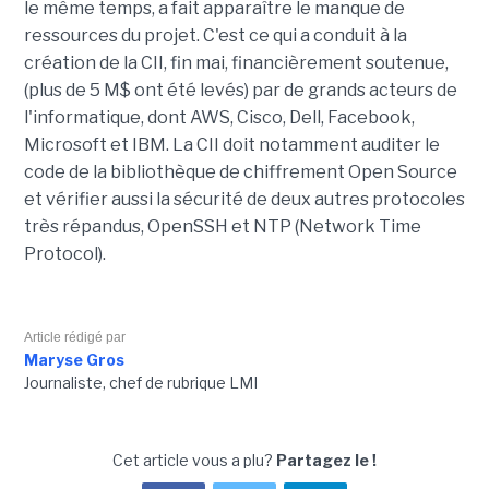
le même temps, a fait apparaître le manque de
ressources du projet. C'est ce qui a conduit à la
création de la CII, fin mai, financièrement soutenue,
(plus de 5 M$ ont été levés) par de grands acteurs de
l'informatique, dont AWS, Cisco, Dell, Facebook,
Microsoft et IBM. La CII doit notamment auditer le
code de la bibliothèque de chiffrement Open Source
et vérifier aussi la sécurité de deux autres protocoles
très répandus, OpenSSH et NTP (Network Time
Protocol).
Article rédigé par
Maryse Gros
Journaliste, chef de rubrique LMI
Cet article vous a plu?
Partagez le !