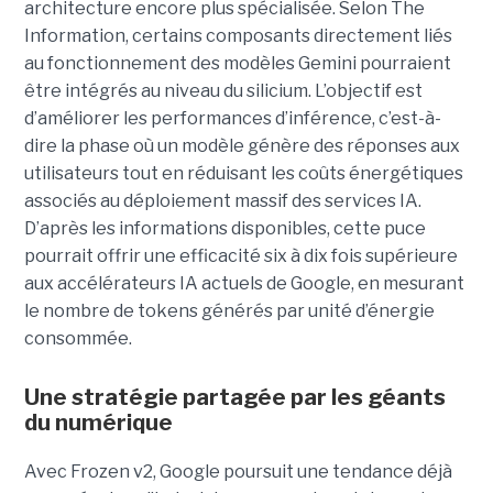
architecture encore plus spécialisée. Selon The
Information, certains composants directement liés
au fonctionnement des modèles Gemini pourraient
être intégrés au niveau du silicium. L’objectif est
d’améliorer les performances d’inférence, c’est-à-
dire la phase où un modèle génère des réponses aux
utilisateurs tout en réduisant les coûts énergétiques
associés au déploiement massif des services IA.
D’après les informations disponibles, cette puce
pourrait offrir une efficacité six à dix fois supérieure
aux accélérateurs IA actuels de Google, en mesurant
le nombre de tokens générés par unité d’énergie
consommée.
Une stratégie partagée par les géants
du numérique
Avec Frozen v2, Google poursuit une tendance déjà