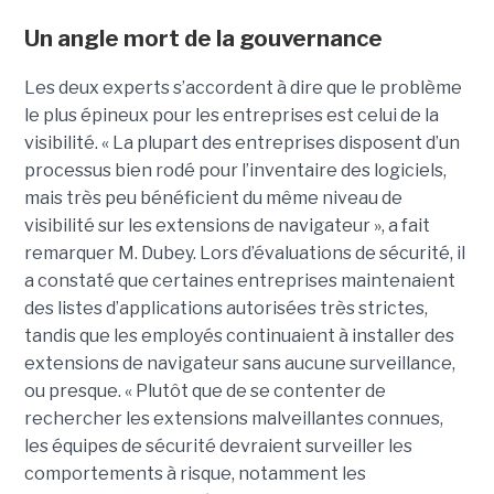
Un angle mort de la gouvernance
Les deux experts s’accordent à dire que le problème
le plus épineux pour les entreprises est celui de la
visibilité. « La plupart des entreprises disposent d’un
processus bien rodé pour l’inventaire des logiciels,
mais très peu bénéficient du même niveau de
visibilité sur les extensions de navigateur », a fait
remarquer M. Dubey. Lors d’évaluations de sécurité, il
a constaté que certaines entreprises maintenaient
des listes d’applications autorisées très strictes,
tandis que les employés continuaient à installer des
extensions de navigateur sans aucune surveillance,
ou presque. « Plutôt que de se contenter de
rechercher les extensions malveillantes connues,
les équipes de sécurité devraient surveiller les
comportements à risque, notamment les