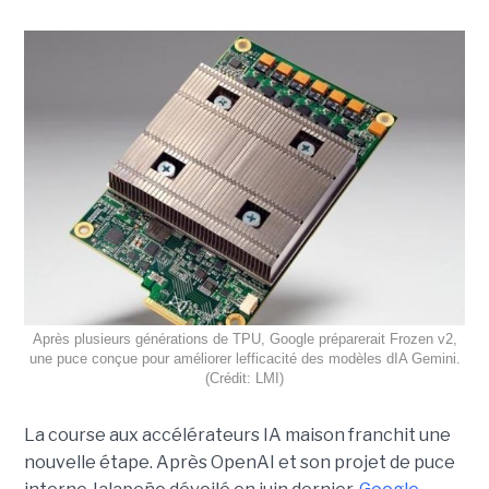
Après plusieurs générations de TPU, Google préparerait Frozen v2,
une puce conçue pour améliorer lefficacité des modèles dIA Gemini.
(Crédit: LMI)
La course aux accélérateurs IA maison franchit une
nouvelle étape. Après OpenAI et son projet de puce