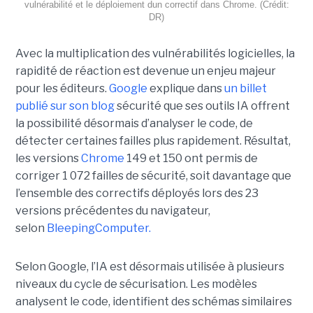
vulnérabilité et le déploiement dun correctif dans Chrome. (Crédit:
DR)
Avec la multiplication des vulnérabilités logicielles, la
rapidité de réaction est devenue un enjeu majeur
pour les éditeurs.
Google
explique dans
un billet
publié sur son blog
sécurité que ses outils IA offrent
la possibilité désormais d’analyser le code, de
détecter certaines failles plus rapidement. Résultat,
les versions
Chrome
149 et 150 ont permis de
corriger 1 072 failles de sécurité, soit davantage que
l’ensemble des correctifs déployés lors des 23
versions précédentes du navigateur,
selon
BleepingComputer.
Selon Google, l’IA est désormais utilisée à plusieurs
niveaux du cycle de sécurisation. Les modèles
analysent le code, identifient des schémas similaires