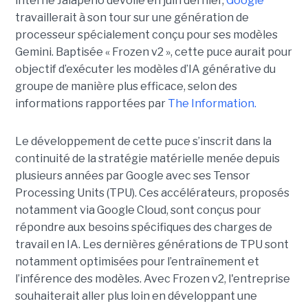
interne Jalapeño dévoilé en juin dernier,
Google
travaillerait à son tour sur une génération de
processeur spécialement conçu pour ses modèles
Gemini. Baptisée « Frozen v2 », cette puce aurait pour
objectif d’exécuter les modèles d’IA générative du
groupe de manière plus efficace, selon des
informations rapportées par
The Information.
Le développement de cette puce s’inscrit dans la
continuité de la stratégie matérielle menée depuis
plusieurs années par Google avec ses Tensor
Processing Units (TPU). Ces accélérateurs, proposés
notamment via Google Cloud, sont conçus pour
répondre aux besoins spécifiques des charges de
travail en IA. Les dernières générations de TPU sont
notamment optimisées pour l’entraînement et
l’inférence des modèles. Avec Frozen v2, l'entreprise
souhaiterait aller plus loin en développant une