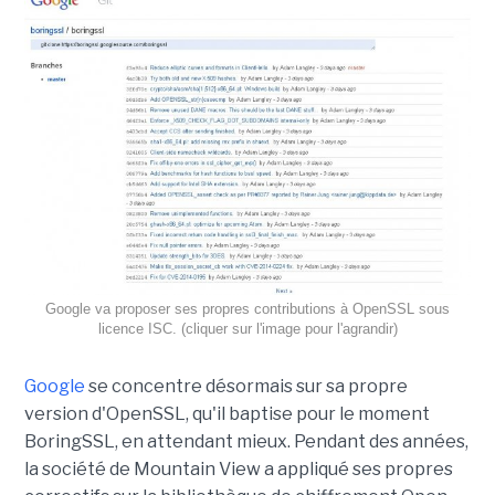
Google va proposer ses propres contributions à OpenSSL sous
licence ISC. (cliquer sur l'image pour l'agrandir)
Google
se concentre désormais sur sa propre
version d'OpenSSL, qu'il baptise pour le moment
BoringSSL, en attendant mieux. Pendant des années,
la société de Mountain View a appliqué ses propres