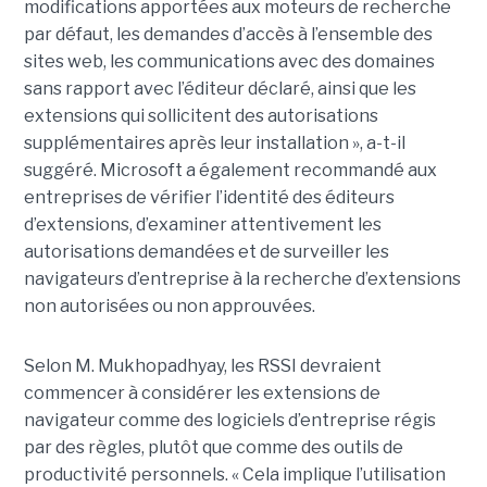
modifications apportées aux moteurs de recherche
par défaut, les demandes d’accès à l’ensemble des
sites web, les communications avec des domaines
sans rapport avec l’éditeur déclaré, ainsi que les
extensions qui sollicitent des autorisations
supplémentaires après leur installation », a-t-il
suggéré. Microsoft a également recommandé aux
entreprises de vérifier l’identité des éditeurs
d’extensions, d’examiner attentivement les
autorisations demandées et de surveiller les
navigateurs d’entreprise à la recherche d’extensions
non autorisées ou non approuvées.
Selon M. Mukhopadhyay, les RSSI devraient
commencer à considérer les extensions de
navigateur comme des logiciels d’entreprise régis
par des règles, plutôt que comme des outils de
productivité personnels. « Cela implique l’utilisation