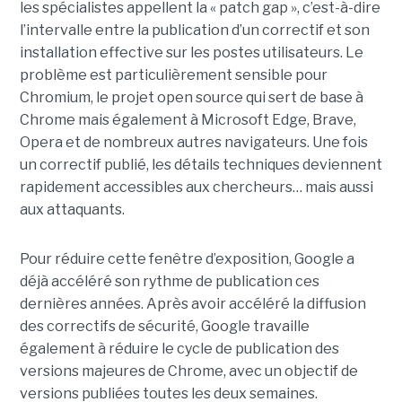
les spécialistes appellent la « patch gap », c’est-à-dire
l’intervalle entre la publication d’un correctif et son
installation effective sur les postes utilisateurs. Le
problème est particulièrement sensible pour
Chromium, le projet open source qui sert de base à
Chrome mais également à Microsoft Edge, Brave,
Opera et de nombreux autres navigateurs. Une fois
un correctif publié, les détails techniques deviennent
rapidement accessibles aux chercheurs… mais aussi
aux attaquants.
Pour réduire cette fenêtre d’exposition, Google a
déjà accéléré son rythme de publication ces
dernières années. Après avoir accéléré la diffusion
des correctifs de sécurité, Google travaille
également à réduire le cycle de publication des
versions majeures de Chrome, avec un objectif de
versions publiées toutes les deux semaines.