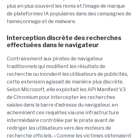
plus en plus souvent les noms et l’image de marque
de plateformes IA populaires dans des campagnes de
hameçonnage et de malware.
Interception discrète des recherches
effectuées dans le navigateur
Contrairement aux pirates de navigateur
traditionnels qui modifient les résultats de
recherche ou inondent les utilisateurs de publicités,
cette extension agissait de manière plus discrète.
Selon Microsoft, elle exploitait les API Manifest V3
de Chromium pour intercepter les recherches
saisies dans la barre d’adresse du navigateur, en
acheminant ces requêtes via une infrastructure
intermédiaire contrôlée par le pirate avant de
rediriger les utilisateurs vers des moteurs de
recherche officiels. « Comme les victimes obtenaient