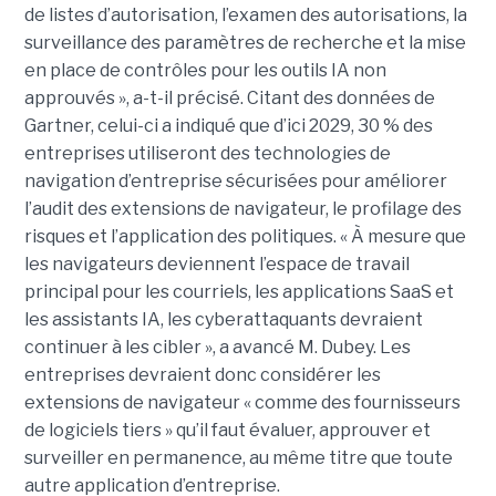
de listes d’autorisation, l’examen des autorisations, la
surveillance des paramètres de recherche et la mise
en place de contrôles pour les outils IA non
approuvés », a-t-il précisé. Citant des données de
Gartner, celui-ci a indiqué que d’ici 2029, 30 % des
entreprises utiliseront des technologies de
navigation d’entreprise sécurisées pour améliorer
l’audit des extensions de navigateur, le profilage des
risques et l’application des politiques. « À mesure que
les navigateurs deviennent l’espace de travail
principal pour les courriels, les applications SaaS et
les assistants IA, les cyberattaquants devraient
continuer à les cibler », a avancé M. Dubey. Les
entreprises devraient donc considérer les
extensions de navigateur « comme des fournisseurs
de logiciels tiers » qu’il faut évaluer, approuver et
surveiller en permanence, au même titre que toute
autre application d’entreprise.