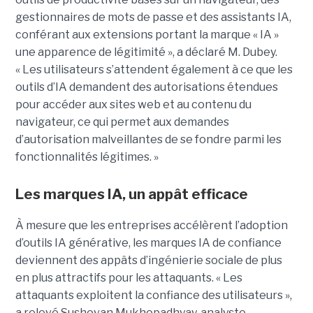
gestionnaires de mots de passe et des assistants IA,
conférant aux extensions portant la marque « IA »
une apparence de légitimité », a déclaré M. Dubey.
« Les utilisateurs s’attendent également à ce que les
outils d’IA demandent des autorisations étendues
pour accéder aux sites web et au contenu du
navigateur, ce qui permet aux demandes
d’autorisation malveillantes de se fondre parmi les
fonctionnalités légitimes. »
Les marques IA, un appât efficace
À mesure que les entreprises accélèrent l’adoption
d’outils IA générative, les marques IA de confiance
deviennent des appâts d’ingénierie sociale de plus
en plus attractifs pour les attaquants. « Les
attaquants exploitent la confiance des utilisateurs »,
a relevé Sushovan Mukhopadhyay, analyste