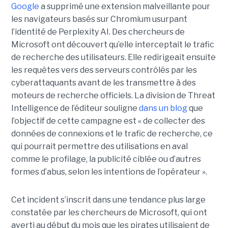
Google
a supprimé une extension malveillante pour
les navigateurs basés sur Chromium usurpant
l’identité de Perplexity AI. Des chercheurs de
Microsoft ont découvert qu’elle interceptait le trafic
de recherche des utilisateurs. Elle redirigeait ensuite
les requêtes vers des serveurs contrôlés par les
cyberattaquants avant de les transmettre à des
moteurs de recherche officiels. La division de Threat
Intelligence de l’éditeur souligne
dans un blog
que
l’objectif de cette campagne est « de collecter des
données de connexions et le trafic de recherche, ce
qui pourrait permettre des utilisations en aval
comme le profilage, la publicité ciblée ou d’autres
formes d’abus, selon les intentions de l’opérateur ».
Cet incident s’inscrit dans une tendance plus large
constatée par les chercheurs de Microsoft, qui ont
averti au début du mois que les pirates utilisaient de