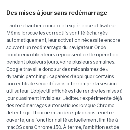
Des mises à jour sans redémarrage
L’autre chantier concerne l’expérience utilisateur.
Même lorsque les correctifs sont téléchargés
automatiquement, leur activation nécessite encore
souvent un redémarrage du navigateur. Or de
nombreux utilisateurs repoussent cette opération
pendant plusieurs jours, voire plusieurs semaines.
Google travaille donc sur des mécanismes de «
dynamic patching » capables d’appliquer certains
correctifs de sécurité sans interrompre la session
utilisateur. L’objectif affiché est de rendre les mises à
jour quasiment invisibles. L’éditeur expérimente déjà
des redémarrages automatiques lorsque Chrome
détecte qu’il tourne en arrière-plan sans fenêtre
ouverte, une fonctionnalité actuellement limitée à
macOS dans Chrome 150. À terme, l’ambition est de