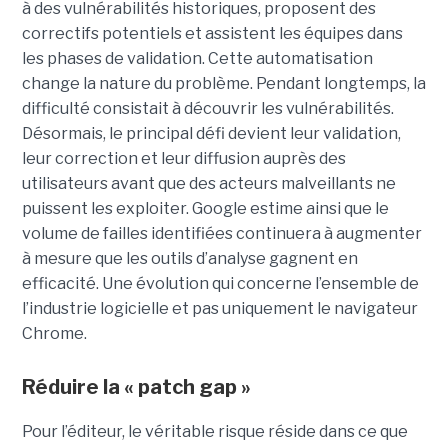
à des vulnérabilités historiques, proposent des
correctifs potentiels et assistent les équipes dans
les phases de validation. Cette automatisation
change la nature du problème. Pendant longtemps, la
difficulté consistait à découvrir les vulnérabilités.
Désormais, le principal défi devient leur validation,
leur correction et leur diffusion auprès des
utilisateurs avant que des acteurs malveillants ne
puissent les exploiter. Google estime ainsi que le
volume de failles identifiées continuera à augmenter
à mesure que les outils d’analyse gagnent en
efficacité. Une évolution qui concerne l’ensemble de
l’industrie logicielle et pas uniquement le navigateur
Chrome.
Réduire la « patch gap »
Pour l’éditeur, le véritable risque réside dans ce que