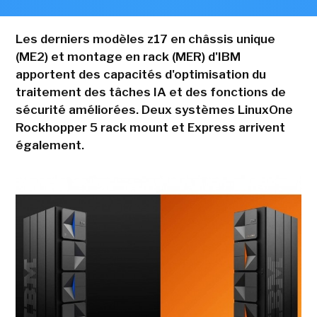
Les derniers modèles z17 en châssis unique
(ME2) et montage en rack (MER) d'IBM
apportent des capacités d'optimisation du
traitement des tâches IA et des fonctions de
sécurité améliorées. Deux systèmes LinuxOne
Rockhopper 5 rack mount et Express arrivent
également.