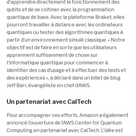
d'apprendre directement le fonctionnement des
qubits et de se coltiner avec la programmation
quantique de base. Avec la plateforme Braket, elles
pourront travailler à distance avec les ordinateurs
quantiques ou tester des algorithmes quantiques à
partir d’un environnement simulé classique. « Notre
objectif est de faire en sorte que les utilisateurs
apprennent suffisamment de chose sur
l'informatique quantique pour commencer à
identifier des cas d’usage et à effectuer des tests et
des expériences », a déclaré dans un billet de blog
Jeff Barr, évangéliste en chef d’AWS.
Un partenariat avec CalTech
Pour accompagner ces efforts, Amazon a également
annoncé l’ouverture de l’AWS Center for Quantum
Computing en partenariat avec CalTech. L'idée est