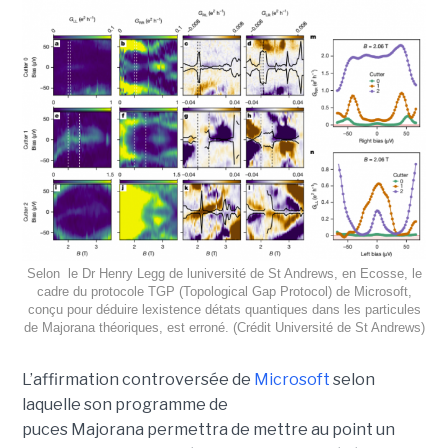
Selon le Dr Henry Legg de luniversité de St Andrews, en Ecosse, le
cadre du protocole TGP (Topological Gap Protocol) de Microsoft,
conçu pour déduire lexistence détats quantiques dans les particules
de Majorana théoriques, est erroné. (Crédit Université de St Andrews)
L’affirmation controversée de
Microsoft
selon
laquelle son programme de
puces Majorana permettra de mettre au point un