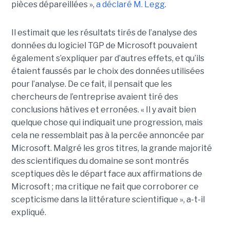
pièces dépareillées »,
a déclaré
M. Legg
.
Il estimait que les résultats tirés de l’analyse des
données du logiciel TGP de Microsoft pouvaient
également s’expliquer par d’autres effets, et qu’ils
étaient faussés par le choix des données utilisées
pour l’analyse. De ce fait, il pensait que les
chercheurs de l’entreprise avaient tiré des
conclusions hâtives et erronées.
« Il y avait bien
quelque chose qui indiquait une progression, mais
cela ne ressemblait pas à la percée annoncée par
Microsoft. Malgré les gros titres, la grande majorité
des scientifiques du domaine se sont montrés
sceptiques dès le départ face aux affirmations de
Microsoft ; ma critique ne fait que corroborer ce
scepticisme dans la littérature scientifique », a-t-il
expliqué.