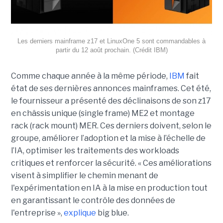
Les derniers mainframe z17 et LinuxOne 5 sont commandables à
partir du 12 août prochain. (Crédit IBM)
Comme chaque année à la même période,
IBM
fait
état de ses dernières annonces mainframes. Cet été,
le fournisseur a présenté des déclinaisons de son z17
en châssis unique (single frame) ME2 et montage
rack (rack mount) MER. Ces derniers doivent, selon le
groupe, améliorer l’adoption et la mise à l’échelle de
l’IA, optimiser les traitements des workloads
critiques et renforcer la sécurité. « Ces améliorations
visent à simplifier le chemin menant de
l'expérimentation en IA à la mise en production tout
en garantissant le contrôle des données de
l'entreprise »,
explique
big blue.