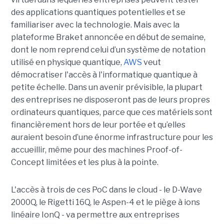
des applications quantiques potentielles et se
familiariser avec la technologie. Mais avec la
plateforme Braket annoncée en début de semaine,
dont le nom reprend celui d’un système de notation
utilisé en physique quantique,
AWS
veut
démocratiser l'accès à l'informatique quantique à
petite échelle. Dans un avenir prévisible, la plupart
des entreprises ne disposeront pas de leurs propres
ordinateurs quantiques, parce que ces matériels sont
financièrement hors de leur portée et qu’elles
auraient besoin d’une énorme infrastructure pour les
accueillir, même pour des machines Proof-of-
Concept limitées et les plus à la pointe.
L'accès à trois de ces PoC dans le cloud - le D-Wave
2000Q, le Rigetti 16Q, le Aspen-4 et le piège à ions
linéaire IonQ - va permettre aux entreprises