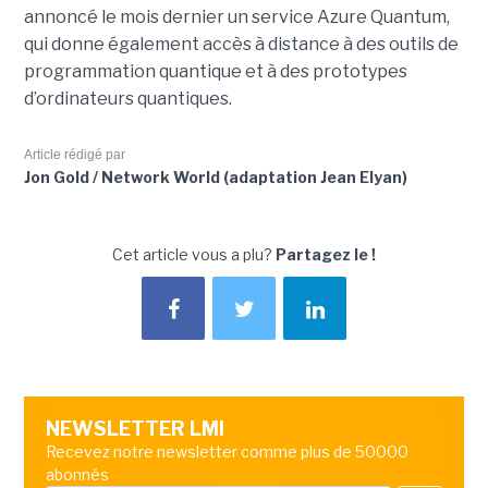
annoncé le mois dernier un service Azure Quantum,
qui donne également accès à distance à des outils de
programmation quantique et à des prototypes
d’ordinateurs quantiques.
Article rédigé par
Jon Gold / Network World (adaptation Jean Elyan)
Cet article vous a plu?
Partagez le !
NEWSLETTER LMI
Recevez notre newsletter comme plus de 50000
abonnés