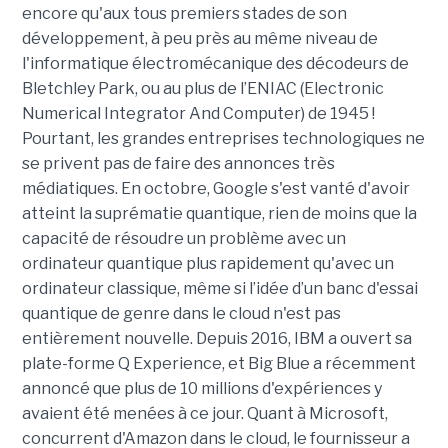
encore qu'aux tous premiers stades de son
développement, à peu près au même niveau de
l'informatique électromécanique des décodeurs de
Bletchley Park, ou au plus de l’ENIAC (Electronic
Numerical Integrator And Computer) de 1945 !
Pourtant, les grandes entreprises technologiques ne
se privent pas de faire des annonces très
médiatiques. En octobre, Google s'est vanté d'avoir
atteint la suprématie quantique, rien de moins que la
capacité de résoudre un problème avec un
ordinateur quantique plus rapidement qu'avec un
ordinateur classique, même si l’idée d’un banc d'essai
quantique de genre dans le cloud n'est pas
entièrement nouvelle. Depuis 2016, IBM a ouvert sa
plate-forme Q Experience, et Big Blue a récemment
annoncé que plus de 10 millions d'expériences y
avaient été menées à ce jour. Quant à Microsoft,
concurrent d'Amazon dans le cloud, le fournisseur a