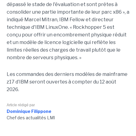
dépassé le stade de l'évaluation et sont prêtes à
consolider une partie importante de leur parc x86 », a
indiqué Marcel Mitran, IBM Fellow et directeur
technique d'IBM LinuxOne. « Rockhopper 5 est
conçu pour offrir un encombrement physique réduit
et un modèle de licence logicielle qui reflète les
limites réelles des charges de travail plutôt que le
nombre de serveurs physiques. »
Les commandes des derniers modèles de mainframe
z17 d’IBM seront ouvertes à compter du 12 août
2026.
Article rédigé par
Dominique Filippone
Chef des actualités LMI