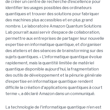
de créer un centre de recherche d'excellence pour
identifier les usages possibles des ordinateurs
quantiques et trouver des solutions pour fabriquer
des machines plus accessibles et en plus grand
nombre. Le laboratoire Amazon Quantum Solutions
Lab pourrait aussi servir d’espace de collaboration,
permettre aux entreprises de partager leur nouvelle
expertise en informatique quantique, et d’organiser
des ateliers et des séances de brainstorming sur des
sujets quantiques. « L'informatique quantique évolue
rapidement, mais la quantité limitée de matériel
quantique disponible aujourd'hui, la fragmentation
des outils de développement et la pénurie générale
d'expertise en informatique quantique rendent
difficile la création d'applications quantiques à court
terme », a déclaré Amazon dans un communiqué.
La technologie de l'informatique quantique n'en est