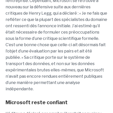
l’entreprise.
Cependant, Microsoft se retrouve à
nouveau sur la défensive suite aux dernières
critiques de Henry Legg, qui a déclaré : « Je ne fais que
refléter ce que la plupart des spécialistes du domaine
ont ressenti dès l’annonce initiale. J’ai estimé qu’il
était nécessaire de formuler ces préoccupations
sous la forme d’une critique scientifique formelle.
C’est une bonne chose que celle-ci ait désormais fait
l’objet d’une évaluation par les pairs et ait été
publiée. »
Sa critique porte sur le système de
transport des données, et non sur les données
expérimentales brutes elles-mêmes, que Microsoft
n’avait pas encore rendues entièrement publiques
d’une manière permettant une analyse
indépendante.
Microsoft reste confiant