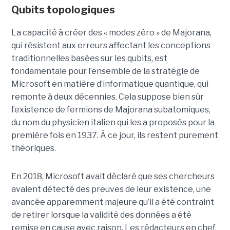
Qubits topologiques
La capacité à créer des « modes zéro » de Majorana,
qui résistent aux erreurs affectant les conceptions
traditionnelles basées sur les qubits, est
fondamentale pour l’ensemble de la stratégie de
Microsoft en matière d’informatique quantique, qui
remonte à deux décennies. Cela suppose bien sûr
l’existence de fermions de Majorana subatomiques,
du nom du physicien italien qui les a proposés pour la
première fois en 1937. À ce jour, ils restent purement
théoriques.
En 2018, Microsoft avait déclaré que ses chercheurs
avaient détecté des preuves de leur existence, une
avancée apparemment majeure qu’il a été contraint
de retirer lorsque la validité des données a été
remise en cause avec raison. Les rédacteurs en chef