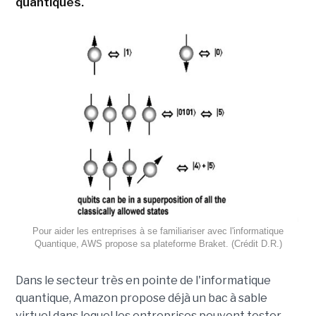
quantiques.
Pour aider les entreprises à se familiariser avec l'informatique
Quantique, AWS propose sa plateforme Braket. (Crédit D.R.)
Dans le secteur très en pointe de l'informatique
quantique, Amazon propose déjà un bac à sable
virtuel dans lequel les entreprises peuvent tester