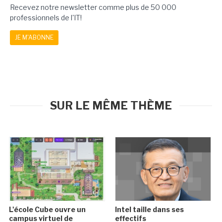
Recevez notre newsletter comme plus de 50 000
professionnels de l'IT!
JE M'ABONNE
SUR LE MÊME THÈME
L'école Cube ouvre un
Intel taille dans ses
campus virtuel de
effectifs