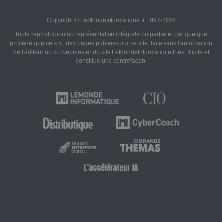
Copyright © LeMondeInformatique.fr 1997-2026
Toute reproduction ou représentation intégrale ou partielle, par quelque
procédé que ce soit, des pages publiées sur ce site, faite sans l'autorisation
de l'éditeur ou du webmaster du site LeMondeInformatique.fr est illicite et
constitue une contrefaçon.