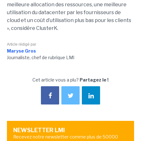
meilleure allocation des ressources, une meilleure
utilisation du datacenter par les fournisseurs de
cloud et un coût d’utilisation plus bas pour les clients
», considère ClusterK.
Article rédigé par
Maryse Gros
Journaliste, chef de rubrique LMI
Cet article vous a plu?
Partagez le !
NEWSLETTER LMI
Recevez notre newsletter comme plus de 50000