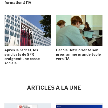
formation à l'IA
Après le rachat, les
L'école Hetic oriente son
syndicats de SFR
programme grande école
craignent une casse
vers l'IA
sociale
ARTICLES À LA UNE