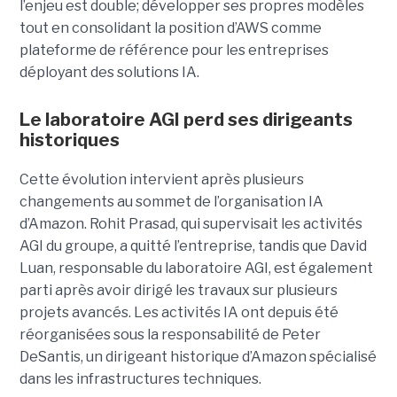
l’enjeu est double; développer ses propres modèles
tout en consolidant la position d’AWS comme
plateforme de référence pour les entreprises
déployant des solutions IA.
Le laboratoire AGI perd ses dirigeants
historiques
Cette évolution intervient après plusieurs
changements au sommet de l’organisation IA
d’Amazon. Rohit Prasad, qui supervisait les activités
AGI du groupe, a quitté l’entreprise, tandis que David
Luan, responsable du laboratoire AGI, est également
parti après avoir dirigé les travaux sur plusieurs
projets avancés.
Les activités IA ont depuis été
réorganisées sous la responsabilité de Peter
DeSantis, un dirigeant historique d’Amazon spécialisé
dans les infrastructures techniques.