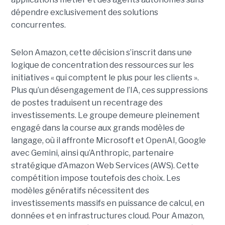
dépendre exclusivement des solutions
concurrentes.
Selon Amazon, cette décision s’inscrit dans une
logique de concentration des ressources sur les
initiatives « qui comptent le plus pour les clients ».
Plus qu’un désengagement de l’IA, ces suppressions
de postes traduisent un recentrage des
investissements. Le groupe demeure pleinement
engagé dans la course aux grands modèles de
langage, où il affronte Microsoft et OpenAI, Google
avec Gemini, ainsi qu’Anthropic, partenaire
stratégique d’Amazon Web Services (AWS). Cette
compétition impose toutefois des choix. Les
modèles génératifs nécessitent des
investissements massifs en puissance de calcul, en
données et en infrastructures cloud. Pour Amazon,