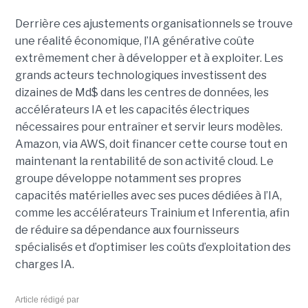
Derrière ces ajustements organisationnels se trouve
une réalité économique, l’IA générative coûte
extrêmement cher à développer et à exploiter.
Les
grands acteurs technologiques investissent des
dizaines de Md$ dans les centres de données, les
accélérateurs IA et les capacités électriques
nécessaires pour entraîner et servir leurs modèles.
Amazon, via AWS, doit financer cette course tout en
maintenant la rentabilité de son activité cloud.
Le
groupe développe notamment ses propres
capacités matérielles avec ses puces dédiées à l’IA,
comme les accélérateurs Trainium et Inferentia, afin
de réduire sa dépendance aux fournisseurs
spécialisés et d’optimiser les coûts d’exploitation des
charges IA.
Article rédigé par