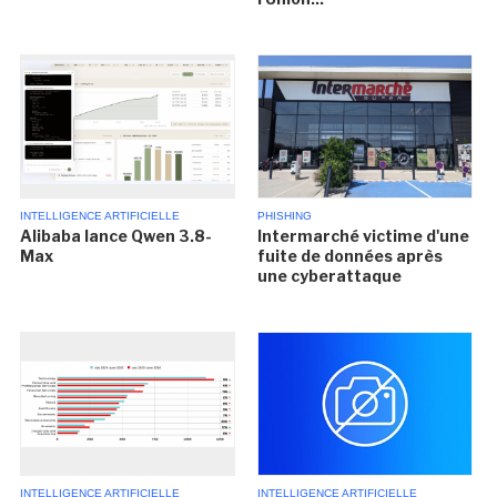
INTELLIGENCE ARTIFICIELLE
PHISHING
Alibaba lance Qwen 3.8-
Intermarché victime d'une
Max
fuite de données après
une cyberattaque
INTELLIGENCE ARTIFICIELLE
INTELLIGENCE ARTIFICIELLE