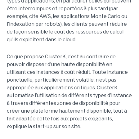
types d’applications, en particulier celles qui peuvent
être interrompues et reportées à plus tard (par
exemple, cite AWS, les applications Monte Carlo ou
l’indexation par robots), les clients peuvent réduire
de façon sensible le coût des ressources de calcul
qu’ils exploitent dans le cloud.
Ce que propose ClusterK, c’est au contraire de
pouvoir disposer d’une haute disponibilité en
utilisant ces instances à coût réduit. Toute instance
ponctuelle, particulièrement volatile, n’est pas
appropriée aux applications critiques. ClusterK
automatise l’utilisation de différents types d’instance
à travers différentes zones de disponibilité pour
créer une plateforme hautement disponible, tout à
fait adaptée cette fois aux projets exigeants,
explique la start-up sur son site.