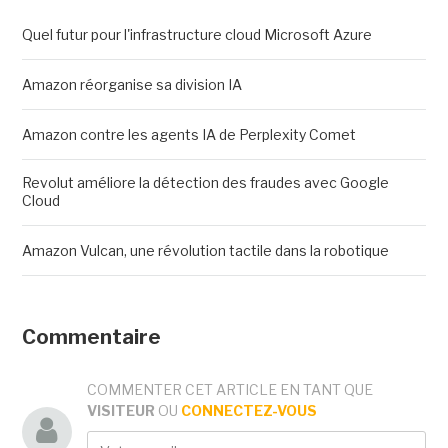
Quel futur pour l'infrastructure cloud Microsoft Azure
Amazon réorganise sa division IA
Amazon contre les agents IA de Perplexity Comet
Revolut améliore la détection des fraudes avec Google
Cloud
Amazon Vulcan, une révolution tactile dans la robotique
Commentaire
COMMENTER CET ARTICLE EN TANT QUE
VISITEUR
OU
CONNECTEZ-VOUS