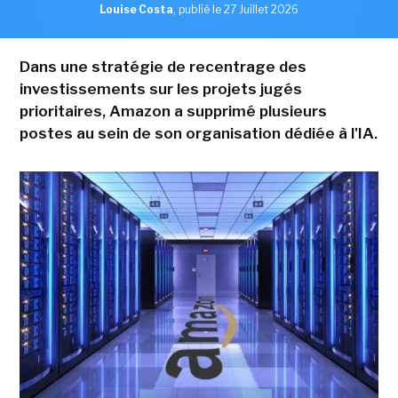
Louise Costa
,
publié le 27 Juillet 2026
Dans une stratégie de recentrage des
investissements sur les projets jugés
prioritaires, Amazon a supprimé plusieurs
postes au sein de son organisation dédiée à l'IA.