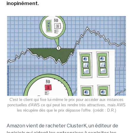
inopinément.
C'est le client qui fixe lui-même le prix pour accéder aux instances
ponctuelles d'AWS ce qui peut les rendre très attractives, mais AWS
les récupère dès que le prix dépasse l'offre. (crédit : D.R.)
Amazon vient de racheter ClusterK, un éditeur de