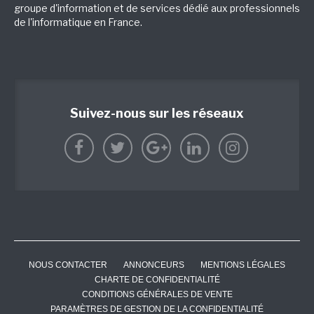
groupe d'information et de services dédié aux professionnels
de l'informatique en France.
Suivez-nous sur les réseaux
NOUS CONTACTER
ANNONCEURS
MENTIONS LÉGALES
CHARTE DE CONFIDENTIALITÉ
CONDITIONS GÉNÉRALES DE VENTE
PARAMÈTRES DE GESTION DE LA CONFIDENTIALITÉ