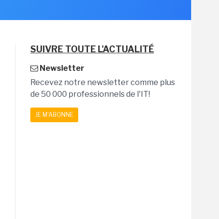
SUIVRE TOUTE L'ACTUALITÉ
Newsletter
Recevez notre newsletter comme plus
de 50 000 professionnels de l'IT!
JE M'ABONNE