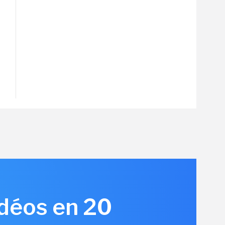
idéos en 20