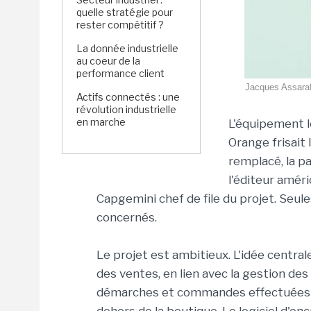
quelle stratégie pour
rester compétitif ?
La donnée industrielle
au coeur de la
performance client
Jacques Assaraf
Actifs connectés : une
révolution industrielle
en marche
L'équipement l
Orange frisait 
remplacé, la pa
l'éditeur améri
Capgemini chef de file du projet. Seule
concernés.
Le projet est ambitieux. L'idée centrale
des ventes, en lien avec la gestion des
démarches et commandes effectuées pa