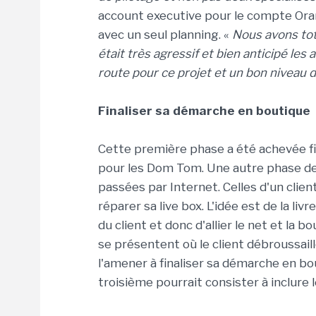
account executive pour le compte Ora
avec un seul planning. «
Nous avons tot
était très agressif et bien anticipé le
route pour ce projet et un bon niveau d'
Finaliser sa démarche en boutique
Cette première phase a été achevée fi
pour les Dom Tom. Une autre phase de
passées par Internet. Celles d'un clie
réparer sa live box. L'idée est de la liv
du client et donc d'allier le net et la 
se présentent où le client débroussaille
l'amener à finaliser sa démarche en bo
troisième pourrait consister à inclure 