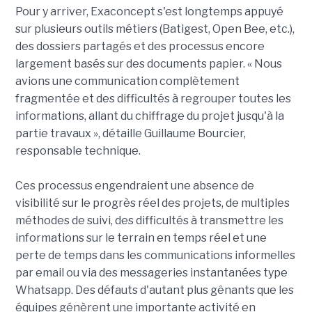
Pour y arriver, Exaconcept s'est longtemps appuyé
sur plusieurs outils métiers (Batigest, Open Bee, etc.),
des dossiers partagés et des processus encore
largement basés sur des documents papier. « Nous
avions une communication complètement
fragmentée et des difficultés à regrouper toutes les
informations, allant du chiffrage du projet jusqu'à la
partie travaux », détaille Guillaume Bourcier,
responsable technique.
Ces processus engendraient une absence de
visibilité sur le progrès réel des projets, de multiples
méthodes de suivi, des difficultés à transmettre les
informations sur le terrain en temps réel et une
perte de temps dans les communications informelles
par email ou via des messageries instantanées type
Whatsapp. Des défauts d'autant plus gênants que les
équipes génèrent une importante activité en