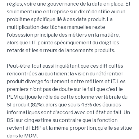
règles, voire une gouvernance de la data en place. Et
seulement une entreprise sur dix n'identifie aucun
problème spécifique lié à ces data produit. La
multiplication des tâches manuelles reste
l'obsession principale des métiers en la matière,
alors que l'IT pointe spécifiquement du doigt les
retards et les erreurs de lancements produits.
Peut-être tout aussi inquiétant que ces difficultés
rencontrées au quotidien : la vision du référentiel
produit diverge fortement entre métiers et IT. Les
premiers n'ont pas de doute sur le fait que c'est le
PLM qui joue le rôle de cette colonne vertébrale du
SI produit (82%), alors que seuls 43% des équipes
informatiques sont d'accord avec cet état de fait. Un
DSI sur cinq estime au contraire que la fonction
revient à l'ERP et la même proportion, qu'elle se situe
dans le MDM.