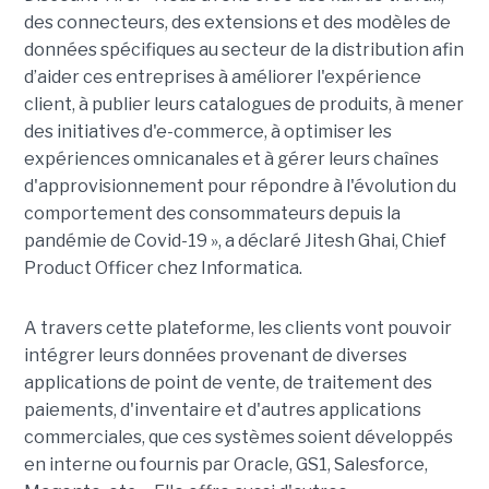
des connecteurs, des extensions et des modèles de
données spécifiques au secteur de la distribution afin
d’aider ces entreprises à améliorer l'expérience
client, à publier leurs catalogues de produits, à mener
des initiatives d'e-commerce, à optimiser les
expériences omnicanales et à gérer leurs chaînes
d'approvisionnement pour répondre à l'évolution du
comportement des consommateurs depuis la
pandémie de Covid-19 », a déclaré Jitesh Ghai, Chief
Product Officer chez Informatica.
A travers cette plateforme, les clients vont pouvoir
intégrer leurs données provenant de diverses
applications de point de vente, de traitement des
paiements, d'inventaire et d'autres applications
commerciales, que ces systèmes soient développés
en interne ou fournis par Oracle, GS1, Salesforce,