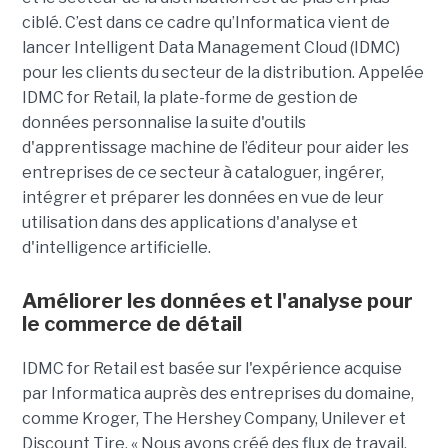
ciblé. C’est dans ce cadre qu’Informatica vient de
lancer Intelligent Data Management Cloud (IDMC)
pour les clients du secteur de la distribution. Appelée
IDMC for Retail, la plate-forme de gestion de
données personnalise la suite d'outils
d'apprentissage machine de l’éditeur pour aider les
entreprises de ce secteur à cataloguer, ingérer,
intégrer et préparer les données en vue de leur
utilisation dans des applications d'analyse et
d'intelligence artificielle.
Améliorer les données et l'analyse pour
le commerce de détail
IDMC for Retail est basée sur l'expérience acquise
par Informatica auprès des entreprises du domaine,
comme Kroger, The Hershey Company, Unilever et
Discount Tire. « Nous avons créé des flux de travail,