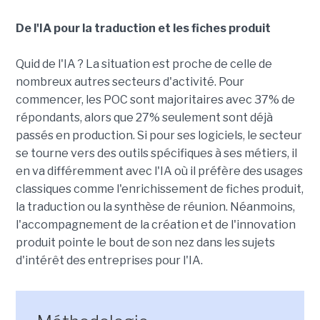
De l'IA pour la traduction et les fiches produit
Quid de l'IA ? La situation est proche de celle de
nombreux autres secteurs d'activité. Pour
commencer, les POC sont majoritaires avec 37% de
répondants, alors que 27% seulement sont déjà
passés en production. Si pour ses logiciels, le secteur
se tourne vers des outils spécifiques à ses métiers, il
en va différemment avec l'IA où il préfère des usages
classiques comme l'enrichissement de fiches produit,
la traduction ou la synthèse de réunion. Néanmoins,
l'accompagnement de la création et de l'innovation
produit pointe le bout de son nez dans les sujets
d'intérêt des entreprises pour l'IA.