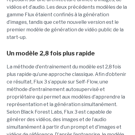
vidéos et d’audio. Les deux précédents modèles de la
gamme Flux étaient confinés à la génération
d’images, tandis que cette nouvelle version est le
premier modèle de génération de vidéo public de la
start-up.
Un modèle 2,8 fois plus rapide
La méthode d'entraînement du modèle est 2,8 fois
plus rapide qu’une approche classique. Afin d’obtenir
ce résultat, Flux 3 s’appuie sur Self-Flow,
une
méthode d'entraînement autosupervisé et
propriétaire qui permet aux modèles d'apprendre la
représentation et la génération simultanément.
Selon Black Forest Labs, Flux 3 est capable de
générer des vidéos, des images et de l’audio
simultanément à partir d’un prompt et d'images et
vidéos de référence.
D’après l’entreprise, le modèle