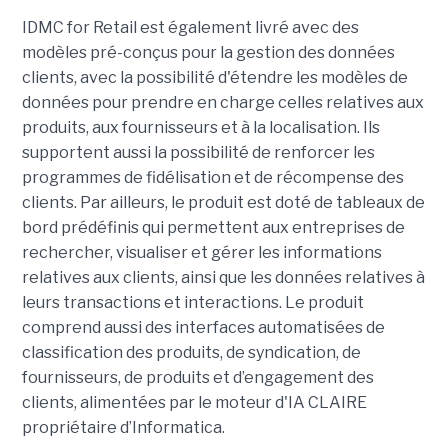
IDMC for Retail est également livré avec des
modèles pré-conçus pour la gestion des données
clients, avec la possibilité d'étendre les modèles de
données pour prendre en charge celles relatives aux
produits, aux fournisseurs et à la localisation. Ils
supportent aussi la possibilité de renforcer les
programmes de fidélisation et de récompense des
clients. Par ailleurs, le produit est doté de tableaux de
bord prédéfinis qui permettent aux entreprises de
rechercher, visualiser et gérer les informations
relatives aux clients, ainsi que les données relatives à
leurs transactions et interactions. Le produit
comprend aussi des interfaces automatisées de
classification des produits, de syndication, de
fournisseurs, de produits et d’engagement des
clients, alimentées par le moteur d'IA CLAIRE
propriétaire d’Informatica.