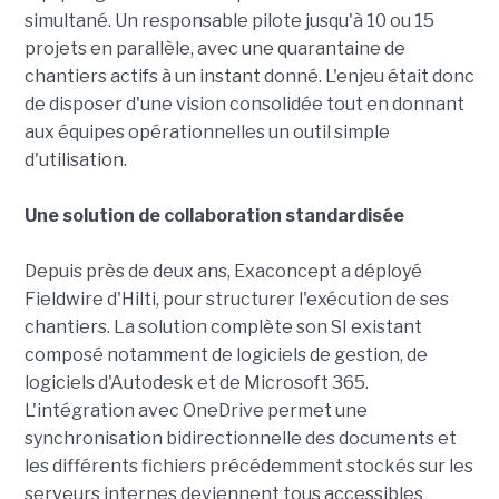
simultané. Un responsable pilote jusqu'à 10 ou 15
projets en parallèle, avec une quarantaine de
chantiers actifs à un instant donné. L'enjeu était donc
de disposer d'une vision consolidée tout en donnant
aux équipes opérationnelles un outil simple
d'utilisation.
Une solution de collaboration standardisée
Depuis près de deux ans, Exaconcept a déployé
Fieldwire d'Hilti, pour structurer l'exécution de ses
chantiers. La solution complète son SI existant
composé notamment de logiciels de gestion, de
logiciels d'Autodesk et de Microsoft 365.
L'intégration avec OneDrive permet une
synchronisation bidirectionnelle des documents et
les différents fichiers précédemment stockés sur les
serveurs internes deviennent tous accessibles