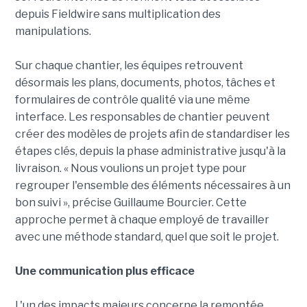
depuis Fieldwire sans multiplication des
manipulations.
Sur chaque chantier, les équipes retrouvent
désormais les plans, documents, photos, tâches et
formulaires de contrôle qualité via une même
interface. Les responsables de chantier peuvent
créer des modèles de projets afin de standardiser les
étapes clés, depuis la phase administrative jusqu'à la
livraison. « Nous voulions un projet type pour
regrouper l'ensemble des éléments nécessaires à un
bon suivi », précise Guillaume Bourcier. Cette
approche permet à chaque employé de travailler
avec une méthode standard, quel que soit le projet.
Une communication plus efficace
L'un des impacts majeurs concerne la remontée