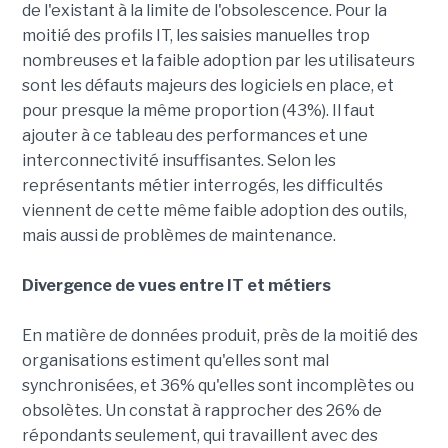
de l'existant à la limite de l'obsolescence. Pour la
moitié des profils IT, les saisies manuelles trop
nombreuses et la faible adoption par les utilisateurs
sont les défauts majeurs des logiciels en place, et
pour presque la même proportion (43%). Il faut
ajouter à ce tableau des performances et une
interconnectivité insuffisantes. Selon les
représentants métier interrogés, les difficultés
viennent de cette même faible adoption des outils,
mais aussi de problèmes de maintenance.
Divergence de vues entre IT et métiers
En matière de données produit, près de la moitié des
organisations estiment qu'elles sont mal
synchronisées, et 36% qu'elles sont incomplètes ou
obsolètes. Un constat à rapprocher des 26% de
répondants seulement, qui travaillent avec des