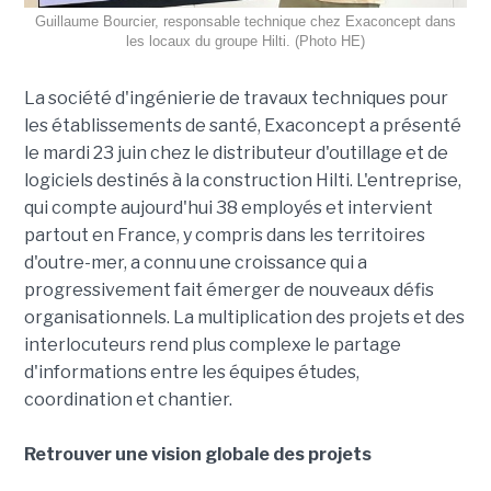
Guillaume Bourcier, responsable technique chez Exaconcept dans
les locaux du groupe Hilti. (Photo HE)
La société d'ingénierie de travaux techniques pour
les établissements de santé, Exaconcept a présenté
le mardi 23 juin chez le distributeur d'outillage et de
logiciels destinés à la construction Hilti. L'entreprise,
qui compte aujourd'hui 38 employés et intervient
partout en France, y compris dans les territoires
d'outre-mer, a connu une croissance qui a
progressivement fait émerger de nouveaux défis
organisationnels. La multiplication des projets et des
interlocuteurs rend plus complexe le partage
d'informations entre les équipes études,
coordination et chantier.
Retrouver une vision globale des projets