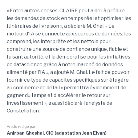
« Entre autres choses, CLAIRE peut aider à prédire
les demandes de stock en temps réel et optimiser les
itinéraires de livraison », a déclaré M. Ghai. « Le
moteur d'IA se connecte aux sources de données, les
comprend, les interprète et les nettoie pour
construire une source de confiance unique, fiable et
faisant autorité, et la démocratise pour les initiatives
de datascience grâce à notre marché de données
alimenté par l'IA », a ajouté M. Ghai. Le fait de pouvoir
fournir ce type de capacités spécifiques sur étagère
au commerce de détail « permettra évidemment de
gagner du temps et d'accélérer le retour sur
investissement », a aussi déclaré l’analyste de
Constellation.
Article rédigé par
Anirban Ghoshal, CIO (adaptation Jean Elyan)