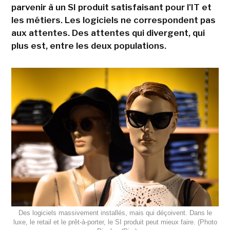
parvenir à un SI produit satisfaisant pour l'IT et
les métiers. Les logiciels ne correspondent pas
aux attentes. Des attentes qui divergent, qui
plus est, entre les deux populations.
Des logiciels massivement installés, mais qui déçoivent. Dans le
luxe, le retail et le prêt-à-porter, le SI produit peut mieux faire. (Photo