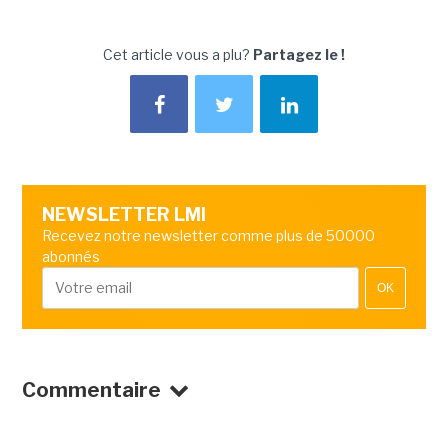
Cet article vous a plu?
Partagez le !
NEWSLETTER LMI
Recevez notre newsletter comme plus de 50000
abonnés
OK
Commentaire