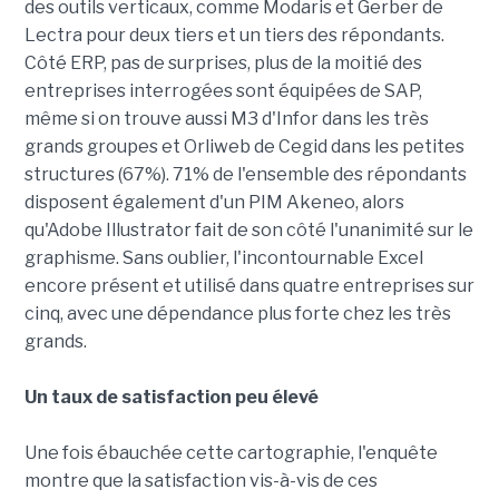
des outils verticaux, comme Modaris et Gerber de
Lectra pour deux tiers et un tiers des répondants.
Côté ERP, pas de surprises, plus de la moitié des
entreprises interrogées sont équipées de SAP,
même si on trouve aussi M3 d'Infor dans les très
grands groupes et Orliweb de Cegid dans les petites
structures (67%). 71% de l'ensemble des répondants
disposent également d'un PIM Akeneo, alors
qu'Adobe Illustrator fait de son côté l'unanimité sur le
graphisme. Sans oublier, l'incontournable Excel
encore présent et utilisé dans quatre entreprises sur
cinq, avec une dépendance plus forte chez les très
grands.
Un taux de satisfaction peu élevé
Une fois ébauchée cette cartographie, l'enquête
montre que la satisfaction vis-à-vis de ces