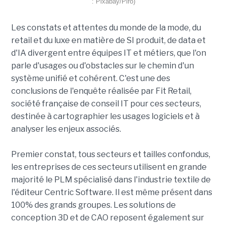
: Pixabay/Piro)
Les constats et attentes du monde de la mode, du
retail et du luxe en matière de SI produit, de data et
d'IA divergent entre équipes IT et métiers, que l'on
parle d'usages ou d'obstacles sur le chemin d'un
système unifié et cohérent. C'est une des
conclusions de l'enquête réalisée par Fit Retail,
société française de conseil IT pour ces secteurs,
destinée à cartographier les usages logiciels et à
analyser les enjeux associés.
Premier constat, tous secteurs et tailles confondus,
les entreprises de ces secteurs utilisent en grande
majorité le PLM spécialisé dans l'industrie textile de
l'éditeur Centric Software. Il est même présent dans
100% des grands groupes. Les solutions de
conception 3D et de CAO reposent également sur