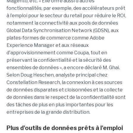
Magento, etc. « Elle offre aussi d'autres
fonctionnalités, par exemple, des accélérateurs prêt
à l’emploi pour le secteur du retail pour réduire le ROI,
notamment la connectivité aux pools de données
Global Data Synchronisation Network (GDSN), aux
plates-formes de commerce comme Adobe
Experience Manager et aux réseaux
d'approvisionnement comme Coupa, tout en
préservant la confidentialité et la sécurité des
ensembles de données », a encore déclaré M. Ghai.
Selon Doug Heschen, analyste principal chez
Constellation Research, la connexion à ces sources
de données disparates et cloisonnées et la collecte
de données dans le respect de la confidentialité sont
des tâches de plus en plus importantes pour les
entreprises de la grande distribution.
Plus d'outils de données prêts à l'emploi