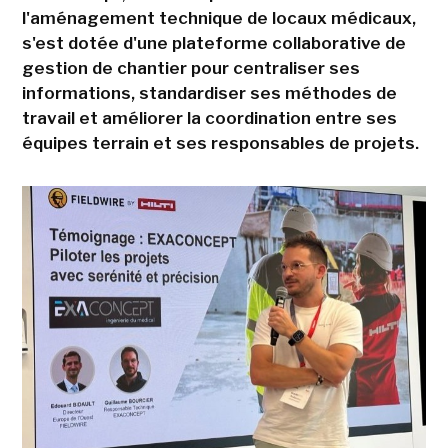
l'aménagement technique de locaux médicaux,
s'est dotée d'une plateforme collaborative de
gestion de chantier pour centraliser ses
informations, standardiser ses méthodes de
travail et améliorer la coordination entre ses
équipes terrain et ses responsables de projets.