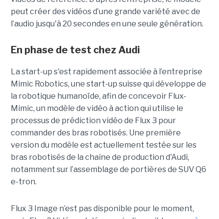
peut créer des vidéos d’une grande variété avec de
l’audio jusqu'à 20 secondes en une seule génération.
En phase de test chez Audi
La start-up s'est rapidement associée à l’entreprise
Mimic Robotics, une start-up suisse qui développe de
la robotique humanoïde, afin de concevoir Flux-
Mimic, un modèle de vidéo à action qui utilise le
processus de prédiction vidéo de Flux 3 pour
commander des bras robotisés. Une première
version du modèle est actuellement testée sur les
bras robotisés de la chaîne de production d'Audi,
notamment
sur l’assemblage de portières de SUV Q6
e-tron.
Flux 3 Image n’est pas disponible pour le moment,