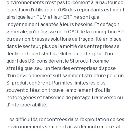
environnements n'est pas forcément à la hauteur de
leurs taux d'utilisation. 70% des répondants estiment
ainsi que leur PLM et leur ERP ne sont que
moyennement adaptés à leurs besoins. Et de façon
générale, qu'il s'agisse de la CAO, de la conception 3D
ou des nombreuses solutions de traçabilité en place
dans le secteur, plus de la moitié des entreprises se
déclarent insatisfaites. Globalement, si plus d'un
quart des DSI considèrent le SI produit comme
stratégique, seul un tiers des entreprises dispose
d'un environnement suffisamment structuré pour un
SI produit cohérent. Parmi les limites les plus
souvent citées, on trouve l'empilement d'outils
hétérogènes et l'absence de pilotage transverse ou
d'interopérabilité.
Les difficultés rencontrées dans l'exploitation de ces
environnements semblent aussi démontrer un état