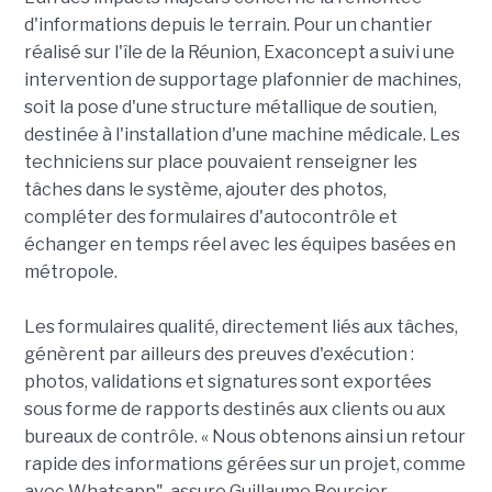
d'informations depuis le terrain. Pour un chantier
réalisé sur l'île de la Réunion, Exaconcept a suivi une
intervention de supportage plafonnier de machines,
soit la pose d'une structure métallique de soutien,
destinée à l'installation d'une machine médicale. Les
techniciens sur place pouvaient renseigner les
tâches dans le système, ajouter des photos,
compléter des formulaires d'autocontrôle et
échanger en temps réel avec les équipes basées en
métropole.
Les formulaires qualité, directement liés aux tâches,
génèrent par ailleurs des preuves d'exécution :
photos, validations et signatures sont exportées
sous forme de rapports destinés aux clients ou aux
bureaux de contrôle. « Nous obtenons ainsi un retour
rapide des informations gérées sur un projet, comme
avec Whatsapp", assure Guillaume Bourcier.