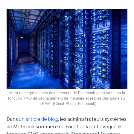
Meta a intégré au sein des serveurs de Facebook pendant un an la
fonction TMO de déchargement de mémoire et réalisé des gains sur
la RAM. (Crédit Photo: Facebook)
Dans
un article de blog
, les administrateurs systèmes
de Meta (maison-mère de Facebook) ont évoqué la