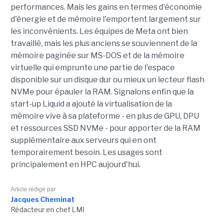
performances. Mais les gains en termes d'économie
d'énergie et de mémoire l'emportent largement sur
les inconvénients. Les équipes de Meta ont bien
travaillé, mais les plus anciens se souviennent de la
mémoire paginée sur MS-DOS et de la mémoire
virtuelle qui emprunte une partie de l'espace
disponible sur un disque dur ou mieux un lecteur flash
NVMe pour épauler la RAM. Signalons enfin que la
start-up Liquid a ajouté la virtualisation de la
mémoire vive à sa plateforme - en plus de GPU, DPU
et ressources SSD NVMe - pour apporter de la RAM
supplémentaire aux serveurs qui en ont
temporairement besoin. Les usages sont
principalement en HPC aujourd'hui.
Article rédigé par
Jacques Cheminat
Rédacteur en chef LMI