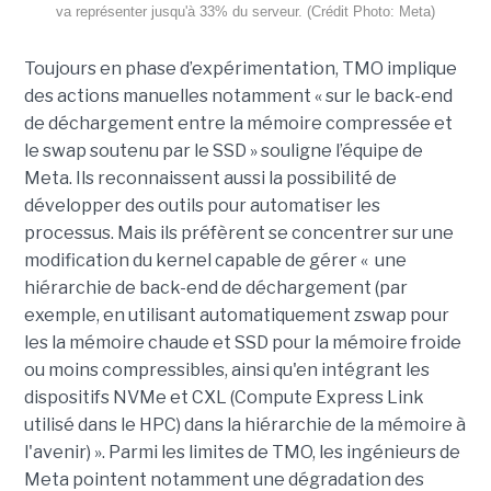
va représenter jusqu'à 33% du serveur. (Crédit Photo: Meta)
Toujours en phase d’expérimentation, TMO implique
des actions manuelles notamment « sur le back-end
de déchargement entre la mémoire compressée et
le swap soutenu par le SSD » souligne l’équipe de
Meta. Ils reconnaissent aussi la possibilité de
développer des outils pour automatiser les
processus. Mais ils préfèrent se concentrer sur une
modification du kernel capable de gérer « une
hiérarchie de back-end de déchargement (par
exemple, en utilisant automatiquement zswap pour
les la mémoire chaude et SSD pour la mémoire froide
ou moins compressibles, ainsi qu'en intégrant les
dispositifs NVMe et CXL (Compute Express Link
utilisé dans le HPC) dans la hiérarchie de la mémoire à
l'avenir) ». Parmi les limites de TMO, les ingénieurs de
Meta pointent notamment une dégradation des