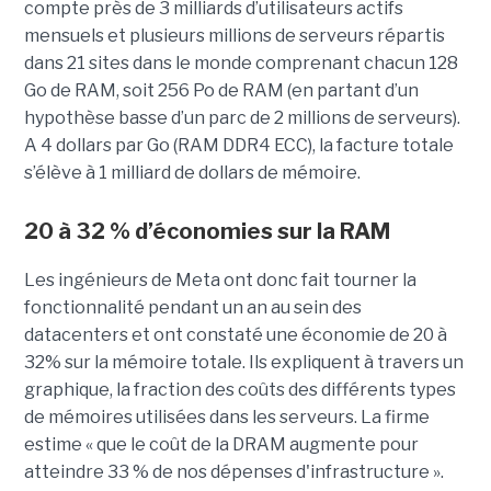
compte près de 3 milliards d’utilisateurs actifs
mensuels et plusieurs millions de serveurs répartis
dans 21 sites dans le monde comprenant chacun 128
Go de RAM, soit 256 Po de RAM (en partant d’un
hypothèse basse d’un parc de 2 millions de serveurs).
A 4 dollars par Go (RAM DDR4 ECC), la facture totale
s’élève à 1 milliard de dollars de mémoire.
20 à 32 % d’économies sur la RAM
Les ingénieurs de Meta ont donc fait tourner la
fonctionnalité pendant un an au sein des
datacenters et ont constaté une économie de 20 à
32% sur la mémoire totale. Ils expliquent à travers un
graphique, la fraction des coûts des différents types
de mémoires utilisées dans les serveurs. La firme
estime « que le coût de la DRAM augmente pour
atteindre 33 % de nos dépenses d'infrastructure ».