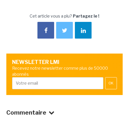
Cet article vous a plu?
Partagez le !
NEWSLETTER LMI
Recevez notre newsletter comme plus de 50000
abonnés
OK
Commentaire