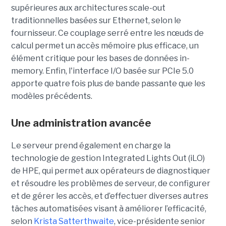
supérieures aux architectures scale-out
traditionnelles basées sur Ethernet, selon le
fournisseur. Ce couplage serré entre les nœuds de
calcul permet un accès mémoire plus efficace, un
élément critique pour les bases de données in-
memory. Enfin, l'interface I/O basée sur PCIe 5.0
apporte quatre fois plus de bande passante que les
modèles précédents.
Une administration avancée
Le serveur prend également en charge la
technologie de gestion Integrated Lights Out (iLO)
de HPE, qui permet aux opérateurs de diagnostiquer
et résoudre les problèmes de serveur, de configurer
et de gérer les accès, et d’effectuer diverses autres
tâches automatisées visant à améliorer l’efficacité,
selon
Krista Satterthwaite
, vice-présidente senior