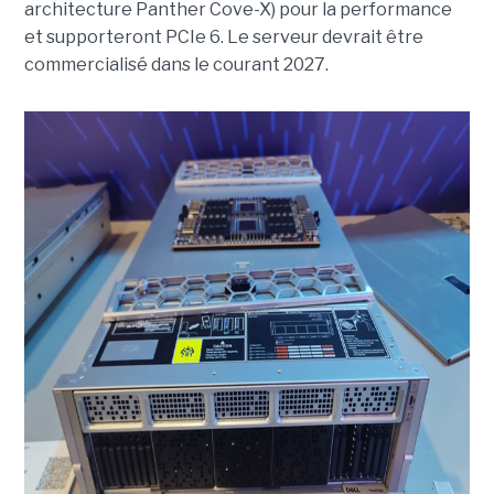
architecture Panther Cove-X) pour la performance
et supporteront PCIe 6. Le serveur devrait être
commercialisé dans le courant 2027.