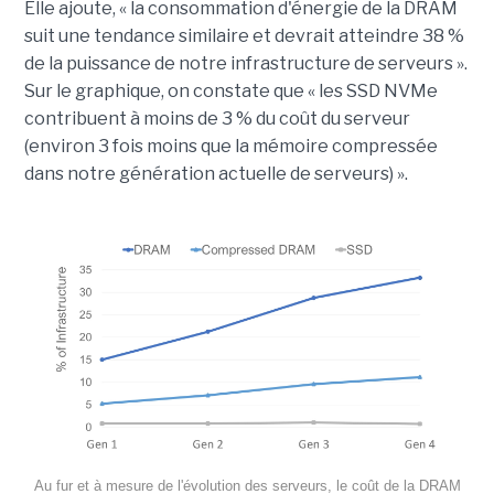
Elle ajoute, « la consommation d'énergie de la DRAM
suit une tendance similaire et devrait atteindre 38 %
de la puissance de notre infrastructure de serveurs ».
Sur le graphique, on constate que « les SSD NVMe
contribuent à moins de 3 % du coût du serveur
(environ 3 fois moins que la mémoire compressée
dans notre génération actuelle de serveurs) ».
Au fur et à mesure de l'évolution des serveurs, le coût de la DRAM