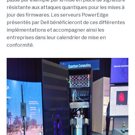
résistante aux attaques quantiques pour les mises à
jour des firmwares. Les serveurs PowerEdge
présentés par Dell bénéficieront de ces différentes
implémentations et accompagner ainsi les
entreprises dans leur calendrier de mise en
conformité.