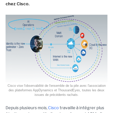
chez Cisco.
Cisco vise l'observabilité de l'ensemble de la pile avec l'association
des plateformes AppDynamics et ThousandEyes, toutes les deux
issues de précédents rachats.
Depuis plusieurs mois,
Cisco
travaille à intégrer plus