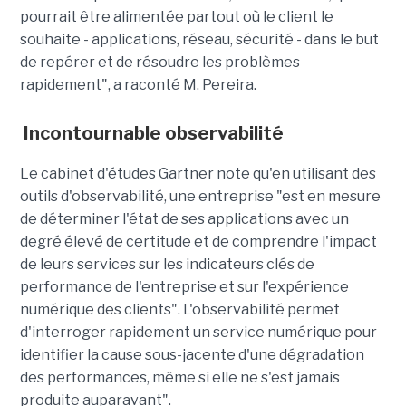
pourrait être alimentée partout où le client le
souhaite - applications, réseau, sécurité - dans le but
de repérer et de résoudre les problèmes
rapidement", a raconté M. Pereira.
Incontournable observabilité
Le cabinet d'études Gartner note qu'en utilisant des
outils d'observabilité, une entreprise "est en mesure
de déterminer l'état de ses applications avec un
degré élevé de certitude et de comprendre l'impact
de leurs services sur les indicateurs clés de
performance de l'entreprise et sur l'expérience
numérique des clients". L'observabilité permet
d'interroger rapidement un service numérique pour
identifier la cause sous-jacente d'une dégradation
des performances, même si elle ne s'est jamais
produite auparavant".