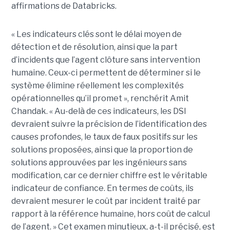
affirmations de Databricks.
« Les indicateurs clés sont le délai moyen de
détection et de résolution, ainsi que la part
d’incidents que l’agent clôture sans intervention
humaine. Ceux-ci permettent de déterminer si le
système élimine réellement les complexités
opérationnelles qu’il promet », renchérit Amit
Chandak. « Au-delà de ces indicateurs, les DSI
devraient suivre la précision de l’identification des
causes profondes, le taux de faux positifs sur les
solutions proposées, ainsi que la proportion de
solutions approuvées par les ingénieurs sans
modification, car ce dernier chiffre est le véritable
indicateur de confiance. En termes de coûts, ils
devraient mesurer le coût par incident traité par
rapport à la référence humaine, hors coût de calcul
de l’agent. » Cet examen minutieux, a-t-il précisé, est