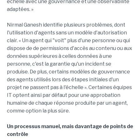
échelle avec une gouvernance et une observabilité
adaptées. »
Nirmal Ganesh identifie plusieurs problèmes, dont
l'utilisation d'agents sans un modèle d'autorisation
clair. « Un agent qui "voit" plus d'une personne ou qui
dispose de de permissions d'accès au contenu ou aux
données supérieures à celles données à une
personne, c'est la garantie qu'un incident se
produise. De plus, certains modèles de gouvernance
des agents utilisés lors des étapes initiales d'un
projet ne passent pas à l'échelle ». Certaines équipes
IT optent ainsi par défaut pour une approbation
humaine de chaque réponse produite par un agent,
comme option la plus sûre.
Un processus manuel, mais davantage de points de
contrôle