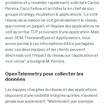
problème et y remédier rapidement, a déclaré Carlos
Pereira, Cisco Fellow et architecte en chef de son
groupe strategy, incubation & applications. “Le côté
réseau de la maison ne voit généralement le réseau
que comme un paquet, et l'équipe des applications ne
voit qu'un flux TCP provenant d'une application. Mais
avec DEM, ThousandEyes et AppDynamics, nous
avons permis à ces informations d'être partagées
avec ces deux équipes, et les clients peuvent
désormais voir l'impact du réseau sur l'application et
vice-versa", a souligné M. Pereira.
OpenTelemetry pour collecter les
données
Les équipes chargées du réseau et des applications
disposent d'une visibilité intégrée qu'elles n'avaient
jamais eue auparavant. "Maintenant, par exemple,