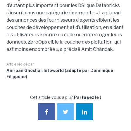
d’autant plus important pour les DSI que Databricks
s’inscrit dans une catégorie émergente. « La plupart
des annonces des fournisseurs d’agents ciblent les
couches de développement et d’utilisation, en aidant
les utilisateurs à écrire du code ou à interroger leurs
données. ZeroOps cible la couche d’exploitation, qui
est moins encombrée », a précisé Amit Chandak.
Article rédigé par
Anirban Ghoshal, Infoworld (adapté par Dominique
Filippone)
Cet article vous a plu?
Partagez le !