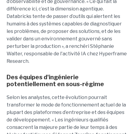
d’observabilité et de gouvernance. « Ce qui fait la
différence ici, c’est la dimension agentique.
Databricks tente de passer d’outils qui alertent les
humains à des systèmes capables de diagnostiquer
les problèmes, de proposer des solutions, et de les
valider dans un environnement gouverné sans
perturber la production », a renchéri Stéphanie
Walter, responsable de l'activité IA chez Hyperframe
Research.
Des équipes d'ingénierie
potentiellement en sous-régime
Selon les analystes, cette évolution pourrait
transformer le mode de fonctionnement actuel de la
plupart des plateformes d’entreprise et des équipes
de développement. « Les ingénieurs qualifiés
consacrent la majeure partie de leur temps à des