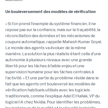
Un bouleversement des modèles de vérification
« Si l'on prend l'exemple du système financier, il ne
repose pas sur la confiance, mais sur la traçabilité, la
réconciliation des données et les mécanismes de
coupure automatique, rappelle Mahesh Kumar Goyal.
Le monde des agents va évoluer de la même
manière. La solution la plus réaliste étant celle d'une
autonomie à plusieurs niveaux avec une grande
liberté pour les tâches à faible enjeu et une
supervision humaine pour les tâches centrales à
l'activité. » Et une partie du problème réside dans le
fait que les agents ont bouleversé les modèles de
vérification habituels utilisés avec les logiciels
traditionnels, comme l'explique Adel El Hallak, VP du
logiciel IA chez Nvidia. Pour identifier les problèmes,