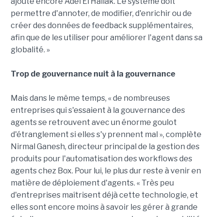
ajoute encore Adel El Hallak. Le système doit
permettre d'annoter, de modifier, d'enrichir ou de
créer des données de feedback supplémentaires,
afin que de les utiliser pour améliorer l'agent dans sa
globalité. »
Trop de gouvernance nuit à la gouvernance
Mais dans le même temps, « de nombreuses
entreprises qui s'essaient à la gouvernance des
agents se retrouvent avec un énorme goulot
d'étranglement si elles s'y prennent mal », complète
Nirmal Ganesh, directeur principal de la gestion des
produits pour l'automatisation des workflows des
agents chez Box. Pour lui, le plus dur reste à venir en
matière de déploiement d'agents. « Très peu
d'entreprises maîtrisent déjà cette technologie, et
elles sont encore moins à savoir les gérer à grande