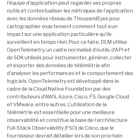
l'équipe d'application peut regarder ses propres
outils et contextualiser les métriques de l'application
avec les données réseau de ThousandEyes pour
cartographier exactement comment tout a un
impact sur une application particulière qu'ils
surveillent en temps réel. Pour ce faire, DEM utilise
OpenTelemetry, un cadre normalisé d'outils, d'API et
de SDK utilisés pour instrumenter, générer, collecter
et exporter des données de télémétrie afin
d'analyser les performances et le comportement des
logiciels. OpenTelemetry est développé dans le
cadre de la Cloud Native Foundation par des
contributeurs d'AWS, Azure, Cisco, F5, Google Cloud
et VMware, entre autres. L'utilisation de la
télémétrie est essentielle pour une meilleure
observabilité et constitue la base de l'architecture
Full-Stack Observability (FSO) de Cisco, que le
fournisseur devrait détailler lors de son prochain