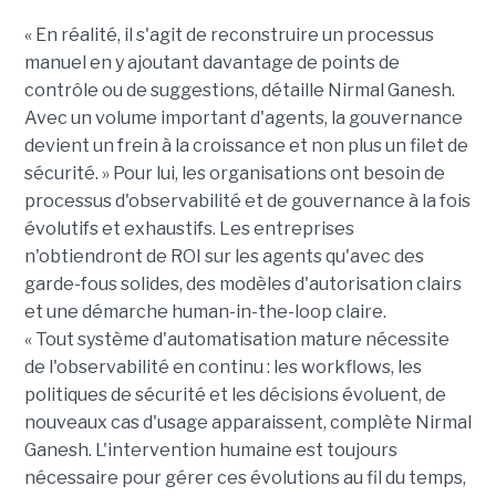
« En réalité, il s'agit de reconstruire un processus
manuel en y ajoutant davantage de points de
contrôle ou de suggestions, détaille Nirmal Ganesh.
Avec un volume important d'agents, la gouvernance
devient un frein à la croissance et non plus un filet de
sécurité. » Pour lui, les organisations ont besoin de
processus d'observabilité et de gouvernance à la fois
évolutifs et exhaustifs. Les entreprises
n'obtiendront de ROI sur les agents qu'avec des
garde-fous solides, des modèles d'autorisation clairs
et une démarche human-in-the-loop claire.
« Tout système d'automatisation mature nécessite
de l'observabilité en continu : les workflows, les
politiques de sécurité et les décisions évoluent, de
nouveaux cas d'usage apparaissent, complète Nirmal
Ganesh. L'intervention humaine est toujours
nécessaire pour gérer ces évolutions au fil du temps,