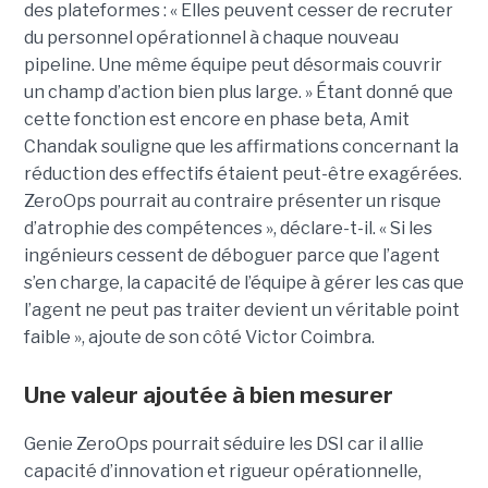
des plateformes : « Elles peuvent cesser de recruter
du personnel opérationnel à chaque nouveau
pipeline. Une même équipe peut désormais couvrir
un champ d’action bien plus large. » Étant donné que
cette fonction est encore en phase beta, Amit
Chandak souligne que les affirmations concernant la
réduction des effectifs étaient peut-être exagérées.
ZeroOps pourrait au contraire présenter un risque
d’atrophie des compétences », déclare-t-il. « Si les
ingénieurs cessent de déboguer parce que l’agent
s’en charge, la capacité de l’équipe à gérer les cas que
l’agent ne peut pas traiter devient un véritable point
faible », ajoute de son côté Victor Coimbra.
Une valeur ajoutée à bien mesurer
Genie ZeroOps pourrait séduire les DSI car il allie
capacité d’innovation et rigueur opérationnelle,