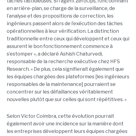
tâches fastidieuses. Si l’agent ZeroOps, fonctionnant
en arrière-plan, se charge de la surveillance, de
l’analyse et des propositions de correction, les
ingénieurs passent alors de l’exécution des tâches
opérationnelles à leur vérification. La distinction
traditionnelle entre ceux qui développent et ceux qui
assurent le bon fonctionnement commence à
s’estomper », a déclaré Ashish Chaturvedi,
responsable de la recherche exécutive chez HFS
Research. « De plus, cela signifierait également que
les équipes chargées des plateformes [les ingénieurs
responsables de la maintenance] pourraient se
concentrer sur les défaillances véritablement
nouvelles plutôt que sur celles qui sont répétitives. »
Selon Victor Coimbra, cette évolution pourrait
également avoir une incidence sur la manière dont
les entreprises développent leurs équipes chargées