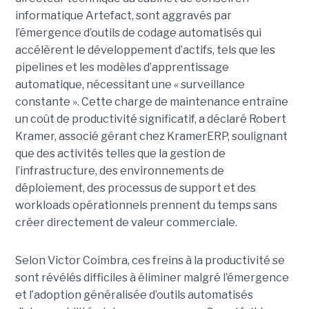
informatique Artefact, sont aggravés par
l’émergence d’outils de codage automatisés qui
accélèrent le développement d’actifs, tels que les
pipelines et les modèles d’apprentissage
automatique, nécessitant une « surveillance
constante ». Cette charge de maintenance entraîne
un coût de productivité significatif, a déclaré Robert
Kramer, associé gérant chez KramerERP, soulignant
que des activités telles que la gestion de
l’infrastructure, des environnements de
déploiement, des processus de support et des
workloads opérationnels prennent du temps sans
créer directement de valeur commerciale.
Selon Victor Coimbra, ces freins à la productivité se
sont révélés difficiles à éliminer malgré l’émergence
et l’adoption généralisée d’outils automatisés