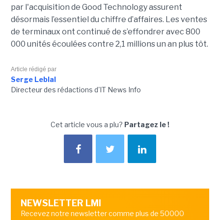
par l'acquisition de Good Technology assurent
désormais l’essentiel du chiffre d’affaires. Les ventes
de terminaux ont continué de s’effondrer avec 800
000 unités écoulées contre 2,1 millions un an plus tôt.
Article rédigé par
Serge Leblal
Directeur des rédactions d'IT News Info
Cet article vous a plu?
Partagez le !
NEWSLETTER LMI
Recevez notre newsletter comme plus de 50000