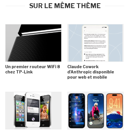
SUR LE MÊME THÈME
Un premier routeur WiFi 8
Claude Cowork
chez TP-Link
d'Anthropic disponible
pour web et mobile