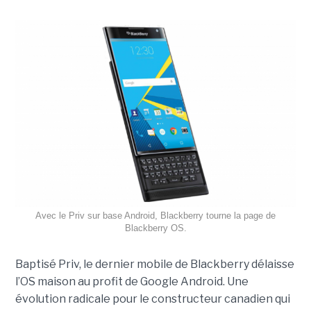
Avec le Priv sur base Android, Blackberry tourne la page de
Blackberry OS.
Baptisé Priv, le dernier mobile de Blackberry délaisse
l’OS maison au profit de Google Android. Une
évolution radicale pour le constructeur canadien qui