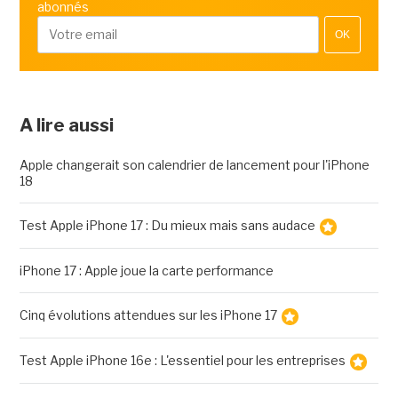
abonnés
OK
A lire aussi
Apple changerait son calendrier de lancement pour l'iPhone
18
Test Apple iPhone 17 : Du mieux mais sans audace
iPhone 17 : Apple joue la carte performance
Cinq évolutions attendues sur les iPhone 17
Test Apple iPhone 16e : L'essentiel pour les entreprises