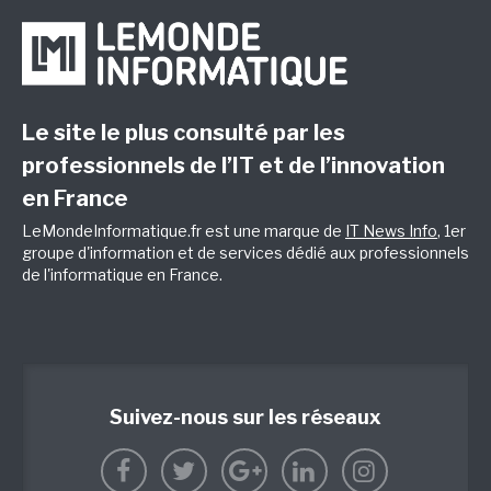
Le site le plus consulté par les
professionnels de l’IT et de l’innovation
en France
LeMondeInformatique.fr est une marque de
IT News Info
, 1er
groupe d'information et de services dédié aux professionnels
de l'informatique en France.
Suivez-nous sur les réseaux