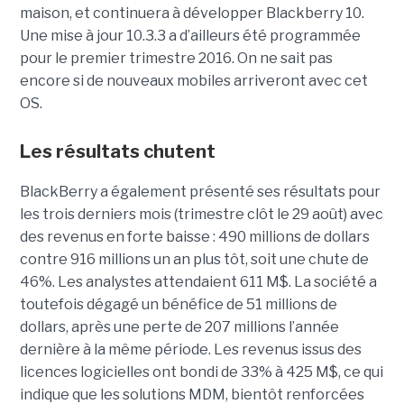
maison, et continuera à développer Blackberry 10.
Une mise à jour 10.3.3 a d’ailleurs été programmée
pour le premier trimestre 2016. On ne sait pas
encore si de nouveaux mobiles arriveront avec cet
OS.
Les résultats chutent
BlackBerry a également présenté ses résultats pour
les trois derniers mois (trimestre clôt le 29 août) avec
des revenus en forte baisse : 490 millions de dollars
contre 916 millions un an plus tôt, soit une chute de
46%. Les analystes attendaient 611 M$. La société a
toutefois dégagé un bénéfice de 51 millions de
dollars, après une perte de 207 millions l’année
dernière à la même période. Les revenus issus des
licences logicielles ont bondi de 33% à 425 M$, ce qui
indique que les solutions MDM, bientôt renforcées