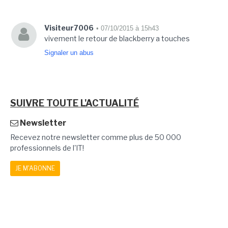
Visiteur7006
• 07/10/2015 à 15h43
vivement le retour de blackberry a touches
Signaler un abus
SUIVRE TOUTE L'ACTUALITÉ
Newsletter
Recevez notre newsletter comme plus de 50 000
professionnels de l'IT!
JE M'ABONNE