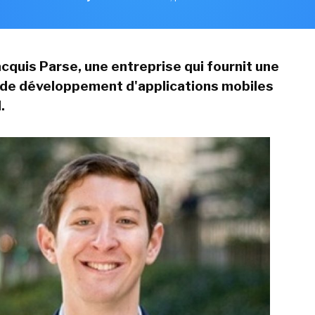
cquis Parse, une entreprise qui fournit une
 de développement d'applications mobiles
.