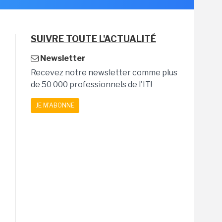
SUIVRE TOUTE L'ACTUALITÉ
Newsletter
Recevez notre newsletter comme plus
de 50 000 professionnels de l'IT!
JE M'ABONNE