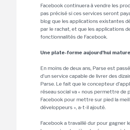
Facebook continuera à vendre les produ
pas précisé si ces services seront paya
blog que les applications existantes d
par le rachat, et que les applications d
fonctionnalités de Facebook.
Une plate-forme aujourd'hui matur
En moins de deux ans, Parse est passé
d'un service capable de livrer des dizai
Parse. Le fait que le concepteur d'appl
réseau social va « nous permettre de 
Facebook pour mettre sur pied la meil
développeurs », a-t-il ajouté.
Facebook a travaillé dur pour gagner l