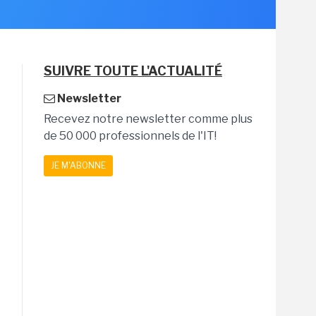
SUIVRE TOUTE L'ACTUALITÉ
Newsletter
Recevez notre newsletter comme plus
de 50 000 professionnels de l'IT!
JE M'ABONNE