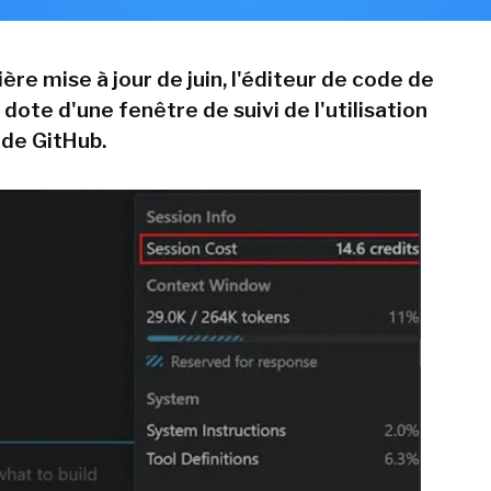
ère mise à jour de juin, l'éditeur de code de
dote d'une fenêtre de suivi de l'utilisation
 de GitHub.