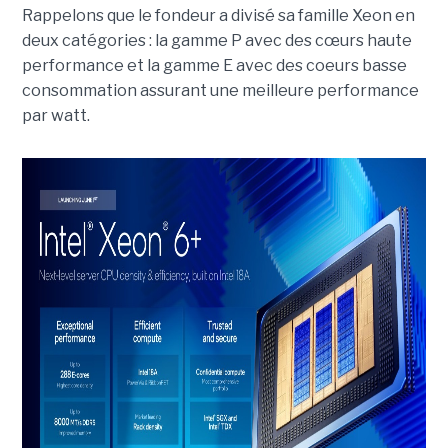
Rappelons que le fondeur a divisé sa famille Xeon en
deux catégories : la gamme P avec des cœurs haute
performance et la gamme E avec des coeurs basse
consommation assurant une meilleure performance
par watt.