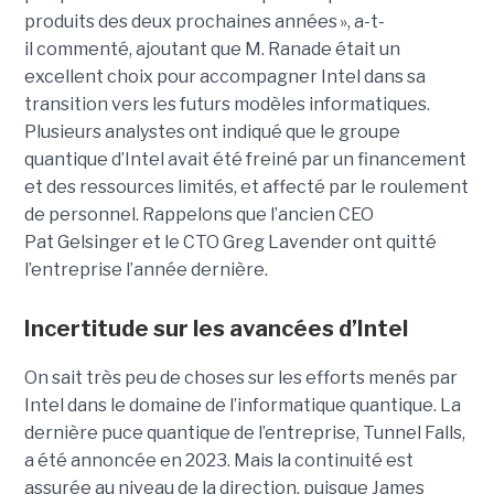
produits des deux prochaines années », a-t-
il commenté, ajoutant que M. Ranade était un
excellent choix pour accompagner Intel dans sa
transition vers les futurs modèles informatiques.
Plusieurs analystes ont indiqué que le groupe
quantique d’Intel avait été freiné par un financement
et des ressources limités, et affecté par le roulement
de personnel. Rappelons que l’ancien CEO
Pat Gelsinger et le CTO Greg Lavender ont quitté
l’entreprise l’année dernière.
Incertitude sur les avancées d’Intel
On sait très peu de choses sur les efforts menés par
Intel dans le domaine de l’informatique quantique. La
dernière puce quantique de l’entreprise, Tunnel Falls,
a été annoncée en 2023. Mais la continuité est
assurée au niveau de la direction, puisque James