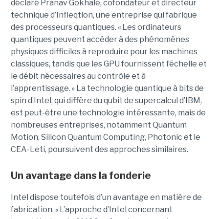
déclaré Pranav Gokhale, cofondateur et directeur
technique d’Infleqtion, une entreprise qui fabrique
des processeurs quantiques. « Les ordinateurs
quantiques peuvent accéder à des phénomènes
physiques difficiles à reproduire pour les machines
classiques, tandis que les GPU fournissent l’échelle et
le débit nécessaires au contrôle et à
l’apprentissage. » La technologie quantique à bits de
spin d’Intel, qui diffère du qubit de supercalcul d’IBM,
est peut-être une technologie intéressante, mais de
nombreuses entreprises, notamment Quantum
Motion, Silicon Quantum Computing, Photonic et le
CEA-Leti, poursuivent des approches similaires.
Un avantage dans la fonderie
Intel dispose toutefois d’un avantage en matière de
fabrication. « L’approche d’Intel concernant