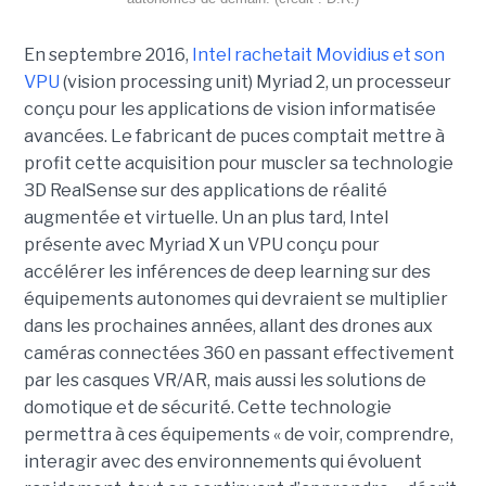
En septembre 2016,
Intel rachetait Movidius et son
VPU
(vision processing unit) Myriad 2, un processeur
conçu pour les applications de vision informatisée
avancées. Le fabricant de puces comptait mettre à
profit cette acquisition pour muscler sa technologie
3D RealSense sur des applications de réalité
augmentée et virtuelle. Un an plus tard, Intel
présente avec Myriad X un VPU conçu pour
accélérer les inférences de deep learning sur des
équipements autonomes qui devraient se multiplier
dans les prochaines années, allant des drones aux
caméras connectées 360 en passant effectivement
par les casques VR/AR, mais aussi les solutions de
domotique et de sécurité. Cette technologie
permettra à ces équipements « de voir, comprendre,
interagir avec des environnements qui évoluent