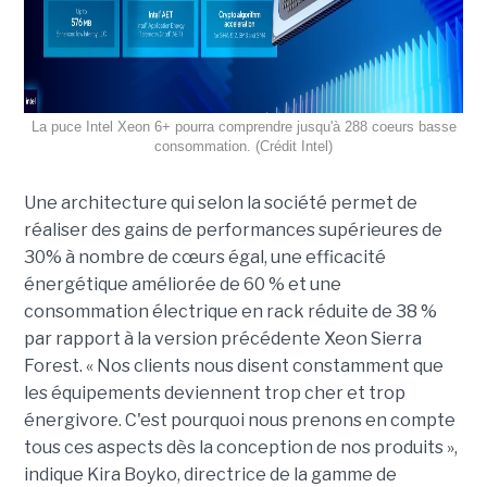
La puce Intel Xeon 6+ pourra comprendre jusqu'à 288 coeurs basse
consommation. (Crédit Intel)
Une architecture qui selon la société permet de
réaliser des gains de performances supérieures de
30% à nombre de cœurs égal, une efficacité
énergétique améliorée de 60 % et une
consommation électrique en rack réduite de 38 %
par rapport à la version précédente Xeon Sierra
Forest. « Nos clients nous disent constamment que
les équipements deviennent trop cher et trop
énergivore. C'est pourquoi nous prenons en compte
tous ces aspects dès la conception de nos produits »,
indique Kira Boyko, directrice de la gamme de