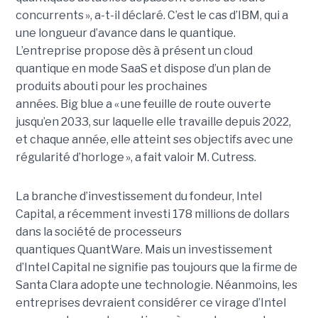
concurrents », a-t-il déclaré. C’est le cas d’IBM, qui a
une longueur d’avance dans le quantique.
L’entreprise propose dès à présent un cloud
quantique en mode SaaS et dispose d’un plan de
produits abouti pour les prochaines
années. Big blue a « une feuille de route ouverte
jusqu’en 2033, sur laquelle elle travaille depuis 2022,
et chaque année, elle atteint ses objectifs avec une
régularité d’horloge », a fait valoir M. Cutress.
La branche d’investissement du fondeur, Intel
Capital, a récemment investi 178 millions de dollars
dans la société de processeurs
quantiques QuantWare. Mais un investissement
d’Intel Capital ne signifie pas toujours que la firme de
Santa Clara adopte une technologie. Néanmoins, les
entreprises devraient considérer ce virage d’Intel