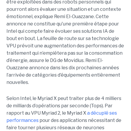
être exploitées dans des robots personnels qui
pourront alors évaluer une situation et un contexte
émotionnel, explique Remi El-Ouazzane. Cette
annonce ne constitue qu'une première étape pour
Intel qui compte faire évoluer ses solutions IA de
bout en bout. La feuille de route sur sa technologie
VPU prévoit une augmentation des performances de
traitement qui n’empiétera pas sur la consommation
d’énergie, assure le DG de Movidius. Remi El-
Ouazzane annonce dans les dix prochaines années
l’arrivée de catégories d’équipements entièrement
nouvelles.
Selon Intel, le Myriad X peut traiter plus de 4 milliers
de milliards d’opérations par seconde (Tops). Par
rapport au VPU Myriad 2, le Myriad X
a décuplé ses
performances
pour des applications nécessitant de
faire tourner plusieurs réseaux de neurones