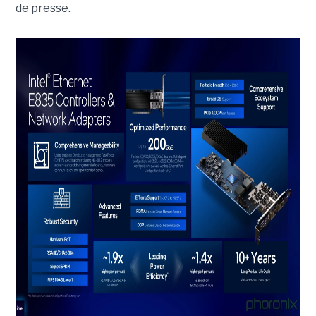
de presse.