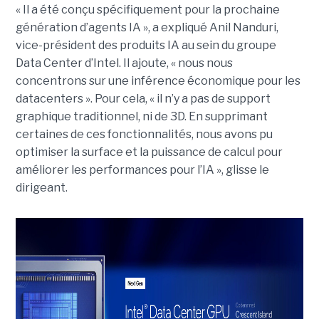
« Il a été conçu spécifiquement pour la prochaine
génération d’agents IA », a expliqué Anil Nanduri,
vice-président des produits IA au sein du groupe
Data Center d’Intel. Il ajoute, « nous nous
concentrons sur une inférence économique pour les
datacenters ». Pour cela, « il n’y a pas de support
graphique traditionnel, ni de 3D. En supprimant
certaines de ces fonctionnalités, nous avons pu
optimiser la surface et la puissance de calcul pour
améliorer les performances pour l’IA », glisse le
dirigeant.