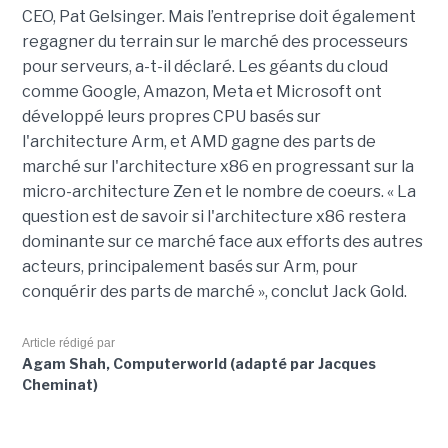
CEO, Pat Gelsinger. Mais l’entreprise doit également
regagner du terrain sur le marché des processeurs
pour serveurs, a-t-il déclaré. Les géants du cloud
comme Google, Amazon, Meta et Microsoft ont
développé leurs propres CPU basés sur
l'architecture Arm, et AMD gagne des parts de
marché sur l'architecture x86 en progressant sur la
micro-architecture Zen et le nombre de coeurs. « La
question est de savoir si l'architecture x86 restera
dominante sur ce marché face aux efforts des autres
acteurs, principalement basés sur Arm, pour
conquérir des parts de marché », conclut Jack Gold.
Article rédigé par
Agam Shah, Computerworld (adapté par Jacques
Cheminat)