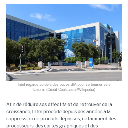
Intel regarde au-delà des puces dIA pour se tourner vers
l'avenir. (Crédit Coolcaesar/Wikipedia)
Afin de réduire ses effectifs et de retrouver de la
croissance, Intel procède depuis des années à la
suppression de produits dépassés, notamment des
processeurs, des cartes graphiques et des