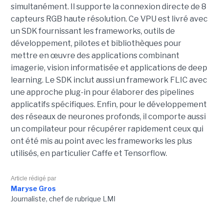
simultanément. Il supporte la connexion directe de 8
capteurs RGB haute résolution. Ce VPU est livré avec
un SDK fournissant les frameworks, outils de
développement, pilotes et bibliothèques pour
mettre en œuvre des applications combinant
imagerie, vision informatisée et applications de deep
learning. Le SDK inclut aussi un framework FLIC avec
une approche plug-in pour élaborer des pipelines
applicatifs spécifiques. Enfin, pour le développement
des réseaux de neurones profonds, il comporte aussi
un compilateur pour récupérer rapidement ceux qui
ont été mis au point avec les frameworks les plus
utilisés, en particulier Caffe et Tensorflow.
Article rédigé par
Maryse Gros
Journaliste, chef de rubrique LMI