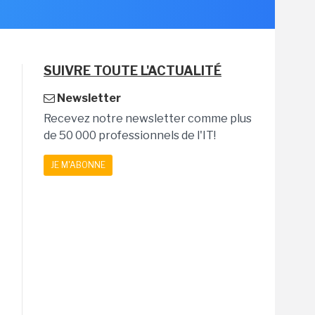
SUIVRE TOUTE L'ACTUALITÉ
Newsletter
Recevez notre newsletter comme plus
de 50 000 professionnels de l'IT!
JE M'ABONNE