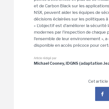
et de Carbon Black sur les applicatio
NSX, peuvent aider les équipes de sécu
décisions éclairées sur les politiques à
« L'objectif est d'améliorer la sécurité
modernes par l'inspection de chaque p
l'ensemble de leur environnement », a
disponible en accès précoce pour certa
Article rédigé par
Michael Cooney, IDGNS (adaptation Jea
Cet article