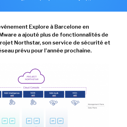
événement Explore à Barcelone en
ware a ajouté plus de fonctionnalités de
rojet Northstar, son service de sécurité et
éseau prévu pour l'année prochaine.