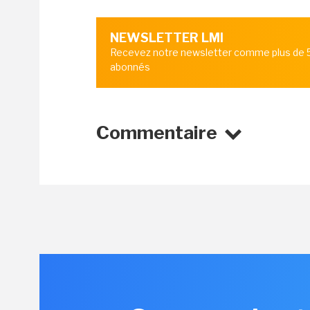
NEWSLETTER LMI
Recevez notre newsletter comme plus de
abonnés
Commentaire