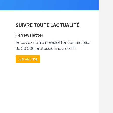
SUIVRE TOUTE L'ACTUALITÉ
Newsletter
Recevez notre newsletter comme plus
de 50 000 professionnels de l'IT!
JE M'ABONNE