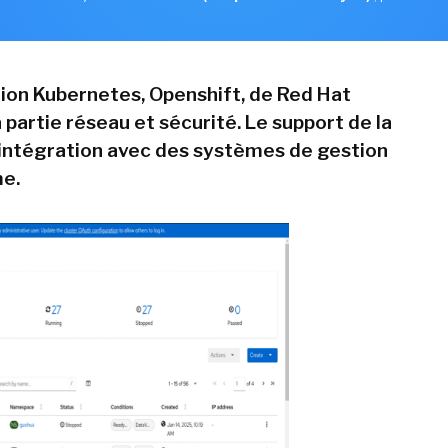
ution Kubernetes, Openshift, de Red Hat
a partie réseau et sécurité. Le support de la
'intégration avec des systèmes de gestion
me.