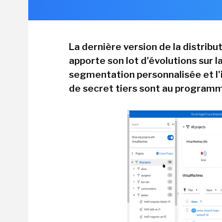
La dernière version de la distrib
apporte son lot d'évolutions sur l
segmentation personnalisée et l
de secret tiers sont au program