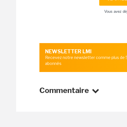
Vous avez dé
NEWSLETTER LMI
Recevez notre newsletter comme plus de
abonnés
Commentaire