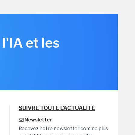
'IA et les
SUIVRE TOUTE L'ACTUALITÉ
Newsletter
Recevez notre newsletter comme plus