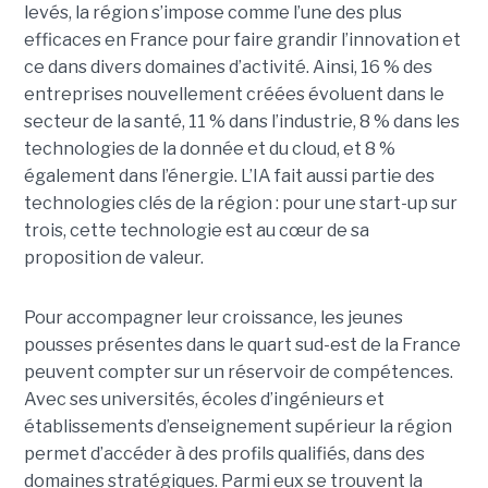
levés, la région s’impose comme l’une des plus
efficaces en France pour faire grandir l’innovation et
ce dans divers domaines d’activité. Ainsi, 16 % des
entreprises nouvellement créées évoluent dans le
secteur de la santé, 11 % dans l’industrie, 8 % dans les
technologies de la donnée et du cloud, et 8 %
également dans l’énergie. L’IA fait aussi partie des
technologies clés de la région : pour une start-up sur
trois, cette technologie est au cœur de sa
proposition de valeur.
Pour accompagner leur croissance, les jeunes
pousses présentes dans le quart sud-est de la France
peuvent compter sur un réservoir de compétences.
Avec ses universités, écoles d’ingénieurs et
établissements d’enseignement supérieur la région
permet d’accéder à des profils qualifiés, dans des
domaines stratégiques. Parmi eux se trouvent la