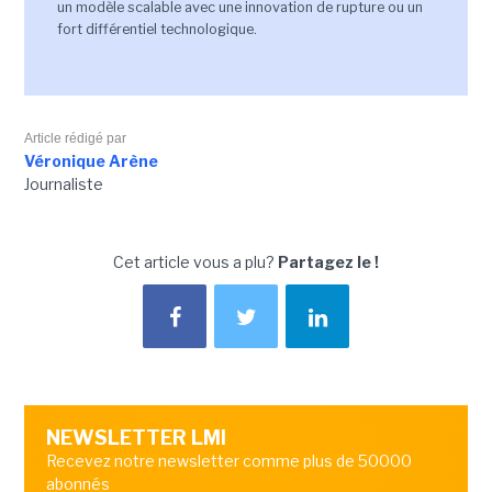
un modèle scalable avec une innovation de rupture ou un
fort différentiel technologique.
Article rédigé par
Véronique Arène
Journaliste
Cet article vous a plu?
Partagez le !
NEWSLETTER LMI
Recevez notre newsletter comme plus de 50000
abonnés