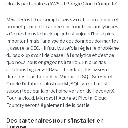
clouds partenaires (AWS et Google Cloud Compute).
Mais Datos IO ne compte pas s’arrêter en chemin et
promet pour cette année des fonctions analytiques.
« Ce n’est plus le back-up qui est aujourd’hui le plus
important mais l’analyse de ces données dormantes
», assure le CEO. « Il faut toutefois régler le problème
du back-up avant de passer à l’analytics et c’est ce
que nous nous engageons à faire ». En plus des
solutions big data HBase et Hadoop, les bases de
données traditionnelles Microsoft SQL Server et
Oracle Database, ainsi que MySQL seront aussi
supportées par la prochaine version de RecoverX.
Pour le cloud, Microsoft Azure et Pivotal Cloud
Foundry seront également de la partie.
Des partenaires pour s'installer en
Europe