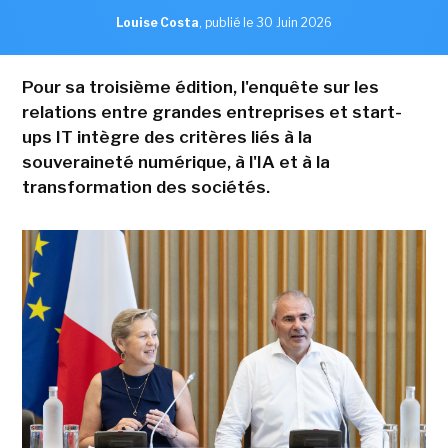
Louise Costa
,
publié le 30 Juin 2026
Pour sa troisième édition, l'enquête sur les
relations entre grandes entreprises et start-
ups IT intègre des critères liés à la
souveraineté numérique, à l'IA et à la
transformation des sociétés.