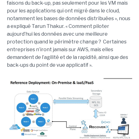
faisons du back-up, pas seulement pour les VM mais
pour les applications qui ont migré dans le cloud,
notamment les bases de données distribuées », nous
a expliqué Tarun Thakur. « Comment piloter
aujourd’hui les données avec une meilleure
protection quand le périmètre change ? Certaines
entreprises n’iront jamais sur AWS, mais elles
demandent de l’agilité et de la rapidité, ainsi que des
back-ups du point de vue applicatif ».