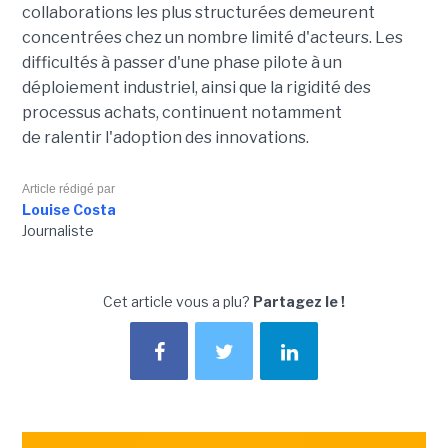
collaborations les plus structurées demeurent
concentrées chez un nombre limité d'acteurs. Les
difficultés à passer d'une phase pilote à un
déploiement industriel, ainsi que la rigidité des
processus achats, continuent notamment
de ralentir l'adoption des innovations.
Article rédigé par
Louise Costa
Journaliste
Cet article vous a plu?
Partagez le !