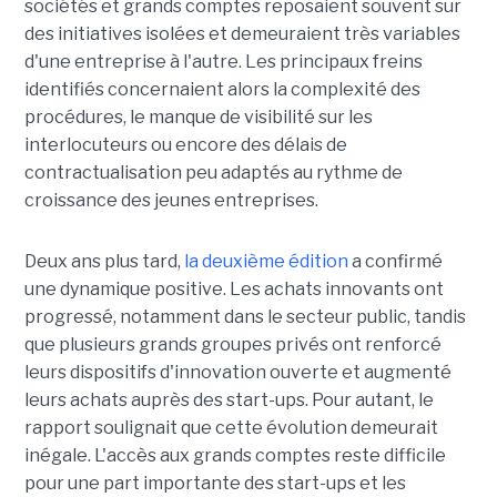
sociétés et grands comptes reposaient souvent sur
des initiatives isolées et demeuraient très variables
d'une entreprise à l'autre. Les principaux freins
identifiés concernaient alors la complexité des
procédures, le manque de visibilité sur les
interlocuteurs ou encore des délais de
contractualisation peu adaptés au rythme de
croissance des jeunes entreprises.
Deux ans plus tard,
la deuxième édition
a confirmé
une dynamique positive. Les achats innovants ont
progressé, notamment dans le secteur public, tandis
que plusieurs grands groupes privés ont renforcé
leurs dispositifs d'innovation ouverte et augmenté
leurs achats auprès des start-ups. Pour autant, le
rapport soulignait que cette évolution demeurait
inégale. L'accès aux grands comptes reste difficile
pour une part importante des start-ups et les