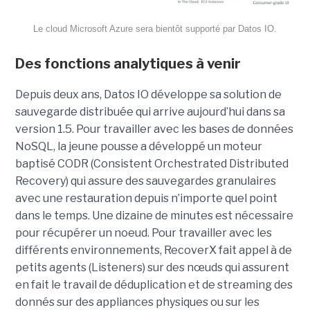
Le cloud Microsoft Azure sera bientôt supporté par Datos IO.
Des fonctions analytiques à venir
Depuis deux ans, Datos IO développe sa solution de
sauvegarde distribuée qui arrive aujourd’hui dans sa
version 1.5. Pour travailler avec les bases de données
NoSQL, la jeune pousse a développé un moteur
baptisé CODR (Consistent Orchestrated Distributed
Recovery) qui assure des sauvegardes granulaires
avec une restauration depuis n’importe quel point
dans le temps. Une dizaine de minutes est nécessaire
pour récupérer un noeud. Pour travailler avec les
différents environnements, RecoverX fait appel à de
petits agents (Listeners) sur des nœuds qui assurent
en fait le travail de déduplication et de streaming des
donnés sur des appliances physiques ou sur les