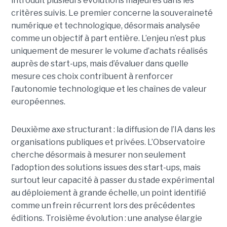
introduit plusieurs évolutions majeures dans les
critères suivis. Le premier concerne la souveraineté
numérique et technologique, désormais analysée
comme un objectif à part entière. L’enjeu n’est plus
uniquement de mesurer le volume d’achats réalisés
auprès de start-ups, mais d’évaluer dans quelle
mesure ces choix contribuent à renforcer
l’autonomie technologique et les chaînes de valeur
européennes.
Deuxième axe structurant : la diffusion de l’IA dans les
organisations publiques et privées. L’Observatoire
cherche désormais à mesurer non seulement
l’adoption des solutions issues des start-ups, mais
surtout leur capacité à passer du stade expérimental
au déploiement à grande échelle, un point identifié
comme un frein récurrent lors des précédentes
éditions. Troisième évolution : une analyse élargie