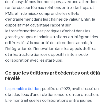
des écosystèmes économiques, avec une attention
renforcée portée aux relations entre start-ups et
PME, afin de mieux comprendre les effets
d’entraînement dans les chaînes de valeur. Enfin, le
dispositif met davantage l’accent sur
la transformation des pratiques d’achat dans les
grands groupes et administrations, en intégrant des
critères liés à la maturité des directions achats, à
l’intégration de l’innovation dans les appels d’offres
et à la structuration des dispositifs internes de
collaboration avec les start-ups.
Ce que les éditions précédentes ont déjà
révélé
La première édition
, publiée en 2023, avait dressé un
état des lieux d'une relation encore en construction.
Elle montrait que les collaborations entre jeunes