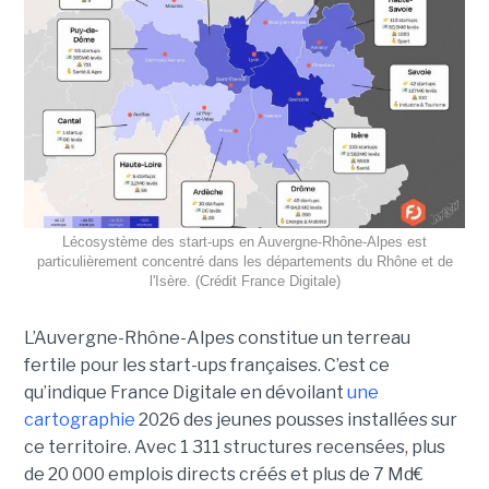
Lécosystème des start-ups en Auvergne-Rhône-Alpes est
particulièrement concentré dans les départements du Rhône et de
l'Isère. (Crédit France Digitale)
L’Auvergne-Rhône-Alpes constitue un terreau
fertile pour les start-ups françaises. C’est ce
qu’indique France Digitale en dévoilant
une
cartographie
2026 des jeunes pousses installées sur
ce territoire. Avec 1 311 structures recensées, plus
de 20 000 emplois directs créés et plus de 7 Md€