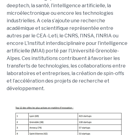
deeptech, la santé, l’intelligence artificielle, la
microélectronique ou encore les technologies
industrielles. A cela s’ajoute une recherche
académique et scientifique représentée entre
autres par le CEA-Leti, le CNRS, l’INSA, l’INRIA ou
encore L’Institut interdisciplinaire pour l’intelligence
artificielle (MIAI) porté par l’Université Grenoble-
Alpes. Ces institutions contribuent à favoriser les
transferts de technologies, les collaborations entre
laboratoires et entreprises, la création de spin-offs
et l’accélération des projets de recherche et
développement.