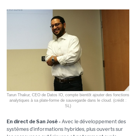
Tarun Thakur, CEO de Datos IO, compte bientôt ajouter des fonctions
analytiques à sa plate-forme de sauvegarde dans le cloud. (crédit :
SL)
En direct de San José -
Avec le développement des
systèmes d’informations hybrides, plus ouverts sur