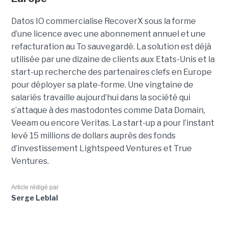
Datos IO commercialise RecoverX sous la forme
d’une licence avec une abonnement annuel et une
refacturation au To sauvegardé. La solution est déjà
utilisée par une dizaine de clients aux Etats-Unis et la
start-up recherche des partenaires clefs en Europe
pour déployer sa plate-forme. Une vingtaine de
salariés travaille aujourd’hui dans la société qui
s’attaque à des mastodontes comme Data Domain,
Veeam ou encore Veritas. La start-up a pour l’instant
levé 15 millions de dollars auprès des fonds
d’investissement Lightspeed Ventures et True
Ventures.
Article rédigé par
Serge Leblal