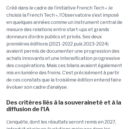
Créé dans le cadre de l’initiative French Tech « Je
choisis la French Tech », l’Observatoire s’est imposé
en quelques années comme un instrument central de
mesure des relations entre start-ups et grands
donneurs d’ordre publics et privés. Ses deux
premières éditions (2021-2022 puis 2023-2024)
avaient permis de documenter une progression des
achats innovants et une intensification progressive
des coopérations. Mais ces bilans avaient également
mis en lumière des freins. C’est précisément à partir
de ces constats que la troisième édition entend faire
évoluer son cadre d’analyse.
Des critères liés à la souveraineté et à la
diffusion de l'IA
L'enquête, dont les résultats seront remis en 2027,