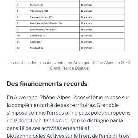
Les start-ups les plus innovantes en Auvergne-Rhône-Alpes en 2026.
(Crédit France Digitale)
Des financements records
En Auvergne-Rhône-Alpes, l’écosystème repose sur
la complémentarité de ses territoires. Grenoble
s’impose comme l’un des principaux pôles européens
de la deeptech, tandis que Lyon se distingue par la
densité de ses activités en santé et
biotechnologies.Actives sur le front de l’emploi, trois