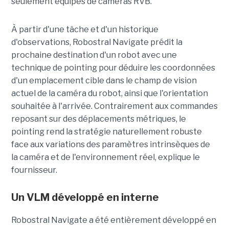
seulement équipés de caméras RVB.
À partir d'une tâche et d'un historique
d'observations, Robostral Navigate prédit la
prochaine destination d'un robot avec une
technique de pointing pour déduire les coordonnées
d'un emplacement cible dans le champ de vision
actuel de la caméra du robot, ainsi que l'orientation
souhaitée à l'arrivée. Contrairement aux commandes
reposant sur des déplacements métriques, le
pointing rend la stratégie naturellement robuste
face aux variations des paramètres intrinsèques de
la caméra et de l'environnement réel, explique le
fournisseur.
Un VLM développé en interne
Robostral Navigate a été entièrement développé en