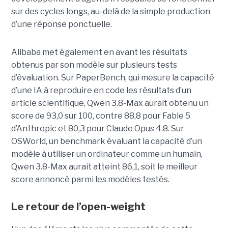
sur des cycles longs, au-delà de la simple production
d’une réponse ponctuelle.
Alibaba met également en avant les résultats
obtenus par son modèle sur plusieurs tests
d’évaluation. Sur PaperBench, qui mesure la capacité
d’une IA à reproduire en code les résultats d’un
article scientifique, Qwen 3.8-Max aurait obtenu un
score de 93,0 sur 100, contre 88,8 pour Fable 5
d’Anthropic et 80,3 pour Claude Opus 4.8. Sur
OSWorld, un benchmark évaluant la capacité d’un
modèle à utiliser un ordinateur comme un humain,
Qwen 3.8-Max aurait atteint 86,1, soit le meilleur
score annoncé parmi les modèles testés.
Le retour de l’open-weight