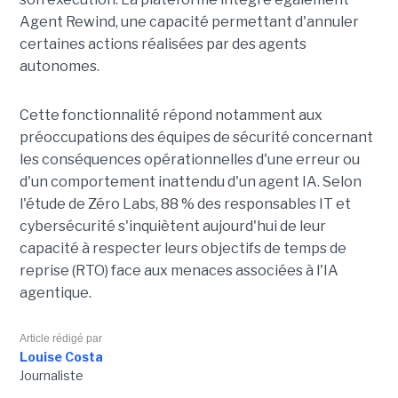
Agent Rewind, une capacité permettant d'annuler
certaines actions réalisées par des agents
autonomes.
Cette fonctionnalité répond notamment aux
préoccupations des équipes de sécurité concernant
les conséquences opérationnelles d'une erreur ou
d'un comportement inattendu d'un agent IA. Selon
l'étude de Zéro Labs, 88 % des responsables IT et
cybersécurité s'inquiètent aujourd'hui de leur
capacité à respecter leurs objectifs de temps de
reprise (RTO) face aux menaces associées à l'IA
agentique.
Article rédigé par
Louise Costa
Journaliste