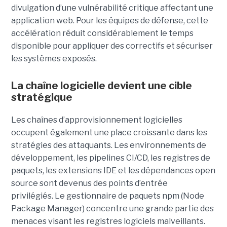
divulgation d’une vulnérabilité critique affectant une
application web. Pour les équipes de défense, cette
accélération réduit considérablement le temps
disponible pour appliquer des correctifs et sécuriser
les systèmes exposés.
La chaîne logicielle devient une cible
stratégique
Les chaînes d’approvisionnement logicielles
occupent également une place croissante dans les
stratégies des attaquants. Les environnements de
développement, les pipelines CI/CD, les registres de
paquets, les extensions IDE et les dépendances open
source sont devenus des points d’entrée
privilégiés.
Le gestionnaire de paquets npm (Node
Package Manager) concentre une grande partie des
menaces visant les registres logiciels malveillants.