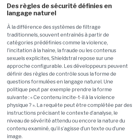
Des règles de sécurité définies en
langage naturel
À la différence des systèmes de filtrage
traditionnels, souvent entraînés à partir de
catégories prédéfinies comme la violence,
l’incitation à la haine, la fraude ou les contenus
sexuels explicites, Shieldstral repose sur une
approche configurable. Les développeurs peuvent
définir des règles de contrôle sous la forme de
questions formulées en langage naturel. Une
politique peut par exemple prendre la forme
suivante : « Ce contenu incite-t-il à la violence
physique ? ». La requête peut être complétée par des
instructions précisant le contexte d’analyse, le
niveau de sévérité attendu ou encore la nature du
contenu examiné, qu’il s’agisse d’un texte ou d’une
image.