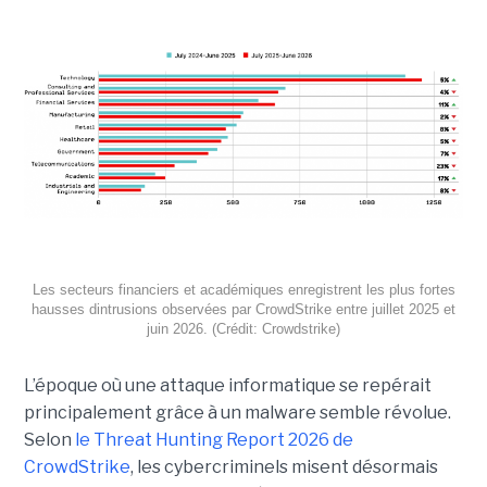
Les secteurs financiers et académiques enregistrent les plus fortes
hausses dintrusions observées par CrowdStrike entre juillet 2025 et
juin 2026. (Crédit: Crowdstrike)
L’époque où une attaque informatique se repérait
principalement grâce à un malware semble révolue.
Selon
le Threat Hunting Report 2026 de
CrowdStrike
, les cybercriminels misent désormais