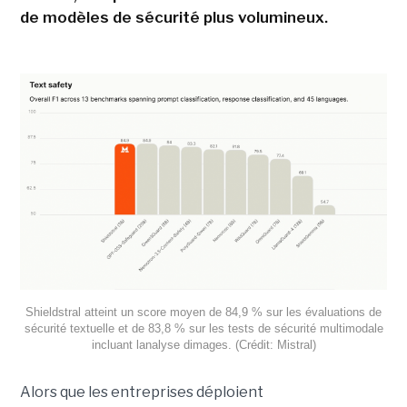
de modèles de sécurité plus volumineux.
Shieldstral atteint un score moyen de 84,9 % sur les évaluations de
sécurité textuelle et de 83,8 % sur les tests de sécurité multimodale
incluant lanalyse dimages. (Crédit: Mistral)
Alors que les entreprises déploient