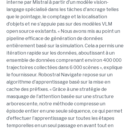
interne par Mistral à partir d'un modèle vision-
langage spécialisé dans les tâches d'ancrage telles
que le pointage, le comptage et la localisation
d'objets et ne s'appuie pas sur des modèles VLM
open source existants. « Nous avons mis au point un
pipeline efficace de génération de données
entièrement basé sur la simulation. Cela a permis une
itération rapide sur les données, aboutissant à un
ensemble de données comprenant environ 400 000
trajectoires collectées dans 6 000 scènes », explique
le fournisseur. Robostral Navigate repose sur un
algorithme d'apprentissage basé sur la mise en
cache des préfixes. « Grâce à une stratégie de
masquage de l'attention basée sur une structure
arborescente, notre méthode compresse un
épisode entier en une seule séquence, ce qui permet
d'effectuer l'apprentissage sur toutes les étapes
temporelles en un seul passage en avant tout en