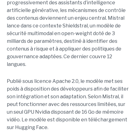
progressivement des assistants d’intelligence
artificielle générative, les mécanismes de contrôle
des contenus deviennent un enjeu central. Mistral
lance dans ce contexte Shieldstral, un modèle de
sécurité multimodal en open-weight doté de 3
milliards de paramètres, destiné à identifier des
contenus à risque et à appliquer des politiques de
gouvernance adaptées. Ce dernier
couvre 12
langues.
Publié sous licence Apache 2.0, le modèle met ses
poids à disposition des développeurs afin de faciliter
son intégration et son adaptation. Selon Mistral, il
peut fonctionner avec des ressources limitées, sur
un seul GPU Nvidia disposant de 16 Go de mémoire
vidéo. Le modèle est disponible en téléchargement
sur Hugging Face.