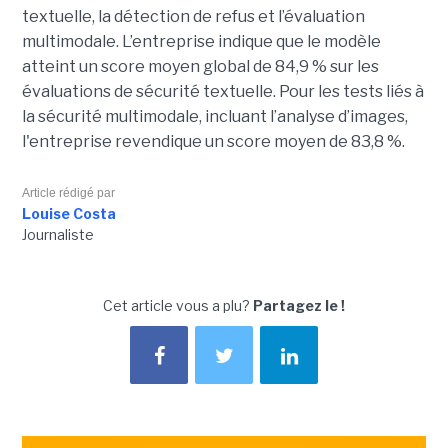
textuelle, la détection de refus et l’évaluation
multimodale. L’entreprise indique que le modèle
atteint un score moyen global de 84,9 % sur les
évaluations de sécurité textuelle. Pour les tests liés à
la sécurité multimodale, incluant l’analyse d’images,
l'entreprise revendique un score moyen de 83,8 %.
Article rédigé par
Louise Costa
Journaliste
Cet article vous a plu?
Partagez le !