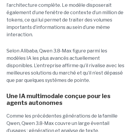
l’architecture complète. Le modèle disposerait
également d’une fenêtre de contexte d’un million de
tokens, ce qui lui permet de traiter des volumes
importants d’informations au sein d’une même
interaction.
Selon Alibaba, Qwen 3.8-Max figure parmi les
modèles IA les plus avancés actuellement
disponibles. L’entreprise affirme qu’il rivalise avec les
meilleures solutions du marché et qu’il n’est dépassé
que par quelques systèmes de pointe.
Une IA multimodale conçue pour les
agents autonomes
Comme les précédentes générations de la famille
Qwen, Qwen 3.8-Max couvre un large éventail
d’usages : génération et analyse de texte,