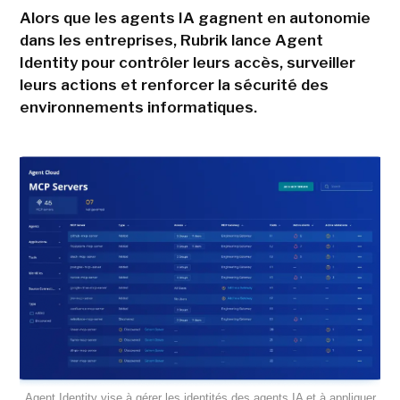
Alors que les agents IA gagnent en autonomie
dans les entreprises, Rubrik lance Agent
Identity pour contrôler leurs accès, surveiller
leurs actions et renforcer la sécurité des
environnements informatiques.
Agent Identity vise à gérer les identités des agents IA et à appliquer