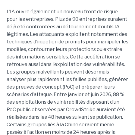
L’IA ouvre également un nouveau front de risque
pour les entreprises. Plus de 90 entreprises auraient
déjà été confrontées au détournement d’outils IA
légitimes. Les attaquants exploitent notamment des
techniques d’injection de prompts pour manipuler les
modèles, contourner leurs protections ou extraire
des informations sensibles. Cette accélération se
retrouve aussi dans l’exploitation des vulnérabilités.
Les groupes malveillants peuvent désormais
analyser plus rapidement les failles publiées, générer
des preuves de concept (PoC) et préparer leurs
scénarios d’attaque. Entre janvier et juin 2026, 88 %
des exploitations de vulnérabilités disposant d’un
PoC public observées par CrowdStrike auraient été
réalisées dans les 48 heures suivant sa publication.
Certains groupes liés à la Chine seraient même
passés à l’action en moins de 24 heures après la