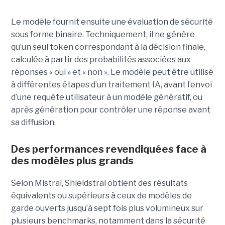
Le modèle fournit ensuite une évaluation de sécurité
sous forme binaire. Techniquement, il ne génère
qu’un seul token correspondant à la décision finale,
calculée à partir des probabilités associées aux
réponses « oui » et « non ». Le modèle peut être utilisé
à différentes étapes d’un traitement IA, avant l’envoi
d’une requête utilisateur à un modèle génératif, ou
après génération pour contrôler une réponse avant
sa diffusion.
Des performances revendiquées face à
des modèles plus grands
Selon Mistral, Shieldstral obtient des résultats
équivalents ou supérieurs à ceux de modèles de
garde ouverts jusqu’à sept fois plus volumineux sur
plusieurs benchmarks, notamment dans la sécurité