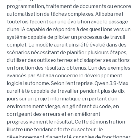
programmation, traitement de documents ou encore
automatisation de tâches complexes. Alibaba met
toutefois l’accent sur une évolution avec le passage
d’une IA capable de répondre à des questions vers un
système capable de piloter un processus de travail
complet. Le modèle aurait ainsi été évalué dans des
scénarios nécessitant de planifier plusieurs étapes,
d’utiliser des outils externes et d’adapter ses actions
en fonction des résultats obtenus. L’un des exemples
avancés par Alibaba concerne le développement
logiciel autonome. Selon l’entreprise, Qwen 3.8-Max
aurait été capable de travailler pendant plus de dix
jours sur un projet informatique en partant d’un
environnement vierge, en générant du code, en
corrigeant des erreurs et en améliorant
progressivement le résultat. Cette démonstration
illustre une tendance forte du secteur : le
développement d’agents IA capables de fonctionner