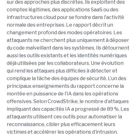
sur des approches plus discrètes. Ils exploitent des
comptes légitimes, des applications SaaS ou des
infrastructures cloud pour se fondre dans l’activité
normale des entreprises.
Le rapport décrit un
changement profond des modes opératoires. Les
attaquants ne cherchent plus uniquement à déposer
du code malveillant dans les systèmes. Ils détournent
aussi les outils existants et les identités numériques
déjà utilisées par les collaborateurs. Une évolution
qui rend les attaques plus difficiles à détecter et
complique la tâche des équipes de sécurité.
L’un des
principaux enseignements du rapport concerne la
montée en puissance de l’IA dans les opérations
offensives.
Selon CrowdStrike, le nombre d’attaques
impliquant des capacités IA a progressé de 89 %. Les
attaquants utilisent ces outils pour automatiser la
reconnaissance, cibler plus efficacement leurs
victimes et accélérer les opérations d’intrusion.