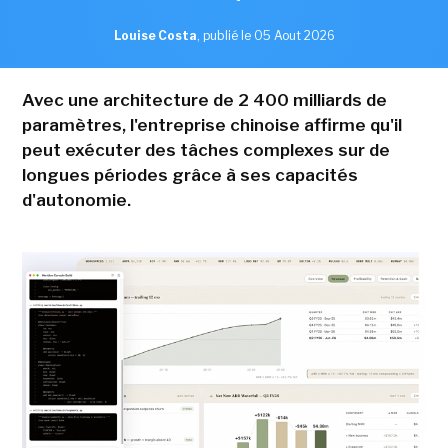
Louise Costa
,
publié le 05 Aout 2026
Avec une architecture de 2 400 milliards de
paramètres, l'entreprise chinoise affirme qu'il
peut exécuter des tâches complexes sur de
longues périodes grâce à ses capacités
d'autonomie.