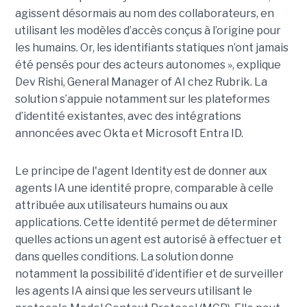
agissent désormais au nom des collaborateurs, en
utilisant les modèles d’accès conçus à l’origine pour
les humains. Or, les identifiants statiques n’ont jamais
été pensés pour des acteurs autonomes », explique
Dev Rishi, General Manager of AI chez Rubrik. La
solution s’appuie notamment sur les plateformes
d’identité existantes, avec des intégrations
annoncées avec Okta et Microsoft Entra ID.
Le principe de l'agent Identity est de donner aux
agents IA une identité propre, comparable à celle
attribuée aux utilisateurs humains ou aux
applications. Cette identité permet de déterminer
quelles actions un agent est autorisé à effectuer et
dans quelles conditions. La solution donne
notamment la possibilité d’identifier et de surveiller
les agents IA ainsi que les serveurs utilisant le