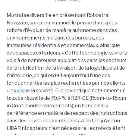
Mistral se diversifie en présentant Robostral
Navigate, son premier modèle permettant à des
robots d'évoluer de manière autonome dans des
environnements incluant des bureaux, des
immeubles résidentiels et commerciaux, ainsi que
des espaces extérieurs. « Cette technologie ouvre la
voie à de nombreuses applications dans les secteurs
de la fabrication, de la livraison, de la logistique et de
l'hôtellerie, ce qui en fait aujourd'hui l'une des
fonctionnalités les plus recherchées par nos clients
»,
explique
la société. Elle revendique notamment un
taux de réussite de 79,4 % à R2R-CE (Room-to-Room
in Continuous Environments), un benchmark
de référence en matière de respect des instructions
dans des environnements réels. A noter qu'aucun
LiDAR ni capteurs n'est nécessaire, les robots étant