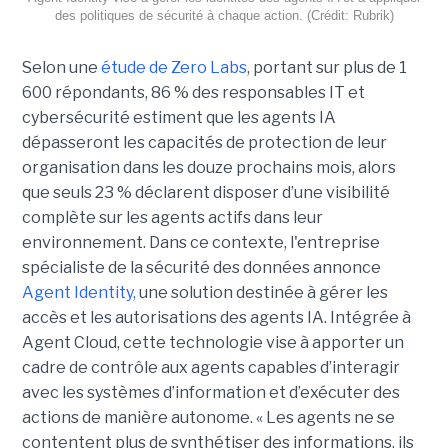
des politiques de sécurité à chaque action. (Crédit: Rubrik)
Selon une
étude de Zero Labs
, portant
sur plus de 1
600 répondants,
86 % des responsables IT et
cybersécurité estiment que les agents IA
dépasseront les capacités de protection de leur
organisation dans les douze prochains mois, alors
que seuls 23 % déclarent disposer d’une visibilité
complète sur les agents actifs dans leur
environnement.
Dans ce contexte, l'entreprise
spécialiste de la sécurité des données annonce
Agent Identity,
une solution destinée à gérer les
accès et les autorisations des agents IA. Intégrée à
Agent Cloud, cette technologie vise à apporter un
cadre de contrôle aux agents capables d’interagir
avec les systèmes d’information et d’exécuter des
actions de manière autonome. « Les agents ne se
contentent plus de synthétiser des informations, ils