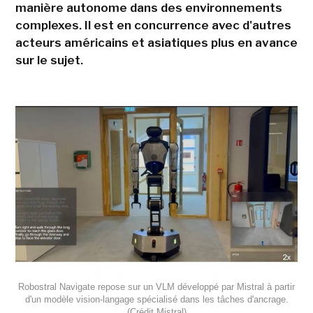
manière autonome dans des environnements
complexes. Il est en concurrence avec d'autres
acteurs américains et asiatiques plus en avance
sur le sujet.
Robostral Navigate repose sur un VLM développé par Mistral à partir
d'un modèle vision-langage spécialisé dans les tâches d'ancrage.
(Crédit Mistral)