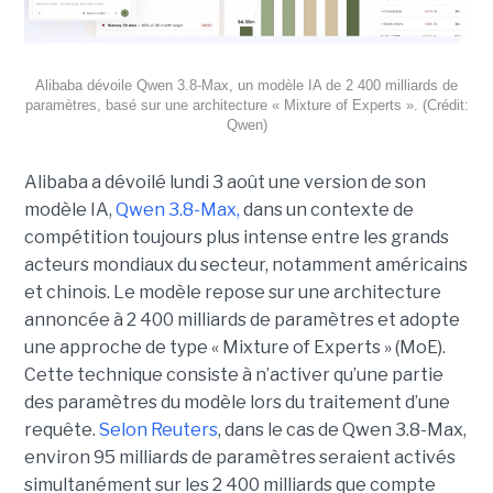
Alibaba dévoile Qwen 3.8-Max, un modèle IA de 2 400 milliards de
paramètres, basé sur une architecture « Mixture of Experts ». (Crédit:
Qwen)
Alibaba a dévoilé lundi 3 août une version de son
modèle IA,
Qwen 3.8-Max,
dans un contexte de
compétition toujours plus intense entre les grands
acteurs mondiaux du secteur, notamment américains
et chinois.
Le modèle repose sur une architecture
annoncée à 2 400 milliards de paramètres et adopte
une approche de type « Mixture of Experts » (MoE).
Cette technique consiste à n’activer qu’une partie
des paramètres du modèle lors du traitement d’une
requête.
Selon Reuters
, dans le cas de Qwen 3.8-Max,
environ 95 milliards de paramètres seraient activés
simultanément sur les 2 400 milliards que compte