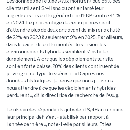
Les données de l'étude Asug montrent que 56% des
clients utilisent S/4Hana ou ont entamé leur
migration vers cette génération d'ERP, contre 45%
en 2024. Le pourcentage de ceux qui prévoient
d'attendre plus de deux ans avant de migrer a chuté
de 22% en 2023 à seulement 9% en 2025. Par ailleurs,
dans le cadre de cette montée de version, les
environnements hybrides semblent s'installer
durablement. Alors que les déploiements sur site
sont en forte baisse, 28% des clients continuent de
privilégier ce type de scénario. « D'après nos
données historiques, je pense que nous pouvons
nous attendre à ce que les déploiements hybrides
perdurent », dit la directrice de recherche de l'Asug.
Le niveau des répondants qui voient S/4Hana comme
leur principal défi s'est « stabilisé par rapport à
l'année dernière », note-t-elle par ailleurs. Et les