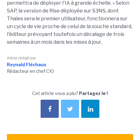
permettra de déployer l'IA à grande échelle. » Selon
SAP, la version de Rise déployée sur S3NS, dont
Thales sera le premier utilisateur, fonctionnera sur
un cycle de vie proche de celui de la souche standard,
l'éditeur prévoyant toutefois un décalage de trois
semaines à un mois dans les mises à jour.
Article rédigé par
Reynald Fléchaux
Rédacteur en chef CIO
Cet article vous a plu?
Partagez le !