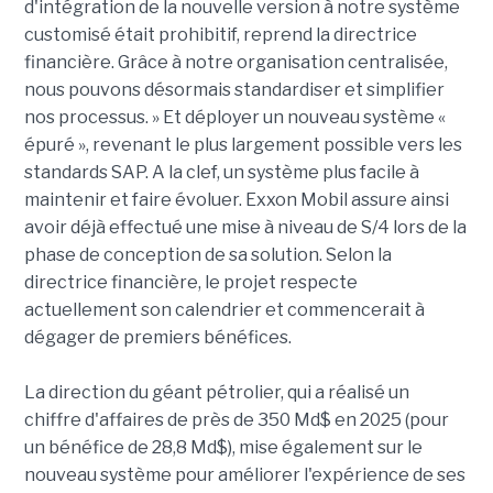
d'intégration de la nouvelle version à notre système
customisé était prohibitif, reprend la directrice
financière. Grâce à notre organisation centralisée,
nous pouvons désormais standardiser et simplifier
nos processus. » Et déployer un nouveau système «
épuré », revenant le plus largement possible vers les
standards SAP. A la clef, un système plus facile à
maintenir et faire évoluer. Exxon Mobil assure ainsi
avoir déjà effectué une mise à niveau de S/4 lors de la
phase de conception de sa solution. Selon la
directrice financière, le projet respecte
actuellement son calendrier et commencerait à
dégager de premiers bénéfices.
La direction du géant pétrolier, qui a réalisé un
chiffre d'affaires de près de 350 Md$ en 2025 (pour
un bénéfice de 28,8 Md$), mise également sur le
nouveau système pour améliorer l'expérience de ses