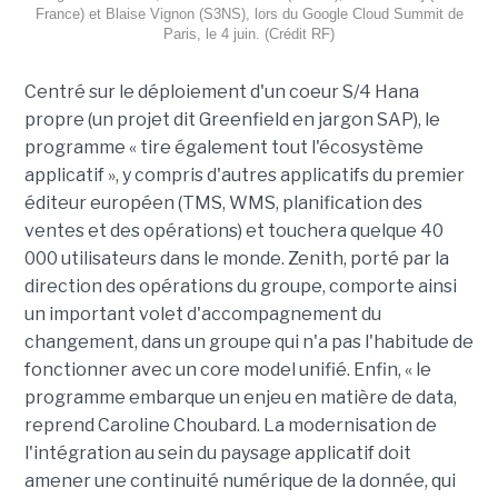
France) et Blaise Vignon (S3NS), lors du Google Cloud Summit de
Paris, le 4 juin. (Crédit RF)
Centré sur le déploiement d'un coeur S/4 Hana
propre (un projet dit Greenfield en jargon SAP), le
programme « tire également tout l'écosystème
applicatif », y compris d'autres applicatifs du premier
éditeur européen (TMS, WMS, planification des
ventes et des opérations) et touchera quelque 40
000 utilisateurs dans le monde. Zenith, porté par la
direction des opérations du groupe, comporte ainsi
un important volet d'accompagnement du
changement, dans un groupe qui n'a pas l'habitude de
fonctionner avec un core model unifié. Enfin, « le
programme embarque un enjeu en matière de data,
reprend Caroline Choubard. La modernisation de
l'intégration au sein du paysage applicatif doit
amener une continuité numérique de la donnée, qui