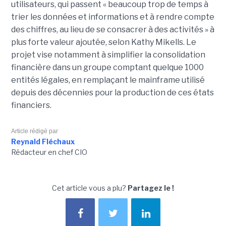
utilisateurs, qui passent « beaucoup trop de temps à
trier les données et informations et à rendre compte
des chiffres, au lieu de se consacrer à des activités » à
plus forte valeur ajoutée, selon Kathy Mikells. Le
projet vise notamment à simplifier la consolidation
financière dans un groupe comptant quelque 1000
entités légales, en remplaçant le mainframe utilisé
depuis des décennies pour la production de ces états
financiers.
Article rédigé par
Reynald Fléchaux
Rédacteur en chef CIO
Cet article vous a plu?
Partagez le !