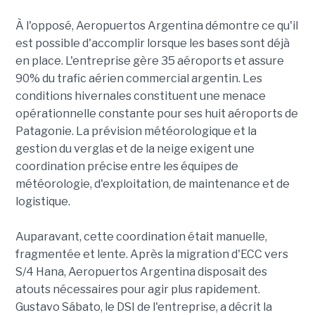
À l'opposé, Aeropuertos Argentina démontre ce qu'il
est possible d'accomplir lorsque les bases sont déjà
en place. L'entreprise gère 35 aéroports et assure
90% du trafic aérien commercial argentin. Les
conditions hivernales constituent une menace
opérationnelle constante pour ses huit aéroports de
Patagonie. La prévision météorologique et la
gestion du verglas et de la neige exigent une
coordination précise entre les équipes de
météorologie, d'exploitation, de maintenance et de
logistique.
Auparavant, cette coordination était manuelle,
fragmentée et lente. Après la migration d'ECC vers
S/4 Hana, Aeropuertos Argentina disposait des
atouts nécessaires pour agir plus rapidement.
Gustavo Sábato, le DSI de l'entreprise, a décrit la