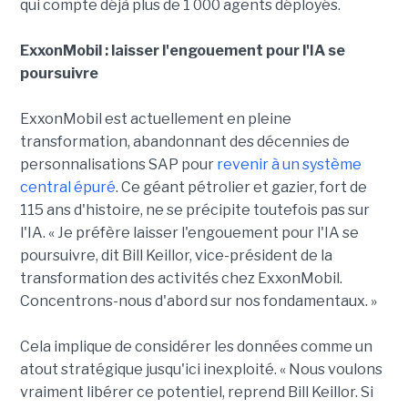
qui compte déjà plus de 1 000 agents déployés.
ExxonMobil : laisser l'engouement pour l'IA se
poursuivre
ExxonMobil est actuellement en pleine
transformation, abandonnant des décennies de
personnalisations SAP pour
revenir à un système
central épuré
. Ce géant pétrolier et gazier, fort de
115 ans d'histoire, ne se précipite toutefois pas sur
l'IA. « Je préfère laisser l'engouement pour l'IA se
poursuivre, dit Bill Keillor, vice-président de la
transformation des activités chez ExxonMobil.
Concentrons-nous d'abord sur nos fondamentaux. »
Cela implique de considérer les données comme un
atout stratégique jusqu'ici inexploité. « Nous voulons
vraiment libérer ce potentiel, reprend Bill Keillor. Si