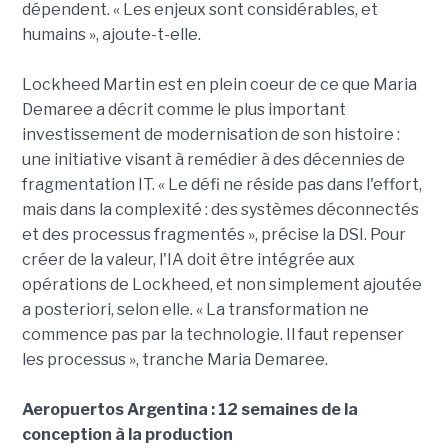
dépendent. « Les enjeux sont considérables, et
humains », ajoute-t-elle.
Lockheed Martin est en plein coeur de ce que Maria
Demaree a décrit comme le plus important
investissement de modernisation de son histoire :
une initiative visant à remédier à des décennies de
fragmentation IT. « Le défi ne réside pas dans l'effort,
mais dans la complexité : des systèmes déconnectés
et des processus fragmentés », précise la DSI. Pour
créer de la valeur, l'IA doit être intégrée aux
opérations de Lockheed, et non simplement ajoutée
a posteriori, selon elle. « La transformation ne
commence pas par la technologie. Il faut repenser
les processus », tranche Maria Demaree.
Aeropuertos Argentina : 12 semaines de la
conception à la production