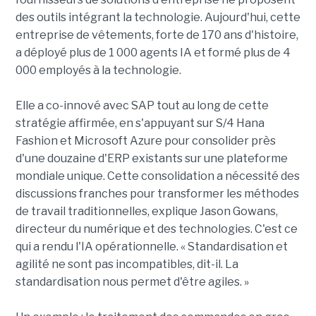
des outils intégrant la technologie. Aujourd'hui, cette
entreprise de vêtements, forte de 170 ans d'histoire,
a déployé plus de 1 000 agents IA et formé plus de 4
000 employés à la technologie.
Elle a co-innové avec SAP tout au long de cette
stratégie affirmée, en s'appuyant sur S/4 Hana
Fashion et Microsoft Azure pour consolider près
d'une douzaine d'ERP existants sur une plateforme
mondiale unique. Cette consolidation a nécessité des
discussions franches pour transformer les méthodes
de travail traditionnelles, explique Jason Gowans,
directeur du numérique et des technologies. C'est ce
qui a rendu l'IA opérationnelle. « Standardisation et
agilité ne sont pas incompatibles, dit-il. La
standardisation nous permet d'être agiles. »