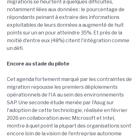
migrations se heurtent à quelques difficultés,
notamment liées aux données : le pourcentage de
répondants peinant à extraire des informations
exploitables de leurs données a augmenté de huit
points sur un an pour atteindre 35%. Et près de la
moitié d'entre eux (48%) citent l'intégration comme
un défi.
Encore au stade du pilote
Cet agenda fortement marqué par les contraintes de
migration repousse les premiers déploiements
opérationnels de l'IA au sein des environnements
SAP. Une seconde étude menée par l'Asug sur
l'adoption de cette technologie, réalisée en février
2026 en collaboration avec Microsoft et Intel,
montre à quel point la plupart des organisations sont
encore loin de la vision de l'entreprise autonome