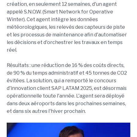
création, en seulement 12 semaines, d'un agent
appelé S.N.O.W. (Smart Network for Operative
Winter). Cet agent intègre les données
météorologiques, les relevés des capteurs de piste
et les processus de maintenance afin d'automatiser
les décisions et d'orchestrer les travaux en temps
réel.
Résultats : une réduction de 16 % des coûts directs,
de 90 % du temps administratif et 45 tonnes de CO2
évitées. La solution, qui a remporté le concours
d'innovation client SAP LATAM 2025, est désormais
opérationnelle toute l'année. L'agent sera déployé
dans deux aéroports dans les prochaines semaines,
et dans six autres l'hiver prochain.