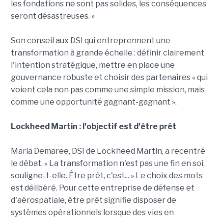
les fondations ne sont pas solides, les conséquences
seront désastreuses. »
Son conseil aux DSI qui entreprennent une
transformation à grande échelle : définir clairement
l'intention stratégique, mettre en place une
gouvernance robuste et choisir des partenaires « qui
voient cela non pas comme une simple mission, mais
comme une opportunité gagnant-gagnant ».
Lockheed Martin : l'objectif est d'être prêt
Maria Demaree, DSI de Lockheed Martin, a recentré
le débat. « La transformation n'est pas une fin en soi,
souligne-t-elle. Être prêt, c'est... » Le choix des mots
est délibéré. Pour cette entreprise de défense et
d'aérospatiale, être prêt signifie disposer de
systèmes opérationnels lorsque des vies en