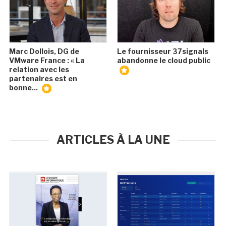
Marc Dollois, DG de
Le fournisseur 37signals
VMware France : « La
abandonne le cloud public
relation avec les
partenaires est en
bonne...
ARTICLES À LA UNE