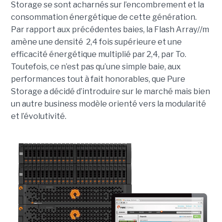
Storage se sont acharnés sur l’encombrement et la
consommation énergétique de cette génération.
Par rapport aux précédentes baies, la Flash Array//m
amène une densité 2,4 fois supérieure et une
efficacité énergétique multiplié par 2,4, par To.
Toutefois, ce n’est pas qu’une simple baie, aux
performances tout à fait honorables, que Pure
Storage a décidé d’introduire sur le marché mais bien
un autre business modèle orienté vers la modularité
et l’évolutivité.