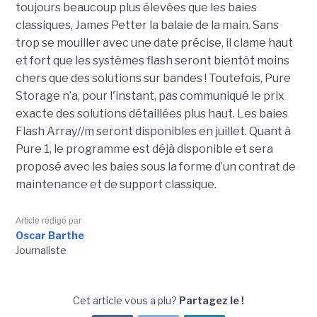
toujours beaucoup plus élevées que les baies
classiques, James Petter la balaie de la main. Sans
trop se mouiller avec une date précise, il clame haut
et fort que les systèmes flash seront bientôt moins
chers que des solutions sur bandes ! Toutefois, Pure
Storage n’a, pour l'instant, pas communiqué le prix
exacte des solutions détaillées plus haut. Les baies
Flash Array//m seront disponibles en juillet. Quant à
Pure 1, le programme est déjà disponible et sera
proposé avec les baies sous la forme d’un contrat de
maintenance et de support classique.
Article rédigé par
Oscar Barthe
Journaliste
Cet article vous a plu?
Partagez le !