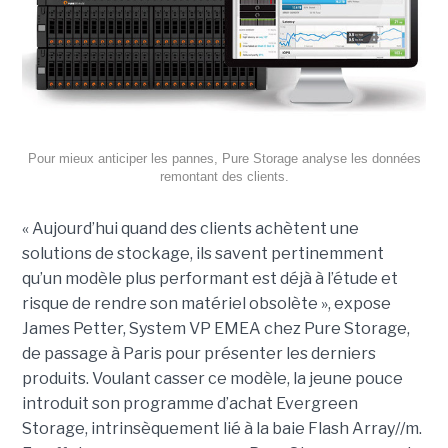
Pour mieux anticiper les pannes, Pure Storage analyse les données
remontant des clients.
« Aujourd’hui quand des clients achètent une
solutions de stockage, ils savent pertinemment
qu’un modèle plus performant est déjà à l’étude et
risque de rendre son matériel obsolète », expose
James Petter, System VP EMEA chez Pure Storage,
de passage à Paris pour présenter les derniers
produits. Voulant casser ce modèle, la jeune pouce
introduit son programme d’achat Evergreen
Storage, intrinsèquement lié à la baie Flash Array//m.