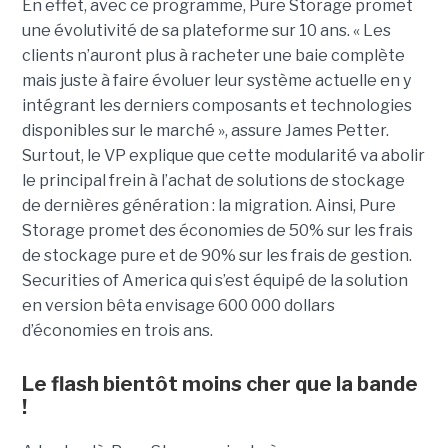
En effet, avec ce programme, Pure Storage promet
une évolutivité de sa plateforme sur 10 ans. « Les
clients n’auront plus à racheter une baie complète
mais juste à faire évoluer leur système actuelle en y
intégrant les derniers composants et technologies
disponibles sur le marché », assure James Petter.
Surtout, le VP explique que cette modularité va abolir
le principal frein à l’achat de solutions de stockage
de dernières génération : la migration. Ainsi, Pure
Storage promet des économies de 50% sur les frais
de stockage pure et de 90% sur les frais de gestion.
Securities of America qui s’est équipé de la solution
en version bêta envisage 600 000 dollars
d’économies en trois ans.
Le flash bientôt moins cher que la bande
!