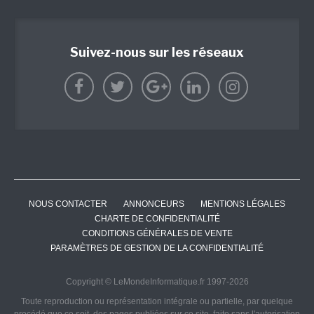
Suivez-nous sur les réseaux
NOUS CONTACTER
ANNONCEURS
MENTIONS LÉGALES
CHARTE DE CONFIDENTIALITÉ
CONDITIONS GÉNÉRALES DE VENTE
PARAMÈTRES DE GESTION DE LA CONFIDENTIALITÉ
Copyright © LeMondeInformatique.fr 1997-2026
Toute reproduction ou représentation intégrale ou partielle, par quelque