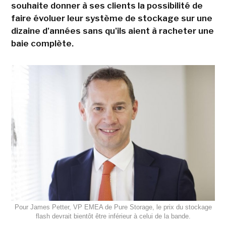
souhaite donner à ses clients la possibilité de
faire évoluer leur système de stockage sur une
dizaine d'années sans qu'ils aient à racheter une
baie complète.
Pour James Petter, VP EMEA de Pure Storage, le prix du stockage
flash devrait bientôt être inférieur à celui de la bande.