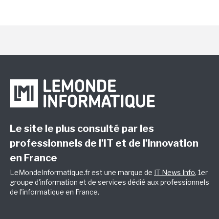
Le site le plus consulté par les
professionnels de l’IT et de l’innovation
en France
LeMondeInformatique.fr est une marque de
IT News Info
, 1er
groupe d'information et de services dédié aux professionnels
de l'informatique en France.