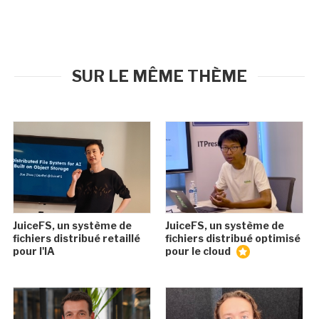
SUR LE MÊME THÈME
JuiceFS, un système de
JuiceFS, un système de
fichiers distribué retaillé
fichiers distribué optimisé
pour l'IA
pour le cloud