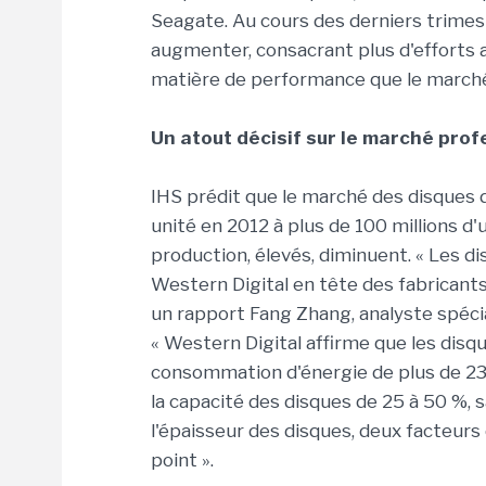
Seagate. Au cours des derniers trimes
augmenter, consacrant plus d'efforts 
matière de performance que le marché
Un atout décisif sur le marché prof
IHS prédit que le marché des disques 
unité en 2012 à plus de 100 millions d'
production, élevés, diminuent. « Les d
Western Digital en tête des fabricants
un rapport Fang Zhang, analyste spéci
« Western Digital affirme que les disqu
consommation d'énergie de plus de 23
la capacité des disques de 25 à 50 %,
l'épaisseur des disques, deux facteurs
point ».