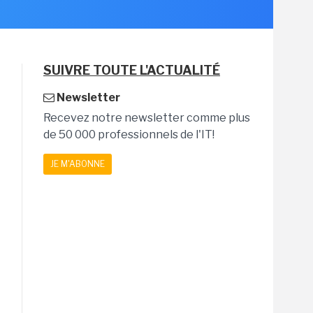
SUIVRE TOUTE L'ACTUALITÉ
Newsletter
Recevez notre newsletter comme plus
de 50 000 professionnels de l'IT!
JE M'ABONNE