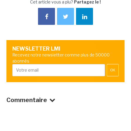
Cet article vous a plu?
Partagez le !
NEWSLETTER LMI
Recevez notre newsletter comme plus de 50000
abonnés
OK
Commentaire