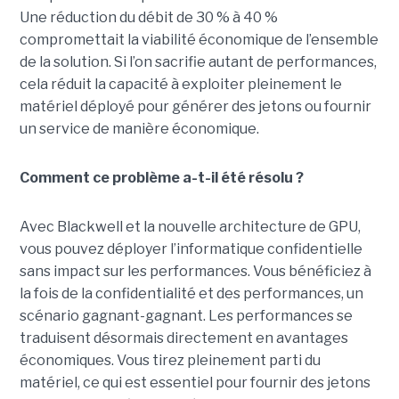
Une réduction du débit de 30 % à 40 %
compromettait la viabilité économique de l’ensemble
de la solution. Si l’on sacrifie autant de performances,
cela réduit la capacité à exploiter pleinement le
matériel déployé pour générer des jetons ou fournir
un service de manière économique.
Comment ce problème a-t-il été résolu ?
Avec Blackwell et la nouvelle architecture de GPU,
vous pouvez déployer l’informatique confidentielle
sans impact sur les performances. Vous bénéficiez à
la fois de la confidentialité et des performances, un
scénario gagnant-gagnant.
Les performances se
traduisent désormais directement en avantages
économiques. Vous tirez pleinement parti du
matériel, ce qui est essentiel pour fournir des jetons