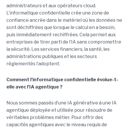
administrateurs et aux opérateurs cloud.
L’informatique confidentielle crée une zone de
confiance ancrée dans le matériel où les données ne
sont déchiffrées que lorsque le calcul en a besoin,
puis immédiatement rechiffrées.
Cela permet aux
entreprises de tirer parti de l’IA sans compromettre
la sécurité. Les services financiers, la santé, les
administrations publiques et les secteurs
réglementés l’adoptent.
Comment l’informatique confidentielle évolue-t-
elle avec l’IA agentique ?
Nous sommes passés d’une IA générative à une IA
agentique déployée et utilisée pour résoudre de
véritables problèmes métier. Pour offrir des
capacités agentiques avec le niveau requis de