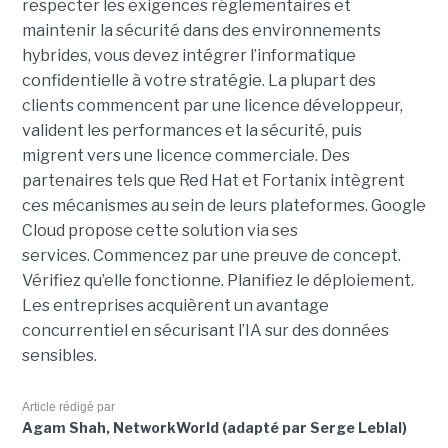
respecter les exigences réglementaires et
maintenir la sécurité dans des environnements
hybrides, vous devez intégrer l’informatique
confidentielle à votre stratégie.
La plupart des
clients commencent par une licence développeur,
valident les performances et la sécurité, puis
migrent vers une licence commerciale. Des
partenaires tels que Red Hat et Fortanix intègrent
ces mécanismes au sein de leurs plateformes. Google
Cloud propose cette solution via ses
services.
Commencez par une preuve de concept.
Vérifiez qu’elle fonctionne. Planifiez le déploiement.
Les entreprises acquièrent un avantage
concurrentiel en sécurisant l’IA sur des données
sensibles.
Article rédigé par
Agam Shah, NetworkWorld (adapté par Serge Leblal)