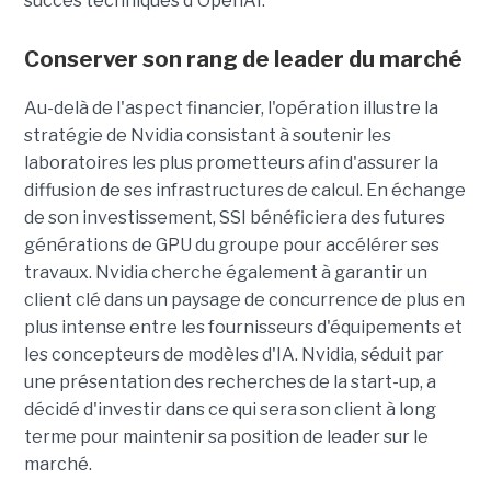
succès techniques d'OpenAI.
Conserver son rang de leader du marché
Au-delà de l'aspect financier, l'opération illustre la
stratégie de Nvidia consistant à soutenir les
laboratoires les plus prometteurs afin d'assurer la
diffusion de ses infrastructures de calcul. En échange
de son investissement, SSI bénéficiera des futures
générations de GPU du groupe pour accélérer ses
travaux. Nvidia cherche également à garantir un
client clé dans un paysage de concurrence de plus en
plus intense entre les fournisseurs d'équipements et
les concepteurs de modèles d'IA. Nvidia, séduit par
une présentation des recherches de la start-up, a
décidé d'investir dans ce qui sera son client à long
terme pour maintenir sa position de leader sur le
marché.