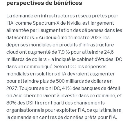
perspectives de bénéfices
La demande en infrastructures réseau prêtes pour
l'IA, comme Spectrum-X de Nvidia, est largement
alimentée par l'augmentation des dépenses dans les
datacenters. « Au deuxième trimestre 2023, les
dépenses mondiales en produits d'infrastructure
cloud ont augmenté de 7,9 % pour atteindre 24,6
milliards de dollars », a indiqué le cabinet d'études IDC
dans un communiqué. Selon IDC, les dépenses
mondiales en solutions d'IA devraient augmenter
pour atteindre plus de 500 milliards de dollars en
2027. Toujours selon IDC, 41% des banques de détail
en Asie chercheraient à investir dans ce domaine, et
80% des DSI tireront parti des changements
organisationnels pour exploiter l'IA, ce qui stimulera
la demande en centres de données prêts pour l'IA.