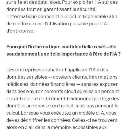
sur site et des data lakes. Pour exploiter l’IA sur ces
données tout en garantissant la sécurité,
l’informatique confidentielle est indispensable afin
de rendre ce cas d’utilisation possible pour l’IA
d’entreprise.
Pourquoi l’informatique confidentielle revêt-elle
soudainement une telle importance à l’ère de l’IA ?
Les entreprises souhaitent appliquer l’IA à des
données sensibles — dossiers clients, informations
médicales, données financières — sans les exposer
dans des environnements cloud où elles en perdent
le contrôle.
Le chiffrement traditionnel protège les
données au repos et en transit, mais pas pendant le
calcul. Lorsque vous exécutez un modèle d’IA, vous
devez déchiffrer les données. Celles-ci se trouvent
alors en clair dans la mémoire, accessibles aux