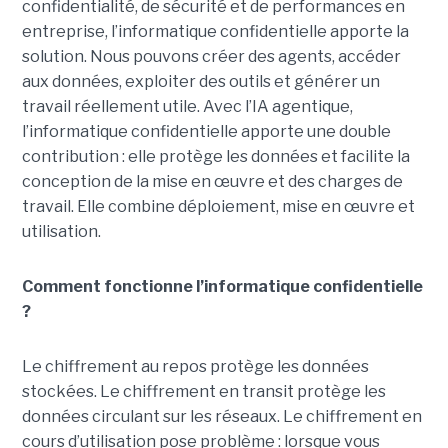
confidentialité, de sécurité et de performances en
entreprise, l’informatique confidentielle apporte la
solution.
Nous pouvons créer des agents, accéder
aux données, exploiter des outils et générer un
travail réellement utile. Avec l’IA agentique,
l’informatique confidentielle apporte une double
contribution : elle protège les données et facilite la
conception de la mise en œuvre et des charges de
travail. Elle combine déploiement, mise en œuvre et
utilisation.
Comment fonctionne l’informatique confidentielle
?
Le chiffrement au repos protège les données
stockées. Le chiffrement en transit protège les
données circulant sur les réseaux. Le chiffrement en
cours d’utilisation pose problème : lorsque vous