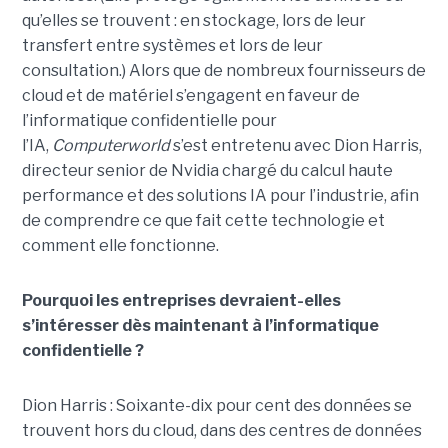
qu’elles se trouvent : en stockage, lors de leur
transfert entre systèmes et lors de leur
consultation.)
Alors que de nombreux fournisseurs de
cloud et de matériel s’engagent en faveur de
l’informatique confidentielle pour
l’IA,
Computerworld
s’est entretenu avec Dion Harris,
directeur senior de Nvidia chargé du calcul haute
performance et des solutions IA pour l’industrie, afin
de comprendre ce que fait cette technologie et
comment elle fonctionne.
Pourquoi les entreprises devraient-elles
s’intéresser dès maintenant à l’informatique
confidentielle ?
Dion Harris : Soixante-dix pour cent des données se
trouvent hors du cloud, dans des centres de données