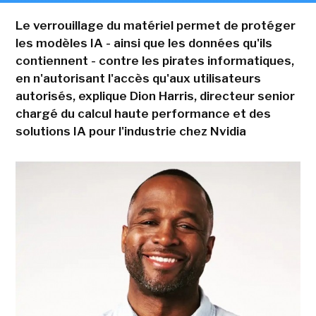
Le verrouillage du matériel permet de protéger
les modèles IA - ainsi que les données qu'ils
contiennent - contre les pirates informatiques,
en n'autorisant l'accès qu'aux utilisateurs
autorisés, explique Dion Harris, directeur senior
chargé du calcul haute performance et des
solutions IA pour l'industrie chez Nvidia