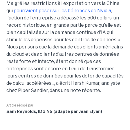
Malgré les restrictions à l'exportation vers la Chine
qui
pourraient peser sur les bénéfices de Nvidia
,
l'action de l'entreprise a dépassé les 500 dollars, un
record historique, en grande partie parce qu'elle est
bien capitalisée sur la demande continue d'IA qui
stimule les dépenses pour les centres de données. «
Nous pensons que la demande des clients américains
du cloud et des clients d’autres centres de données
reste forte et intacte, étant donné que ces
entreprises sont encore en train de transformer
leurs centres de données pour les doter de capacités
de calcul accélérées », a écrit Harsh Kumar, analyste
chez Piper Sandler, dans une note récente.
Article rédigé par
Sam Reynolds, IDG NS (adapté par Jean Elyan)