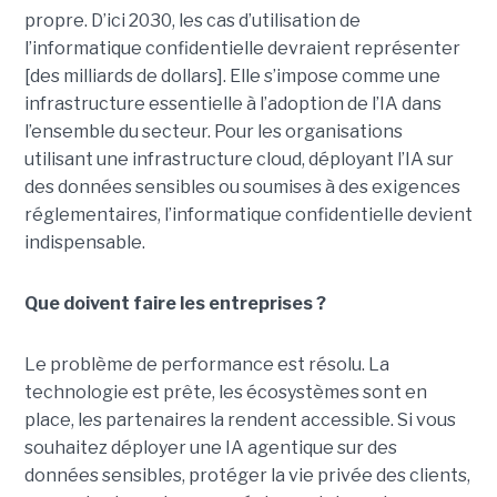
propre.
D’ici 2030, les cas d’utilisation de
l’informatique confidentielle devraient représenter
[des milliards de dollars]. Elle s’impose comme une
infrastructure essentielle à l’adoption de l’IA dans
l’ensemble du secteur. Pour les organisations
utilisant une infrastructure cloud, déployant l’IA sur
des données sensibles ou soumises à des exigences
réglementaires, l’informatique confidentielle devient
indispensable.
Que doivent faire les entreprises ?
Le problème de performance est résolu. La
technologie est prête, les écosystèmes sont en
place, les partenaires la rendent accessible. Si vous
souhaitez déployer une IA agentique sur des
données sensibles, protéger la vie privée des clients,