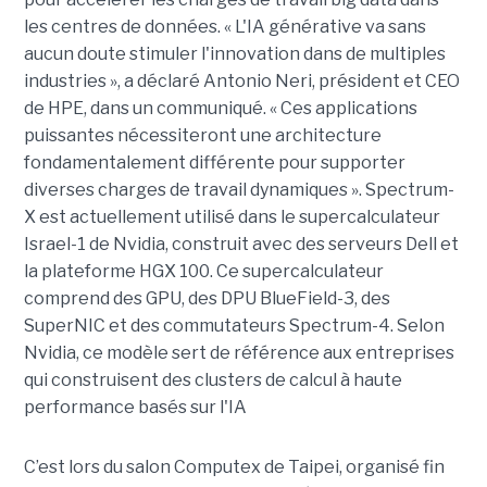
les centres de données. « L'IA générative va sans
aucun doute stimuler l'innovation dans de multiples
industries », a déclaré Antonio Neri, président et CEO
de HPE, dans un communiqué. « Ces applications
puissantes nécessiteront une architecture
fondamentalement différente pour supporter
diverses charges de travail dynamiques ». Spectrum-
X est actuellement utilisé dans le supercalculateur
Israel-1 de Nvidia, construit avec des serveurs Dell et
la plateforme HGX 100. Ce supercalculateur
comprend des GPU, des DPU BlueField-3, des
SuperNIC et des commutateurs Spectrum-4. Selon
Nvidia, ce modèle sert de référence aux entreprises
qui construisent des clusters de calcul à haute
performance basés sur l'IA
C’est lors du salon Computex de Taipei, organisé fin