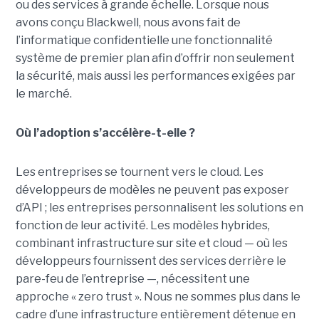
ou des services à grande échelle. Lorsque nous
avons conçu Blackwell, nous avons fait de
l’informatique confidentielle une fonctionnalité
système de premier plan afin d’offrir non seulement
la sécurité, mais aussi les performances exigées par
le marché.
Où l’adoption s’accélère-t-elle ?
Les entreprises se tournent vers le cloud. Les
développeurs de modèles ne peuvent pas exposer
d’API ; les entreprises personnalisent les solutions en
fonction de leur activité. Les modèles hybrides,
combinant infrastructure sur site et cloud — où les
développeurs fournissent des services derrière le
pare-feu de l’entreprise —, nécessitent une
approche « zero trust ». Nous ne sommes plus dans le
cadre d’une infrastructure entièrement détenue en