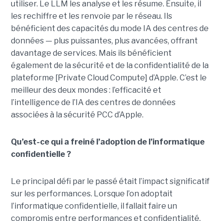
utiliser. Le LLM les analyse et les résume. Ensuite, il
les rechiffre et les renvoie par le réseau.
Ils
bénéficient des capacités du mode IA des centres de
données — plus puissantes, plus avancées, offrant
davantage de services. Mais ils bénéficient
également de la sécurité et de la confidentialité de la
plateforme [Private Cloud Compute] d’Apple. C’est le
meilleur des deux mondes : l’efficacité et
l’intelligence de l’IA des centres de données
associées à la sécurité PCC d’Apple.
Qu’est-ce qui a freiné l’adoption de l’informatique
confidentielle ?
Le principal défi par le passé était l’impact significatif
sur les performances. Lorsque l’on adoptait
l’informatique confidentielle, il fallait faire un
compromis entre performances et confidentialité.