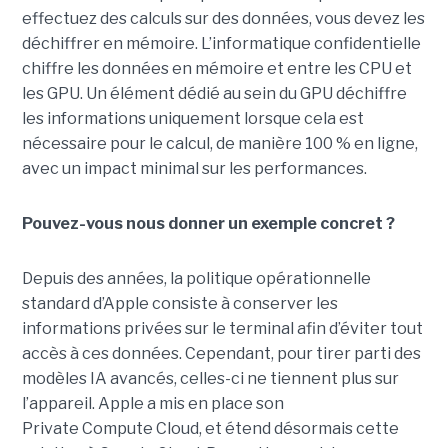
effectuez des calculs sur des données, vous devez les
déchiffrer en mémoire.
L’informatique confidentielle
chiffre les données en mémoire et entre les CPU et
les GPU. Un élément dédié au sein du GPU déchiffre
les informations uniquement lorsque cela est
nécessaire pour le calcul, de manière 100 % en ligne,
avec un impact minimal sur les performances.
Pouvez-vous nous donner un exemple concret ?
Depuis des années, la politique opérationnelle
standard d’Apple consiste à conserver les
informations privées sur le terminal afin d’éviter tout
accès à ces données. Cependant, pour tirer parti des
modèles IA avancés, celles-ci ne tiennent plus sur
l’appareil. Apple a mis en place son
Private Compute Cloud, et étend désormais cette