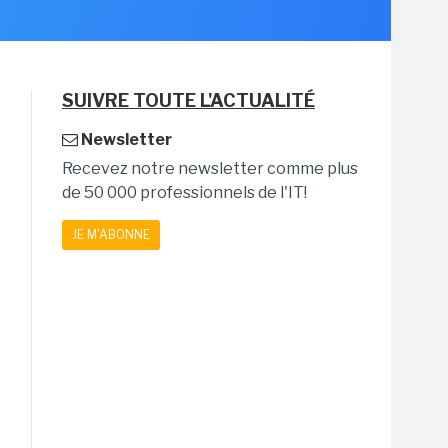
SUIVRE TOUTE L'ACTUALITÉ
Newsletter
Recevez notre newsletter comme plus
de 50 000 professionnels de l'IT!
JE M'ABONNE