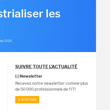
rialiser les
llet 2026
SUIVRE TOUTE L'ACTUALITÉ
Newsletter
Recevez notre newsletter comme plus
de 50 000 professionnels de l'IT!
JE M'ABONNE