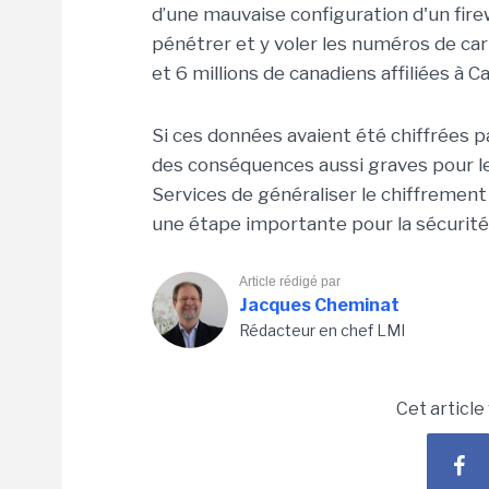
d’une mauvaise configuration d'un fire
pénétrer et y voler les numéros de car
et 6 millions de canadiens affiliées à C
Si ces données avaient été chiffrées pa
des conséquences aussi graves pour l
Services de généraliser le chiffrement
une étape importante pour la sécurité
Article rédigé par
Jacques Cheminat
Rédacteur en chef LMI
Cet article