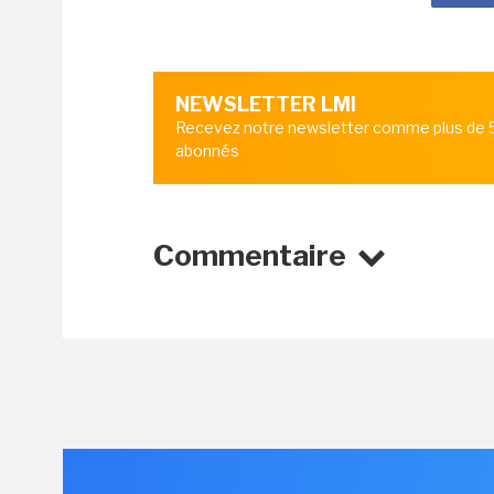
NEWSLETTER LMI
Recevez notre newsletter comme plus de
abonnés
Commentaire