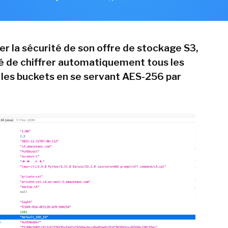
er la sécurité de son offre de stockage S3,
 de chiffrer automatiquement tous les
s les buckets en se servant AES-256 par