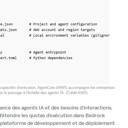
capacités d'exécution, AgentCore d'AWS accompagne les entreprises
s le passage à l'échelle des agents IA. (Crédit AWS)
sance des agents IA et des besoins d’interactions,
d’étendre les quotas d’exécution dans Bedrock
 plateforme de développement et de déploiement