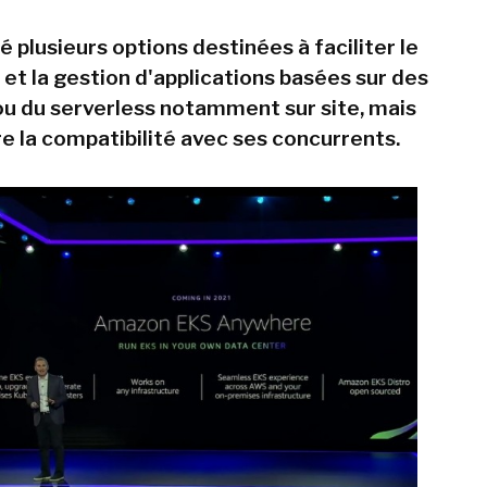
 plusieurs options destinées à faciliter le
et la gestion d'applications basées sur des
u du serverless notamment sur site, mais
re la compatibilité avec ses concurrents.