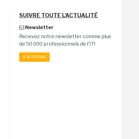
SUIVRE TOUTE L'ACTUALITÉ
Newsletter
Recevez notre newsletter comme plus
de 50 000 professionnels de l'IT!
JE M'ABONNE