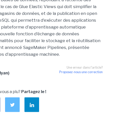
le cas de Glue Elastic Views qui doit simplifier la
agasins de données, et de la publication en open
eSQL qui permettra d'exécuter des applications
a plateforme d'apprentissage automatique
ouvelle fonction d'échange de données
ités pour faciliter le stockage et la réutilisation
ent annoncé SageMaker Pipelines, présentée
nes d'apprentissage machinee.
Une erreur dans l'article?
Proposez-nous une correction
lyan)
 vous a plu?
Partagez le !