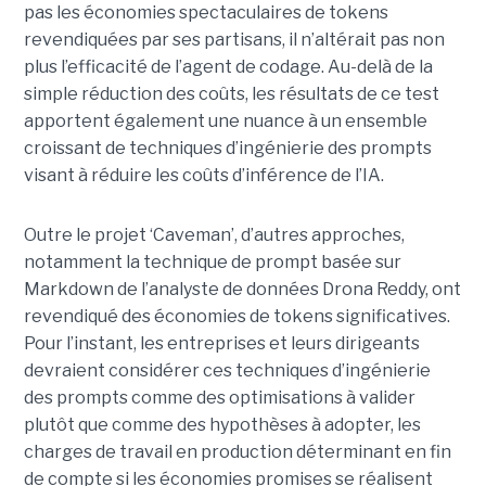
pas les économies spectaculaires de tokens
revendiquées par ses partisans, il n’altérait pas non
plus l’efficacité de l’agent de codage. Au-delà de la
simple réduction des coûts, les résultats de ce test
apportent également une nuance à un ensemble
croissant de techniques d’ingénierie des prompts
visant à réduire les coûts d’inférence de l’IA.
Outre le projet ‘Caveman’, d’autres approches,
notamment la technique de prompt basée sur
Markdown de l’analyste de données Drona Reddy, ont
revendiqué des économies de tokens significatives.
Pour l’instant, les entreprises et leurs dirigeants
devraient considérer ces techniques d’ingénierie
des prompts comme des optimisations à valider
plutôt que comme des hypothèses à adopter, les
charges de travail en production déterminant en fin
de compte si les économies promises se réalisent