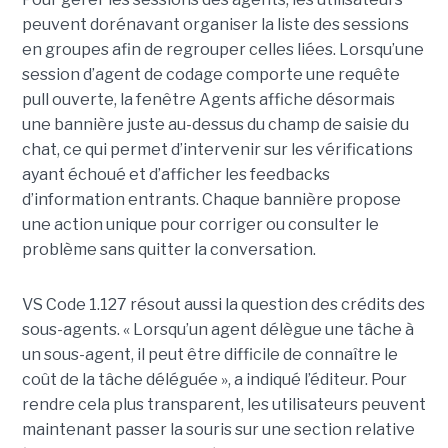
peuvent dorénavant organiser la liste des sessions
en groupes afin de regrouper celles liées. Lorsqu’une
session d’agent de codage comporte une requête
pull ouverte, la fenêtre Agents affiche désormais
une bannière juste au-dessus du champ de saisie du
chat, ce qui permet d’intervenir sur les vérifications
ayant échoué et d’afficher les feedbacks
d’information entrants. Chaque bannière propose
une action unique pour corriger ou consulter le
problème sans quitter la conversation.
VS Code 1.127 résout aussi la question des crédits des
sous-agents. « Lorsqu’un agent délègue une tâche à
un sous-agent, il peut être difficile de connaître le
coût de la tâche déléguée », a indiqué l’éditeur. Pour
rendre cela plus transparent, les utilisateurs peuvent
maintenant passer la souris sur une section relative