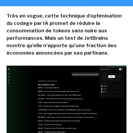
Très en vogue, cette technique d'optimisation
du codage par IA promet de réduire la
consommation de tokens sans nuire aux
performances. Mais un test de JetBrains
montre qu'elle n'apporte qu'une fraction des
économies annoncées par ses partisans.