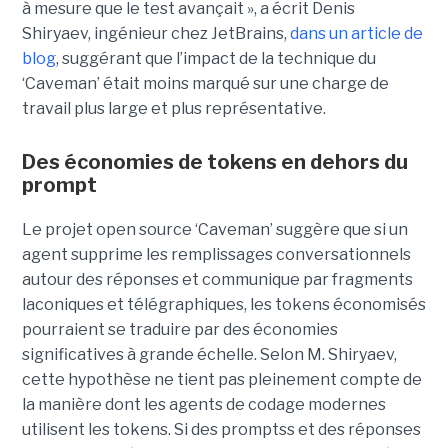
à mesure que le test avançait », a écrit Denis
Shiryaev, ingénieur chez JetBrains,
dans un article de
blog
, suggérant que l’impact de la technique du
‘Caveman’ était moins marqué sur une charge de
travail plus large et plus représentative.
Des économies de tokens en dehors du
prompt
Le projet open source ‘Caveman’ suggère que si un
agent supprime les remplissages conversationnels
autour des réponses et communique par fragments
laconiques et télégraphiques, les tokens économisés
pourraient se traduire par des économies
significatives à grande échelle. Selon M. Shiryaev,
cette hypothèse ne tient pas pleinement compte de
la manière dont les agents de codage modernes
utilisent les tokens. Si des promptss et des réponses