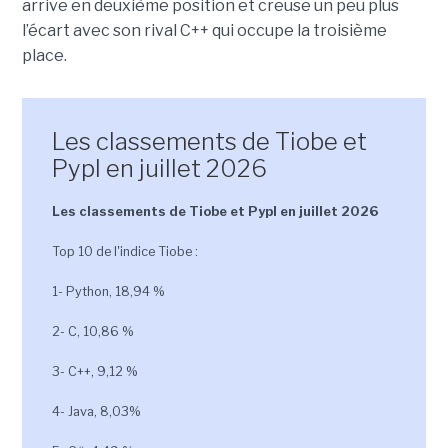
arrive en deuxième position et creuse un peu plus
l’écart avec son rival C++ qui occupe la troisième
place.
Les classements de Tiobe et
Pypl en juillet 2026
Les classements de Tiobe et Pypl en juillet 2026
Top 10 de l'indice Tiobe :
1- Python, 18,94 %
2- C, 10,86 %
3- C++, 9,12 %
4- Java, 8,03%