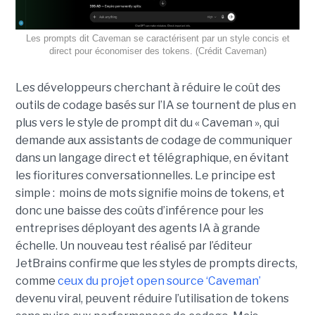
Les prompts dit Caveman se caractérisent par un style concis et
direct pour économiser des tokens. (Crédit Caveman)
Les développeurs cherchant à réduire le coût des
outils de codage basés sur l’IA se tournent de plus en
plus vers le style de prompt dit du « Caveman », qui
demande aux assistants de codage de communiquer
dans un langage direct et télégraphique, en évitant
les fioritures conversationnelles. Le principe est
simple : moins de mots signifie moins de tokens, et
donc une baisse des coûts d’inférence pour les
entreprises déployant des agents IA à grande
échelle. Un nouveau test réalisé par l’éditeur
JetBrains confirme que les styles de prompts directs,
comme
ceux du projet open source ‘Caveman’
devenu viral, peuvent réduire l’utilisation de tokens