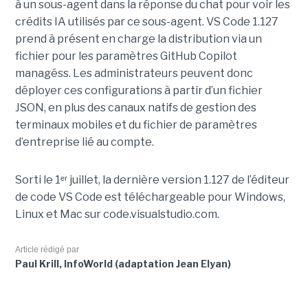
à un sous-agent dans la réponse du chat pour voir les
crédits IA utilisés par ce sous-agent. VS Code 1.127
prend à présent en charge la distribution via un
fichier pour les paramètres GitHub Copilot
managéss. Les administrateurs peuvent donc
déployer ces configurations à partir d’un fichier
JSON, en plus des canaux natifs de gestion des
terminaux mobiles et du fichier de paramètres
d’entreprise lié au compte.
Sorti le 1ᵉʳ juillet, la dernière version 1.127 de l’éditeur
de code VS Code est téléchargeable pour Windows,
Linux et Mac sur code.visualstudio.com.
Article rédigé par
Paul Krill, InfoWorld (adaptation Jean Elyan)