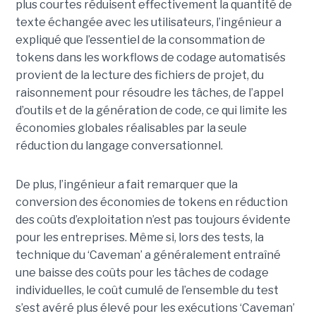
plus courtes réduisent effectivement la quantité de
texte échangée avec les utilisateurs, l’ingénieur a
expliqué que l’essentiel de la consommation de
tokens dans les workflows de codage automatisés
provient de la lecture des fichiers de projet, du
raisonnement pour résoudre les tâches, de l’appel
d’outils et de la génération de code, ce qui limite les
économies globales réalisables par la seule
réduction du langage conversationnel.
De plus, l’ingénieur a fait remarquer que la
conversion des économies de tokens en réduction
des coûts d’exploitation n’est pas toujours évidente
pour les entreprises. Même si, lors des tests, la
technique du ‘Caveman’ a généralement entraîné
une baisse des coûts pour les tâches de codage
individuelles, le coût cumulé de l’ensemble du test
s’est avéré plus élevé pour les exécutions ‘Caveman’