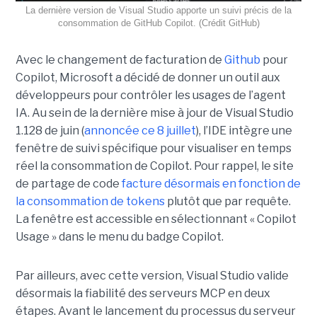
La dernière version de Visual Studio apporte un suivi précis de la
consommation de GitHub Copilot. (Crédit GitHub)
Avec le changement de facturation de
Github
pour
Copilot, Microsoft a décidé de donner un outil aux
développeurs pour contrôler les usages de l’agent
IA. Au sein de la dernière mise à jour de Visual Studio
1.128 de juin (
annoncée ce 8 juillet
), l’IDE intègre une
fenêtre de suivi spécifique pour visualiser en temps
réel la consommation de Copilot. Pour rappel, le site
de partage de code
facture désormais en fonction de
la consommation de tokens
plutôt que par requête.
La fenêtre est accessible en sélectionnant « Copilot
Usage » dans le menu du badge Copilot.
Par ailleurs, avec cette version, Visual Studio valide
désormais la fiabilité des serveurs MCP en deux
étapes. Avant le lancement du processus du serveur