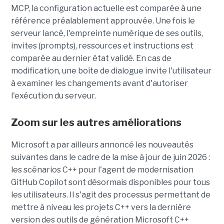
MCP, la configuration actuelle est comparée à une
référence préalablement approuvée. Une fois le
serveur lancé, l'empreinte numérique de ses outils,
invites (prompts), ressources et instructions est
comparée au dernier état validé. En cas de
modification, une boîte de dialogue invite l'utilisateur
à examiner les changements avant d'autoriser
l'exécution du serveur.
Zoom sur les autres améliorations
Microsoft a par ailleurs annoncé les nouveautés
suivantes dans le cadre de la mise à jour de juin 2026 :
les scénarios C++ pour l'agent de modernisation
GitHub Copilot sont désormais disponibles pour tous
les utilisateurs. Il s'agit des processus permettant de
mettre à niveau les projets C++ vers la dernière
version des outils de génération Microsoft C++