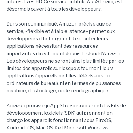
interactives HD. Ce service, intitulé AppStream, est
désormais ouvert à tous les développeurs.
Dans son communiqué. Amazon précise que ce
service, «flexible et à faible latence» permet aux
développeurs d'héberger et d'exécuter leurs
applications nécessitant des ressources
importantes directement depuis le cloud d'Amazon.
Les développeurs ne seront ainsi plus limités par les
limites des appareils sur lesquels tournent leurs
applications (appareils mobiles, téléviseurs ou
ordinateurs de bureau), ni en termes de puissances
machine, de stockage, ou de rendu graphique.
Amazon précise qu'AppStream comprend des kits de
développement logiciels (SDK) qui prennent en
charge les appareils fonctionnant sous FireOS,
Android, iOS, Mac OS X et Microsoft Windows.