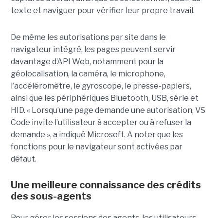
texte et naviguer pour vérifier leur propre travail.
De même les autorisations par site dans le
navigateur intégré, les pages peuvent servir
davantage d’API Web, notamment pour la
géolocalisation, la caméra, le microphone,
l’accéléromètre, le gyroscope, le presse-papiers,
ainsi que les périphériques Bluetooth, USB, série et
HID. « Lorsqu’une page demande une autorisation, VS
Code invite l’utilisateur à accepter ou à refuser la
demande », a indiqué Microsoft. A noter que les
fonctions pour le navigateur sont activées par
défaut.
Une meilleure connaissance des crédits
des sous-agents
Pour gérer les sessions des agents, les utilisateurs