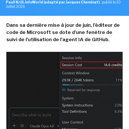
Paull Krill, InfoWorld (adapté par Jacques Cheminat)
,
publié le 10
Juillet 2026
Dans sa dernière mise à jour de juin, l'éditeur de
code de Microsoft se dote d'une fenêtre de
suivi de l'utilisation de l'agent IA de GitHub.