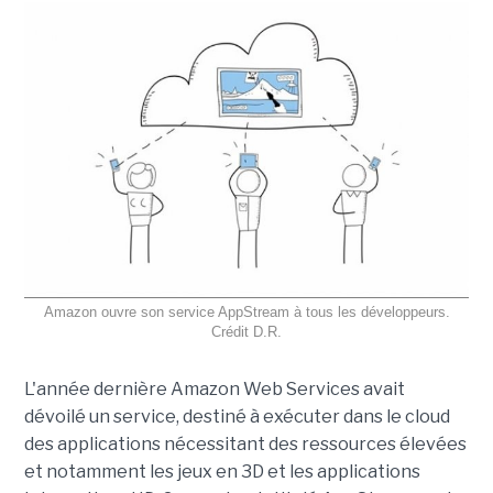
Amazon ouvre son service AppStream à tous les développeurs.
Crédit D.R.
L'année dernière Amazon Web Services avait
dévoilé un service, destiné à exécuter dans le cloud
des applications nécessitant des ressources élevées
et notamment les jeux en 3D et les applications