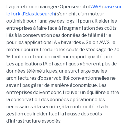
La plateforme managée Opensearch d'
AWS
(
basé sur
le fork d'Elasticsearch
) s’enrichit d'un moteur
optimisé pour l’analyse des logs. Il pourrait aider les
entreprises à faire face à l’augmentation des coûts
liés à la conservation des données de télémétrie
pour les applications IA « bavardes ». Selon AWS, le
moteur pourrait réduire les coûts de stockage de 70
% tout en offrant un meilleur rapport qualité-prix.
Les applications IA et agentiques génèrent plus de
données télémétriques, une surcharge que les
architectures d’observabilité conventionnelles ne
savent pas gérer de manière économique. Les
entreprises doivent donc trouver un équilibre entre
la conservation des données opérationnelles
nécessaires à la sécurité, à la conformité et à la
gestion des incidents, et la hausse des coûts
d’infrastructure associés.