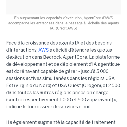
En augmentant les capacités d'exécution, AgentCore d'AWS
accompagne les entreprises dans le passage à l'échelle des agents
IA. (Crédit AWS)
Face à la croissance des agents IA et des besoins
d’interactions,
AWS
a décidé d’étendre les quotas
d’exécution dans Bedrock AgentCore. La plateforme
de développement et de déploiement d’IA agentique
est dorénavant capable de gérer « jusqu’à 5 000
sessions actives simultanées dans les régions USA
Est (Virginie du Nord) et USA Ouest (Oregon), et 2 500
dans toutes les autres régions prises en charge
(contre respectivement 1 000 et 500 auparavant) »,
indique le fournisseur de services cloud.
Il a également augmenté la capacité de traitement