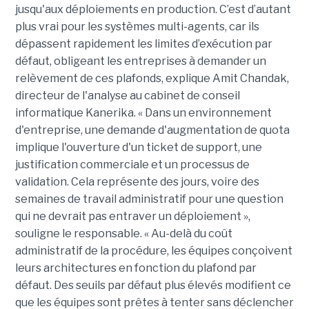
jusqu'aux déploiements en production. C’est d’autant
plus vrai pour les systèmes multi-agents, car ils
dépassent rapidement les limites d’exécution par
défaut, obligeant les entreprises à demander un
relèvement de ces plafonds, explique Amit Chandak,
directeur de l'analyse au cabinet de conseil
informatique Kanerika. « Dans un environnement
d'entreprise, une demande d'augmentation de quota
implique l'ouverture d'un ticket de support, une
justification commerciale et un processus de
validation. Cela représente des jours, voire des
semaines de travail administratif pour une question
qui ne devrait pas entraver un déploiement »,
souligne le responsable. « Au-delà du coût
administratif de la procédure, les équipes conçoivent
leurs architectures en fonction du plafond par
défaut. Des seuils par défaut plus élevés modifient ce
que les équipes sont prêtes à tenter sans déclencher