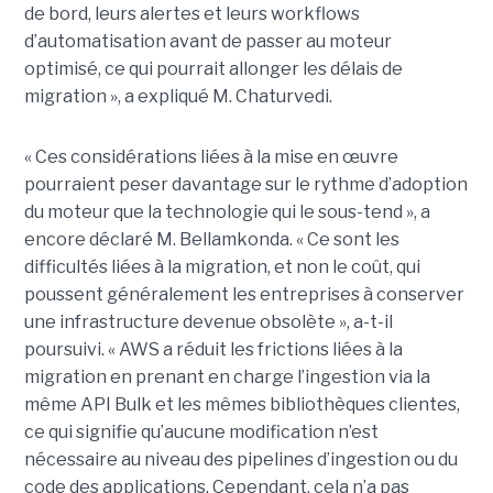
de bord, leurs alertes et leurs workflows
d’automatisation avant de passer au moteur
optimisé, ce qui pourrait allonger les délais de
migration », a expliqué M. Chaturvedi.
« Ces considérations liées à la mise en œuvre
pourraient peser davantage sur le rythme d’adoption
du moteur que la technologie qui le sous-tend », a
encore déclaré M. Bellamkonda. « Ce sont les
difficultés liées à la migration, et non le coût, qui
poussent généralement les entreprises à conserver
une infrastructure devenue obsolète », a-t-il
poursuivi. « AWS a réduit les frictions liées à la
migration en prenant en charge l’ingestion via la
même API Bulk et les mêmes bibliothèques clientes,
ce qui signifie qu’aucune modification n’est
nécessaire au niveau des pipelines d’ingestion ou du
code des applications. Cependant, cela n’a pas