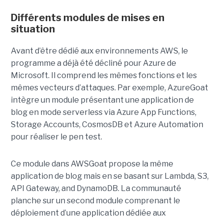
Différents modules de mises en
situation
Avant d’être dédié aux environnements AWS, le
programme a déjà été décliné pour Azure de
Microsoft. Il comprend les mêmes fonctions et les
mêmes vecteurs d’attaques. Par exemple, AzureGoat
intègre un module présentant une application de
blog en mode serverless via Azure App Functions,
Storage Accounts, CosmosDB et Azure Automation
pour réaliser le pen test.
Ce module dans AWSGoat propose la même
application de blog mais en se basant sur Lambda, S3,
API Gateway, and DynamoDB. La communauté
planche sur un second module comprenant le
déploiement d’une application dédiée aux