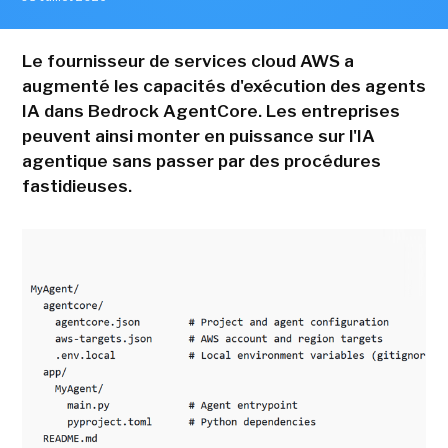
Le fournisseur de services cloud AWS a
augmenté les capacités d'exécution des agents
IA dans Bedrock AgentCore. Les entreprises
peuvent ainsi monter en puissance sur l'IA
agentique sans passer par des procédures
fastidieuses.