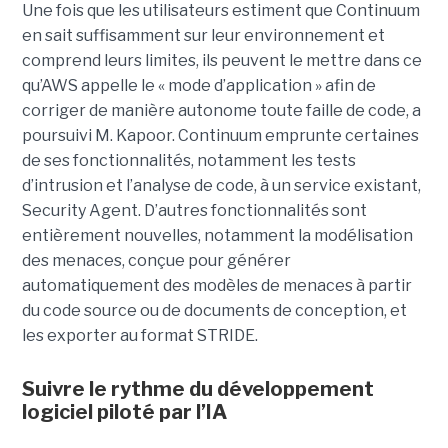
Une fois que les utilisateurs estiment que Continuum
en sait suffisamment sur leur environnement et
comprend leurs limites, ils peuvent le mettre dans ce
qu’AWS appelle le « mode d’application » afin de
corriger de manière autonome toute faille de code, a
poursuivi M. Kapoor.
Continuum emprunte certaines
de ses fonctionnalités, notamment les tests
d’intrusion et l’analyse de code, à un service existant,
Security Agent.
D’autres fonctionnalités sont
entièrement nouvelles, notamment la modélisation
des menaces, conçue pour générer
automatiquement des modèles de menaces à partir
du code source ou de documents de conception, et
les exporter au format STRIDE.
Suivre le rythme du développement
logiciel piloté par l’IA