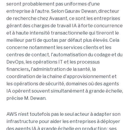
seront probablement pas uniformes d'une
entreprise à l'autre. Selon Gaurav Dewan, directeur
de recherche chez Avasant, ce sont les entreprises
gérant des charges de travail IA à forte concurrence
et à haute intensité transactionnelle qui tireront le
meilleur parti de quotas par défaut plus élevés. Cela
concerne notamment les services clients et les
centres de contact, l'automatisation du codage et du
DevOps, les opérations IT et les processus
financiers
,
l'administration de la santé, la
coordination de la chaîne d'approvisionnement et
les opérations de sécurité, domaines où des agents
IA opèrent souvent simultanément à grande échelle,
précise M. Dewan.
AWS n’est toutefois pas le seul acteur à adapter son
infrastructure pour aider les entreprises à déployer
des agents IA à grande échelle en production ; ses