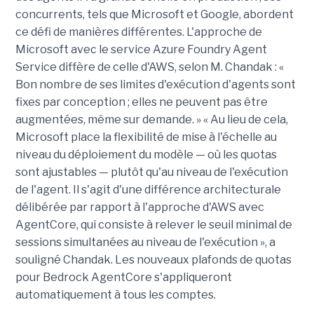
concurrents, tels que Microsoft et Google, abordent
ce défi de manières différentes. L'approche de
Microsoft avec le service Azure Foundry Agent
Service diffère de celle d'AWS, selon M. Chandak : «
Bon nombre de ses limites d'exécution d'agents sont
fixes par conception ; elles ne peuvent pas être
augmentées, même sur demande. » « Au lieu de cela,
Microsoft place la flexibilité de mise à l'échelle au
niveau du déploiement du modèle — où les quotas
sont ajustables — plutôt qu'au niveau de l'exécution
de l'agent. Il s'agit d'une différence architecturale
délibérée par rapport à l'approche d'AWS avec
AgentCore, qui consiste à relever le seuil minimal de
sessions simultanées au niveau de l'exécution », a
souligné Chandak. Les nouveaux plafonds de quotas
pour Bedrock AgentCore s'appliqueront
automatiquement à tous les comptes.