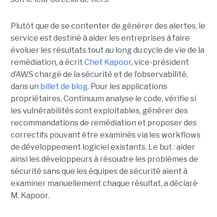
Plutôt que de se contenter de générer des alertes, le
service est destiné à aider les entreprises à faire
évoluer les résultats tout au long du cycle de vie de la
remédiation, a écrit
Chet Kapoor
, vice-président
d’AWS chargé de la sécurité et de l’observabilité,
dans un
billet de blog
.
Pour les applications
propriétaires, Continuum analyse le code, vérifie si
les vulnérabilités sont exploitables, générer des
recommandations de remédiation et proposer des
correctifs pouvant être examinés via les workflows
de développement logiciel existants. Le but : aider
ainsi les développeurs à résoudre les problèmes de
sécurité sans que les équipes de sécurité aient à
examiner manuellement chaque résultat, a déclaré
M. Kapoor.