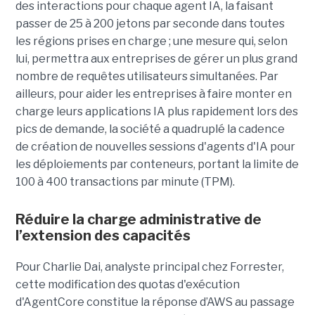
des interactions pour chaque agent IA, la faisant
passer de 25 à 200 jetons par seconde dans toutes
les régions prises en charge ; une mesure qui, selon
lui, permettra aux entreprises de gérer un plus grand
nombre de requêtes utilisateurs simultanées. Par
ailleurs, pour aider les entreprises à faire monter en
charge leurs applications IA plus rapidement lors des
pics de demande, la société a quadruplé la cadence
de création de nouvelles sessions d'agents d'IA pour
les déploiements par conteneurs, portant la limite de
100 à 400 transactions par minute (TPM).
Réduire la charge administrative de
l’extension des capacités
Pour Charlie Dai, analyste principal chez Forrester,
cette modification des quotas d'exécution
d'AgentCore constitue la réponse d’AWS au passage