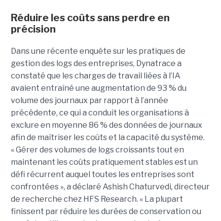
Réduire les coûts sans perdre en
précision
Dans une récente enquête sur les pratiques de
gestion des logs des entreprises, Dynatrace a
constaté que les charges de travail liées à l’IA
avaient entraîné une augmentation de 93 % du
volume des journaux par rapport à l’année
précédente, ce qui a conduit les organisations à
exclure en moyenne 86 % des données de journaux
afin de maîtriser les coûts et la capacité du système.
« Gérer des volumes de logs croissants tout en
maintenant les coûts pratiquement stables est un
défi récurrent auquel toutes les entreprises sont
confrontées », a déclaré Ashish Chaturvedi, directeur
de recherche chez HFS Research. « La plupart
finissent par réduire les durées de conservation ou