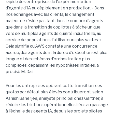
rapide des entreprises de l'expérimentation
d'agents d'IA au déploiement en production. « Dans
nos échanges avec les clients, le changement
majeur ne réside pas tant dans le nombre d'agents
que dans la transition de copilotes à tâche unique
vers de multiples agents de qualité industrielle, au
service de populations d'utilisateurs plus vastes. »
Cela signifie qu'AWS constate une concurrence
accrue, des agents dont la durée d'exécution est plus
longue et des schémas d'orchestration plus
complexes, dépassant les hypothèses initiales, a
précisé M. Dai.
Pour les entreprises opérant cette transition, ces
quotas par défaut plus élevés contribueront, selon
Ashish Banerjee, analyste principal chez Gartner, à
réduire les frictions opérationnelles liées au passage
à l'échelle des agents IA, depuis les projets pilotes