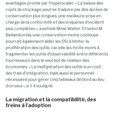
avantages promis par l’hyperscaler. « La baisse des
coûts de stockage peut se traduire par des durées de
conservation plus longues, une meilleure prise en
charge de la conformité et des enquêtes d’incident
plus complètes », a estimé Mme Walter. Et selon M.
Bellamkonda, une conservation moins coûteuse
pourrait également aider les DSI à limiter la
prolifération des outils, car elle les incite moins à
fragmenter les outils d’observabilité entre différents
fournisseurs dans le seul but de réaliser des
économies. « La multiplication des outils a un coût :
des frais d’intégration, mais aussi le personnel
nécessaire pour gérer cinq tableaux de bord au lieu
d’un seul », a-t-il souligné.
La migration et la compatibilité, des
freins à l’adoption