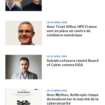
LE 09 AVRIL 2026
Avec Trust Office, HPE France
met en place un centre de
confiance numérique
LE 01 AVRIL 2026
Sylvain Lefeuvre rejoint Board
of Cyber comme DGA
LE 31 MARS 2026
Avec Mythos, Anthropic risque
de bouleverser le marché de la
cybersécurité