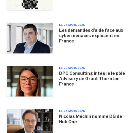
LE 27 MARS 2026
Les demandes d'aide face aux
cybermenaces explosent en
France
LE 26 MARS 2026
DPO Consulting intègre le pôle
Advisory de Grant Thornton
France
LE 25 MARS 2026
Nicolas Méchin nommé DG de
Hub One