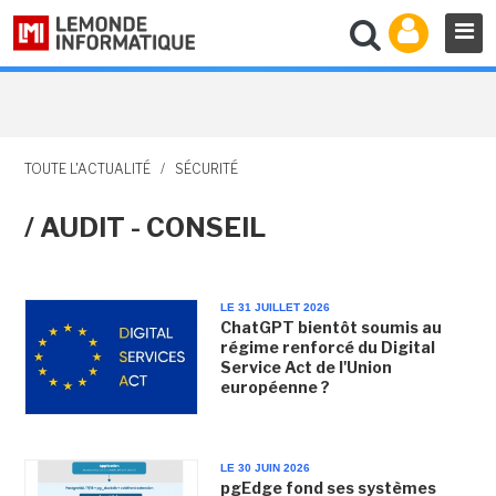
TOUTE L'ACTUALITÉ
/
SÉCURITÉ
/ AUDIT - CONSEIL
LE 31 JUILLET 2026
ChatGPT bientôt soumis au
régime renforcé du Digital
Service Act de l'Union
européenne ?
LE 30 JUIN 2026
pgEdge fond ses systèmes