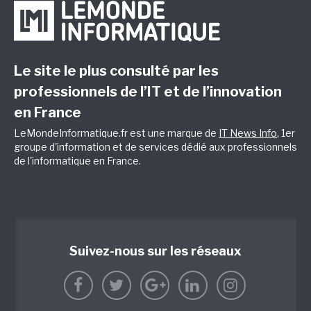
Le site le plus consulté par les
professionnels de l’IT et de l’innovation
en France
LeMondeInformatique.fr est une marque de
IT News Info
, 1er
groupe d'information et de services dédié aux professionnels
de l'informatique en France.
Suivez-nous sur les réseaux