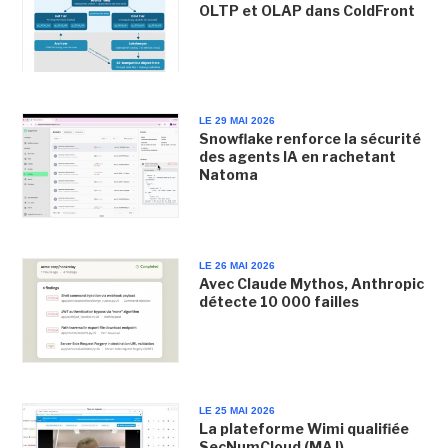
OLTP et OLAP dans ColdFront
LE 29 MAI 2026
Snowflake renforce la sécurité
des agents IA en rachetant
Natoma
LE 26 MAI 2026
Avec Claude Mythos, Anthropic
détecte 10 000 failles
LE 25 MAI 2026
La plateforme Wimi qualifiée
SecNumCloud (MAJ)