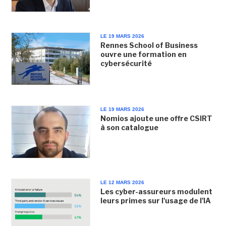
LE 19 MARS 2026
Rennes School of Business
ouvre une formation en
cybersécurité
LE 19 MARS 2026
Nomios ajoute une offre CSIRT
à son catalogue
LE 12 MARS 2026
Les cyber-assureurs modulent
leurs primes sur l'usage de l'IA