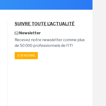
SUIVRE TOUTE L'ACTUALITÉ
Newsletter
Recevez notre newsletter comme plus
de 50 000 professionnels de l'IT!
JE M'ABONNE