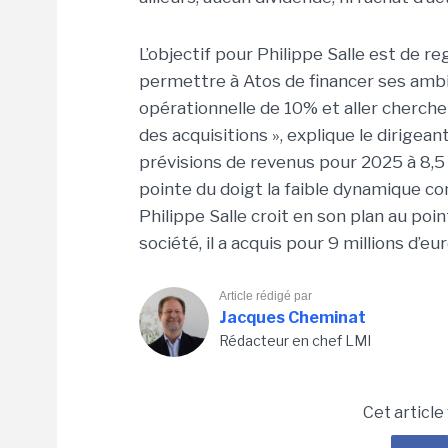
L’objectif pour Philippe Salle est de 
permettre à Atos de financer ses ambi
opérationnelle de 10% et aller cherche
des acquisitions », explique le dirigeant. 
prévisions de revenus pour 2025 à 8,
pointe du doigt la faible dynamique co
Philippe Salle croit en son plan au poi
société, il a acquis pour 9 millions d’eur
Article rédigé par
Jacques Cheminat
Rédacteur en chef LMI
Cet article