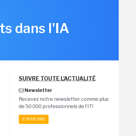
s dans l'IA
SUIVRE TOUTE L'ACTUALITÉ
Newsletter
Recevez notre newsletter comme plus
de 50 000 professionnels de l'IT!
JE M'ABONNE