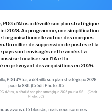
e, PDG d'Atos a dévoilé son plan stratégique
d'ici 2028. Au programme, une simplification
 et organisationnelle autour des marques
n. Un millier de suppression de postes et la
 pays sont envisagés cette année. La
aussi se focaliser sur l'IA et la
é en prévoyant des acquisitions en 2026.
DG d'Atos, a détaillé son plan stratégique 2028 pour la SSII. (Crédit
Photo: JC)
, nous avons été blessés, mais nous sommes