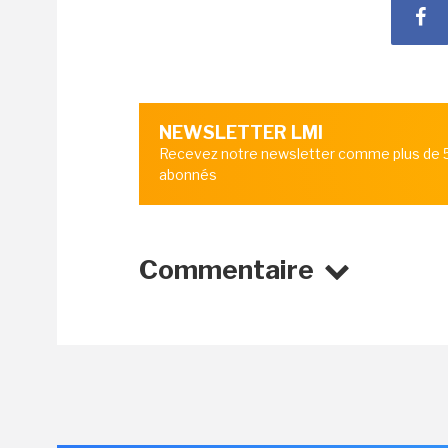
NEWSLETTER LMI
Recevez notre newsletter comme plus de
abonnés
Commentaire