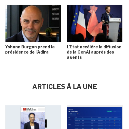
Yohann Burgan prend la
L'Etat accélère la diffusion
présidence de l'Adira
de la GenAI auprès des
agents
ARTICLES À LA UNE