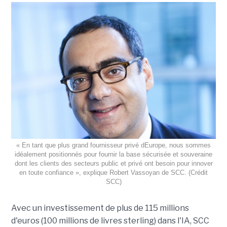
« En tant que plus grand fournisseur privé dEurope, nous sommes
idéalement positionnés pour fournir la base sécurisée et souveraine
dont les clients des secteurs public et privé ont besoin pour innover
en toute confiance », explique Robert Vassoyan de SCC. (Crédit
SCC)
Avec un investissement de plus de 115 millions
d'euros (100 millions de livres sterling) dans l'IA, SCC