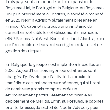
Trois pays sont au coeur de cette expansion : le
Royaume-Uni, le Portugal et la Belgique. Au Royaume-
Uni, plus précisément à Londres, la société a racheté
en 2025 Neofin Advisory (également présente en
France). Ce cabinet regroupe une vingtaine de
consultants et cible les établissements financiers
(BNP Paribas, NatWest, Bank of Ireland, Alantra, etc.)
sur l'ensemble de leurs enjeux réglementaires et de
gestion des risques.
En Belgique, le groupe s'est implanté à Bruxelles en
2025. Aujourd'hui, trois ingénieurs d'affaires sont
chargés d'y développer l'activité. La proximité
immédiate des instances européennes, qui attirent
de nombreux grands comptes, crée un
environnement particulièrement favorable au
déploiement de Meritis. Enfin, au Portugal, le cabinet
profite, là-aussi, du rachat de Neofin Advisory pour