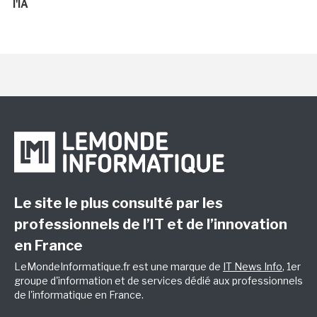
l'IA
Le site le plus consulté par les
professionnels de l’IT et de l’innovation
en France
LeMondeInformatique.fr est une marque de
IT News Info
, 1er
groupe d'information et de services dédié aux professionnels
de l'informatique en France.