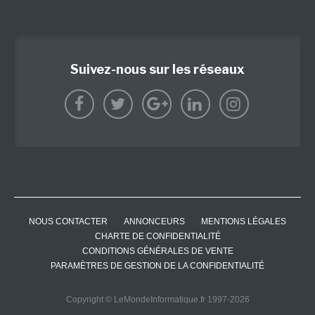
Suivez-nous sur les réseaux
NOUS CONTACTER
ANNONCEURS
MENTIONS LÉGALES
CHARTE DE CONFIDENTIALITÉ
CONDITIONS GÉNÉRALES DE VENTE
PARAMÈTRES DE GESTION DE LA CONFIDENTIALITÉ
Copyright © LeMondeInformatique.fr 1997-2026