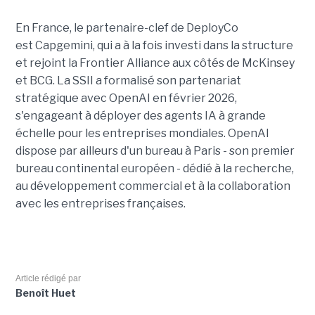
En France, le partenaire-clef de DeployCo
est Capgemini, qui a à la fois investi dans la structure
et rejoint la Frontier Alliance aux côtés de McKinsey
et BCG. La SSII a formalisé son partenariat
stratégique avec OpenAI en février 2026,
s'engageant à déployer des agents IA à grande
échelle pour les entreprises mondiales. OpenAI
dispose par ailleurs d'un bureau à Paris - son premier
bureau continental européen - dédié à la recherche,
au développement commercial et à la collaboration
avec les entreprises françaises.
Article rédigé par
Benoît Huet