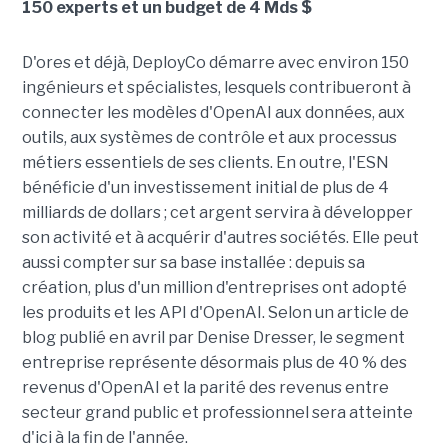
150 experts et un budget de 4 Mds $
D'ores et déjà, DeployCo démarre avec environ 150
ingénieurs et spécialistes, lesquels contribueront à
connecter les modèles d'OpenAI aux données, aux
outils, aux systèmes de contrôle et aux processus
métiers essentiels de ses clients. En outre, l'ESN
bénéficie d'un investissement initial de plus de 4
milliards de dollars ; cet argent servira à développer
son activité et à acquérir d'autres sociétés. Elle peut
aussi compter sur sa base installée : depuis sa
création, plus d'un million d'entreprises ont adopté
les produits et les API d'OpenAI. Selon un article de
blog publié en avril par Denise Dresser, le segment
entreprise représente désormais plus de 40 % des
revenus d'OpenAI et la parité des revenus entre
secteur grand public et professionnel sera atteinte
d'ici à la fin de l'année.