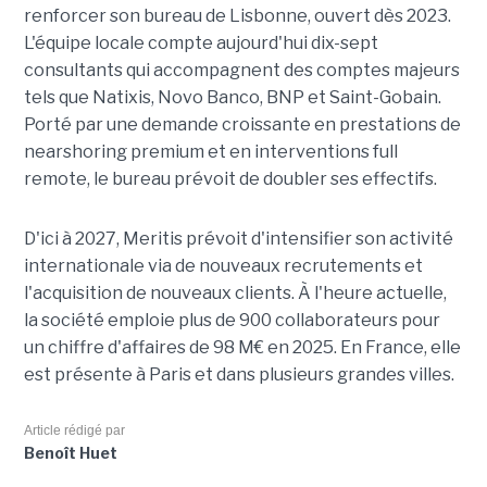
renforcer son bureau de Lisbonne, ouvert dès 2023.
L'équipe locale compte aujourd'hui dix-sept
consultants qui accompagnent des comptes majeurs
tels que Natixis, Novo Banco, BNP et Saint-Gobain.
Porté par une demande croissante en prestations de
nearshoring premium et en interventions full
remote, le bureau prévoit de doubler ses effectifs.
D'ici à 2027, Meritis prévoit d'intensifier son activité
internationale via de nouveaux recrutements et
l'acquisition de nouveaux clients. À l'heure actuelle,
la société emploie plus de 900 collaborateurs pour
un chiffre d'affaires de 98 M€ en 2025. En France, elle
est présente à Paris et dans plusieurs grandes villes.
Article rédigé par
Benoît Huet