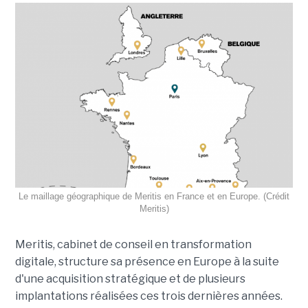
Le maillage géographique de Meritis en France et en Europe. (Crédit
Meritis)
Meritis, cabinet de conseil en transformation
digitale, structure sa présence en Europe à la suite
d'une acquisition stratégique et de plusieurs
implantations réalisées ces trois dernières années.