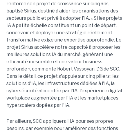
renforce son projet de croissance sur cinq ans,
baptisé Sirius, destiné à aider les organisations des
secteurs public et privé à adopter l'IA. « Si les projets
IA à petite échelle constituent un point de départ,
concevoir et déployer une stratégie réellement
transformative exige une expertise approfondie. Le
projet Sirius accélère notre capacité à proposer les
meilleures solutions IA du marché, générant une
efficacité mesurable et une valeur business
profonde », commente Robert Vassoyan, DG de SCC.
Dans le détail, ce projet s'appuie sur cinq piliers : les
solutions d'IA, les infrastructures dédiées à l'IA, la
cybersécurité alimentée par l'IA, l'expérience digital
workplace augmentée par l'IA et les marketplaces
hyperscalers dopées par l'IA.
Par ailleurs, SCC appliquera l'IA pour ses propres
besoins, par exemple pour améliorer des fonctions