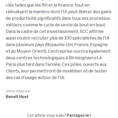
clés telles que les RH et la finance, tout en
réévaluant la manière dont l'IA peut libérer des gains
de productivité significatifs dans tous ses processus
métiers, comme le cycle de vente de bout en bout.
Dans le cadre de cet investissement, SCC affirme
aussi vouloir recruter plus de 100 spécialistes de l'IA
dans plusieurs pays (Royaume-Uni, France, Espagne
et au Moyen-Orient). L'entreprise ouvrira également
deux centres technologiques à Birmingham et à
Paris plus tard dans l'année. Ces pôles, ouverts aux
clients, leur permettront de modéliser et de tester
des cas d'usage autour de l'IA.
Article rédigé par
Benoît Huet
Cet article vous a plu?
Partagez le !