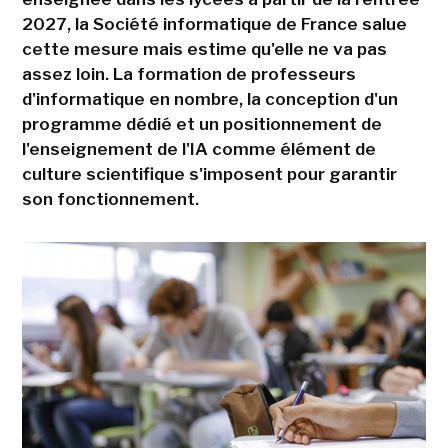
2027, la Société informatique de France salue
cette mesure mais estime qu'elle ne va pas
assez loin. La formation de professeurs
d'informatique en nombre, la conception d'un
programme dédié et un positionnement de
l'enseignement de l'IA comme élément de
culture scientifique s'imposent pour garantir
son fonctionnement.