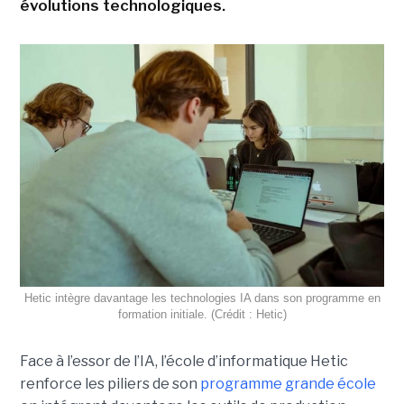
évolutions technologiques.
Hetic intègre davantage les technologies IA dans son programme en
formation initiale. (Crédit : Hetic)
Face à l’essor de l’IA, l’école d’informatique Hetic
renforce les piliers de son
programme grande école