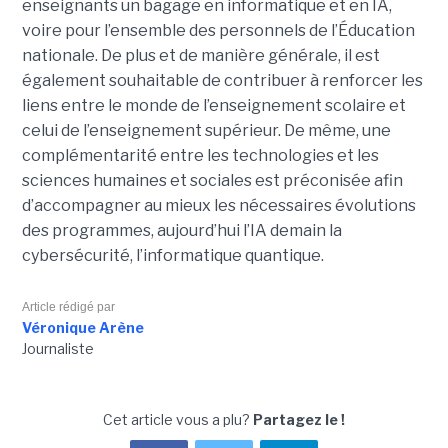
enseignants un bagage en informatique et en IA,
voire pour l’ensemble des personnels de l’Éducation
nationale. De plus et de manière générale, il est
également souhaitable de contribuer à renforcer les
liens entre le monde de l’enseignement scolaire et
celui de l’enseignement supérieur. De même, une
complémentarité entre les technologies et les
sciences humaines et sociales est préconisée afin
d’accompagner au mieux les nécessaires évolutions
des programmes, aujourd’hui l’IA demain la
cybersécurité, l’informatique quantique.
Article rédigé par
Véronique Arène
Journaliste
Cet article vous a plu?
Partagez le !