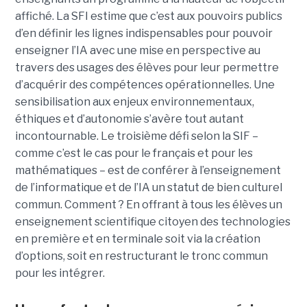
affiché. La SFI estime que c’est aux pouvoirs publics
d’en définir les lignes indispensables pour pouvoir
enseigner l’IA avec une mise en perspective au
travers des usages des élèves pour leur permettre
d’acquérir des compétences opérationnelles. Une
sensibilisation aux enjeux environnementaux,
éthiques et d’autonomie s’avère tout autant
incontournable. Le troisième défi selon la SIF –
comme c’est le cas pour le français et pour les
mathématiques – est de conférer à l’enseignement
de l’informatique et de l’IA un statut de bien culturel
commun. Comment ? En offrant à tous les élèves un
enseignement scientifique citoyen des technologies
en première et en terminale soit via la création
d’options, soit en restructurant le tronc commun
pour les intégrer.