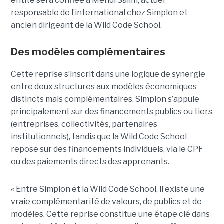
entité sera confiée à Mehdi Salim, actuel
responsable de l’international chez Simplon et
ancien dirigeant de la Wild Code School.
Des modèles complémentaires
Cette reprise s’inscrit dans une logique de synergie
entre deux structures aux modèles économiques
distincts mais complémentaires. Simplon s’appuie
principalement sur des financements publics ou tiers
(entreprises, collectivités, partenaires
institutionnels), tandis que la Wild Code School
repose sur des financements individuels, via le CPF
ou des paiements directs des apprenants.
« Entre Simplon et la Wild Code School, il existe une
vraie complémentarité de valeurs, de publics et de
modèles. Cette reprise constitue une étape clé dans