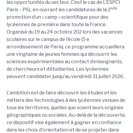
les opportunités du secteur. C’est le cas de L’ESPCI
nde
Paris – PSL en ouvrant les candidatures de la 2
promotion d’un « camp » scientifique pour des
lycéennes de première dans toute la France.
Organisé du 19 au 24 octobre 202 lors des vacances
scolaires sur le campus de l’école (5 e
arrondissement de Paris), ce programme accueillera
une vingtaine de jeunes femmes qui découvrir les
sciences expérimentales au contact d’enseignants,
de chercheurs et d’étudiantes. Les lycéennes
peuvent candidater jusqu'au vendredi 31 juillet 2026.
L’ambition est de faire découvrir les études et les
métiers des technologies à des lycéennes venues de
tous les territoires, quelles que soient leurs origines
géographiques ou sociales. Au-delà de la découverte,
ce dispositif vise également à gagner en confiance
dans les choix d'orientation et de se projeter dans