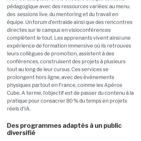
pédagogique avec des ressources variées: au menu
des sessions live, du mentoring et du travail en
équipe. Un forum d'entraide ainsi que des rencontres
directes sur le campus en visioconférences
complètent le tout.
Les apprenants vivent ainsi une
expérience de formation immersive où ils retrouves
leurs collègues de promotion, assistent à des
conférences, construisent des projets à plusieurs
tout
au long de leur cursus. Ces services se
prolongent hors ligne, avec des événements
physiques partout en France, comme les Apéros
Cube. A terme, l’objectif est de passer du contenu à la
pratique pour consacrer 80 % du temps en projets
réels d'IA.
Des programmes adaptés à un public
diversifié