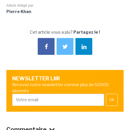
Article rédigé par
Pierre Khan
Cet article vous a plu?
Partagez le !
NEWSLETTER LMI
Recevez notre newsletter comme plus de 50000
abonnés
OK
Commentaire