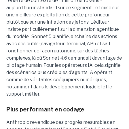
fenêtre de contexte de 1 million de tokens -
aujourd’hui un standard sur ce segment - et mise sur
une meilleure exploitation de cette profondeur
plutôt que sur une inflation des jetons. L’éditeur
insiste particulièrement sur la dimension agentique
du modèle : Sonnet 5 planifie, enchaîne des actions
avec des outils (navigateur, terminal, API) et sait
fonctionner de façon autonome sur des tâches
complexes, là où Sonnet 4.6 demandait davantage de
pilotage humain. Pour les opérateurs IA, cela signifie
des scénarios plus crédibles d’agents IA opérant
comme de véritables coéquipiers numériques,
notamment dans le développement logiciel et le
support métier.
Plus performant en codage
Anthropic revendique des progrès mesurables en