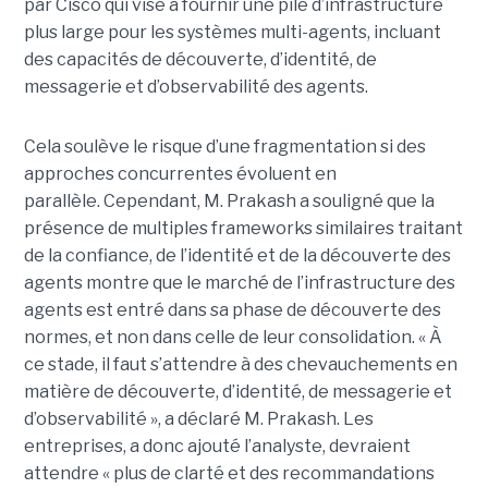
par Cisco qui vise à fournir une pile d’infrastructure
plus large pour les systèmes multi-agents, incluant
des capacités de découverte, d’identité, de
messagerie et d’observabilité des agents.
Cela soulève le risque d’une fragmentation si des
approches concurrentes évoluent en
parallèle.
Cependant, M. Prakash a souligné que la
présence de multiples frameworks similaires traitant
de la confiance, de l’identité et de la découverte des
agents montre que le marché de l’infrastructure des
agents est entré dans sa phase de découverte des
normes, et non dans celle de leur consolidation.
« À
ce stade, il faut s’attendre à des chevauchements en
matière de découverte, d’identité, de messagerie et
d’observabilité », a déclaré M. Prakash.
Les
entreprises, a donc ajouté l’analyste, devraient
attendre « plus de clarté et des recommandations