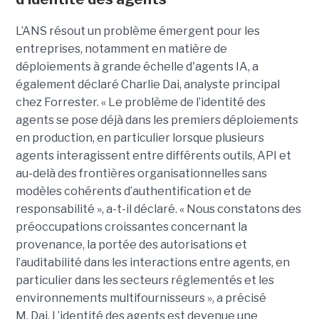
L’ANS résout un problème émergent pour les
entreprises, notamment en matière de
déploiements à grande échelle d'agents IA, a
également déclaré
Charlie Dai
, analyste principal
chez Forrester. « Le problème de l’identité des
agents se pose déjà dans les premiers déploiements
en production, en particulier lorsque plusieurs
agents interagissent entre différents outils, API et
au-delà des frontières organisationnelles sans
modèles cohérents d’authentification et de
responsabilité », a-t-il déclaré.
« Nous constatons des
préoccupations croissantes concernant la
provenance, la portée des autorisations et
l’auditabilité dans les interactions entre agents, en
particulier dans les secteurs réglementés et les
environnements multifournisseurs », a précisé
M. Dai.
L’identité des agents est devenue une