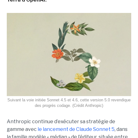
Suivant la voie initiée Sonnet 4.5 et 4.6, cette version 5.0 revendique
des progrès codage. (Crédit Anthropic)
Anthropic continue d’exécuter sa stratégie de
gamme avec
le lancement de Claude Sonnet 5
, dans
la famille modèle « médian » de l’éditeur, située entre