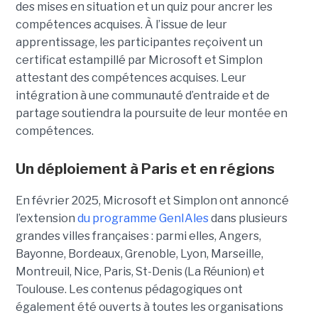
des mises en situation et un quiz pour ancrer les
compétences acquises. À l’issue de leur
apprentissage, les participantes reçoivent un
certificat estampillé par Microsoft et Simplon
attestant des compétences acquises. Leur
intégration à une communauté d’entraide et de
partage soutiendra la poursuite de leur montée en
compétences.
Un déploiement à Paris et en régions
En février 2025, Microsoft et Simplon ont annoncé
l’extension
du programme GenIAles
dans plusieurs
grandes villes françaises : parmi elles, Angers,
Bayonne, Bordeaux, Grenoble, Lyon, Marseille,
Montreuil, Nice, Paris, St-Denis (La Réunion) et
Toulouse. Les contenus pédagogiques ont
également été ouverts à toutes les organisations