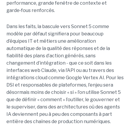
performance, grande fenêtre de contexte et
garde
‑
fous renforcés.
Dans les faits, la bascule vers Sonnet 5 comme
modèle par défaut signifiera pour beaucoup
d’équipes IT et métiers une amélioration
automatique de la qualité des réponses et de la
fiabilité des plans d’action générés, sans
changement d’intégration - que ce soit dans les
interfaces web Claude, via l’API ou au travers des
intégrations cloud comme Google Vertex AI. Pour les
DSI et responsables de plateformes, l’enjeu sera
désormais moins de choisir « si » l’on utilise Sonnet 5
que de définir « comment » l’outiller, le gouverner et
le superviser, dans des architectures où des agents
IA deviennent peu à peu des composants à part
entière des chaînes de production numériques.