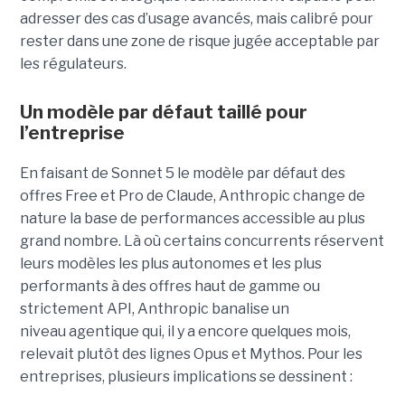
adresser des cas d’usage avancés, mais calibré pour
rester dans une zone de risque jugée acceptable par
les régulateurs.
Un modèle par défaut taillé pour
l’entreprise
En faisant de Sonnet 5 le modèle par défaut des
offres Free et Pro de Claude, Anthropic change de
nature la base de performances accessible au plus
grand nombre. Là où certains concurrents réservent
leurs modèles les plus autonomes et les plus
performants à des offres haut de gamme ou
strictement API, Anthropic banalise un
niveau agentique qui, il y a encore quelques mois,
relevait plutôt des lignes Opus et Mythos.
Pour les
entreprises, plusieurs implications se dessinent :