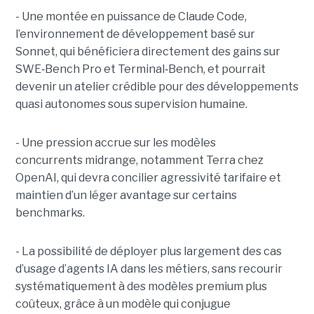
- Une montée en puissance de Claude Code,
l’environnement de développement basé sur
Sonnet, qui bénéficiera directement des gains sur
SWE
‑
Bench Pro et Terminal
‑
Bench, et pourrait
devenir un atelier crédible pour des développements
quasi autonomes sous supervision humaine.
- Une pression accrue sur les modèles
concurrents midrange, notamment Terra chez
OpenAI, qui devra concilier agressivité tarifaire et
maintien d’un léger avantage sur certains
benchmarks.
- La possibilité de déployer plus largement des cas
d’usage d’agents IA dans les métiers, sans recourir
systématiquement à des modèles premium plus
coûteux, grâce à un modèle qui conjugue