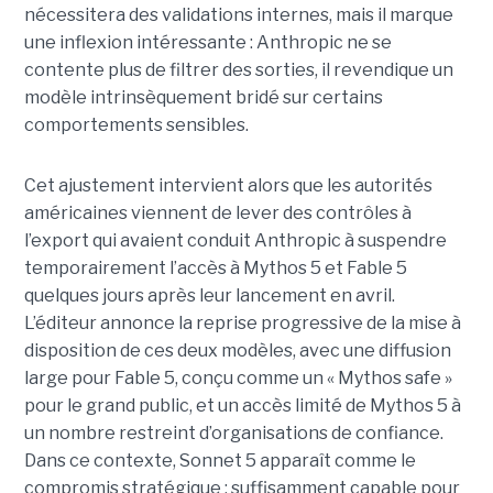
nécessitera des validations internes, mais il marque
une inflexion intéressante : Anthropic ne se
contente plus de filtrer des sorties, il revendique un
modèle intrinsèquement bridé sur certains
comportements sensibles.
Cet ajustement intervient alors que les autorités
américaines viennent de lever des contrôles à
l’export qui avaient conduit Anthropic à suspendre
temporairement l’accès à Mythos 5 et Fable 5
quelques jours après leur lancement en avril.
L’éditeur annonce la reprise progressive de la mise à
disposition de ces deux modèles, avec une diffusion
large pour Fable 5, conçu comme un « Mythos safe »
pour le grand public, et un accès limité de Mythos 5 à
un nombre restreint d’organisations de confiance.
Dans ce contexte, Sonnet 5 apparaît comme le
compromis stratégique : suffisamment capable pour