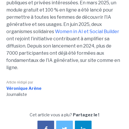
publiques et privées intéressées. En mars 2025, un
module gratuit et 100 % en ligne a été lancé pour
permettre à toutes les femmes de découvrir l’IA
générative et ses usages. En juin 2025, deux
organismes solidaires
Women in AI et Social Builder
ont rejoint l’initiative contribuant à amplifier sa
diffusion. Depuis son lancement en 2024, plus de
7000 participantes ont déjà été formées aux
fondamentaux de l’IA générative, sur site comme en
ligne.
Article rédigé par
Véronique Arène
Journaliste
Cet article vous a plu?
Partagez le !