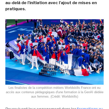
au-delà de l'initiation avec l'ajout de mises en
pratiques.
Les finalistes de la compétition métiers Worldskills France ont eu
accès aux contenus pédagogiques d'une formation à la GenAI dédiée
aux femmes. (Crédit: Worldskills)