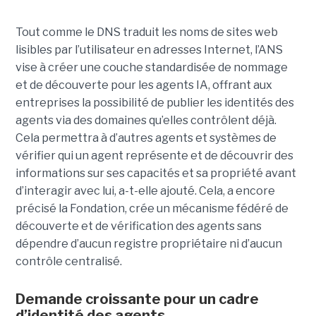
Tout comme le DNS traduit les noms de sites web
lisibles par l’utilisateur en adresses Internet, l’ANS
vise à créer une couche standardisée de nommage
et de découverte pour les agents IA, offrant aux
entreprises la possibilité de publier les identités des
agents via des domaines qu’elles contrôlent déjà.
Cela permettra à d’autres agents et systèmes de
vérifier qui un agent représente et de découvrir des
informations sur ses capacités et sa propriété avant
d’interagir avec lui, a-t-elle ajouté.
Cela, a encore
précisé la Fondation, crée un mécanisme fédéré de
découverte et de vérification des agents sans
dépendre d’aucun registre propriétaire ni d’aucun
contrôle centralisé.
Demande croissante pour un cadre
d’identité des agents