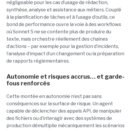
négligeable pour les cas d’usage de rédaction,
synthèse, analyse et assistance aux métiers. Couplé
à la planification de tâches et à l’usage d’outils, ce
bond de performance ouvre la voie à des workflows
où Sonnet 5 ne se contente plus de produire du
texte, mais orchestre réellement des chaînes
d’actions – par exemple pour la gestion d’incidents,
l’analyse d’impact d’un changement ou la préparation
de rapports réglementaires.
Autonomie et risques accrus… et garde-
fous renforcés
Cette montée en autonomie n’est pas sans
conséquences sur la surface de risque. Un agent
capable de déclencher des appels API, de manipuler
des fichiers ou d’interagir avec des systèmes de
production démultiplie mécaniquement les scénarios