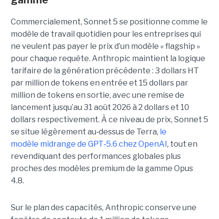
Commercialement, Sonnet 5 se positionne comme le
modèle de travail quotidien pour les entreprises qui
ne veulent pas payer le prix d’un modèle « flagship »
pour chaque requête. Anthropic maintient la logique
tarifaire de la génération précédente : 3 dollars HT
par million de tokens en entrée et 15 dollars par
million de tokens en sortie, avec une remise de
lancement jusqu’au 31 août 2026 à 2 dollars et 10
dollars respectivement. À ce niveau de prix, Sonnet 5
se situe légèrement au
‑
dessus de Terra,
le
modèle midrange de GPT
‑
5.6 chez OpenAI
, tout en
revendiquant des performances globales plus
proches des modèles premium de la gamme Opus
4.8.
Sur le plan des capacités, Anthropic conserve une