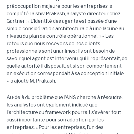
préoccupation majeure pour les entreprises, a
complété
Jaishiv Prakash
, analyste directeur chez
Gartner : « L’identité des agents est passée d’une
simple considération architecturale à une lacune au
niveau du plan de contrôle opérationnel. »
« Les
retours que nous recevons de nos clients
professionnels sont unanimes : ils ont besoin de
savoir quel agent est intervenu, qui il représentait, de
quelle autorité il disposait, et si son comportement
en exécution correspondait à sa conception initiale
», a ajouté M. Prakash.
Au-delà du problème que l’ANS cherche à résoudre,
les analystes ont également indiqué que
l’architecture du framework pourrait s’avérer tout
aussi importante pour son adoption par les
entreprises.
« Pour les entreprises, l’un des