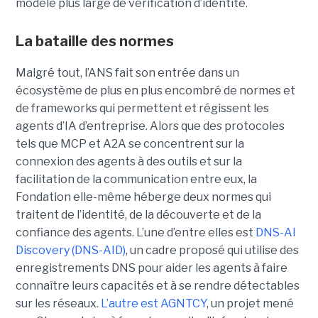
modèle plus large de vérification d’identité.
La bataille des normes
Malgré tout, l’ANS fait son entrée dans un
écosystème de plus en plus encombré de normes et
de frameworks qui permettent et régissent les
agents d’IA d’entreprise.
Alors que des protocoles
tels que
MCP
et
A2A
se concentrent sur la
connexion des agents à des outils et sur la
facilitation de la communication entre eux, la
Fondation elle-même héberge deux normes qui
traitent de l’identité, de la découverte et de la
confiance des agents.
L’une d’entre elles est
DNS-AI
Discovery (DNS-AID)
, un cadre proposé qui utilise des
enregistrements DNS pour aider les agents à faire
connaître leurs capacités et à se rendre détectables
sur les réseaux.
L’autre est
AGNTCY
, un projet mené