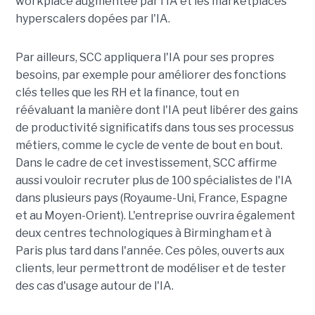
workplace augmentée par l'IA et les marketplaces
hyperscalers dopées par l'IA.
Par ailleurs, SCC appliquera l'IA pour ses propres
besoins, par exemple pour améliorer des fonctions
clés telles que les RH et la finance, tout en
réévaluant la manière dont l'IA peut libérer des gains
de productivité significatifs dans tous ses processus
métiers, comme le cycle de vente de bout en bout.
Dans le cadre de cet investissement, SCC affirme
aussi vouloir recruter plus de 100 spécialistes de l'IA
dans plusieurs pays (Royaume-Uni, France, Espagne
et au Moyen-Orient). L'entreprise ouvrira également
deux centres technologiques à Birmingham et à
Paris plus tard dans l'année. Ces pôles, ouverts aux
clients, leur permettront de modéliser et de tester
des cas d'usage autour de l'IA.