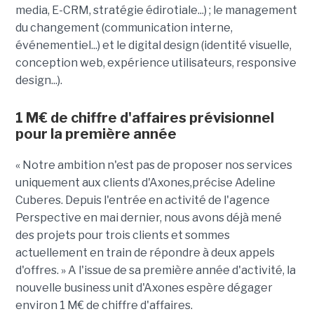
media, E-CRM, stratégie édirotiale...) ; le management
du changement (communication interne,
événementiel...) et le digital design (identité visuelle,
conception web, expérience utilisateurs, responsive
design...).
1 M€ de chiffre d'affaires prévisionnel
pour la première année
« Notre ambition n'est pas de proposer nos services
uniquement aux clients d'Axones,précise Adeline
Cuberes. Depuis l'entrée en activité de l'agence
Perspective en mai dernier, nous avons déjà mené
des projets pour trois clients et sommes
actuellement en train de répondre à deux appels
d'offres. » A l'issue de sa première année d'activité, la
nouvelle business unit d'Axones espère dégager
environ 1 M€ de chiffre d'affaires.