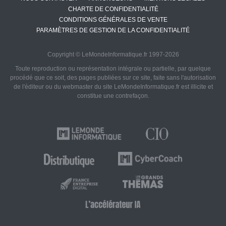
CHARTE DE CONFIDENTIALITÉ
CONDITIONS GÉNÉRALES DE VENTE
PARAMÈTRES DE GESTION DE LA CONFIDENTIALITÉ
Copyright © LeMondeInformatique.fr 1997-2026
Toute reproduction ou représentation intégrale ou partielle, par quelque
procédé que ce soit, des pages publiées sur ce site, faite sans l'autorisation
de l'éditeur ou du webmaster du site LeMondeInformatique.fr est illicite et
constitue une contrefaçon.