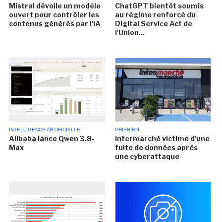
Mistral dévoile un modèle
ChatGPT bientôt soumis
ouvert pour contrôler les
au régime renforcé du
contenus générés par l'IA
Digital Service Act de
l'Union...
INTELLIGENCE ARTIFICIELLE
PHISHING
Alibaba lance Qwen 3.8-
Intermarché victime d'une
Max
fuite de données après
une cyberattaque