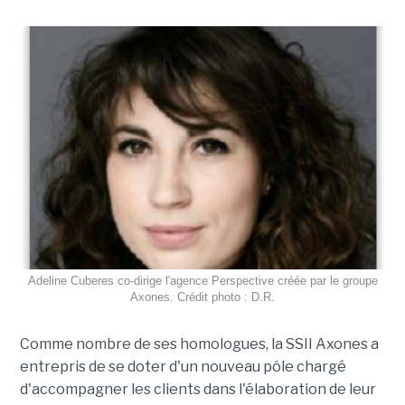
Adeline Cuberes co-dirige l'agence Perspective créée par le groupe
Axones. Crédit photo : D.R.
Comme nombre de ses homologues, la SSII Axones a
entrepris de se doter d'un nouveau pôle chargé
d'accompagner les clients dans l'élaboration de leur