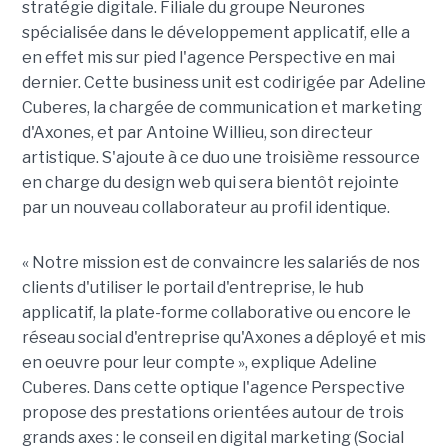
stratégie digitale. Filiale du groupe Neurones
spécialisée dans le développement applicatif, elle a
en effet mis sur pied l'agence Perspective en mai
dernier. Cette business unit est codirigée par Adeline
Cuberes, la chargée de communication et marketing
d'Axones, et par Antoine Willieu, son directeur
artistique. S'ajoute à ce duo une troisième ressource
en charge du design web qui sera bientôt rejointe
par un nouveau collaborateur au profil identique.
« Notre mission est de convaincre les salariés de nos
clients d'utiliser le portail d'entreprise, le hub
applicatif, la plate-forme collaborative ou encore le
réseau social d'entreprise qu'Axones a déployé et mis
en oeuvre pour leur compte », explique Adeline
Cuberes. Dans cette optique l'agence Perspective
propose des prestations orientées autour de trois
grands axes : le conseil en digital marketing (Social