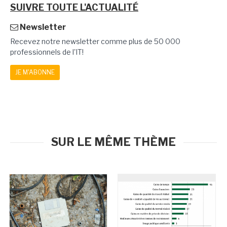
SUIVRE TOUTE L'ACTUALITÉ
Newsletter
Recevez notre newsletter comme plus de 50 000
professionnels de l'IT!
JE M'ABONNE
SUR LE MÊME THÈME