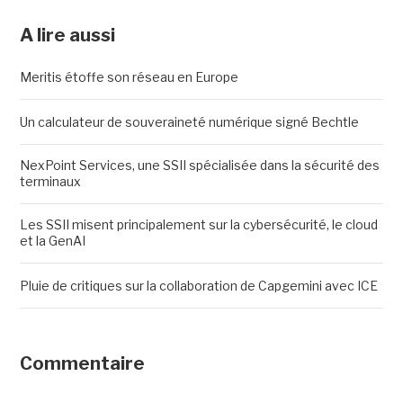
A lire aussi
Meritis étoffe son réseau en Europe
Un calculateur de souveraineté numérique signé Bechtle
NexPoint Services, une SSII spécialisée dans la sécurité des
terminaux
Les SSII misent principalement sur la cybersécurité, le cloud
et la GenAI
Pluie de critiques sur la collaboration de Capgemini avec ICE
Commentaire