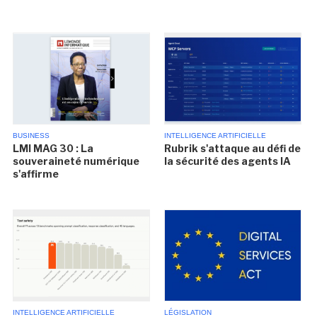
BUSINESS
INTELLIGENCE ARTIFICIELLE
LMI MAG 30 : La
Rubrik s'attaque au défi de
souveraineté numérique
la sécurité des agents IA
s'affirme
INTELLIGENCE ARTIFICIELLE
LÉGISLATION