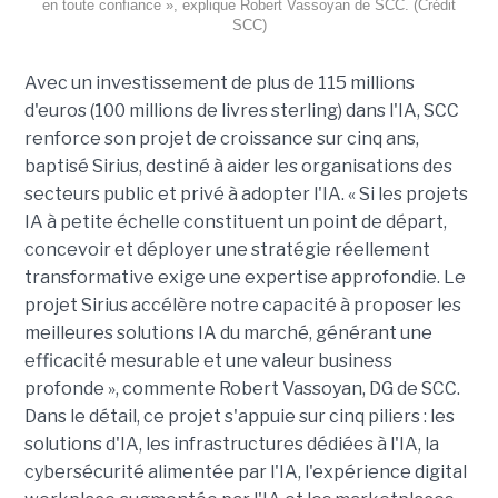
en toute confiance », explique Robert Vassoyan de SCC. (Crédit
SCC)
Avec un investissement de plus de 115 millions
d'euros (100 millions de livres sterling) dans l'IA, SCC
renforce son projet de croissance sur cinq ans,
baptisé Sirius, destiné à aider les organisations des
secteurs public et privé à adopter l'IA. « Si les projets
IA à petite échelle constituent un point de départ,
concevoir et déployer une stratégie réellement
transformative exige une expertise approfondie. Le
projet Sirius accélère notre capacité à proposer les
meilleures solutions IA du marché, générant une
efficacité mesurable et une valeur business
profonde », commente Robert Vassoyan, DG de SCC.
Dans le détail, ce projet s'appuie sur cinq piliers : les
solutions d'IA, les infrastructures dédiées à l'IA, la
cybersécurité alimentée par l'IA, l'expérience digital