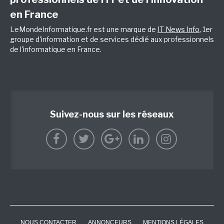
en France
LeMondeInformatique.fr est une marque de
IT News Info
, 1er
groupe d'information et de services dédié aux professionnels
de l'informatique en France.
Suivez-nous sur les réseaux
NOUS CONTACTER
ANNONCEURS
MENTIONS LÉGALES