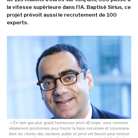
la vitesse supérieure dans l'IA. Baptisé Sirius, ce
projet prévoit aussi le recrutement de 100
experts.
« En tant que plus grand fournisseur privé dEurope, nous sommes
idéalement positionnés pour fournir la base sécurisée et souveraine
dont les clients des secteurs public et privé ont besoin pour innover