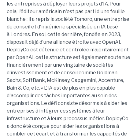
les entreprises à déployer leurs projets d'IA. Pour
cela, l'éditeur américain n'est pas parti d'une feuille
blanche : il a repris la société Tomoro, une entreprise
de conseil et d'ingénierie spécialisée en IA basé
à Londres. En soi, cette dernière, fondée en 2023,
disposait déjà d'une alliance étroite avec OpenAI.
DeployCo est détenue et contrôlée majoritairement
par OpenAI, cette structure est également soutenue
financièrement par une vingtaine de sociétés
d'investissement et de conseil comme Goldman
Sachs, SoftBank, McKinsey, Capgemini, Accenture,
Bain & Co, etc. « L'IA est de plus en plus capable
d'accomplir des tâches importantes au sein des
organisations. Le défi consiste désormais à aider les
entreprises à intégrer ces systèmes à leur
infrastructure et à leurs processus métier. DeployCo
a donc été conçue pour aider les organisations à
combler cet écart et à transformer les capacités de