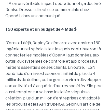
l'IA en un véritable impact opérationnel », a déclaré
Denise Dresser, directrice commerciale chez
OpenAI, dans un communiqué.
150 experts et un budget de 4 Mds $
D'ores et déjà, DeployCo démarre avec environ 150
ingénieurs et spécialistes, lesquels contribueront à
connecter les modèles d'OpenAI aux données, aux
outils, aux systèmes de contrôle et aux processus
métiers essentiels de ses clients. En outre, l'ESN
bénéficie d'un investissement initial de plus de 4
milliards de dollars ; cet argent servira à développer
son activité et à acquérir d'autres sociétés. Elle peut
aussi compter sur sa base installée : depuis sa
création, plus d'un million d'entreprises ont adopté
les produits et les API d'OpenAI. Selon un article de