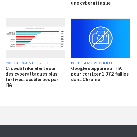
une cyberattaque
INTELLIGENCE ARTIFICIELLE
INTELLIGENCE ARTIFICIELLE
CrowdStrike alerte sur
Google s'appuie sur l'IA
des cyberattaques plus
pour corriger 1 072 failles
furtives, accélérées par
dans Chrome
l'IA