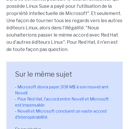
possède Linux Suse a payé pour l'utilisation de la
propriété intellectuelle de Microsoft". Et seulement.
Une façon de tourner tous les regards vers les autres
éditeurs Linux, alors dans l'illégalité. "Nous
souhaiterions passer le même accord avec Red Hat
ou d'autres éditeurs Linux". Pour Red Hat, il n'en est
de toute façon pas question.
Sur le même sujet
-
Microsoft devra payer 308 M$ à son nouvel ami
Novell
-
Pour Red Hat, l'accord entre Novell et Microsoft
est impensable
-
Novell et Microsoft concluent un vaste accord
d'interopérabilité