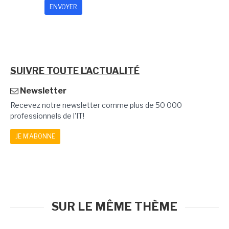
SUIVRE TOUTE L'ACTUALITÉ
Newsletter
Recevez notre newsletter comme plus de 50 000
professionnels de l'IT!
JE M'ABONNE
SUR LE MÊME THÈME