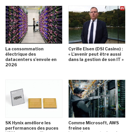
La consommation
Cyrille Elsen (DSI Casino) :
électrique des
« L'avenir peut être aussi
datacenters s'envole en
dans la gestion de son IT »
2026
SK Hynix améliore les
Comme Microsoft, AWS
performances des puces
freine ses