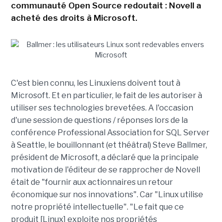
communauté Open Source redoutait : Novell a
acheté des droits à Microsoft.
C'est bien connu, les Linuxiens doivent tout à
Microsoft. Et en particulier, le fait de les autoriser à
utiliser ses technologies brevetées. A l'occasion
d'une session de questions / réponses lors de la
conférence Professional Association for SQL Server
à Seattle, le bouillonnant (et théâtral) Steve Ballmer,
président de Microsoft, a déclaré que la principale
motivation de l'éditeur de se rapprocher de Novell
était de "fournir aux actionnaires un retour
économique sur nos innovations". Car "Linux utilise
notre propriété intellectuelle". "Le fait que ce
produit [Linux] exploite nos propriétés