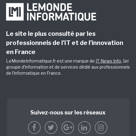
Le site le plus consulté par les
professionnels de l’IT et de l’innovation
en France
LeMondeInformatique.fr est une marque de
IT News Info
, 1er
groupe d'information et de services dédié aux professionnels
de l'informatique en France.
Suivez-nous sur les réseaux