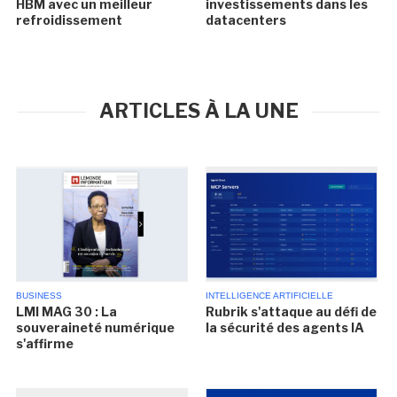
HBM avec un meilleur
investissements dans les
refroidissement
datacenters
ARTICLES À LA UNE
BUSINESS
INTELLIGENCE ARTIFICIELLE
LMI MAG 30 : La
Rubrik s'attaque au défi de
souveraineté numérique
la sécurité des agents IA
s'affirme