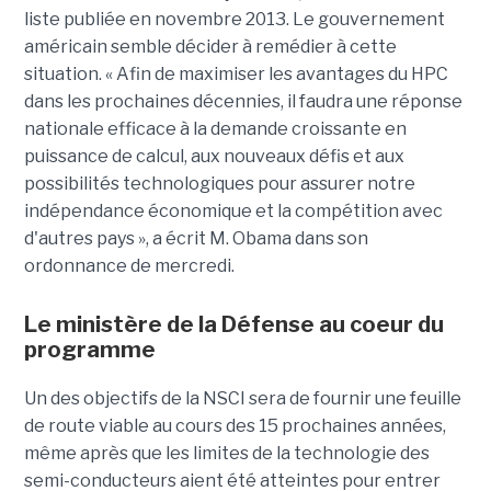
liste publiée en novembre 2013. Le gouvernement
américain semble décider à remédier à cette
situation. « Afin de maximiser les avantages du HPC
dans les prochaines décennies, il faudra une réponse
nationale efficace à la demande croissante en
puissance de calcul, aux nouveaux défis et aux
possibilités technologiques pour assurer notre
indépendance économique et la compétition avec
d'autres pays », a écrit M. Obama dans son
ordonnance de mercredi.
Le ministère de la Défense au coeur du
programme
Un des objectifs de la NSCI sera de fournir une feuille
de route viable au cours des 15 prochaines années,
même après que les limites de la technologie des
semi-conducteurs aient été atteintes pour entrer