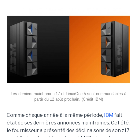
Les derniers mainframe z17 et LinuxOne 5 sont commandables à
partir du 12 août prochain. (Crédit IBM)
Comme chaque année à la même période,
IBM
fait
état de ses dernières annonces mainframes. Cet été,
le fournisseur a présenté des déclinaisons de son z17