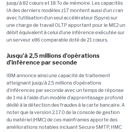
jusqu'à 82 cœurs et 18 To de mémoire. Les capacités
IA des derniers modèles z17 montent aussi d’un cran
avec l’utilisation d’un seul accélérateur (Spyre) sur
une charge de travail OLTP apportant pour le ME2 un
débit équivalent à celui d’une inférence exécutée sur
un serveur x86 comparable doté de 21 cœurs.
Jusqu’à 2,5 millions d’opérations
d’inférence par seconde
IBM annonce ainsi une capacité de traitement
atteignant jusqu’à 2,5 millions d’opérations
d’inférences par seconde avec un temps de réponse
de 1 ms à l’aide d’un modèle d’apprentissage profond
dédié à la détection des fraudes à la carte bancaire. A
noter que la version 2.17.0 de la console de gestion
du matériel (HMC) de ces mainframes apporte des
améliorations notables incluant Secure SMTP, HMC