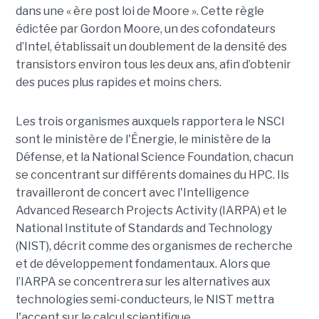
dans une « ère post loi de Moore ». Cette règle
édictée par Gordon Moore, un des cofondateurs
d’Intel, établissait un doublement de la densité des
transistors environ tous les deux ans, afin d’obtenir
des puces plus rapides et moins chers.
Les trois organismes auxquels rapportera le NSCI
sont le ministère de l'Énergie, le ministère de la
Défense, et la National Science Foundation, chacun
se concentrant sur différents domaines du HPC. Ils
travailleront de concert avec l'Intelligence
Advanced Research Projects Activity (IARPA) et le
National Institute of Standards and Technology
(NIST), décrit comme des organismes de recherche
et de développement fondamentaux. Alors que
l’IARPA se concentrera sur les alternatives aux
technologies semi-conducteurs, le NIST mettra
l'accent sur le calcul scientifique.