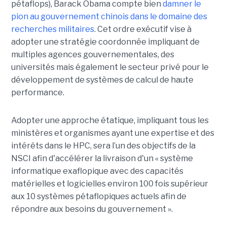
pétaflops), Barack Obama compte bien
damner le
pion au gouvernement chinois dans le domaine des
recherches militaires
. Cet ordre exécutif vise à
adopter une stratégie coordonnée impliquant de
multiples agences gouvernementales, des
universités mais également le secteur privé pour le
développement de systèmes de calcul de haute
performance.
Adopter une approche étatique, impliquant tous les
ministères et organismes ayant une expertise et des
intérêts dans le HPC, sera l’un des objectifs de la
NSCI afin d'accélérer la livraison d'un « système
informatique exaflopique avec des capacités
matérielles et logicielles environ 100 fois supérieur
aux 10 systèmes pétaflopiques actuels afin de
répondre aux besoins du gouvernement ».