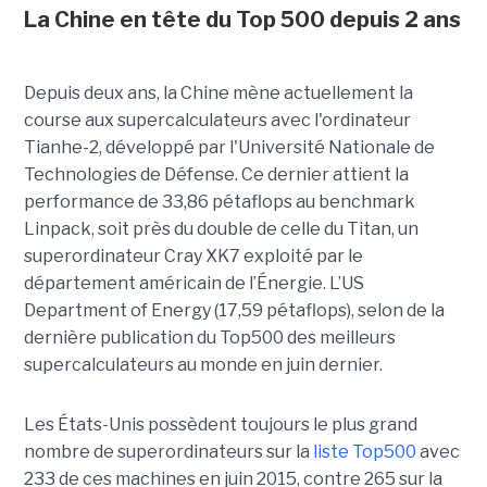
La Chine en tête du Top 500 depuis 2 ans
Depuis deux ans, la Chine mène actuellement la
course aux supercalculateurs avec l'ordinateur
Tianhe-2, développé par l'Université Nationale de
Technologies de Défense. Ce dernier attient la
performance de 33,86 pétaflops au benchmark
Linpack, soit près du double de celle du Titan, un
superordinateur Cray XK7 exploité par le
département américain de l’Énergie. L’US
Department of Energy (17,59 pétaflops), selon de la
dernière publication du Top500 des meilleurs
supercalculateurs au monde en juin dernier.
Les États-Unis possèdent toujours le plus grand
nombre de superordinateurs sur la
liste Top500
avec
233 de ces machines en juin 2015, contre 265 sur la