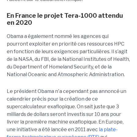
En France le projet Tera-1000 attendu
en 2020
Obama a également nommé les agences qui
pourront exploiter en priorité ces ressources HPC
en fonction de leurs exigences particulières. Il s’agit
de la NASA, du FBI, de la National Institutes of Health,
du Department of Homeland Security, et de la
National Oceanic and Atmospheric Administration.
Le président Obama n'a cependant pas annoncé un
calendrier précis pour la création de ce
supercalculateur exaflopique. On sait juste que 3
milliards de dollars seront investis sur 10 ans pour
livrer la première machine exaflopique. En Europe,
une initiative a été lancée en 2011 avec
la plate-