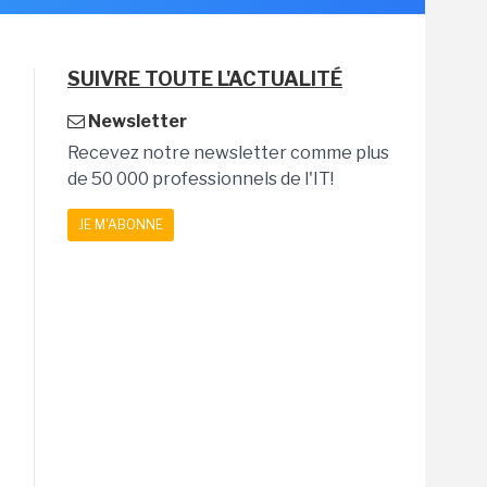
SUIVRE TOUTE L'ACTUALITÉ
Newsletter
Recevez notre newsletter comme plus
de 50 000 professionnels de l'IT!
JE M'ABONNE