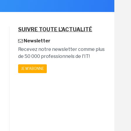
SUIVRE TOUTE L'ACTUALITÉ
Newsletter
Recevez notre newsletter comme plus
de 50 000 professionnels de l'IT!
JE M'ABONNE