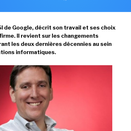
I de Google, décrit son travail et ses choix
 firme. Il revient sur les changements
ant les deux dernières décennies au sein
tions informatiques.