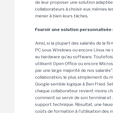
de leur proposer une solution adaptée 
collaborateurs à choisir eux mêmes les o
mener à bien leurs tâches.
Fournir une solution personnalisée
Ainsi, si la plupart des salariés de la
PC sous Windows ou encore Linux ne so
au hardware qu'au software. Toutefois, 
utilisent Open Office ou encore Micros
par une large majorité de nos salariés
collaboration, le plus simplement du m
Google semble logique à Ben Fried. Selo
chaque collaborateur revient moins che
comment se servir de son terminal et
support technique. Résultat, une hauss
coûts de formation à l'utilisation des 