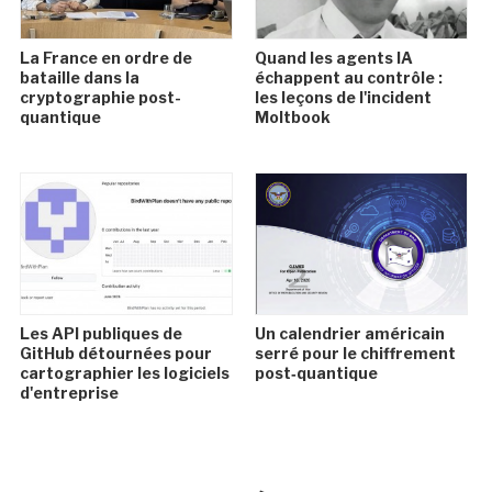
La France en ordre de
Quand les agents IA
bataille dans la
échappent au contrôle :
cryptographie post-
les leçons de l'incident
quantique
Moltbook
Les API publiques de
Un calendrier américain
GitHub détournées pour
serré pour le chiffrement
cartographier les logiciels
post‑quantique
d'entreprise