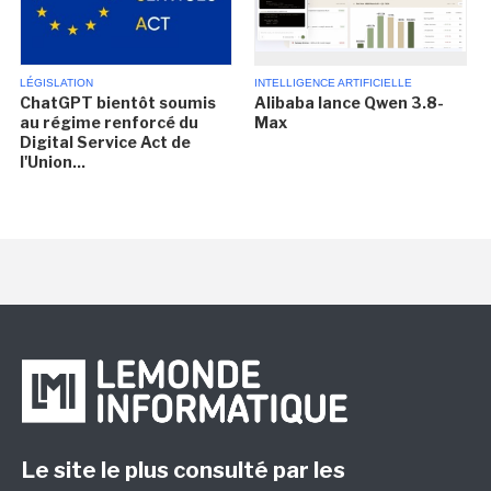
LÉGISLATION
INTELLIGENCE ARTIFICIELLE
ChatGPT bientôt soumis
Alibaba lance Qwen 3.8-
au régime renforcé du
Max
Digital Service Act de
l'Union...
Le site le plus consulté par les