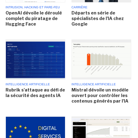
INTRUSION, HACKING ET PARE-FEU
CARRIÈRE
OpenAI dévoile le déroulé
Départs en série de
complet du piratage de
spécialistes de l'IA chez
Hugging Face
Google
INTELLIGENCE ARTIFICIELLE
INTELLIGENCE ARTIFICIELLE
Rubrik s'attaque au défi de
Mistral dévoile un modèle
la sécurité des agents IA
ouvert pour contrôler les
contenus générés par l'IA