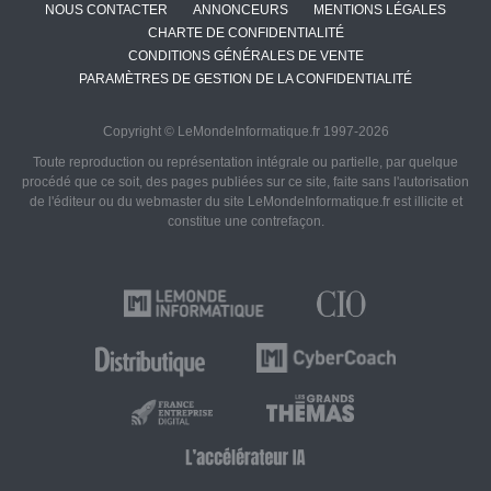
NOUS CONTACTER
ANNONCEURS
MENTIONS LÉGALES
CHARTE DE CONFIDENTIALITÉ
CONDITIONS GÉNÉRALES DE VENTE
PARAMÈTRES DE GESTION DE LA CONFIDENTIALITÉ
Copyright © LeMondeInformatique.fr 1997-2026
Toute reproduction ou représentation intégrale ou partielle, par quelque
procédé que ce soit, des pages publiées sur ce site, faite sans l'autorisation
de l'éditeur ou du webmaster du site LeMondeInformatique.fr est illicite et
constitue une contrefaçon.