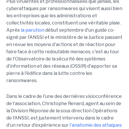
Plus virulentes et professionnalisées que jamais, les
cyberattaques par ransomwares qui visent aussi bien
les entreprises que les administrations et
collectivités locales, constituent une véritable plaie.
Après
la parution
début septembre d'un guide co-
signé par l'ANSSI et le ministère de la Justice passant
en revue les moyens d'actions et de réaction pour
faire face à cette redoutable menaces, c'est au tour
de l'Observatoire de la sécurité des systèmes
d'information et des réseaux (OSSIR) d'apporter sa
pierre à l'édifice dans la lutte contre les
ransomwares.
Dans le cadre de l'une des dernières visioconférence
de l'association, Christophe Renard, agent au sein de
la Division Réponse de la sous direction Opérations
de l'ANSSI, est justement intervenu dans le cadre
d'un retour d'expérience sur
l'anatomie des attaques