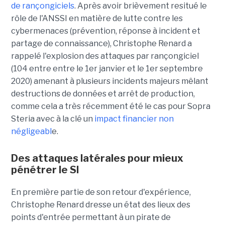
de rançongiciels
. Après avoir brièvement resitué le
rôle de l'ANSSI en matière de lutte contre les
cybermenaces (prévention, réponse à incident et
partage de connaissance), Christophe Renard a
rappelé l'explosion des attaques par rançongiciel
(104 entre entre le 1er janvier et le 1er septembre
2020) amenant à plusieurs incidents majeurs mêlant
destructions de données et arrêt de production,
comme cela a très récemment été le cas pour Sopra
Steria avec à la clé un
impact financier non
négligeabl
e.
Des attaques latérales pour mieux
pénétrer le SI
En première partie de son retour d'expérience,
Christophe Renard dresse un état des lieux des
points d'entrée permettant à un pirate de