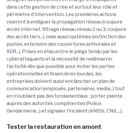
dans cette gestion de crise et surtout leur rôle et
périmètre d'intervention. Les premières actions
viseront à endiguer la propagation réseau (coupure
accès Internet, filtrage réseau niveau 2 ou 3, coupure
des accès tiers...), mais aussi systèmes (extinction des
postes, extension des couvertures antivirales et
XDR...). Prises en étau entre le piège tendu par les
cyberattaquants et la nécessité de redémarrer
l'activité dès que possible pour éviter les pertes
opérationnelles et financières lourdes, les
entreprises doivent aussi enclancher un plan de
communication (employés, partenaires, media...) tout
en n'oubliant pas des fondamentaux : porter plainte
auprès des autorités compétentes (Police,
Gendarmerie...) et signaler l'incident (ANSSI, CNIL...).
Tester la restauration en amont