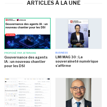
ARTICLES À LA UNE
BUSINESS
PROPOSÉ PAR JETBRAINS
LMI MAG 30 : La
Gouvernance des agents
souveraineté numérique
IA : un nouveau chantier
s'affirme
pour les DSI