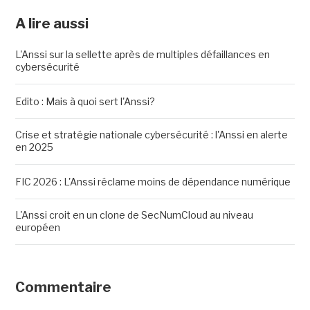
A lire aussi
L'Anssi sur la sellette après de multiples défaillances en
cybersécurité
Edito : Mais à quoi sert l'Anssi?
Crise et stratégie nationale cybersécurité : l'Anssi en alerte
en 2025
FIC 2026 : L'Anssi réclame moins de dépendance numérique
L'Anssi croit en un clone de SecNumCloud au niveau
européen
Commentaire