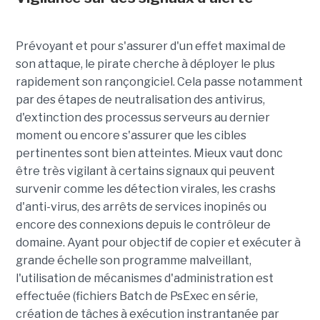
Prévoyant et pour s'assurer d'un effet maximal de
son attaque, le pirate cherche à déployer le plus
rapidement son rançongiciel. Cela passe notamment
par des étapes de neutralisation des antivirus,
d'extinction des processus serveurs au dernier
moment ou encore s'assurer que les cibles
pertinentes sont bien atteintes. Mieux vaut donc
être très vigilant à certains signaux qui peuvent
survenir comme les détection virales, les crashs
d'anti-virus, des arrêts de services inopinés ou
encore des connexions depuis le contrôleur de
domaine. Ayant pour objectif de copier et exécuter à
grande échelle son programme malveillant,
l'utilisation de mécanismes d'administration est
effectuée (fichiers Batch de PsExec en série,
création de tâches à exécution instrantanée par