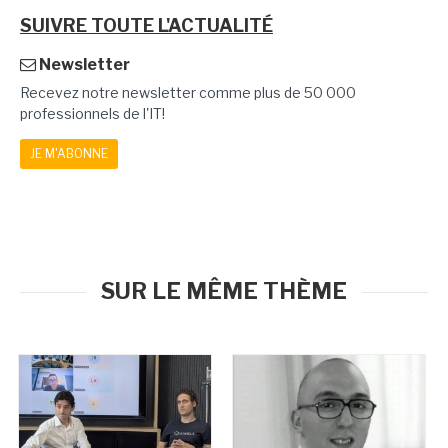
SUIVRE TOUTE L'ACTUALITÉ
Newsletter
Recevez notre newsletter comme plus de 50 000
professionnels de l'IT!
JE M'ABONNE
SUR LE MÊME THÈME