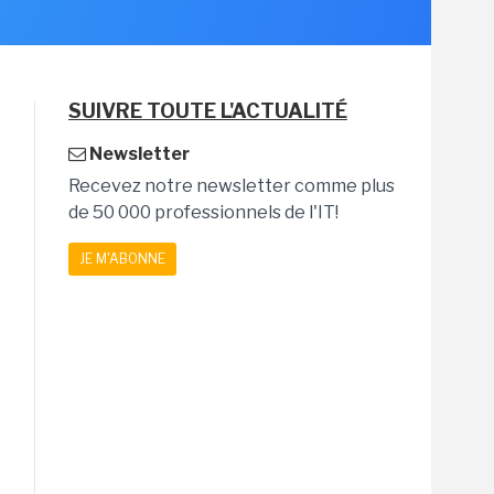
SUIVRE TOUTE L'ACTUALITÉ
Newsletter
Recevez notre newsletter comme plus
de 50 000 professionnels de l'IT!
JE M'ABONNE