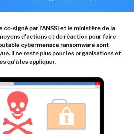
 co-signé par l'ANSSI et le ministère de la
 moyens d'actions et de réaction pour faire
edoutable cybermenace ransomware sont
ue. Il ne reste plus pour les organisations et
es qu'à les appliquer.