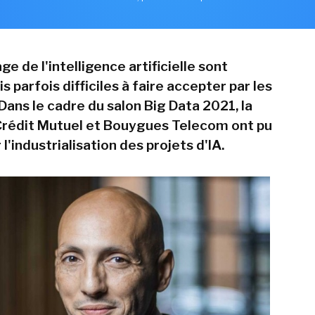
ge de l'intelligence artificielle sont
s parfois difficiles à faire accepter par les
Dans le cadre du salon Big Data 2021, la
Crédit Mutuel et Bouygues Telecom ont pu
l'industrialisation des projets d'IA.