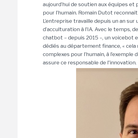
aujourd’hui de soutien aux équipes et
pour l’humain. Romain Dutot reconnaît t
L’entreprise travaille depuis un an sur
d’acculturation à l’IA. Avec le temps, 
chatbot – depuis 2015 –, un voicebot en
dédiés au département finance, « cela
complexes pour l’humain, à l’exemple de
assure ce responsable de l'innovation.