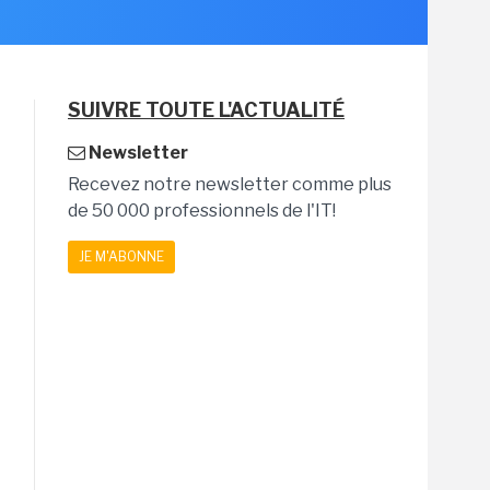
SUIVRE TOUTE L'ACTUALITÉ
Newsletter
Recevez notre newsletter comme plus
de 50 000 professionnels de l'IT!
JE M'ABONNE