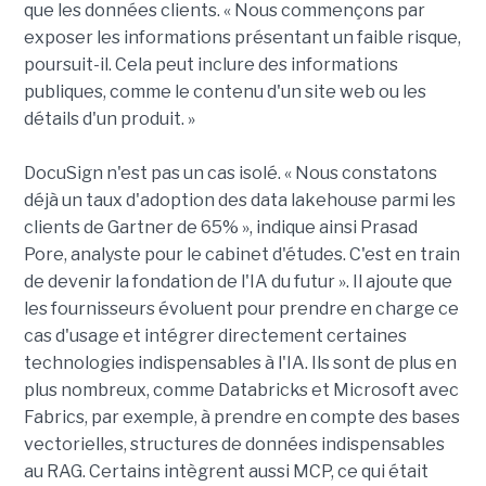
que les données clients. « Nous commençons par
exposer les informations présentant un faible risque,
poursuit-il. Cela peut inclure des informations
publiques, comme le contenu d'un site web ou les
détails d'un produit. »
DocuSign n'est pas un cas isolé. « Nous constatons
déjà un taux d'adoption des data lakehouse parmi les
clients de Gartner de 65% », indique ainsi Prasad
Pore, analyste pour le cabinet d'études. C'est en train
de devenir la fondation de l'IA du futur ». Il ajoute que
les fournisseurs évoluent pour prendre en charge ce
cas d'usage et intégrer directement certaines
technologies indispensables à l'IA. Ils sont de plus en
plus nombreux, comme Databricks et Microsoft avec
Fabrics, par exemple, à prendre en compte des bases
vectorielles, structures de données indispensables
au RAG. Certains intègrent aussi MCP, ce qui était