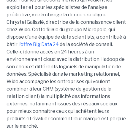
exploiter et pour les spécialistes de l'analyse
prédictive, « cela change la donne », souligne
Chrystel Galissié, directrice de la connaissance client
chez Wide. Cette filiale du groupe Micropole, qui
dispose d'une équipe de data scientists, a contribué à
bâtir
l'offre Big Data 24
de la société de conseil.
Celle-ci donne accès en 24 heures à un
environnement cloud avec la distribution Hadoop de
son choix et différents logiciels de manipulation de
données. Spécialisé dans le marketing relationnel,
Wide accompagne les entreprises qui veulent
combiner à leur CRM (système de gestion de la
relation client) la multiplicité des informations
externes, notamment issues des réseaux sociaux,
pour mieux connaître ceux qui achètent leurs
produits et évaluer comment leur marque est perçue
sur le marché.