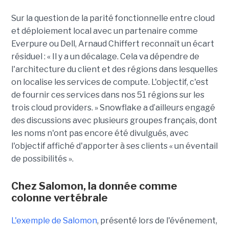
Sur la question de la parité fonctionnelle entre cloud
et déploiement local avec un partenaire comme
Everpure ou Dell,
Arnaud Chiffert
reconnaît un écart
résiduel : « Il y a un décalage. Cela va dépendre de
l'architecture du client et des régions dans lesquelles
on localise les services de compute. L'objectif, c'est
de fournir ces services dans nos 51 régions sur les
trois cloud providers. » Snowflake a d’ailleurs engagé
des discussions avec plusieurs groupes français, dont
les noms n'ont pas encore été divulgués, avec
l'objectif affiché d'apporter à ses clients « un éventail
de possibilités ».
Chez Salomon, la donnée comme
colonne vertébrale
L'exemple de Salomon
, présenté lors de l'événement,