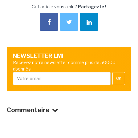
Cet article vous a plu?
Partagez le !
NEWSLETTER LMI
Recevez notre newsletter comme plus de 50000
abonnés
OK
Commentaire