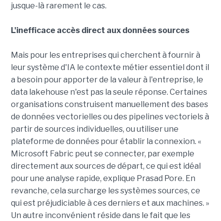
jusque-là rarement le cas.
L'inefficace accès direct aux données sources
Mais pour les entreprises qui cherchent à fournir à
leur système d'IA le contexte métier essentiel dont il
a besoin pour apporter de la valeur à l'entreprise, le
data lakehouse n'est pas la seule réponse. Certaines
organisations construisent manuellement des bases
de données vectorielles ou des pipelines vectoriels à
partir de sources individuelles, ou utiliser une
plateforme de données pour établir la connexion. «
Microsoft Fabric peut se connecter, par exemple
directement aux sources de départ, ce qui est idéal
pour une analyse rapide, explique Prasad Pore. En
revanche, cela surcharge les systèmes sources, ce
qui est préjudiciable à ces derniers et aux machines. »
Un autre inconvénient réside dans le fait que les