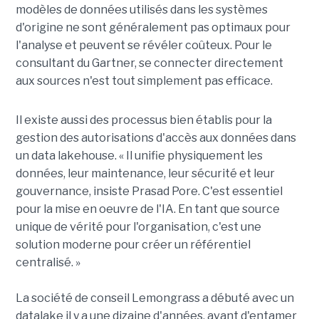
modèles de données utilisés dans les systèmes
d'origine ne sont généralement pas optimaux pour
l'analyse et peuvent se révéler coûteux. Pour le
consultant du Gartner, se connecter directement
aux sources n'est tout simplement pas efficace.
Il existe aussi des processus bien établis pour la
gestion des autorisations d'accès aux données dans
un data lakehouse. « Il unifie physiquement les
données, leur maintenance, leur sécurité et leur
gouvernance, insiste Prasad Pore. C'est essentiel
pour la mise en oeuvre de l'IA. En tant que source
unique de vérité pour l'organisation, c'est une
solution moderne pour créer un référentiel
centralisé. »
La société de conseil Lemongrass a débuté avec un
datalake il y a une dizaine d'années, avant d'entamer