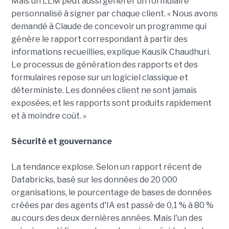
Mais un LLM peut aussi générer un formulaire
personnalisé à signer par chaque client. « Nous avons
demandé à Claude de concevoir un programme qui
génère le rapport correspondant à partir des
informations recueillies, explique Kausik Chaudhuri.
Le processus de génération des rapports et des
formulaires repose sur un logiciel classique et
déterministe. Les données client ne sont jamais
exposées, et les rapports sont produits rapidement
et à moindre coût. »
Sécurité et gouvernance
La tendance explose. Selon un rapport récent de
Databricks, basé sur les données de 20 000
organisations, le pourcentage de bases de données
créées par des agents d'IA est passé de 0,1 % à 80 %
au cours des deux dernières années. Mais l'un des