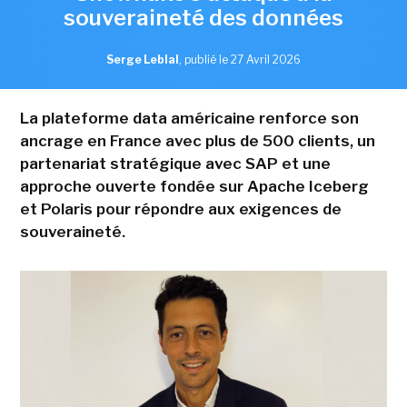
souveraineté des données
Serge Leblal
,
publié le 27 Avril 2026
La plateforme data américaine renforce son
ancrage en France avec plus de 500 clients, un
partenariat stratégique avec SAP et une
approche ouverte fondée sur Apache Iceberg
et Polaris pour répondre aux exigences de
souveraineté.