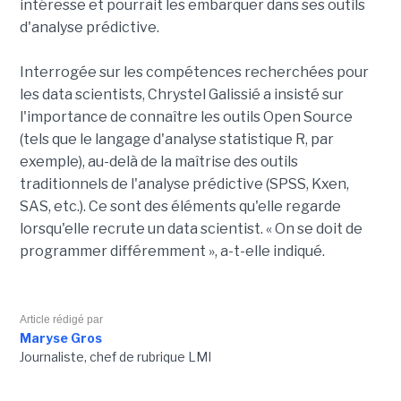
intéresse et pourrait les embarquer dans ses outils
d'analyse prédictive.
Interrogée sur les compétences recherchées pour
les data scientists, Chrystel Galissié a insisté sur
l'importance de connaître les outils Open Source
(tels que le langage d'analyse statistique R, par
exemple), au-delà de la maîtrise des outils
traditionnels de l'analyse prédictive (SPSS, Kxen,
SAS, etc.). Ce sont des éléments qu'elle regarde
lorsqu'elle recrute un data scientist. « On se doit de
programmer différemment », a-t-elle indiqué.
Article rédigé par
Maryse Gros
Journaliste, chef de rubrique LMI