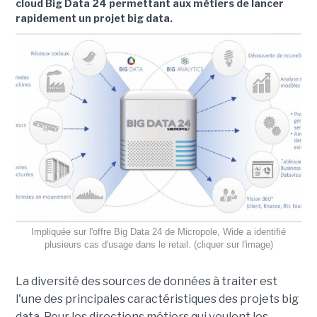
cloud Big Data 24 permettant aux métiers de lancer
rapidement un projet big data.
Impliquée sur l'offre Big Data 24 de Micropole, Wide a identifié
plusieurs cas d'usage dans le retail. (cliquer sur l'image)
La diversité des sources de données à traiter est
l'une des principales caractéristiques des projets big
data. Pour les directions métiers qui veulent les