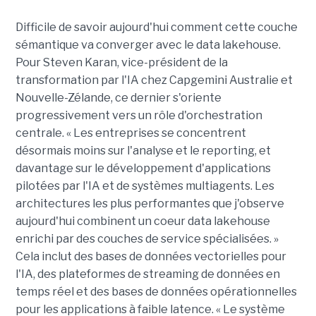
Difficile de savoir aujourd'hui comment cette couche
sémantique va converger avec le data lakehouse.
Pour Steven Karan, vice-président de la
transformation par l'IA chez Capgemini Australie et
Nouvelle-Zélande, ce dernier s'oriente
progressivement vers un rôle d'orchestration
centrale. « Les entreprises se concentrent
désormais moins sur l'analyse et le reporting, et
davantage sur le développement d'applications
pilotées par l'IA et de systèmes multiagents. Les
architectures les plus performantes que j'observe
aujourd'hui combinent un coeur data lakehouse
enrichi par des couches de service spécialisées. »
Cela inclut des bases de données vectorielles pour
l'IA, des plateformes de streaming de données en
temps réel et des bases de données opérationnelles
pour les applications à faible latence. « Le système