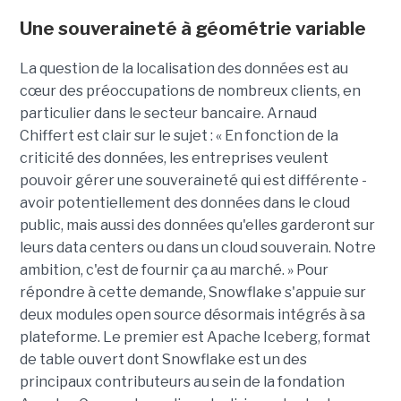
Une souveraineté à géométrie variable
La question de la localisation des données est au
cœur des préoccupations de nombreux clients, en
particulier dans le secteur bancaire.
Arnaud
Chiffert
est clair sur le sujet : « En fonction de la
criticité des données, les entreprises veulent
pouvoir gérer une souveraineté qui est différente -
avoir potentiellement des données dans le cloud
public, mais aussi des données qu'elles garderont sur
leurs data centers ou dans un cloud souverain. Notre
ambition, c'est de fournir ça au marché. » Pour
répondre à cette demande, Snowflake s'appuie sur
deux modules open source désormais intégrés à sa
plateforme. Le premier est Apache Iceberg, format
de table ouvert dont Snowflake est un des
principaux contributeurs au sein de la fondation