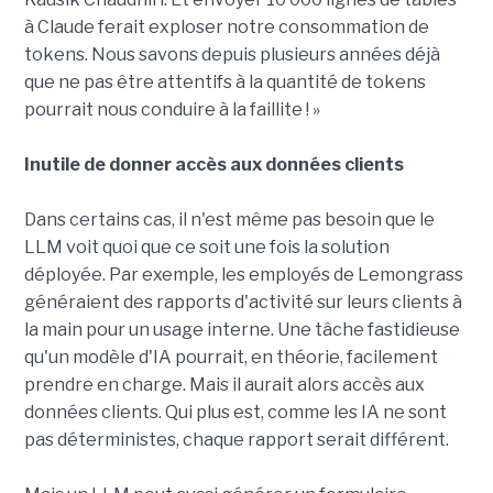
à Claude ferait exploser notre consommation de
tokens. Nous savons depuis plusieurs années déjà
que ne pas être attentifs à la quantité de tokens
pourrait nous conduire à la faillite ! »
Inutile de donner accès aux données clients
Dans certains cas, il n'est même pas besoin que le
LLM voit quoi que ce soit une fois la solution
déployée. Par exemple, les employés de Lemongrass
généraient des rapports d'activité sur leurs clients à
la main pour un usage interne. Une tâche fastidieuse
qu'un modèle d'IA pourrait, en théorie, facilement
prendre en charge. Mais il aurait alors accès aux
données clients. Qui plus est, comme les IA ne sont
pas déterministes, chaque rapport serait différent.