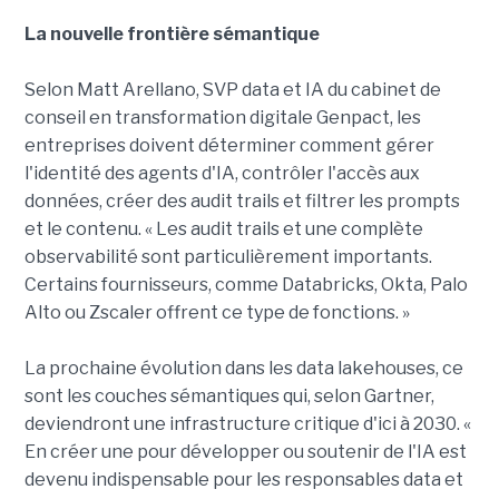
La nouvelle frontière sémantique
Selon Matt Arellano, SVP data et IA du cabinet de
conseil en transformation digitale Genpact, les
entreprises doivent déterminer comment gérer
l'identité des agents d'IA, contrôler l'accès aux
données, créer des audit trails et filtrer les prompts
et le contenu. « Les audit trails et une complète
observabilité sont particulièrement importants.
Certains fournisseurs, comme Databricks, Okta, Palo
Alto ou Zscaler offrent ce type de fonctions. »
La prochaine évolution dans les data lakehouses, ce
sont les couches sémantiques qui, selon Gartner,
deviendront une infrastructure critique d'ici à 2030. «
En créer une pour développer ou soutenir de l'IA est
devenu indispensable pour les responsables data et