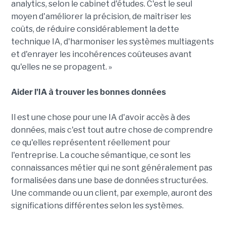
analytics, selon le cabinet d'études. C'est le seul
moyen d'améliorer la précision, de maîtriser les
coûts, de réduire considérablement la dette
technique IA, d'harmoniser les systèmes multiagents
et d'enrayer les incohérences coûteuses avant
qu'elles ne se propagent. »
Aider l'IA à trouver les bonnes données
Il est une chose pour une IA d'avoir accès à des
données, mais c'est tout autre chose de comprendre
ce qu'elles représentent réellement pour
l'entreprise. La couche sémantique, ce sont les
connaissances métier qui ne sont généralement pas
formalisées dans une base de données structurées.
Une commande ou un client, par exemple, auront des
significations différentes selon les systèmes.