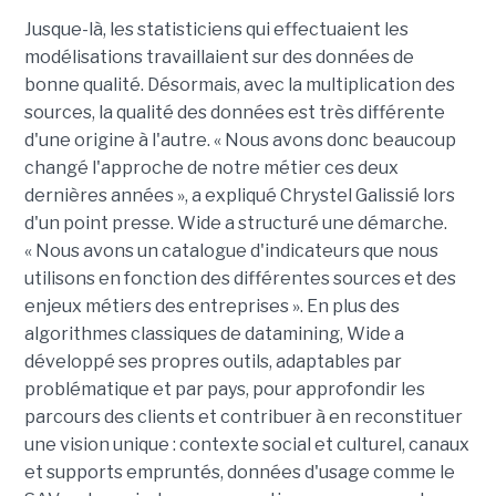
Jusque-là, les statisticiens qui effectuaient les
modélisations travaillaient sur des données de
bonne qualité. Désormais, avec la multiplication des
sources, la qualité des données est très différente
d'une origine à l'autre. « Nous avons donc beaucoup
changé l'approche de notre métier ces deux
dernières années », a expliqué Chrystel Galissié lors
d'un point presse. Wide a structuré une démarche.
« Nous avons un catalogue d'indicateurs que nous
utilisons en fonction des différentes sources et des
enjeux métiers des entreprises ». En plus des
algorithmes classiques de datamining, Wide a
développé ses propres outils, adaptables par
problématique et par pays, pour approfondir les
parcours des clients et contribuer à en reconstituer
une vision unique : contexte social et culturel, canaux
et supports empruntés, données d'usage comme le