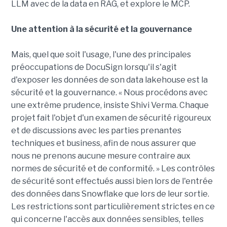
LLM avec de la data en RAG, et explore le MCP.
Une attention à la sécurité et la gouvernance
Mais, quel que soit l'usage, l'une des principales
préoccupations de DocuSign lorsqu'il s'agit
d'exposer les données de son data lakehouse est la
sécurité et la gouvernance. « Nous procédons avec
une extrême prudence, insiste Shivi Verma. Chaque
projet fait l'objet d'un examen de sécurité rigoureux
et de discussions avec les parties prenantes
techniques et business, afin de nous assurer que
nous ne prenons aucune mesure contraire aux
normes de sécurité et de conformité. » Les contrôles
de sécurité sont effectués aussi bien lors de l'entrée
des données dans Snowflake que lors de leur sortie.
Les restrictions sont particulièrement strictes en ce
qui concerne l'accès aux données sensibles, telles