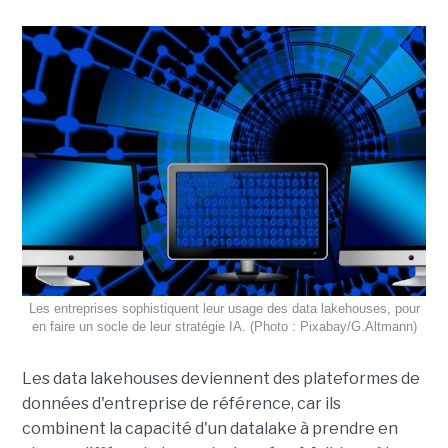
Les entreprises sophistiquent leur usage des data lakehouses, pour
en faire un socle de leur stratégie IA. (Photo : Pixabay/G.Altmann)
Les data lakehouses deviennent des plateformes de
données d'entreprise de référence, car ils
combinent la capacité d'un datalake à prendre en