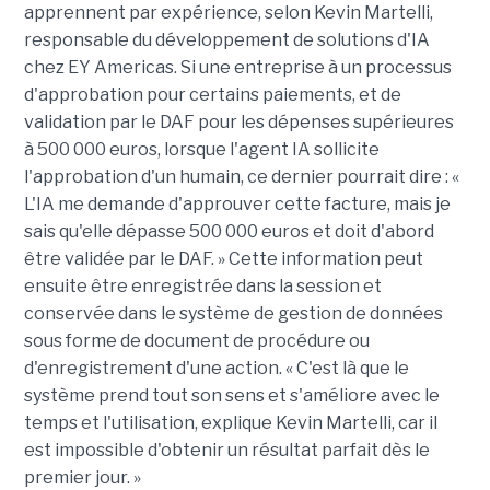
apprennent par expérience, selon Kevin Martelli,
responsable du développement de solutions d'IA
chez EY Americas. Si une entreprise à un processus
d'approbation pour certains paiements, et de
validation par le DAF pour les dépenses supérieures
à 500 000 euros, lorsque l'agent IA sollicite
l'approbation d'un humain, ce dernier pourrait dire : «
L'IA me demande d'approuver cette facture, mais je
sais qu'elle dépasse 500 000 euros et doit d'abord
être validée par le DAF. » Cette information peut
ensuite être enregistrée dans la session et
conservée dans le système de gestion de données
sous forme de document de procédure ou
d'enregistrement d'une action. « C'est là que le
système prend tout son sens et s'améliore avec le
temps et l'utilisation, explique Kevin Martelli, car il
est impossible d'obtenir un résultat parfait dès le
premier jour. »