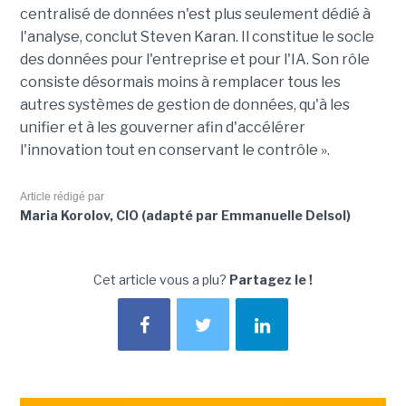
centralisé de données n'est plus seulement dédié à
l'analyse, conclut Steven Karan. Il constitue le socle
des données pour l'entreprise et pour l'IA. Son rôle
consiste désormais moins à remplacer tous les
autres systèmes de gestion de données, qu'à les
unifier et à les gouverner afin d'accélérer
l'innovation tout en conservant le contrôle ».
Article rédigé par
Maria Korolov, CIO (adapté par Emmanuelle Delsol)
Cet article vous a plu?
Partagez le !