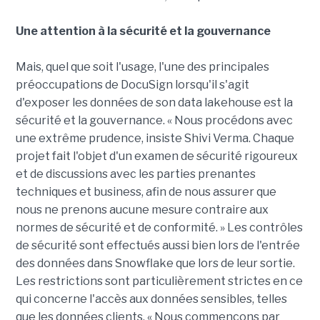
Une attention à la sécurité et la gouvernance
Mais, quel que soit l'usage, l'une des principales
préoccupations de DocuSign lorsqu'il s'agit
d'exposer les données de son data lakehouse est la
sécurité et la gouvernance. « Nous procédons avec
une extrême prudence, insiste Shivi Verma. Chaque
projet fait l'objet d'un examen de sécurité rigoureux
et de discussions avec les parties prenantes
techniques et business, afin de nous assurer que
nous ne prenons aucune mesure contraire aux
normes de sécurité et de conformité. » Les contrôles
de sécurité sont effectués aussi bien lors de l'entrée
des données dans Snowflake que lors de leur sortie.
Les restrictions sont particulièrement strictes en ce
qui concerne l'accès aux données sensibles, telles
que les données clients. « Nous commençons par