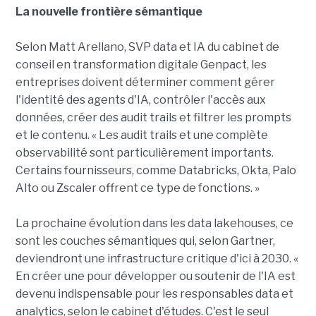
La nouvelle frontière sémantique
Selon Matt Arellano, SVP data et IA du cabinet de
conseil en transformation digitale Genpact, les
entreprises doivent déterminer comment gérer
l'identité des agents d'IA, contrôler l'accès aux
données, créer des audit trails et filtrer les prompts
et le contenu. « Les audit trails et une complète
observabilité sont particulièrement importants.
Certains fournisseurs, comme Databricks, Okta, Palo
Alto ou Zscaler offrent ce type de fonctions. »
La prochaine évolution dans les data lakehouses, ce
sont les couches sémantiques qui, selon Gartner,
deviendront une infrastructure critique d'ici à 2030. «
En créer une pour développer ou soutenir de l'IA est
devenu indispensable pour les responsables data et
analytics, selon le cabinet d'études. C'est le seul