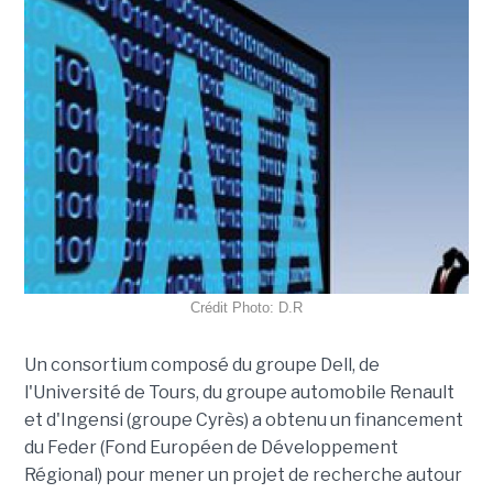
Crédit Photo: D.R
Un consortium composé du groupe Dell, de
l'Université de Tours, du groupe automobile Renault
et d'Ingensi (groupe Cyrès) a obtenu un financement
du Feder (Fond Européen de Développement
Régional) pour mener un projet de recherche autour