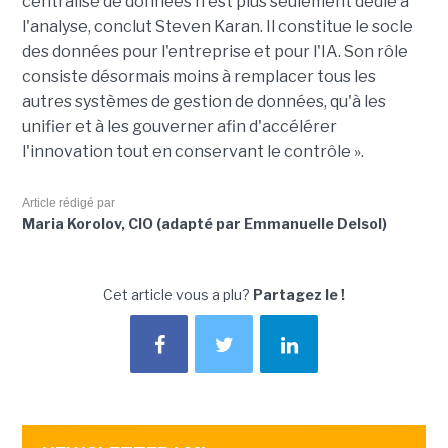
centralisé de données n'est plus seulement dédié à
l'analyse, conclut Steven Karan. Il constitue le socle
des données pour l'entreprise et pour l'IA. Son rôle
consiste désormais moins à remplacer tous les
autres systèmes de gestion de données, qu'à les
unifier et à les gouverner afin d'accélérer
l'innovation tout en conservant le contrôle ».
Article rédigé par
Maria Korolov, CIO (adapté par Emmanuelle Delsol)
Cet article vous a plu?
Partagez le !