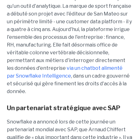
qu'un outil d'analytique. La marque de sport française
a débuté son projet avec l'éditeur de San Mateo sur
un périmètre limité - une customer data platform - il y
a quatre à cinq ans. Aujourd'hui, la plateforme irrigue
l'ensemble des processus de l'entreprise : finance,
RH, manufacturing. Elle fait désormais office de
véritable colonne vertébrale décisionnelle,
permettant aux métiers d'interroger directement
les données d'entreprise
via un chatbot alimenté
par Snowflake Intelligence
, dans un cadre gouverné
et sécurisé qui gère finement les droits d'accès à la
donnée.
Un partenariat stratégique avec SAP
Snowflake a annoncé lors de cette journée un
partenariat mondial avec SAP, que
Arnaud Chiffert
qualifie de « plus important dans cette industrie ». Il va