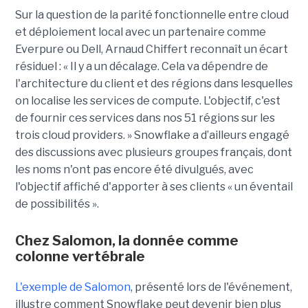
Sur la question de la parité fonctionnelle entre cloud
et déploiement local avec un partenaire comme
Everpure ou Dell,
Arnaud Chiffert
reconnaît un écart
résiduel : « Il y a un décalage. Cela va dépendre de
l'architecture du client et des régions dans lesquelles
on localise les services de compute. L'objectif, c'est
de fournir ces services dans nos 51 régions sur les
trois cloud providers. » Snowflake a d’ailleurs engagé
des discussions avec plusieurs groupes français, dont
les noms n'ont pas encore été divulgués, avec
l'objectif affiché d'apporter à ses clients « un éventail
de possibilités ».
Chez Salomon, la donnée comme
colonne vertébrale
L'exemple de Salomon
, présenté lors de l'événement,
illustre comment Snowflake peut devenir bien plus