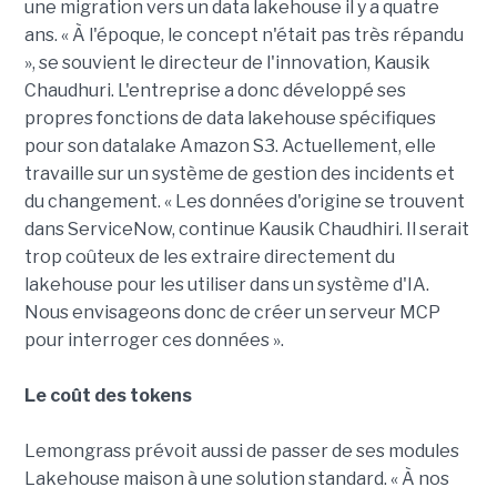
une migration vers un data lakehouse il y a quatre
ans. « À l'époque, le concept n'était pas très répandu
», se souvient le directeur de l'innovation, Kausik
Chaudhuri. L'entreprise a donc développé ses
propres fonctions de data lakehouse spécifiques
pour son datalake Amazon S3. Actuellement, elle
travaille sur un système de gestion des incidents et
du changement. « Les données d'origine se trouvent
dans ServiceNow, continue Kausik Chaudhiri. Il serait
trop coûteux de les extraire directement du
lakehouse pour les utiliser dans un système d'IA.
Nous envisageons donc de créer un serveur MCP
pour interroger ces données ».
Le coût des tokens
Lemongrass prévoit aussi de passer de ses modules
Lakehouse maison à une solution standard. « À nos