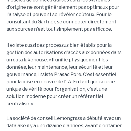
d'origine ne sont généralement pas optimaux pour
l'analyse et peuvent se révéler coûteux. Pour le
consultant du Gartner, se connecter directement
aux sources n'est tout simplement pas efficace.
Il existe aussi des processus bien établis pour la
gestion des autorisations d'accès aux données dans
un data lakehouse. « Il unifie physiquement les
données, leur maintenance, leur sécurité et leur
gouvernance, insiste Prasad Pore. C'est essentiel
pour la mise en oeuvre de l'IA. En tant que source
unique de vérité pour l'organisation, c'est une
solution moderne pour créer un référentiel
centralisé. »
La société de conseil Lemongrass a débuté avec un
datalake il y a une dizaine d'années, avant d'entamer