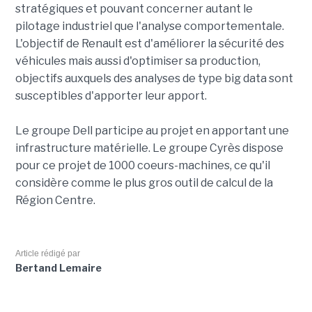
stratégiques et pouvant concerner autant le
pilotage industriel que l'analyse comportementale.
L'objectif de Renault est d'améliorer la sécurité des
véhicules mais aussi d'optimiser sa production,
objectifs auxquels des analyses de type big data sont
susceptibles d'apporter leur apport.
Le groupe Dell participe au projet en apportant une
infrastructure matérielle. Le groupe Cyrès dispose
pour ce projet de 1000 coeurs-machines, ce qu'il
considère comme le plus gros outil de calcul de la
Région Centre.
Article rédigé par
Bertand Lemaire