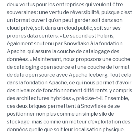
deux vertus pour les entreprises qui veulent être
souveraines : une vertu de réversibilité, puisque c'est
un format ouvert qu'on peut garder soit dans son
cloud privé, soit dans un cloud public, soit sur ses
propres data centers. » Le second est Polaris,
également soutenu par Snowflake à la fondation
Apache, qui assure la couche de catalogage des
données. « Maintenant, nous proposons une couche
de cataloging open source et une couche de format
de data open source avec Apache Iceberg. Tout cela
dans la fondation Apache, ce qui nous permet d'avoir
des niveaux de fonctionnement différents, y compris
des architectures hybrides », précise-t-il. Ensemble,
ces deux briques permettent à Snowflake de se
positionner non plus comme un simple silo de
stockage, mais comme un moteur d'exploitation des
données quelle que soit leur localisation physique.