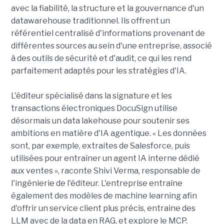
avec la fiabilité, la structure et la gouvernance d'un
datawarehouse traditionnel. Ils offrent un
référentiel centralisé d'informations provenant de
différentes sources au sein d'une entreprise, associé
à des outils de sécurité et d'audit, ce qui les rend
parfaitement adaptés pour les stratégies d'IA.
L'éditeur spécialisé dans la signature et les
transactions électroniques DocuSign utilise
désormais un data lakehouse pour soutenir ses
ambitions en matière d'IA agentique. « Les données
sont, par exemple, extraites de Salesforce, puis
utilisées pour entraîner un agent IA interne dédié
aux ventes », raconte Shivi Verma, responsable de
l'ingénierie de l'éditeur. L'entreprise entraîne
également des modèles de machine learning afin
d'offrir un service client plus précis, entraine des
LLM avec de la data en RAG, et explore le MCP.