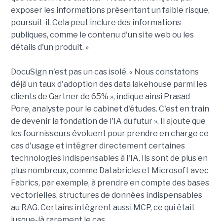
exposer les informations présentant un faible risque,
poursuit-il. Cela peut inclure des informations
publiques, comme le contenu d'un site web ou les
détails d'un produit. »
DocuSign n'est pas un cas isolé. « Nous constatons
déjà un taux d'adoption des data lakehouse parmi les
clients de Gartner de 65% », indique ainsi Prasad
Pore, analyste pour le cabinet d'études. C'est en train
de devenir la fondation de l'IA du futur ». Il ajoute que
les fournisseurs évoluent pour prendre en charge ce
cas d'usage et intégrer directement certaines
technologies indispensables à l'IA. Ils sont de plus en
plus nombreux, comme Databricks et Microsoft avec
Fabrics, par exemple, à prendre en compte des bases
vectorielles, structures de données indispensables
au RAG. Certains intègrent aussi MCP, ce qui était
jusque-là rarement le cas.