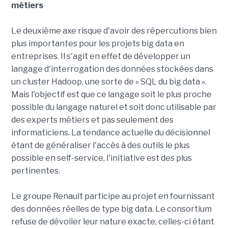
métiers
Le deuxième axe risque d'avoir des répercutions bien
plus importantes pour les projets big data en
entreprises. Il s'agit en effet de développer un
langage d'interrogation des données stockées dans
un cluster Hadoop, une sorte de « SQL du big data ».
Mais l'objectif est que ce langage soit le plus proche
possible du langage naturel et soit donc utilisable par
des experts métiers et pas seulement des
informaticiens. La tendance actuelle du décisionnel
étant de généraliser l'accès à des outils le plus
possible en self-service, l'initiative est des plus
pertinentes.
Le groupe Renault participe au projet en fournissant
des données réelles de type big data. Le consortium
refuse de dévoiler leur nature exacte, celles-ci étant