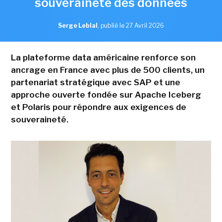
souveraineté des données
Serge Leblal
,
publié le 27 Avril 2026
La plateforme data américaine renforce son
ancrage en France avec plus de 500 clients, un
partenariat stratégique avec SAP et une
approche ouverte fondée sur Apache Iceberg
et Polaris pour répondre aux exigences de
souveraineté.