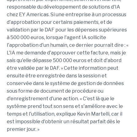
responsable du développement de solutions d'IA
chez EY Americas. Si une entreprise à un processus
d'approbation pour certains paiements, et de
validation par le DAF pour les dépenses supérieures
à 500 000 euros, lorsque l'agent IA sollicite
l'approbation d'un humain, ce dernier pourrait dire : «
L'IA me demande d'approuver cette facture, mais je
sais qu'elle dépasse 500 000 euros et doit d'abord
être validée par le DAF. » Cette information peut
ensuite être enregistrée dans la session et
conservée dans le système de gestion de données
sous forme de document de procédure ou
d'enregistrement d'une action. « C'est là que le
système prend tout son sens et s'améliore avec le
temps et l'utilisation, explique Kevin Martelli, car il
est impossible d'obtenir un résultat parfait dès le
premier jour. »