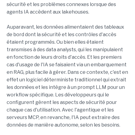
sécurité et les problèmes connexes lorsque des
agents IA accèdent aux lakehouses.
Auparavant, les données alimentaient des tableaux
de bord dont la sécurité et les contrôles d'accès
étaient programmés. Ou bien elles étaient
transmises à des data analysts, qui les manipulaient
en fonction de leurs droits d'accès. Et les premiers
cas d'usage de l'IA se faisaient via un embarquement
en RAG, plus facile à gérer. Dans ce contexte, c'est en
effet un logiciel déterministe traditionnel qui extrait
les données et les intègre à un prompt LLM pour un
workflow spécifique. Les développeurs qui le
configurent gèrent les aspects de sécurité pour
chaque cas d'utilisation. Avec l'agentique et les
serveurs MCP, en revanche, l'IA peut extraire des
données de manière autonome, selon les besoins.