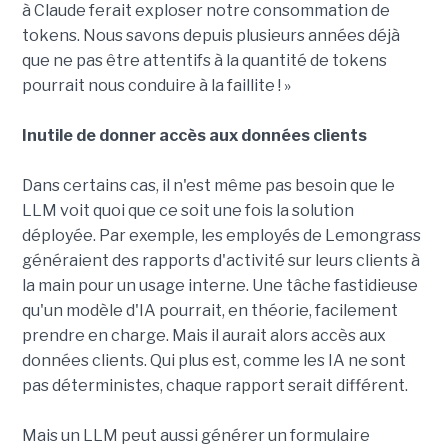
à Claude ferait exploser notre consommation de
tokens. Nous savons depuis plusieurs années déjà
que ne pas être attentifs à la quantité de tokens
pourrait nous conduire à la faillite ! »
Inutile de donner accès aux données clients
Dans certains cas, il n'est même pas besoin que le
LLM voit quoi que ce soit une fois la solution
déployée. Par exemple, les employés de Lemongrass
généraient des rapports d'activité sur leurs clients à
la main pour un usage interne. Une tâche fastidieuse
qu'un modèle d'IA pourrait, en théorie, facilement
prendre en charge. Mais il aurait alors accès aux
données clients. Qui plus est, comme les IA ne sont
pas déterministes, chaque rapport serait différent.
Mais un LLM peut aussi générer un formulaire