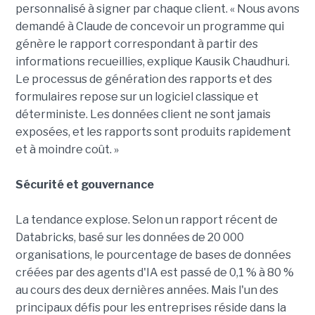
personnalisé à signer par chaque client. « Nous avons
demandé à Claude de concevoir un programme qui
génère le rapport correspondant à partir des
informations recueillies, explique Kausik Chaudhuri.
Le processus de génération des rapports et des
formulaires repose sur un logiciel classique et
déterministe. Les données client ne sont jamais
exposées, et les rapports sont produits rapidement
et à moindre coût. »
Sécurité et gouvernance
La tendance explose. Selon un rapport récent de
Databricks, basé sur les données de 20 000
organisations, le pourcentage de bases de données
créées par des agents d'IA est passé de 0,1 % à 80 %
au cours des deux dernières années. Mais l'un des
principaux défis pour les entreprises réside dans la