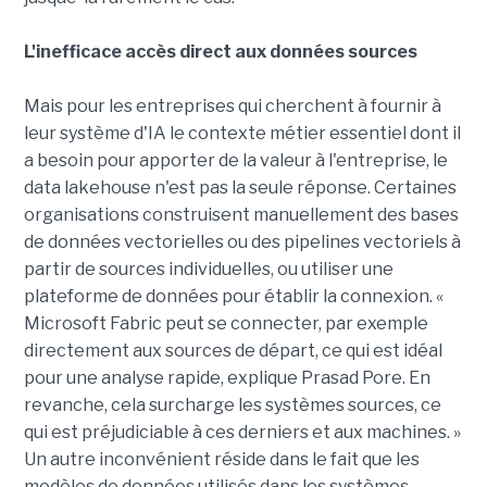
L'inefficace accès direct aux données sources
Mais pour les entreprises qui cherchent à fournir à
leur système d'IA le contexte métier essentiel dont il
a besoin pour apporter de la valeur à l'entreprise, le
data lakehouse n'est pas la seule réponse. Certaines
organisations construisent manuellement des bases
de données vectorielles ou des pipelines vectoriels à
partir de sources individuelles, ou utiliser une
plateforme de données pour établir la connexion. «
Microsoft Fabric peut se connecter, par exemple
directement aux sources de départ, ce qui est idéal
pour une analyse rapide, explique Prasad Pore. En
revanche, cela surcharge les systèmes sources, ce
qui est préjudiciable à ces derniers et aux machines. »
Un autre inconvénient réside dans le fait que les
modèles de données utilisés dans les systèmes