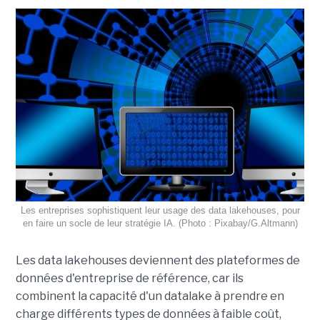
Les entreprises sophistiquent leur usage des data lakehouses, pour
en faire un socle de leur stratégie IA. (Photo : Pixabay/G.Altmann)
Les data lakehouses deviennent des plateformes de
données d'entreprise de référence, car ils
combinent la capacité d'un datalake à prendre en
charge différents types de données à faible coût,