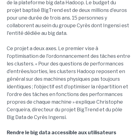
de la plateforme big data Hadoop. Le budget du
projet baptisé BigTrend est de deux millions d'euros
pour une durée de trois ans. 15 personnes y
collaborent au sein du groupe Cyrès dont Ingensi est
l'entité dédiée au big data.
Ce projet a deux axes. Le premier vise à
l'optimisation de l'ordonnancement des tâches entre
les clusters. « Pour des questions de performances
d'entrées/sorties, les clusters Hadoop reposent en
général sur des machines physiques pas toujours
identiques ; l'objectif est d'optimiser la répartition et
l'ordre des tâches en fonctions des performances
propres de chaque machine » explique Christophe
Cerqueira, directeur du projet BigTrend et du pôle
Big Data de Cyrès Ingensi.
Rendre le big data accessible aux utilisateurs