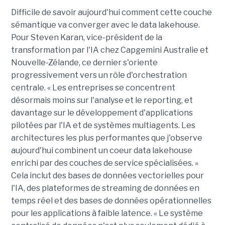
Difficile de savoir aujourd'hui comment cette couche
sémantique va converger avec le data lakehouse.
Pour Steven Karan, vice-président de la
transformation par l'IA chez Capgemini Australie et
Nouvelle-Zélande, ce dernier s'oriente
progressivement vers un rôle d'orchestration
centrale. « Les entreprises se concentrent
désormais moins sur l'analyse et le reporting, et
davantage sur le développement d'applications
pilotées par l'IA et de systèmes multiagents. Les
architectures les plus performantes que j'observe
aujourd'hui combinent un coeur data lakehouse
enrichi par des couches de service spécialisées. »
Cela inclut des bases de données vectorielles pour
l'IA, des plateformes de streaming de données en
temps réel et des bases de données opérationnelles
pour les applications à faible latence. « Le système