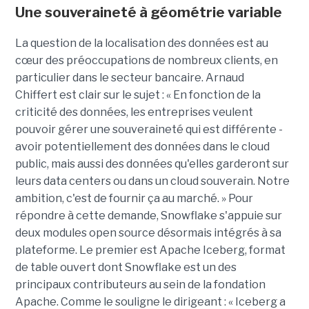
Une souveraineté à géométrie variable
La question de la localisation des données est au
cœur des préoccupations de nombreux clients, en
particulier dans le secteur bancaire.
Arnaud
Chiffert
est clair sur le sujet : « En fonction de la
criticité des données, les entreprises veulent
pouvoir gérer une souveraineté qui est différente -
avoir potentiellement des données dans le cloud
public, mais aussi des données qu'elles garderont sur
leurs data centers ou dans un cloud souverain. Notre
ambition, c'est de fournir ça au marché. » Pour
répondre à cette demande, Snowflake s'appuie sur
deux modules open source désormais intégrés à sa
plateforme. Le premier est Apache Iceberg, format
de table ouvert dont Snowflake est un des
principaux contributeurs au sein de la fondation
Apache. Comme le souligne le dirigeant : « Iceberg a