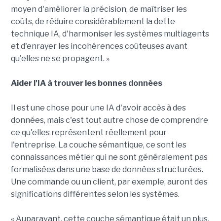
moyen d'améliorer la précision, de maîtriser les
coûts, de réduire considérablement la dette
technique IA, d'harmoniser les systèmes multiagents
et d'enrayer les incohérences coûteuses avant
qu'elles ne se propagent. »
Aider l'IA à trouver les bonnes données
Il est une chose pour une IA d'avoir accès à des
données, mais c'est tout autre chose de comprendre
ce qu'elles représentent réellement pour
l'entreprise. La couche sémantique, ce sont les
connaissances métier qui ne sont généralement pas
formalisées dans une base de données structurées.
Une commande ou un client, par exemple, auront des
significations différentes selon les systèmes.
« Auparavant, cette couche sémantique était un plus,