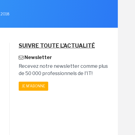
e 2018
SUIVRE TOUTE L'ACTUALITÉ
Newsletter
Recevez notre newsletter comme plus
de 50 000 professionnels de l'IT!
JE M'ABONNE