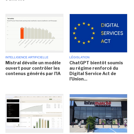
INTELLIGENCE ARTIFICIELLE
LÉGISLATION
Mistral dévoile un modèle
ChatGPT bientôt soumis
ouvert pour contrôler les
au régime renforcé du
contenus générés par l'IA
Digital Service Act de
l'Union...