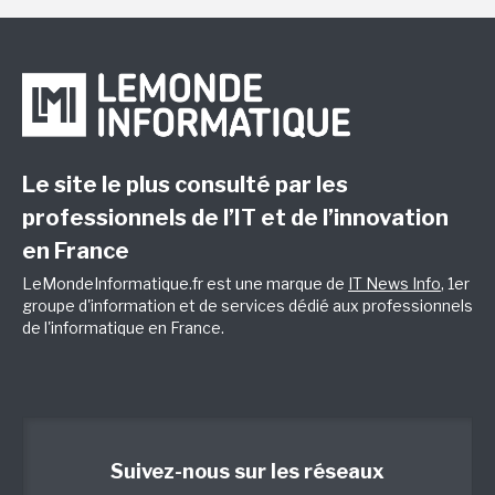
Le site le plus consulté par les
professionnels de l’IT et de l’innovation
en France
LeMondeInformatique.fr est une marque de
IT News Info
, 1er
groupe d'information et de services dédié aux professionnels
de l'informatique en France.
Suivez-nous sur les réseaux