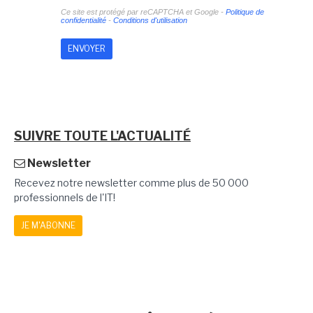
Ce site est protégé par reCAPTCHA et Google -
Politique de
confidentialité
-
Conditions d'utilisation
SUIVRE TOUTE L'ACTUALITÉ
Newsletter
Recevez notre newsletter comme plus de 50 000
professionnels de l'IT!
JE M'ABONNE