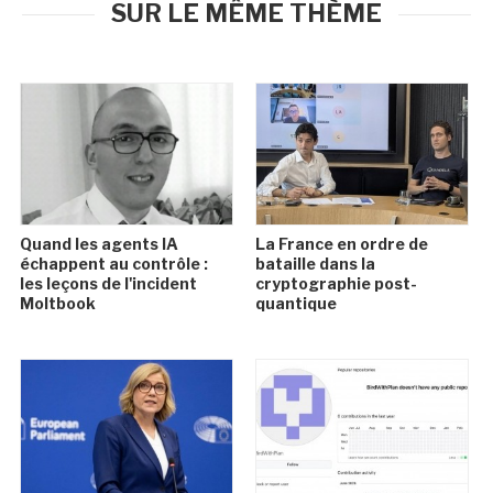
SUR LE MÊME THÈME
Quand les agents IA
La France en ordre de
échappent au contrôle :
bataille dans la
les leçons de l'incident
cryptographie post-
Moltbook
quantique