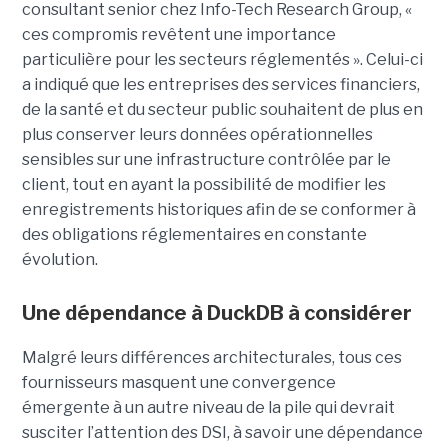
consultant senior chez Info-Tech Research Group, «
ces compromis revêtent une importance
particulière pour les secteurs réglementés ». Celui-ci
a indiqué que les entreprises des services financiers,
de la santé et du secteur public souhaitent de plus en
plus conserver leurs données opérationnelles
sensibles sur une infrastructure contrôlée par le
client, tout en ayant la possibilité de modifier les
enregistrements historiques afin de se conformer à
des obligations réglementaires en constante
évolution.
Une dépendance à DuckDB à considérer
Malgré leurs différences architecturales, tous ces
fournisseurs masquent une convergence
émergente à un autre niveau de la pile qui devrait
susciter l’attention des DSI, à savoir une dépendance