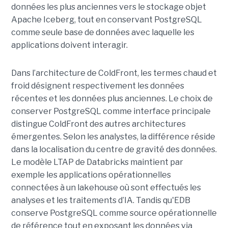
données les plus anciennes vers le stockage objet
Apache Iceberg, tout en conservant PostgreSQL
comme seule base de données avec laquelle les
applications doivent interagir.
Dans l’architecture de ColdFront, les termes chaud et
froid désignent respectivement les données
récentes et les données plus anciennes. Le choix de
conserver PostgreSQL comme interface principale
distingue ColdFront des autres architectures
émergentes. Selon les analystes, la différence réside
dans la localisation du centre de gravité des données.
Le modèle LTAP de Databricks maintient par
exemple les applications opérationnelles
connectées à un lakehouse où sont effectués les
analyses et les traitements d’IA. Tandis qu'EDB
conserve PostgreSQL comme source opérationnelle
de référence tout en exposant les données via