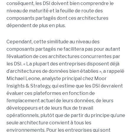
conséquent, les DSI doivent bien comprendre le
niveau de maturité et la feuille de route des
composants partagés dont ces architectures
dépendent de plus en plus.
Cependant, cette similitude au niveau des
composants partagés ne facilitera pas pour autant
l’évaluation de ces architectures concurrentes par
les DSI. « La plupart des entreprises disposent déjà
d’architectures de données bien établies », a rappelé
Michael Leone, analyste principal chez Moor
Insights & Strategy, qui estime que les DSI devraient
évaluer ces plateformes en fonction de
l’emplacement actuel de leurs données, de leurs
développeurs et de leurs flux de travail
opérationnels, plutôt que de partir du principe qu’une
seule architecture convient à tous les
environnements. Pour les entreprises qui sont