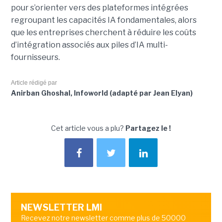
pour s’orienter vers des plateformes intégrées
regroupant les capacités IA fondamentales, alors
que les entreprises cherchent à réduire les coûts
d’intégration associés aux piles d’IA multi-
fournisseurs.
Article rédigé par
Anirban Ghoshal, Infoworld (adapté par Jean Elyan)
Cet article vous a plu?
Partagez le !
NEWSLETTER LMI
Recevez notre newsletter comme plus de 50000