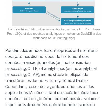
L'architecture ColdFront regroupe des transactions OLTP sur base
PostreSQL et des requêtes analytiques en colonnes DuckDB à des
workloads IA. (Crédit pgEdge)
Pendant des années, les entreprises ont maintenu
des systèmes distincts pour le traitement des
données transactionnelles (online transaction
processing, OLTP) et analytiques (online analytical
processing, OLAP), même si cela impliquait de
transférer les données d’un système à l’autre.
Cependant, l’essor des agents autonomes et des
applications IA, nécessitant un accès immédiat aux
données tout en générant eux-mêmes des volumes
importants de données opérationnelles, a mis en