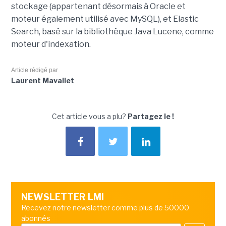
stockage (appartenant désormais à Oracle et
moteur également utilisé avec MySQL), et Elastic
Search, basé sur la bibliothèque Java Lucene, comme
moteur d'indexation.
Article rédigé par
Laurent Mavallet
Cet article vous a plu?
Partagez le !
NEWSLETTER LMI
Recevez notre newsletter comme plus de 50000
abonnés