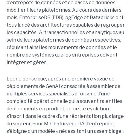
d’entrepôts de données et de bases de données
modifient leurs plateformes. Au cours des derniers
mois, EnterpriseDB (EDB), pgEdge et Databricks ont
tous lancé des architectures capables de regrouper
les capacités IA, transactionnelles et analytiques au
sein de leurs plateformes de données respectives,
réduisant ainsi les mouvements de données et le
nombre de systèmes que les entreprises doivent
intégrer et gérer.
Leone pense que, après une première vague de
déploiements de GenAI consacrée à assembler de
multiples services spécialisés à l’origine d’une
complexité opérationnelle qui a souvent ralenti les
déploiements en production, cette évolution
s’inscrit dans le cadre d’une réorientation plus large
du secteur. Pour M. Chaturvedi, l’IA d’entreprise
s’éloigne d’un modèle « nécessitant un assemblage »