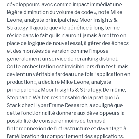
développeurs, avec comme impact immédiat une
légère diminution du volume de code », note Mike
Leone, analyste principal chez Moor Insights &
Strategy. Il ajoute que « le bénéfice à long terme
réside dans le fait qu’ils n’auront jamais à mettre en
place de logique de nouvel essai, à gérer des échecs
et des montées de version comme l’impose
généralement un service de reranking distinct.
Cette orchestration est invisible lors d’un test, mais
devient un véritable fardeau une fois l’application en
production », a déclaré Mike Leone, analyste
principal chez Moor Insights & Strategy. De même,
Stephanie Walter, responsable de la pratique IA
Stack chez HyperFrame Research, a souligné que
cette fonctionnalité donnera aux développeurs la
possibilité de consacrer moins de temps à
l’interconnexion de l’infrastructure et davantage à
l’amélioration du comportement des applications.