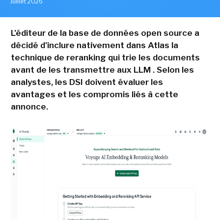
Juillet 2026
L'éditeur de la base de données open source a
décidé d'inclure nativement dans Atlas la
technique de reranking qui trie les documents
avant de les transmettre aux LLM . Selon les
analystes, les DSI doivent évaluer les
avantages et les compromis liés à cette
annonce.