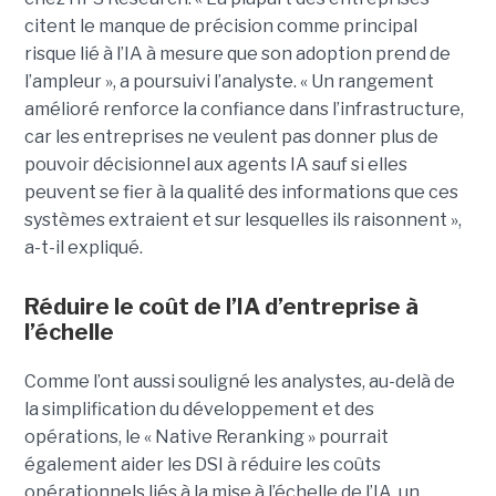
citent le manque de précision comme principal
risque lié à l’IA à mesure que son adoption prend de
l’ampleur », a poursuivi l’analyste. « Un rangement
amélioré renforce la confiance dans l’infrastructure,
car les entreprises ne veulent pas donner plus de
pouvoir décisionnel aux agents IA sauf si elles
peuvent se fier à la qualité des informations que ces
systèmes extraient et sur lesquelles ils raisonnent »,
a-t-il expliqué.
Réduire le coût de l’IA d’entreprise à
l’échelle
Comme l’ont aussi souligné les analystes, au-delà de
la simplification du développement et des
opérations, le « Native Reranking » pourrait
également aider les DSI à réduire les coûts
opérationnels liés à la mise à l’échelle de l’IA, un