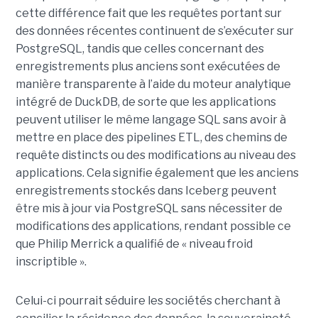
cette différence fait que les requêtes portant sur
des données récentes continuent de s’exécuter sur
PostgreSQL, tandis que celles concernant des
enregistrements plus anciens sont exécutées de
manière transparente à l’aide du moteur analytique
intégré de DuckDB, de sorte que les applications
peuvent utiliser le même langage SQL sans avoir à
mettre en place des pipelines ETL, des chemins de
requête distincts ou des modifications au niveau des
applications. Cela signifie également que les anciens
enregistrements stockés dans Iceberg peuvent
être mis à jour via PostgreSQL sans nécessiter de
modifications des applications, rendant possible ce
que Philip Merrick a qualifié de « niveau froid
inscriptible ».
Celui-ci pourrait séduire les sociétés cherchant à