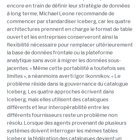
encore en train de définir leur stratégie de données
à long terme, Michael Leone recommande de
commencer par standardiser Iceberg, car les quatre
architectures prennent en charge le format de table
ouvert et les entreprises conserveront ainsi la
flexibilité nécessaire pour remplacer ultérieurement
la base de données frontale ou la plateforme
analytique sans avoir à migrer les données sous-
jacentes. « Même cette portabilité a toutefois ses
limites », a néanmoins averti Igor Ikonnikov. « Le
problème réside dans la gouvernance du catalogue
Iceberg. Les quatre approches écrivent dans
Iceberg, mais elles utilisent des catalogues
différents et leur interopérabilité entre les
différents fournisseurs reste un problème non
résolu. Lorsque des agents provenant de plusieurs
systèmes doivent interroger les mêmes tables
Iceberg, la fédération des catalogues devient un