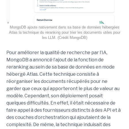
MongoDB ajoute nativement dans sa base de données hébergées
Atlas la technique du reranking pour trier les documents utiles pour
les LLM. (Crédit MongoDB)
Pour améliorer la qualité de recherche par l’IA,
MongoDB a annoncé l’ajout de la fonction de
reranking au sein de sa base de données en mode
hébergé Atlas. Cette technique consiste à
réorganiser les documents récupérés pour ne
garder que ceux qui apporteront le plus de valeur au
modèle. Cependant, son déploiement posait
quelques difficultés. En effet, il était nécessaire de
faire appel à des fournisseurs distincts à des API et à
des couches d’orchestration qui ajoutaient de la
complexité. De même, la technique induisait des