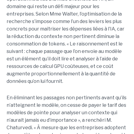
domaine qui reste un défi majeur pour les
entreprises. Selon Mme Walter, l’optimisation de la
recherche s’impose comme l’un des leviers les plus
concrets pour maîtriser les dépenses liées à l’IA, car
la réduction du contexte non pertinent diminue la
consommation de tokens. « Le raisonnement est le
suivant : chaque passage que l’on envoie au modèle
est un élément qu’il doit lire et analyser à l’aide de
ressources de calcul GPU coûteuses, et ce coût
augmente proportionnellement à la quantité de
données qu’on lui fournit.
En éliminant les passages non pertinents avant qu’ils
n’atteignent le modèle, on cesse de payer le tarif des
modèles de pointe pour analyser un contexte qui
n’aurait jamais eu d’importance », a renchéri M.
Chaturvedi. « À mesure que les entreprises adoptent