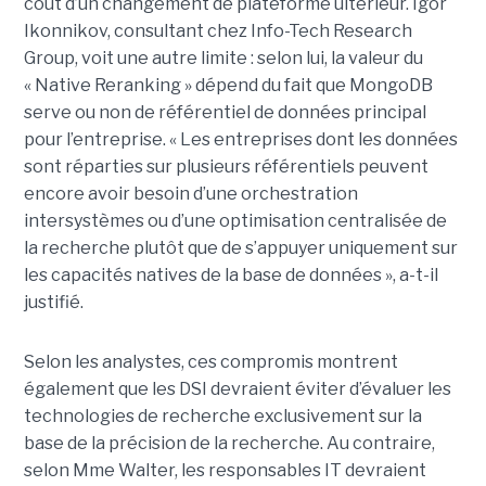
coût d’un changement de plateforme ultérieur. Igor
Ikonnikov, consultant chez Info-Tech Research
Group, voit une autre limite : selon lui, la valeur du
« Native Reranking » dépend du fait que MongoDB
serve ou non de référentiel de données principal
pour l’entreprise. « Les entreprises dont les données
sont réparties sur plusieurs référentiels peuvent
encore avoir besoin d’une orchestration
intersystèmes ou d’une optimisation centralisée de
la recherche plutôt que de s’appuyer uniquement sur
les capacités natives de la base de données », a-t-il
justifié.
Selon les analystes, ces compromis montrent
également que les DSI devraient éviter d’évaluer les
technologies de recherche exclusivement sur la
base de la précision de la recherche. Au contraire,
selon Mme Walter, les responsables IT devraient