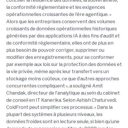
concilier la résidence des données, la souveraineté,
la conformité réglementaire et les exigences
opérationnelles croissantes de l’ère agentique. «
Alors que les entreprises conservent des volumes
croissants de données opérationnelles historiques
générées par des applications IA à des fins d’audit et
de conformité réglementaire, elles ont de plus en
plus besoin de pouvoir corriger, supprimer ou
modifier des enregistrements, pour se conformer
par exemple aux lois sur la protection des données et
la vie privée, même après leur transfert vers un
stockage moins coûteux, ce que d’autres approches
concurrentes compliquent », a souligné Amit
Chandak, directeur de l'analytique au sein du cabinet
de conseil en IT Kanerika. Selon Ashish Chaturvedi,
ColdFront peut simplifier ces processus. « Dans la
plupart des systèmes à plusieurs niveaux, les
données froides sont en lecture seule, si bien qu’une