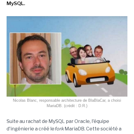
MySQL.
Nicolas Blanc, responsable architecture de BlaBlaCar, a choisi
MariaDB. (crédit : D.R.)
Suite au rachat de MySQL par Oracle, l'équipe
d'ingénierie a créé le
fork
MariaDB. Cette société a