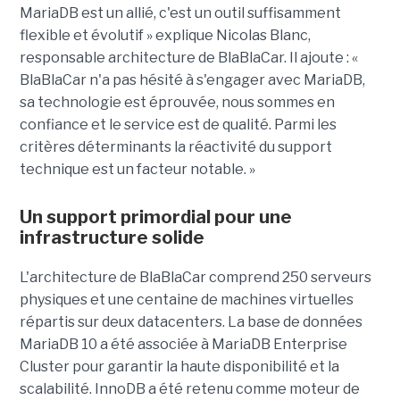
MariaDB est un allié, c'est un outil suffisamment
flexible et évolutif » explique Nicolas Blanc,
responsable architecture de BlaBlaCar. Il ajoute : «
BlaBlaCar n'a pas hésité à s'engager avec MariaDB,
sa technologie est éprouvée, nous sommes en
confiance et le service est de qualité. Parmi les
critères déterminants la réactivité du support
technique est un facteur notable. »
Un support primordial pour une
infrastructure solide
L'architecture de BlaBlaCar comprend 250 serveurs
physiques et une centaine de machines virtuelles
répartis sur deux datacenters. La base de données
MariaDB 10 a été associée à MariaDB Enterprise
Cluster pour garantir la haute disponibilité et la
scalabilité. InnoDB a été retenu comme moteur de