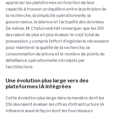
apprécier les plateformes en fonction de leur
capacité à trouver un équilibre entre la précision de
la recherche, la simplicité opérationnelle, la
gouvernance, la latence et l’actualité des données.
De même, M. Chaturvedi fait remarquer que les DSI
devraient de plus en plus évaluer le coût total de
possession, y compris l’effort d’ingénierie nécessaire
pour maintenir la qualité de la recherche, la
consommation de jetons et le nombre de points de
défaillance opérationnelle introduits par
l’architecture.
Une évolution plus large vers des
plateformes IA intégrées
Cette évolution plus large dans la manière dont les
DSI devraient évaluer les offres d’infrastructure IA
influence aussi la façon dont les fournisseurs