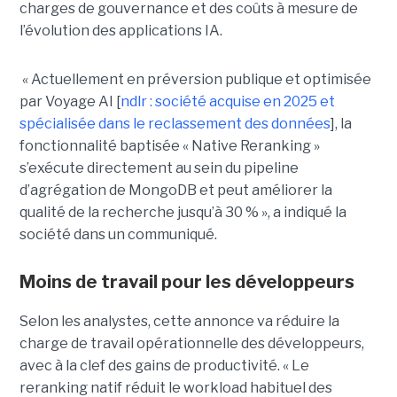
charges de gouvernance et des coûts à mesure de
l’évolution des applications IA.
« Actuellement en préversion publique et optimisée
par Voyage AI [
ndlr : société acquise en 2025 et
spécialisée dans le reclassement des données
], la
fonctionnalité baptisée « Native Reranking »
s’exécute directement au sein du pipeline
d’agrégation de MongoDB et peut améliorer la
qualité de la recherche jusqu’à 30 % », a indiqué la
société dans un communiqué.
Moins de travail pour les développeurs
Selon les analystes, cette annonce va réduire la
charge de travail opérationnelle des développeurs,
avec à la clef des gains de productivité. « Le
reranking natif réduit le workload habituel des