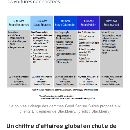
les voitures connectées.
Le nouveau visage des gammes Good Secure Suites proposé aux
clients Entreprises de Blackberry. (crédit : Blackberry)
Un chiffre d’affaires global en chute de