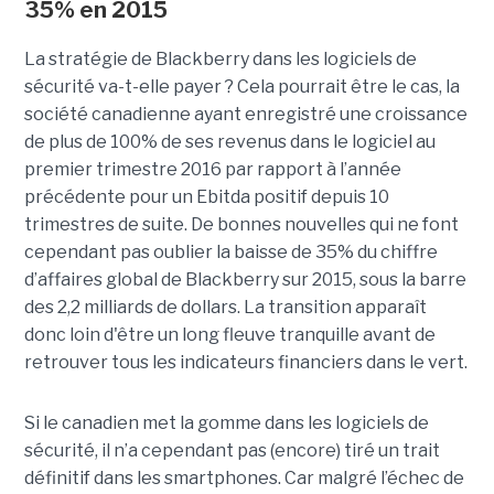
35% en 2015
La stratégie de Blackberry dans les logiciels de
sécurité va-t-elle payer ? Cela pourrait être le cas, la
société canadienne ayant enregistré une croissance
de plus de 100% de ses revenus dans le logiciel au
premier trimestre 2016 par rapport à l’année
précédente pour un Ebitda positif depuis 10
trimestres de suite. De bonnes nouvelles qui ne font
cependant pas oublier la baisse de 35% du chiffre
d’affaires global de Blackberry sur 2015, sous la barre
des 2,2 milliards de dollars. La transition apparaît
donc loin d'être un long fleuve tranquille avant de
retrouver tous les indicateurs financiers dans le vert.
Si le canadien met la gomme dans les logiciels de
sécurité, il n’a cependant pas (encore) tiré un trait
définitif dans les smartphones. Car malgré l’échec de