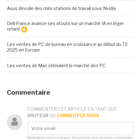
Asus dévoile des mini-stations de travail sous Nvidia
Dell France avance ses atouts sur un marché IA en léger
retard
Les ventes de PC de bureau en croissance au début du T2
2025 en Europe
Les ventes de Mac stimulent le marché des PC
Commentaire
COMMENTER CET ARTICLE EN TANT QUE
VISITEUR
OU
CONNECTEZ-VOUS
Renseignez votre email pour être prévenu d'un nouveau commentaire