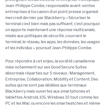
Jean-Philippe Combe, responsable avant-ventes
entreprises à l’occasion d’un point presse organisé
mercredi dernier par Blackberry. « Sécuriser le
terminal c’est bien mais pas suffisant, c’est pourquoi
on apporte maintenant une réponse multicanale,
mixée aux politiques de sécurité, couvrant le
terminal, le réseau, les apps, les données, les usages
et les individus », poursuit Jean-Philippe Combe.
Pour répondre à cet enjeu, la société canadienne
mise notamment sur ses Good Secure Suites
désormais réparties sur 5 niveaux : Management,
Entreprise, Collaboration, Mobility et Content. Des
suites qui ne sont pas dédiées aux terminaux
Blackberry mais ouvertes aux smartphones et
tablettes Android, iOS, Windows 10 tout comme les
PC et les Mac ou encore les smartwatches et même