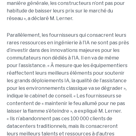
manière générale, les constructeurs n’ont pas pour
habitude de baisser leurs prix sur le marché du
réseau », a déclaré M. Lerner.
Parallèlement, les fournisseurs qui consacrent leurs
rares ressources en ingénierie à l’IA ne sont pas près
d’investir dans des innovations majeures pour les
commutateurs non dédiés à l’IA. Il en va de même
pour l’assistance. « À mesure que les équipementiers
réaffectent leurs meilleurs éléments pour soutenir
les grands déploiements IA, la qualité de l’assistance
pour les environnements classique va se dégrader »,
indique le cabinet de conseil. « Les fournisseurs se
contentent de « maintenir le feu allumé pour ne pas
laisser la flamme s’éteindre », a expliqué M. Lerner.
« Ils n’abandonnent pas ces 100 000 clients de
datacenters traditionnels, mais ils consacreront
leurs meilleurs talents et ressources à d’autres