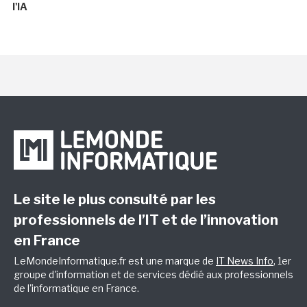
l'IA
Le site le plus consulté par les
professionnels de l’IT et de l’innovation
en France
LeMondeInformatique.fr est une marque de
IT News Info
, 1er
groupe d'information et de services dédié aux professionnels
de l'informatique en France.