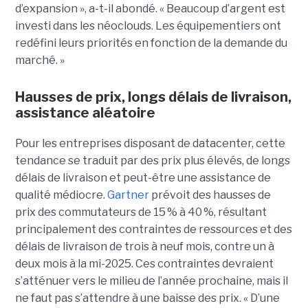
d’expansion », a-t-il abondé. « Beaucoup d’argent est
investi dans les néoclouds. Les équipementiers ont
redéfini leurs priorités en fonction de la demande du
marché. »
Hausses de prix, longs délais de livraison,
assistance aléatoire
Pour les entreprises disposant de datacenter, cette
tendance se traduit par des prix plus élevés, de longs
délais de livraison et peut-être une assistance de
qualité médiocre.
Gartner
prévoit des hausses de
prix des commutateurs de 15 % à 40 %, résultant
principalement des contraintes de ressources et des
délais de livraison de trois à neuf mois, contre un à
deux mois à la mi-2025. Ces contraintes devraient
s’atténuer vers le milieu de l’année prochaine, mais il
ne faut pas s’attendre à une baisse des prix. « D’une