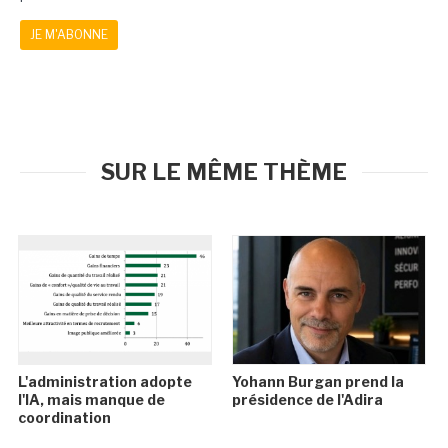
JE M'ABONNE
SUR LE MÊME THÈME
L'administration adopte
Yohann Burgan prend la
l'IA, mais manque de
présidence de l'Adira
coordination