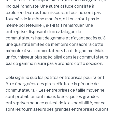
indiqué l’analyste. Une autre astuce consiste à
explorer d’autres fournisseurs. « Tous ne sont pas
touchés de la même manière, et tous n’ont pas le
même portefeuille », a-t-il fait remarquer. Une
entreprise disposant d’un catalogue de
commutateurs haut de gamme et n’ayant accès qu’à
une quantité limitée de mémoire consacrera cette
mémoire à ses commutateurs haut de gamme. Mais
un fournisseur plus spécialisé dans les commutateurs
bas de gamme n’aura pas à prendre cette décision.
Cela signifie que les petites entreprises pourraient
être épargnées des pires effets de la pénurie de
commutateurs. « Les entreprises de taille moyenne
sont probablement mieux loties que les grandes
entreprises pour ce qui est de la disponibilité, car ce
sont les fournisseurs des grandes entreprises qui ont