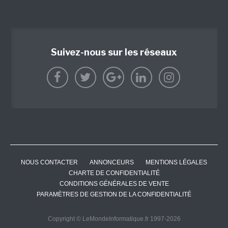
Suivez-nous sur les réseaux
NOUS CONTACTER
ANNONCEURS
MENTIONS LÉGALES
CHARTE DE CONFIDENTIALITÉ
CONDITIONS GÉNÉRALES DE VENTE
PARAMÈTRES DE GESTION DE LA CONFIDENTIALITÉ
Copyright © LeMondeInformatique.fr 1997-2026