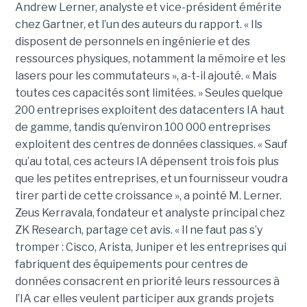
Andrew Lerner, analyste et vice-président émérite
chez Gartner, et l’un des auteurs du rapport. « Ils
disposent de personnels en ingénierie et des
ressources physiques, notamment la mémoire et les
lasers pour les commutateurs », a-t-il ajouté. « Mais
toutes ces capacités sont limitées. » Seules quelque
200 entreprises exploitent des datacenters IA haut
de gamme, tandis qu’environ 100 000 entreprises
exploitent des centres de données classiques. « Sauf
qu’au total, ces acteurs IA dépensent trois fois plus
que les petites entreprises, et un fournisseur voudra
tirer parti de cette croissance », a pointé M. Lerner.
Zeus Kerravala, fondateur et analyste principal chez
ZK Research, partage cet avis. « Il ne faut pas s’y
tromper : Cisco, Arista, Juniper et les entreprises qui
fabriquent des équipements pour centres de
données consacrent en priorité leurs ressources à
l’IA car elles veulent participer aux grands projets