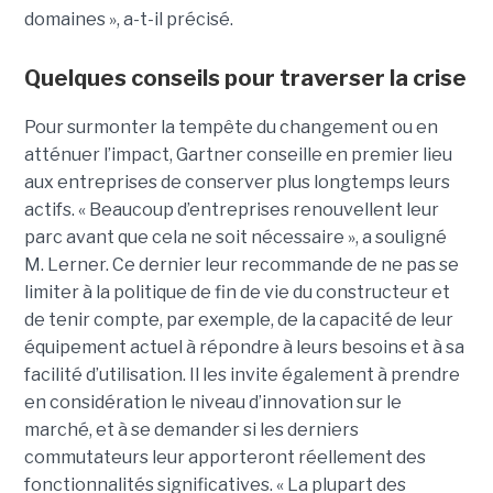
domaines », a-t-il précisé.
Quelques conseils pour traverser la crise
Pour surmonter la tempête du changement ou en
atténuer l’impact, Gartner conseille en premier lieu
aux entreprises de conserver plus longtemps leurs
actifs. « Beaucoup d’entreprises renouvellent leur
parc avant que cela ne soit nécessaire », a souligné
M. Lerner. Ce dernier leur recommande de ne pas se
limiter à la politique de fin de vie du constructeur et
de tenir compte, par exemple, de la capacité de leur
équipement actuel à répondre à leurs besoins et à sa
facilité d’utilisation. Il les invite également à prendre
en considération le niveau d’innovation sur le
marché, et à se demander si les derniers
commutateurs leur apporteront réellement des
fonctionnalités significatives. « La plupart des