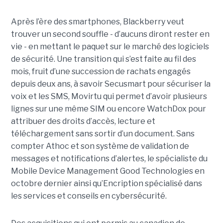
Après l’ère des smartphones, Blackberry veut
trouver un second souffle - d’aucuns diront rester en
vie - en mettant le paquet sur le marché des logiciels
de sécurité. Une transition qui s’est faite au fil des
mois, fruit d’une succession de rachats engagés
depuis deux ans, à savoir Secusmart pour sécuriser la
voix et les SMS, Movirtu qui permet d’avoir plusieurs
lignes sur une même SIM ou encore WatchDox pour
attribuer des droits d’accès, lecture et
téléchargement sans sortir d’un document. Sans
compter Athoc et son système de validation de
messages et notifications d’alertes, le spécialiste du
Mobile Device Management Good Technologies en
octobre dernier ainsi qu’Encription spécialisé dans
les services et conseils en cybersécurité.