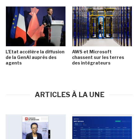
L'Etat accélère la diffusion
AWS et Microsoft
de la GenAI auprès des
chassent sur les terres
agents
des intégrateurs
ARTICLES À LA UNE