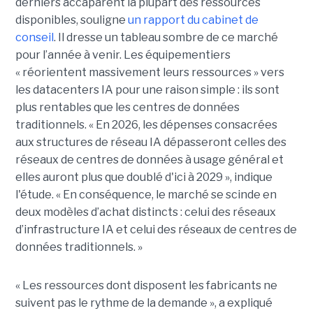
derniers accaparent la plupart des ressources
disponibles, souligne
un rapport du cabinet de
conseil
. Il dresse un tableau sombre de ce marché
pour l’année à venir. Les équipementiers
« réorientent massivement leurs ressources » vers
les datacenters IA pour une raison simple : ils sont
plus rentables que les centres de données
traditionnels. « En 2026, les dépenses consacrées
aux structures de réseau IA dépasseront celles des
réseaux de centres de données à usage général et
elles auront plus que doublé d'ici à 2029 », indique
l'étude. « En conséquence, le marché se scinde en
deux modèles d’achat distincts : celui des réseaux
d’infrastructure IA et celui des réseaux de centres de
données traditionnels. »
« Les ressources dont disposent les fabricants ne
suivent pas le rythme de la demande », a expliqué