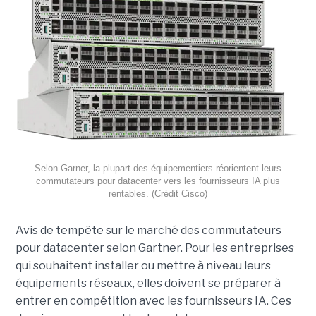
Selon Garner, la plupart des équipementiers réorientent leurs
commutateurs pour datacenter vers les fournisseurs IA plus
rentables. (Crédit Cisco)
Avis de tempête sur le marché des commutateurs
pour datacenter selon Gartner. Pour les entreprises
qui souhaitent installer ou mettre à niveau leurs
équipements réseaux, elles doivent se préparer à
entrer en compétition avec les fournisseurs IA. Ces