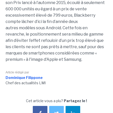
son Priv lancé à l’automne 2015, écoulé à seulement
600 000 unités eu égard à un prix de vente
excessivement élevé de 799 euros, Blackberry
compte lâcher d’ici la fin d’année deux
autres modèles sous Android. Cette fois en
revanche, le positionnement sera milieu de gamme
afin d’éviter l’effet refouloir d’un prix trop élevé que
les clients ne sont pas prêts à mettre, sauf pour des
marques de smartphones considérées comme «
premium » à l'image d'Apple et Samsung.
Article rédigé par
Dominique Filippone
Chef des actualités LMI
Cet article vous a plu?
Partagez le !