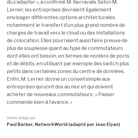
dû s’adapter », a confirmé M. Kerravala. Selon M.
Lerner, les entreprises devraient également
envisager différentes options architecturales,
notamment le transfert d’un plus grand nombre de
charges de travail vers le cloud ou des installations
de colocation. Elles pourraient aussi faire preuve de
plus de souplesse quant au type de commutateurs
dont elles ont besoin, en termes de nombre de ports
et de débits, en utilisant par exemple des switch plus
petits dans certaines zones du centre de données.
Enfin, M. Lerner donne un conseil simple aux
entreprises qui sont dos au mur et qui doivent
acheter de nouveaux commutateurs : « Passer
commande bien à l’avance. »
Article rédigé par
Paul Barker, NetworkWorld (adapté par Jean Elyan)