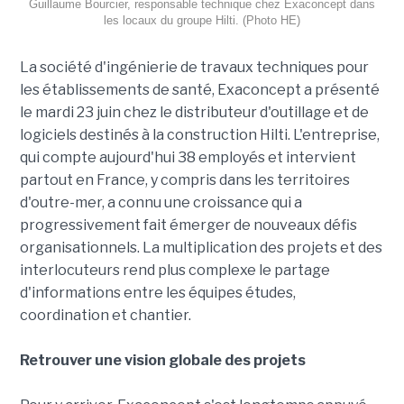
Guillaume Bourcier, responsable technique chez Exaconcept dans
les locaux du groupe Hilti. (Photo HE)
La société d'ingénierie de travaux techniques pour
les établissements de santé, Exaconcept a présenté
le mardi 23 juin chez le distributeur d'outillage et de
logiciels destinés à la construction Hilti. L'entreprise,
qui compte aujourd'hui 38 employés et intervient
partout en France, y compris dans les territoires
d'outre-mer, a connu une croissance qui a
progressivement fait émerger de nouveaux défis
organisationnels. La multiplication des projets et des
interlocuteurs rend plus complexe le partage
d'informations entre les équipes études,
coordination et chantier.
Retrouver une vision globale des projets