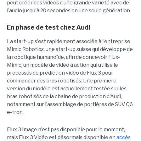
peut créer des vidéos d’une grande variété avec de
l’audio jusqu'à 20 secondes en une seule génération.
En phase de test chez Audi
La start-up s'est rapidement associée à l’entreprise
Mimic Robotics, une start-up suisse qui développe de
la robotique humanoïde, afin de concevoir Flux-
Mimic, un modèle de vidéo à action qui utilise le
processus de prédiction vidéo de Flux 3 pour
commander des bras robotisés. Une première
version du modèle est actuellement testée sur les
bras robotisés de la chaîne de production d'Audi,
notamment
sur l’assemblage de portières de SUV Q6
e-tron.
Flux 3 Image n’est pas disponible pour le moment,
mais Flux 3 Vidéo est désormais disponible en
accès