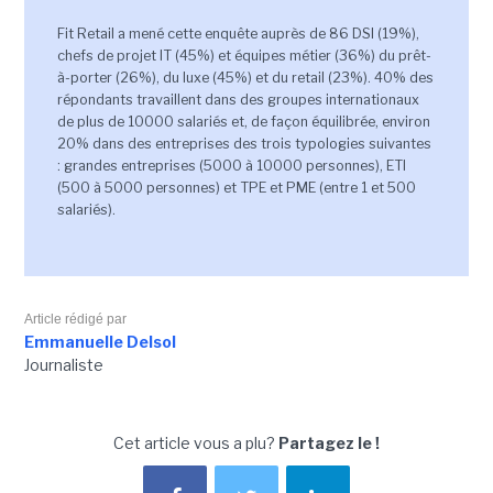
Fit Retail a mené cette enquête auprès de 86 DSI (19%),
chefs de projet IT (45%) et équipes métier (36%) du prêt-
à-porter (26%), du luxe (45%) et du retail (23%). 40% des
répondants travaillent dans des groupes internationaux
de plus de 10000 salariés et, de façon équilibrée, environ
20% dans des entreprises des trois typologies suivantes
: grandes entreprises (5000 à 10000 personnes), ETI
(500 à 5000 personnes) et TPE et PME (entre 1 et 500
salariés).
Article rédigé par
Emmanuelle Delsol
Journaliste
Cet article vous a plu?
Partagez le !