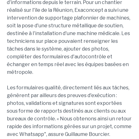
d'informations depuis le terrain. Pour un chantier
réalisé sur l'île de la Réunion, Exaconcept a suivi une
intervention de supportage plafonnier de machines,
soit la pose d'une structure métallique de soutien,
destinée à l'installation d'une machine médicale. Les
techniciens sur place pouvaient renseigner les
tâches dans le système, ajouter des photos,
compléter des formulaires d'autocontrôle et
échanger en temps réel avec les équipes basées en
métropole.
Les formulaires qualité, directement liés aux tâches,
génèrent par ailleurs des preuves d'exécution :
photos, validations et signatures sont exportées
sous forme de rapports destinés aux clients ou aux
bureaux de contrôle. « Nous obtenons ainsi un retour
rapide des informations gérées sur un projet, comme
avec Whatsapp", assure Guillaume Bourcier.