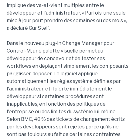
implique des va-et-vient multiples entre le
développeur et l'administrateur. « Parfois, une seule
mise à jour peut prendre des semaines ou des mois »,
a déclaré Gur Steif.
Dans le nouveau plug-in Change Manager pour
Control-M, une palette visuelle permet au
développeur de concevoir et de tester ses
workflows en déplaçant simplement les composants
par glisser-déposer. Le logiciel applique
automatiquement les règles système définies par
l'administrateur, et il alerte immédiatement le
développeur si certaines procédures sont
inapplicables, en fonction des politiques de
l'entreprise ou des limites du système lui-même.
Selon BMC, 40 % des tickets de changement écrits
par les développeurs sont rejetés parce qu'ils ne
sont pas toujours au fait de certaines contraintes.