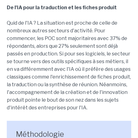
De l'IA pour la traduction et les fiches produit
Quid de l'IA ? La situation est proche de celle de
nombreux autres secteurs d'activité. Pour
commencer, les POC sont majoritaires avec 37% de
répondants, alors que 27% seulement sont déjà
passés en production. Si pour ses logiciels, le secteur
se tourne vers des outils spécifiques à ses métiers, il
en va différemment avec l'IA où il préfère des usages
classiques comme l'enrichissement de fiches produit,
la traduction ou la synthèse de réunion. Néanmoins,
l'accompagnement de la création et de l'innovation
produit pointe le bout de son nez dans les sujets
d'intérêt des entreprises pour l'IA.
Méthodologie