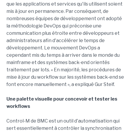
que les applications et services qu'ils utilisent soient
mis à jour en permanence. Par conséquent, de
nombreuses équipes de développement ont adopté
la méthodologie DevOps qui préconise une
communication plus étroite entre développeurs et
administrateurs afin d'accélérer le temps de
développement. Le mouvement DevOps a
cependant mis du temps à arriver dans le monde du
mainframe et des systèmes back-end orientés
traitement par lots. « En majorité, les procédures de
mise à jour du workflow sur les systèmes back-end se
font encore manuellement », a expliqué Gur Steif.
Une palette visuelle pour concevoir et tester les
workflows
Control-M de BMC est un outil d'automatisation qui
sert essentiellement à contrôler la synchronisation