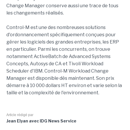
Change Manager conserve aussi une trace de tous
les changements réalisés.
Control-M est une des nombreuses solutions
d'ordonnancement spécifiquement conçues pour
gérer les logiciels des grandes entreprises, les ERP
en particulier. Parmi les concurrents, on trouve
notamment ActiveBatch de Advanced Systems
Concepts, Autosys de CA et Tivoli Workload
Scheduler d'IBM. Control-M Workload Change
Manager est disponible dès maintenant. Son prix
démarre à 10 000 dollars HT environ et varie selon la
taille et la complexité de l'environnement.
Article rédigé par
Jean Elyan avec IDG News Service