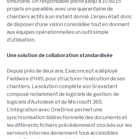
simultané. Un responsable pilote jusqu'à 10 ou 15
projets en parallèle, avec une quarantaine de
chantiers actifs à un instant donné. L'enjeu était donc
de disposer d'une vision consolidée tout en donnant
aux équipes opérationnelles un outil simple
d'utilisation.
Une solution de collaboration standardisée
Depuis près de deux ans, Exaconcept a déployé
Fieldwire d'Hilti, pour structurer l'exécution de ses
chantiers. La solution complète son SI existant
composé notamment de logiciels de gestion, de
logiciels d'Autodesk et de Microsoft 365.
L'intégration avec OneDrive permet une
synchronisation bidirectionnelle des documents et
les différents fichiers précédemment stockés sur les
serveurs internes deviennent tous accessibles