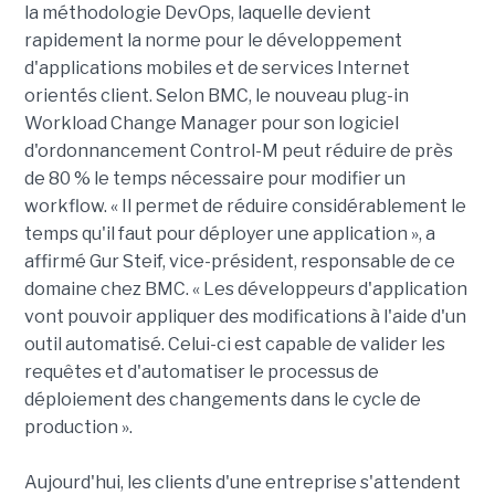
la méthodologie DevOps, laquelle devient
rapidement la norme pour le développement
d'applications mobiles et de services Internet
orientés client. Selon BMC, le nouveau plug-in
Workload Change Manager pour son logiciel
d'ordonnancement Control-M peut réduire de près
de 80 % le temps nécessaire pour modifier un
workflow. « Il permet de réduire considérablement le
temps qu'il faut pour déployer une application », a
affirmé Gur Steif, vice-président, responsable de ce
domaine chez BMC. « Les développeurs d'application
vont pouvoir appliquer des modifications à l'aide d'un
outil automatisé. Celui-ci est capable de valider les
requêtes et d'automatiser le processus de
déploiement des changements dans le cycle de
production ».
Aujourd'hui, les clients d'une entreprise s'attendent