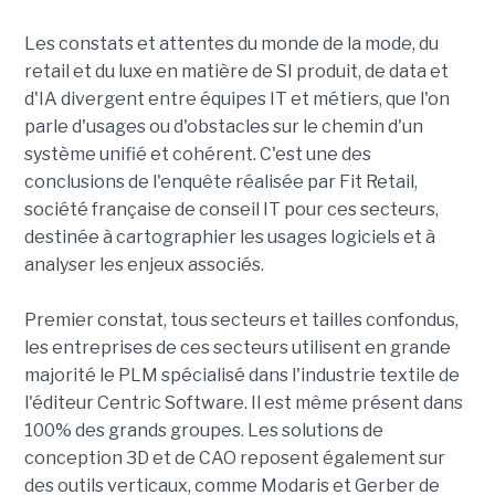
Les constats et attentes du monde de la mode, du
retail et du luxe en matière de SI produit, de data et
d'IA divergent entre équipes IT et métiers, que l'on
parle d'usages ou d'obstacles sur le chemin d'un
système unifié et cohérent. C'est une des
conclusions de l'enquête réalisée par Fit Retail,
société française de conseil IT pour ces secteurs,
destinée à cartographier les usages logiciels et à
analyser les enjeux associés.
Premier constat, tous secteurs et tailles confondus,
les entreprises de ces secteurs utilisent en grande
majorité le PLM spécialisé dans l'industrie textile de
l'éditeur Centric Software. Il est même présent dans
100% des grands groupes. Les solutions de
conception 3D et de CAO reposent également sur
des outils verticaux, comme Modaris et Gerber de