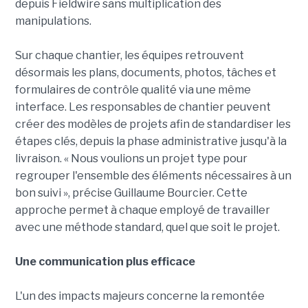
depuis Fieldwire sans multiplication des
manipulations.
Sur chaque chantier, les équipes retrouvent
désormais les plans, documents, photos, tâches et
formulaires de contrôle qualité via une même
interface. Les responsables de chantier peuvent
créer des modèles de projets afin de standardiser les
étapes clés, depuis la phase administrative jusqu'à la
livraison. « Nous voulions un projet type pour
regrouper l'ensemble des éléments nécessaires à un
bon suivi », précise Guillaume Bourcier. Cette
approche permet à chaque employé de travailler
avec une méthode standard, quel que soit le projet.
Une communication plus efficace
L'un des impacts majeurs concerne la remontée