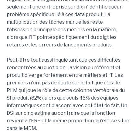
seulement une entreprise sur dix n'identifie aucun
problème spécifique lié à ces data produit. La
multiplication des tâches manuelles reste
l'obsession principale des métiers en la matière,
alors que l'IT pointe spécifiquement du doigt les
retards et les erreurs de lancements produits.
Peut-être tout aussi inquiétant que ces difficultés
rencontrées au quotidien : la vision du référentiel
produit diverge fortement entre métiers et IT. Les
premiers n'ont pas de doute sur le fait que c'est le
PLM qui joue le rôle de cette colonne vertébrale du
SI produit (82%), alors que seuls 43% des équipes
informatiques sont d'accord avec cet état de fait. Un
DSI sur cinq estime au contraire que la fonction
revient à l'ERP et la même proportion, qu'elle se situe
dans le MDM.