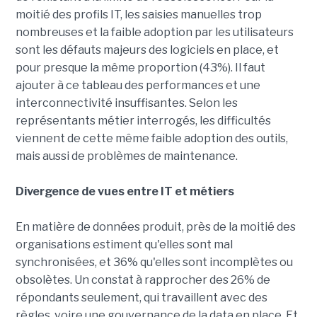
moitié des profils IT, les saisies manuelles trop
nombreuses et la faible adoption par les utilisateurs
sont les défauts majeurs des logiciels en place, et
pour presque la même proportion (43%). Il faut
ajouter à ce tableau des performances et une
interconnectivité insuffisantes. Selon les
représentants métier interrogés, les difficultés
viennent de cette même faible adoption des outils,
mais aussi de problèmes de maintenance.
Divergence de vues entre IT et métiers
En matière de données produit, près de la moitié des
organisations estiment qu'elles sont mal
synchronisées, et 36% qu'elles sont incomplètes ou
obsolètes. Un constat à rapprocher des 26% de
répondants seulement, qui travaillent avec des
règles, voire une gouvernance de la data en place. Et