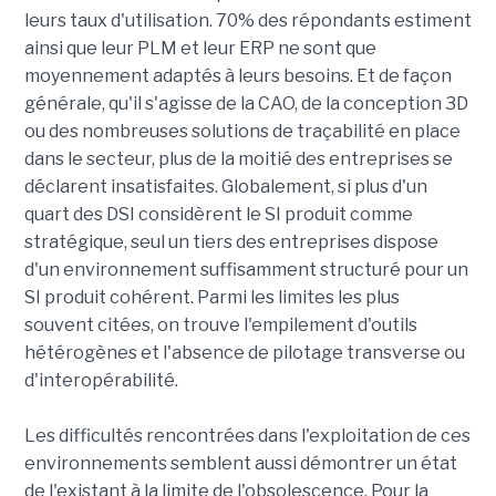
leurs taux d'utilisation. 70% des répondants estiment
ainsi que leur PLM et leur ERP ne sont que
moyennement adaptés à leurs besoins. Et de façon
générale, qu'il s'agisse de la CAO, de la conception 3D
ou des nombreuses solutions de traçabilité en place
dans le secteur, plus de la moitié des entreprises se
déclarent insatisfaites. Globalement, si plus d'un
quart des DSI considèrent le SI produit comme
stratégique, seul un tiers des entreprises dispose
d'un environnement suffisamment structuré pour un
SI produit cohérent. Parmi les limites les plus
souvent citées, on trouve l'empilement d'outils
hétérogènes et l'absence de pilotage transverse ou
d'interopérabilité.
Les difficultés rencontrées dans l'exploitation de ces
environnements semblent aussi démontrer un état
de l'existant à la limite de l'obsolescence. Pour la