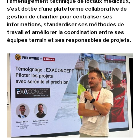
l'aménagement technique de locaux médicaux,
s'est dotée d'une plateforme collaborative de
gestion de chantier pour centraliser ses
informations, standardiser ses méthodes de
travail et améliorer la coordination entre ses
équipes terrain et ses responsables de projets.