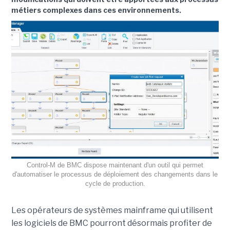
métiers complexes dans ces environnements.
Control-M de BMC dispose maintenant d'un outil qui permet
d'automatiser le processus de déploiement des changements dans le
cycle de production.
Les opérateurs de systèmes mainframe qui utilisent
les logiciels de BMC pourront désormais profiter de