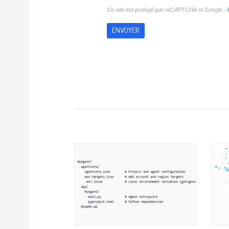
Ce site est protégé par reCAPTCHA et Google -