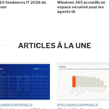
10 tendances IT 2026 du
Windows 365 accueille un
tner
espace sécurisé pour les
agents IA
ARTICLES À LA UNE
LIGENCE ARTIFICIELLE
INTELLIGENCE ARTIFICIELLE