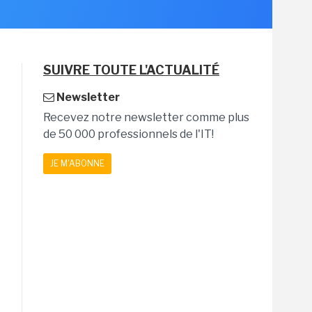
SUIVRE TOUTE L'ACTUALITÉ
Newsletter
Recevez notre newsletter comme plus
de 50 000 professionnels de l'IT!
JE M'ABONNE