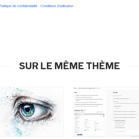
Politique de confidentialité
-
Conditions d'utilisation
SUR LE MÊME THÈME