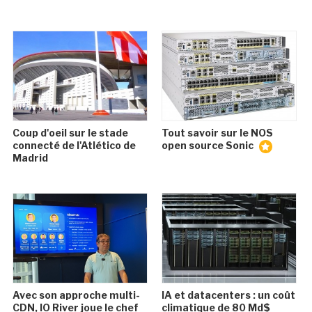
Coup d'oeil sur le stade
Tout savoir sur le NOS
connecté de l'Atlético de
open source Sonic
Madrid
Avec son approche multi-
IA et datacenters : un coût
CDN, IO River joue le chef
climatique de 80 Md$