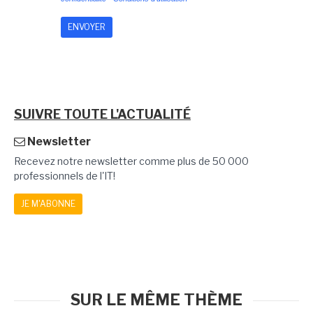
SUIVRE TOUTE L'ACTUALITÉ
Newsletter
Recevez notre newsletter comme plus de 50 000
professionnels de l'IT!
JE M'ABONNE
SUR LE MÊME THÈME