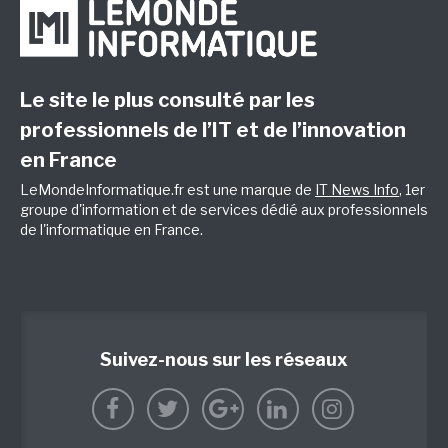
Le site le plus consulté par les
professionnels de l’IT et de l’innovation
en France
LeMondeInformatique.fr est une marque de
IT News Info
, 1er
groupe d'information et de services dédié aux professionnels
de l'informatique en France.
Suivez-nous sur les réseaux