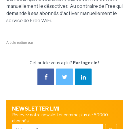
manuellement le désactiver. Au contraire de Free qui
demande à ses abonnés d'activer manuellement le
service de Free WiFi.
Article rédigé par
Cet article vous a plu?
Partagez le !
NEWSLETTER LMI
Recevez notre newsletter comme plus de 50000
abonnés