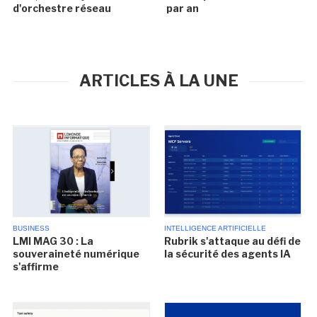
d'orchestre réseau
par an
ARTICLES À LA UNE
BUSINESS
INTELLIGENCE ARTIFICIELLE
LMI MAG 30 : La
Rubrik s'attaque au défi de
souveraineté numérique
la sécurité des agents IA
s'affirme