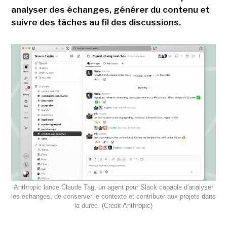
analyser des échanges, générer du contenu et
suivre des tâches au fil des discussions.
Anthropic lance Claude Tag, un agent pour Slack capable d'analyser
les échanges, de conserver le contexte et contribuer aux projets dans
la durée. (Crédit Anthropic)