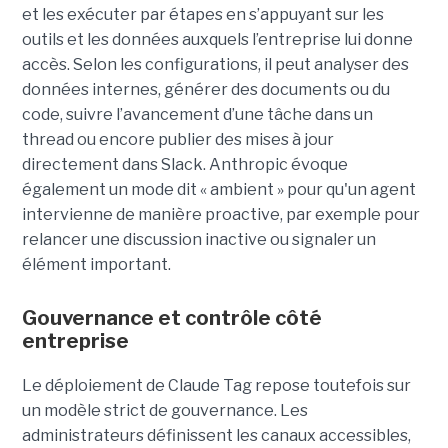
et les exécuter par étapes en s’appuyant sur les
outils et les données auxquels l’entreprise lui donne
accès. Selon les configurations, il peut analyser des
données internes, générer des documents ou du
code, suivre l’avancement d’une tâche dans un
thread ou encore publier des mises à jour
directement dans Slack. Anthropic évoque
également un mode dit « ambient » pour qu'un agent
intervienne de manière proactive, par exemple pour
relancer une discussion inactive ou signaler un
élément important.
Gouvernance et contrôle côté
entreprise
Le déploiement de Claude Tag repose toutefois sur
un modèle strict de gouvernance. Les
administrateurs définissent les canaux accessibles,