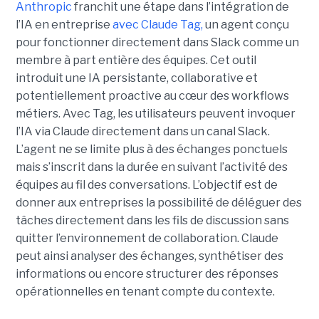
Anthropic
franchit une étape dans l’intégration de
l’IA en entreprise
avec Claude Tag,
un agent conçu
pour fonctionner directement dans Slack comme un
membre à part entière des équipes. Cet outil
introduit une IA persistante, collaborative et
potentiellement proactive au cœur des workflows
métiers. Avec Tag, les utilisateurs peuvent invoquer
l’IA via Claude directement dans un canal Slack.
L’agent ne se limite plus à des échanges ponctuels
mais s’inscrit dans la durée en suivant l’activité des
équipes au fil des conversations. L’objectif est de
donner aux entreprises la possibilité de déléguer des
tâches directement dans les fils de discussion sans
quitter l’environnement de collaboration. Claude
peut ainsi analyser des échanges, synthétiser des
informations ou encore structurer des réponses
opérationnelles en tenant compte du contexte.