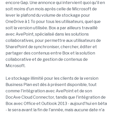
encore Gap. Une annonce qui intervient quoi qu'il en
soit moins d'un mois après celle de Microsoft de
lever le plafond du volume de stockage pour
OneDrive à 1 To pour tous les utilisateurs, quel que
soit la version utilisée. Box a par ailleurs travaillé
avec AvePoint, spécialisé dans les solutions
collaboratives, pour permettre aux utilisateurs de
SharePoint de synchroniser, chercher, éditer et
partager des contenus entre Box et la solution
collaborative et de gestion de contenus de
Microsoft.
Le stockage illimité pour les clients de la version
Business Plan est dès à présent disponible, tout
comme l'intégration avec AvePoint et de son
DocAve Cloud Connector, tandis que l'intégration de
Box avec Office et Outlook 2013 - aujourd'hui en bêta
- le sera avant la fin de l'année, mais aucune date n'a