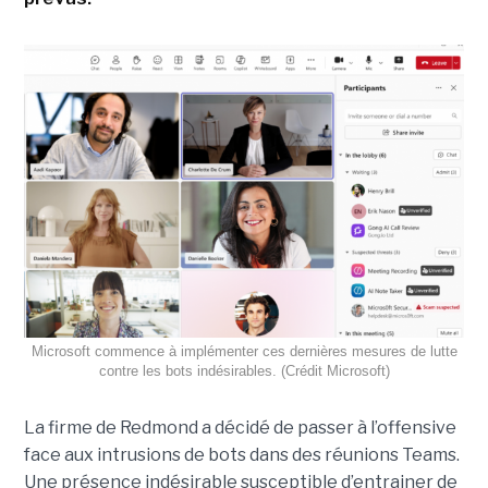
Microsoft commence à implémenter ces dernières mesures de lutte
contre les bots indésirables. (Crédit Microsoft)
La firme de Redmond a décidé de passer à l’offensive
face aux intrusions de bots dans des réunions Teams.
Une présence indésirable susceptible d’entrainer de