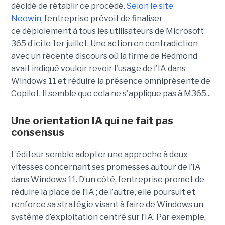
décidé de rétablir ce procédé.
Selon le site
Neowin,
l’entreprise prévoit de finaliser
ce déploiement à tous les utilisateurs de Microsoft
365 d’ici le 1er juillet. Une action en contradiction
avec un récente discours où la firme de Redmond
avait indiqué vouloir revoir l'usage de l'IA dans
Windows 11 et réduire la présence omniprésente de
Copilot. Il semble que cela ne s'applique pas à M365...
Une orientation IA qui ne fait pas
consensus
L’éditeur semble adopter une approche à deux
vitesses concernant ses promesses autour de l’IA
dans Windows 11. D’un côté, l’entreprise promet de
réduire la place de l’IA ; de l’autre, elle poursuit et
renforce sa stratégie visant à faire de Windows un
système d’exploitation centré sur l’IA. Par exemple,