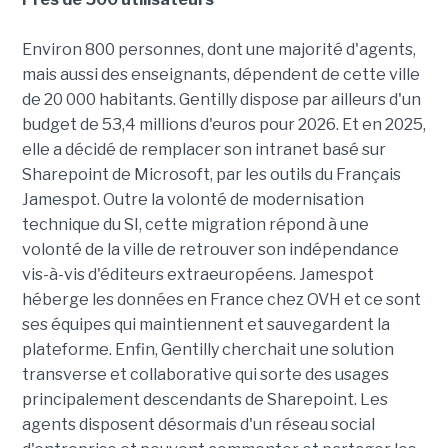
Environ 800 personnes, dont une majorité d'agents,
mais aussi des enseignants, dépendent de cette ville
de 20 000 habitants. Gentilly dispose par ailleurs d'un
budget de 53,4 millions d'euros pour 2026. Et en 2025,
elle a décidé de remplacer son intranet basé sur
Sharepoint de Microsoft, par les outils du Français
Jamespot. Outre la volonté de modernisation
technique du SI, cette migration répond à une
volonté de la ville de retrouver son indépendance
vis-à-vis d'éditeurs extraeuropéens. Jamespot
héberge les données en France chez OVH et ce sont
ses équipes qui maintiennent et sauvegardent la
plateforme. Enfin, Gentilly cherchait une solution
transverse et collaborative qui sorte des usages
principalement descendants de Sharepoint. Les
agents disposent désormais d'un réseau social