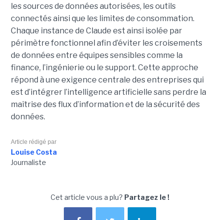
les sources de données autorisées, les outils
connectés ainsi que les limites de consommation.
Chaque instance de Claude est ainsi isolée par
périmètre fonctionnel afin d’éviter les croisements
de données entre équipes sensibles comme la
finance, l’ingénierie ou le support. Cette approche
répond à une exigence centrale des entreprises qui
est d’intégrer l’intelligence artificielle sans perdre la
maîtrise des flux d’information et de la sécurité des
données.
Article rédigé par
Louise Costa
Journaliste
Cet article vous a plu?
Partagez le !