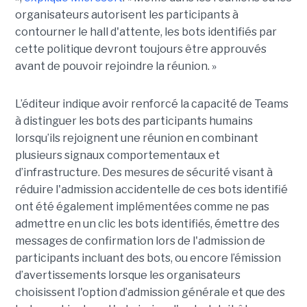
organisateurs autorisent les participants à
contourner le hall d'attente, les bots identifiés par
cette politique devront toujours être approuvés
avant de pouvoir rejoindre la réunion. »
L’éditeur indique avoir renforcé la capacité de Teams
à distinguer les bots des participants humains
lorsqu’ils rejoignent une réunion en combinant
plusieurs signaux comportementaux et
d’infrastructure. Des mesures de sécurité visant à
réduire l'admission accidentelle de ces bots identifié
ont été également implémentées comme ne pas
admettre en un clic les bots identifiés, émettre des
messages de confirmation lors de l'admission de
participants incluant des bots, ou encore l’émission
d’avertissements lorsque les organisateurs
choisissent l'option d’admission générale et que des