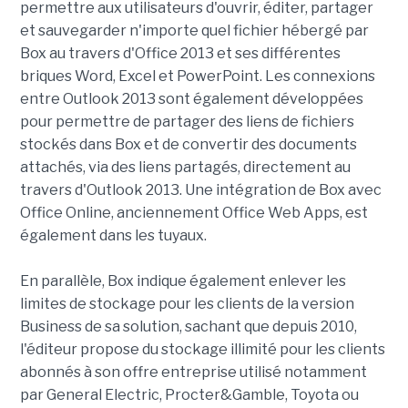
permettre aux utilisateurs d'ouvrir, éditer, partager
et sauvegarder n'importe quel fichier hébergé par
Box au travers d'Office 2013 et ses différentes
briques Word, Excel et PowerPoint. Les connexions
entre Outlook 2013 sont également développées
pour permettre de partager des liens de fichiers
stockés dans Box et de convertir des documents
attachés, via des liens partagés, directement au
travers d'Outlook 2013. Une intégration de Box avec
Office Online, anciennement Office Web Apps, est
également dans les tuyaux.
En parallèle, Box indique également enlever les
limites de stockage pour les clients de la version
Business de sa solution, sachant que depuis 2010,
l'éditeur propose du stockage illimité pour les clients
abonnés à son offre entreprise utilisé notamment
par General Electric, Procter&Gamble, Toyota ou