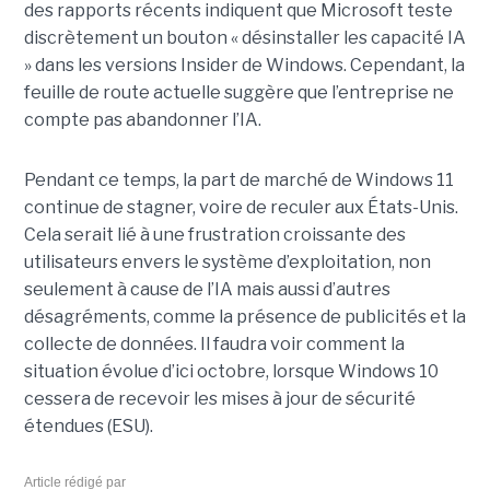
des rapports récents indiquent que Microsoft teste
discrètement un bouton « désinstaller les capacité IA
» dans les versions Insider de Windows. Cependant, la
feuille de route actuelle suggère que l’entreprise ne
compte pas abandonner l’IA.
Pendant ce temps, la part de marché de Windows 11
continue de stagner, voire de reculer aux États-Unis.
Cela serait lié à une frustration croissante des
utilisateurs envers le système d’exploitation, non
seulement à cause de l’IA mais aussi d’autres
désagréments, comme la présence de publicités et la
collecte de données. Il faudra voir comment la
situation évolue d’ici octobre, lorsque Windows 10
cessera de recevoir les mises à jour de sécurité
étendues (ESU).
Article rédigé par