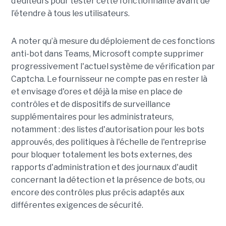
d’éditeurs pour tester cette fonctionnalité avant de
l’étendre à tous les utilisateurs.
A noter qu’à mesure du déploiement de ces fonctions
anti-bot dans Teams, Microsoft compte supprimer
progressivement l'actuel système de vérification par
Captcha. Le fournisseur ne compte pas en rester là
et envisage d'ores et déjà la mise en place de
contrôles et de dispositifs de surveillance
supplémentaires pour les administrateurs,
notamment : des listes d'autorisation pour les bots
approuvés, des politiques à l'échelle de l'entreprise
pour bloquer totalement les bots externes, des
rapports d'administration et des journaux d'audit
concernant la détection et la présence de bots, ou
encore des contrôles plus précis adaptés aux
différentes exigences de sécurité.