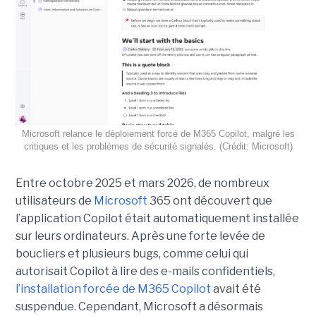
Microsoft relance le déploiement forcé de M365 Copilot, malgré les
critiques et les problèmes de sécurité signalés. (Crédit: Microsoft)
Entre octobre 2025 et mars 2026, de nombreux
utilisateurs de
Microsoft
365 ont découvert que
l’application Copilot était automatiquement installée
sur leurs ordinateurs. Après une forte levée de
boucliers et plusieurs bugs, comme celui qui
autorisait Copilot à lire des e-mails confidentiels,
l’installation forcée de M365 Copilot
avait été
suspendue. Cependant, Microsoft a désormais