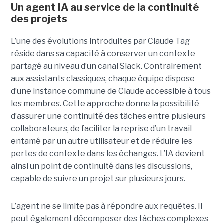
Un agent IA au service de la continuité
des projets
L’une des évolutions introduites par Claude Tag
réside dans sa capacité à conserver un contexte
partagé au niveau d’un canal Slack. Contrairement
aux assistants classiques, chaque équipe dispose
d’une instance commune de Claude accessible à tous
les membres. Cette approche donne la possibilité
d’assurer une continuité des tâches entre plusieurs
collaborateurs, de faciliter la reprise d’un travail
entamé par un autre utilisateur et de réduire les
pertes de contexte dans les échanges. L’IA devient
ainsi un point de continuité dans les discussions,
capable de suivre un projet sur plusieurs jours.
L’agent ne se limite pas à répondre aux requêtes. Il
peut également décomposer des tâches complexes