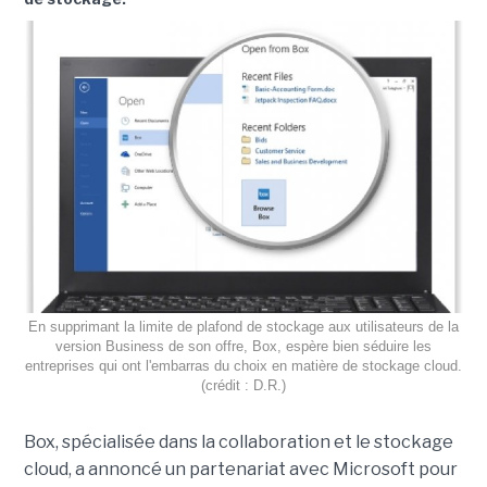
En supprimant la limite de plafond de stockage aux utilisateurs de la
version Business de son offre, Box, espère bien séduire les
entreprises qui ont l'embarras du choix en matière de stockage cloud.
(crédit : D.R.)
Box, spécialisée dans la collaboration et le stockage
cloud, a annoncé un partenariat avec Microsoft pour