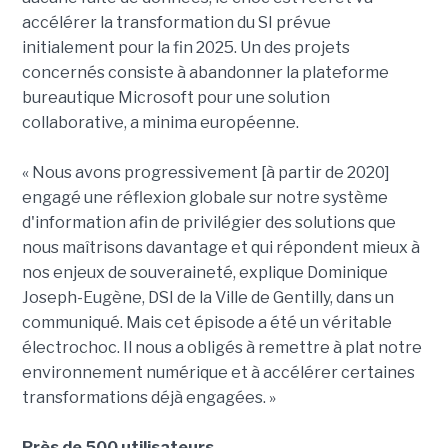
accélérer la transformation du SI prévue
initialement pour la fin 2025. Un des projets
concernés consiste à abandonner la plateforme
bureautique Microsoft pour une solution
collaborative, a minima européenne.
« Nous avons progressivement [à partir de 2020]
engagé une réflexion globale sur notre système
d'information afin de privilégier des solutions que
nous maîtrisons davantage et qui répondent mieux à
nos enjeux de souveraineté, explique Dominique
Joseph-Eugène, DSI de la Ville de Gentilly, dans un
communiqué. Mais cet épisode a été un véritable
électrochoc. Il nous a obligés à remettre à plat notre
environnement numérique et à accélérer certaines
transformations déjà engagées. »
Près de 500 utilisateurs