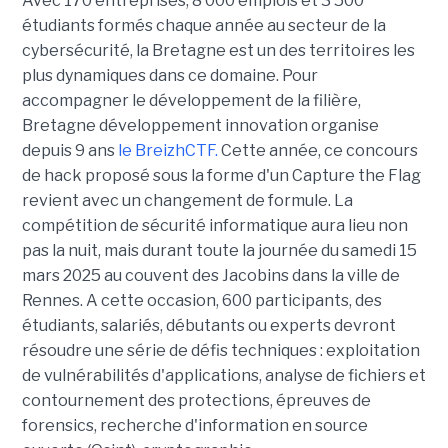
Avec 170 entreprises, 8 000 emplois et 3 500
étudiants formés chaque année au secteur de la
cybersécurité, la Bretagne est un des territoires les
plus dynamiques dans ce domaine. Pour
accompagner le développement de la filière,
Bretagne développement innovation organise
depuis 9 ans
le BreizhCTF.
Cette année, ce concours
de hack proposé sous la forme d'un Capture the Flag
revient avec un changement de formule. La
compétition de sécurité informatique aura lieu non
pas la nuit, mais durant toute la journée du samedi 15
mars 2025 au couvent des Jacobins dans la ville de
Rennes. A cette occasion, 600 participants, des
étudiants, salariés, débutants ou experts devront
résoudre une série de défis techniques : exploitation
de vulnérabilités d'applications, analyse de fichiers et
contournement des protections, épreuves de
forensics, recherche d'information en source