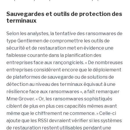
Sauvegardes et outils de protection des
terminaux
Selon les analystes, la tentative des ransomwares de
type Gentlemen de compromettre les outils de
sécurité et de restauration met en évidence une
faiblesse courante dans la planification des
entreprises face aux rançongiciels. « De nombreuses
entreprises considèrent encore que le déploiement
de plateformes de sauvegarde ou de solutions de
détection au niveau des terminaux équivaut à une
résilience face aux ransomwares », a fait remarquer
Mme Grover. « Or, les ransomwares sophistiqués
ciblent de plus en plus ces capacités mêmes avant
même que le chiffrement ne commence. » Celle-ci
ajoute que les RSSI devraient vérifier si les systèmes
de restauration restent utilisables pendant une