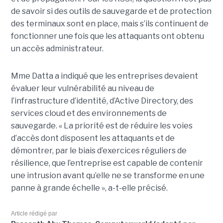
de savoir si des outils de sauvegarde et de protection
des terminaux sont en place, mais s’ils continuent de
fonctionner une fois que les attaquants ont obtenu
un accès administrateur.
Mme Datta a indiqué que les entreprises devaient
évaluer leur vulnérabilité au niveau de
l’infrastructure d’identité, d’Active Directory, des
services cloud et des environnements de
sauvegarde. « La priorité est de réduire les voies
d’accès dont disposent les attaquants et de
démontrer, par le biais d’exercices réguliers de
résilience, que l’entreprise est capable de contenir
une intrusion avant qu’elle ne se transforme en une
panne à grande échelle », a-t-elle précisé.
Article rédigé par