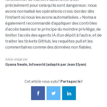
précisément pour cela qu’ils sont dangereux : nous
avons normalisé les opérations cross-border dès
l’instant où nous les avons automatisées. » Noma a
également recommandé d’appliquer des contrôles
d’accès basés sur le principe du moindre privilège, de
limiter l’accès des agents IA d’un dépôt à l’autre, et de
traiter les tickets GitHub, les requêtes pull et les
commentaires comme des données non fiables.
Article rédigé par
Gyana Swain, Infoworld (adapté par Jean Elyan)
Cet article vous a plu?
Partagez le !