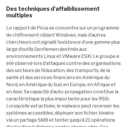
Des techniques d’affaiblissement
multiples
Le rapport de Picus se concentre sur un programme
de chiffrement ciblant Windows, mais d’autres
chercheurs ont signalé l’existence d’une gamme plus
large d’outils Gentlemen destinés aux
environnements Linux et VMware ESXi. Le groupe a
été observé lors d’attaques contre des organisations
des secteurs de l’éducation, des transports, de la
santé et des services financiers en Amérique du
Nord, en Amérique du Sud, en Europe, en Afrique et
en Asie. Sa capacité d’auto-propagation constitue la
caractéristique la plus importante pour les RSSI.
Lorsqu’elle est activée, le malware peut recenser les
systèmes accessibles, déployer son fichier binaire
via un partage SMB et tenter jusqu’à 21 opérations