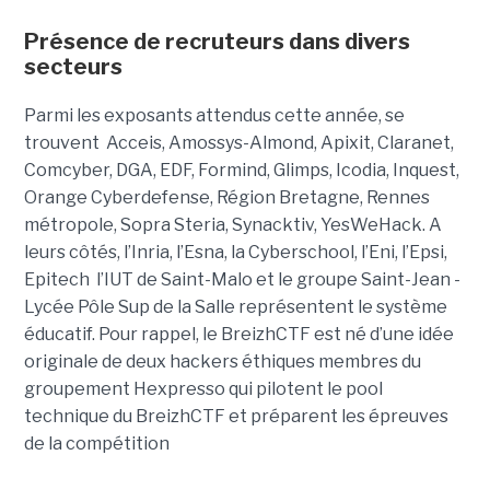
Présence de recruteurs dans divers
secteurs
Parmi les exposants attendus cette année, se
trouvent Acceis, Amossys-Almond, Apixit, Claranet,
Comcyber, DGA, EDF, Formind, Glimps, Icodia, Inquest,
Orange Cyberdefense, Région Bretagne, Rennes
métropole, Sopra Steria, Synacktiv, YesWeHack. A
leurs côtés, l’Inria, l’Esna, la Cyberschool, l’Eni, l’Epsi,
Epitech l’IUT de Saint-Malo et le groupe Saint-Jean -
Lycée Pôle Sup de la Salle représentent le système
éducatif. Pour rappel, le BreizhCTF est né d’une idée
originale de deux hackers éthiques membres du
groupement Hexpresso qui pilotent le pool
technique du BreizhCTF et préparent les épreuves
de la compétition