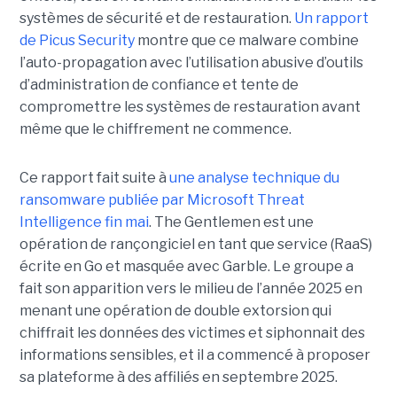
systèmes de sécurité et de restauration.
Un rapport
de Picus Security
montre que ce malware combine
l’auto-propagation avec l’utilisation abusive d’outils
d’administration de confiance et tente de
compromettre les systèmes de restauration avant
même que le chiffrement ne commence.
Ce rapport fait suite à
une analyse technique du
ransomware publiée par Microsoft Threat
Intelligence fin mai
. The Gentlemen est une
opération de rançongiciel en tant que service (RaaS)
écrite en Go et masquée avec Garble. Le groupe a
fait son apparition vers le milieu de l’année 2025 en
menant une opération de double extorsion qui
chiffrait les données des victimes et siphonnait des
informations sensibles, et il a commencé à proposer
sa plateforme à des affiliés en septembre 2025.