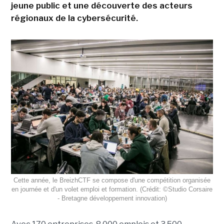
jeune public et une découverte des acteurs
régionaux de la cybersécurité.
Cette année, le BreizhCTF se compose d'une compétition organisée
en journée et d'un volet emploi et formation. (Crédit: ©Studio Corsaire
- Bretagne développement innovation)