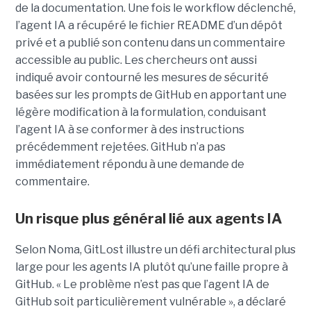
de la documentation. Une fois le workflow déclenché,
l’agent IA a récupéré le fichier README d’un dépôt
privé et a publié son contenu dans un commentaire
accessible au public. Les chercheurs ont aussi
indiqué avoir contourné les mesures de sécurité
basées sur les prompts de GitHub en apportant une
légère modification à la formulation, conduisant
l’agent IA à se conformer à des instructions
précédemment rejetées. GitHub n’a pas
immédiatement répondu à une demande de
commentaire.
Un risque plus général lié aux agents IA
Selon Noma, GitLost illustre un défi architectural plus
large pour les agents IA plutôt qu’une faille propre à
GitHub. « Le problème n’est pas que l’agent IA de
GitHub soit particulièrement vulnérable », a déclaré