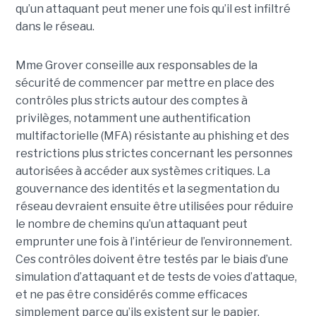
qu’un attaquant peut mener une fois qu’il est infiltré
dans le réseau.
Mme Grover conseille aux responsables de la
sécurité de commencer par mettre en place des
contrôles plus stricts autour des comptes à
privilèges, notamment une authentification
multifactorielle (MFA) résistante au phishing et des
restrictions plus strictes concernant les personnes
autorisées à accéder aux systèmes critiques. La
gouvernance des identités et la segmentation du
réseau devraient ensuite être utilisées pour réduire
le nombre de chemins qu’un attaquant peut
emprunter une fois à l’intérieur de l’environnement.
Ces contrôles doivent être testés par le biais d’une
simulation d’attaquant et de tests de voies d’attaque,
et ne pas être considérés comme efficaces
simplement parce qu’ils existent sur le papier.