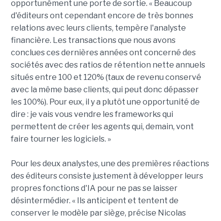
opportunément une porte de sortie. « Beaucoup
d'éditeurs ont cependant encore de très bonnes
relations avec leurs clients, tempère l'analyste
financière. Les transactions que nous avons
conclues ces dernières années ont concerné des
sociétés avec des ratios de rétention nette annuels
situés entre 100 et 120% (taux de revenu conservé
avec la même base clients, qui peut donc dépasser
les 100%). Pour eux, il y a plutôt une opportunité de
dire : je vais vous vendre les frameworks qui
permettent de créer les agents qui, demain, vont
faire tourner les logiciels. »
Pour les deux analystes, une des premières réactions
des éditeurs consiste justement à développer leurs
propres fonctions d'IA pour ne pas se laisser
désintermédier. « Ils anticipent et tentent de
conserver le modèle par siège, précise Nicolas