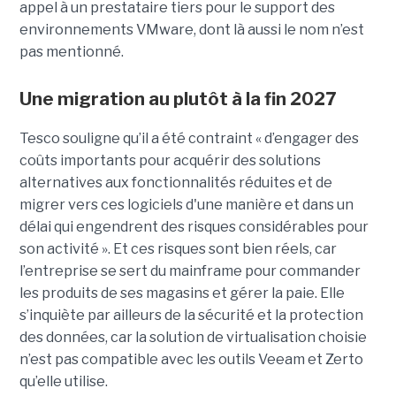
appel à un prestataire tiers pour le support des
environnements VMware, dont là aussi le nom n’est
pas mentionné.
Une migration au plutôt à la fin 2027
Tesco souligne qu’il a été contraint « d’engager des
coûts importants pour acquérir des solutions
alternatives aux fonctionnalités réduites et de
migrer vers ces logiciels d'une manière et dans un
délai qui engendrent des risques considérables pour
son activité ». Et ces risques sont bien réels, car
l’entreprise se sert du mainframe pour commander
les produits de ses magasins et gérer la paie. Elle
s’inquiète par ailleurs de la sécurité et la protection
des données, car la solution de virtualisation choisie
n’est pas compatible avec les outils Veeam et Zerto
qu’elle utilise.