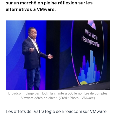
sur un marché en pleine réflexion sur les
alternatives à VMware.
Broadcom, dirigé par Hock Tan, limte à 500 le nombre de comptes
VMware gérés en direct. (Crédit Photo : VMware)
Les effets de la stratégie de Broadcom sur VMware