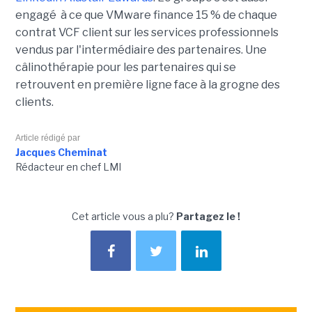
engagé à ce que VMware finance 15 % de chaque
contrat VCF client sur les services professionnels
vendus par l'intermédiaire des partenaires. Une
câlinothérapie pour les partenaires qui se
retrouvent en première ligne face à la grogne des
clients.
Article rédigé par
Jacques Cheminat
Rédacteur en chef LMI
Cet article vous a plu?
Partagez le !