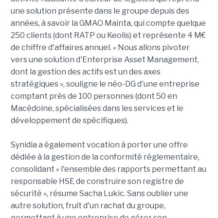
une solution présente dans le groupe depuis des
années, à savoir la GMAO Mainta, qui compte quelque
250 clients (dont RATP ou Keolis) et représente 4 M€
de chiffre d'affaires annuel. « Nous allons pivoter
vers une solution d'Enterprise Asset Management,
dont la gestion des actifs est un des axes
stratégiques », souligne le néo-DG d'une entreprise
comptant près de 100 personnes (dont 50 en
Macédoine, spécialisées dans les services et le
développement de spécifiques).
Synidia a également vocation à porter une offre
dédiée à la gestion de la conformité réglementaire,
consolidant « l'ensemble des rapports permettant au
responsable HSE de construire son registre de
sécurité », résume Sacha Lukic. Sans oublier une
autre solution, fruit d'un rachat du groupe,
permettant à une entreprise de gérer son