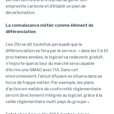
empreinte carbone et d'établir un plan de
décarbonation.
La connaissance métier comme élément de
différenciation
L'ex-DSI se dit toutefois persuadé que la
différenciation se fera par le service : « dans les 5 à 10
prochaines années, le logiciel va redevenir gratuit ;
n'importe quel acteur du marché sera capable
d'écrire une GMAO avec l'IA. Dans cet
environnement, l'atout d'Apave se situera dans sa
force de frappe métier. Par exemple, les plans
d'action en matière de conformité réglementaire
seront directement intégrés au logiciel, grâce à la
veille réglementaire multi-pays du groupe ».