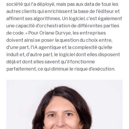
société qui l'a déployé, mais pas aux data de tous les
autres clients qui enrichissent la base de l'éditeur et
affinent ses algorithmes. Un logiciel, c'est également
une capacité d'orchestration de différentes parties
de code. » Pour Oriane Durvye, les entreprises
doivent ainsi se poser la question du choix entre,
d'une part, l'IA agentique et la complexité qu'elle
induit et, d'autre part, le logiciel dont elles disposent
déjà et dont elles savent qu'il fonctionne
parfaitement, ce qui diminue le risque d'exécution.