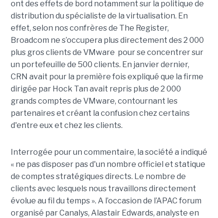
ont des effets de bord notamment sur la politique de
distribution du spécialiste de la virtualisation. En
effet, selon nos confrères de The Register,
Broadcom ne s’occupera plus directement des 2 000
plus gros clients de VMware pour se concentrer sur
un portefeuille de 500 clients. En janvier dernier,
CRN avait pour la première fois expliqué que la firme
dirigée par Hock Tan avait repris plus de 2 000
grands comptes de VMware, contournant les
partenaires et créant la confusion chez certains
d'entre eux et chez les clients.
Interrogée pour un commentaire, la société a indiqué
« ne pas disposer pas d'un nombre officiel et statique
de comptes stratégiques directs. Le nombre de
clients avec lesquels nous travaillons directement
évolue au fil du temps ». A l’occasion de l’APAC forum
organisé par Canalys, Alastair Edwards, analyste en