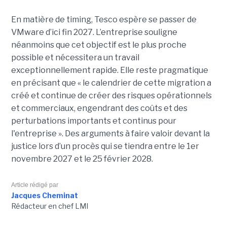
En matière de timing, Tesco espère se passer de
VMware d’ici fin 2027. L’entreprise souligne
néanmoins que cet objectif est le plus proche
possible et nécessitera un travail
exceptionnellement rapide. Elle reste pragmatique
en précisant que « le calendrier de cette migration a
créé et continue de créer des risques opérationnels
et commerciaux, engendrant des coûts et des
perturbations importants et continus pour
l'entreprise ». Des arguments à faire valoir devant la
justice lors d’un procès qui se tiendra entre le 1er
novembre 2027 et le 25 février 2028.
Article rédigé par
Jacques Cheminat
Rédacteur en chef LMI