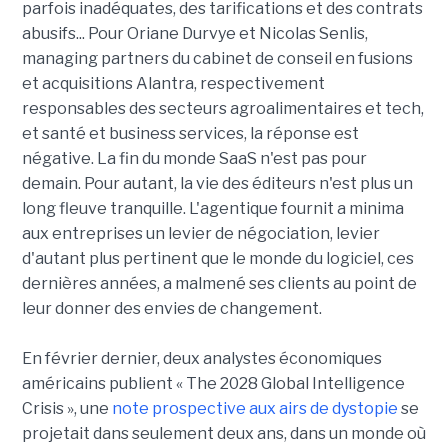
parfois inadéquates, des tarifications et des contrats
abusifs... Pour Oriane Durvye et Nicolas Senlis,
managing partners du cabinet de conseil en fusions
et acquisitions Alantra, respectivement
responsables des secteurs agroalimentaires et tech,
et santé et business services, la réponse est
négative. La fin du monde SaaS n'est pas pour
demain. Pour autant, la vie des éditeurs n'est plus un
long fleuve tranquille. L'agentique fournit a minima
aux entreprises un levier de négociation, levier
d'autant plus pertinent que le monde du logiciel, ces
dernières années, a malmené ses clients au point de
leur donner des envies de changement.
En février dernier, deux analystes économiques
américains publient « The 2028 Global Intelligence
Crisis », une
note prospective aux airs de dystopie
se
projetait dans seulement deux ans, dans un monde où