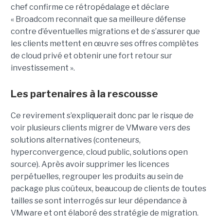
chef confirme ce rétropédalage et déclare
« Broadcom reconnaît que sa meilleure défense
contre d’éventuelles migrations et de s’assurer que
les clients mettent en œuvre ses offres complètes
de cloud privé et obtenir une fort retour sur
investissement ».
Les partenaires à la rescousse
Ce revirement s’expliquerait donc par le risque de
voir plusieurs clients migrer de VMware vers des
solutions alternatives (conteneurs,
hyperconvergence, cloud public, solutions open
source). Après avoir supprimer les licences
perpétuelles, regrouper les produits au sein de
package plus coûteux, beaucoup de clients de toutes
tailles se sont interrogés sur leur dépendance à
VMware et ont élaboré des stratégie de migration.