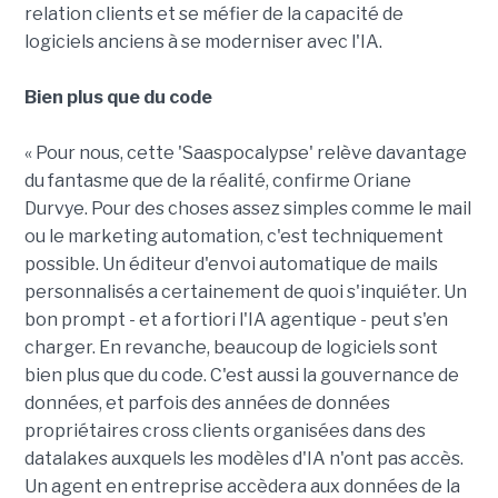
relation clients et se méfier de la capacité de
logiciels anciens à se moderniser avec l'IA.
Bien plus que du code
« Pour nous, cette 'Saaspocalypse' relève davantage
du fantasme que de la réalité, confirme Oriane
Durvye. Pour des choses assez simples comme le mail
ou le marketing automation, c'est techniquement
possible. Un éditeur d'envoi automatique de mails
personnalisés a certainement de quoi s'inquiéter. Un
bon prompt - et a fortiori l'IA agentique - peut s'en
charger. En revanche, beaucoup de logiciels sont
bien plus que du code. C'est aussi la gouvernance de
données, et parfois des années de données
propriétaires cross clients organisées dans des
datalakes auxquels les modèles d'IA n'ont pas accès.
Un agent en entreprise accèdera aux données de la