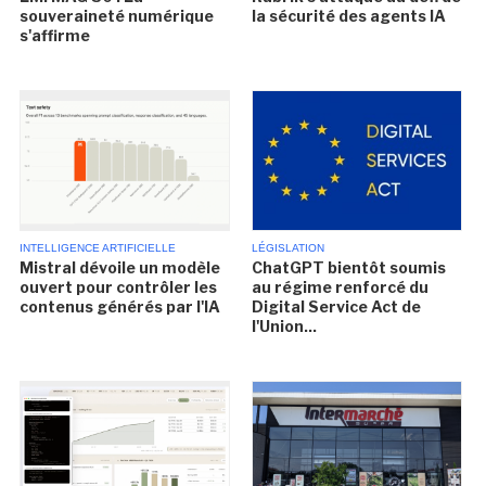
souveraineté numérique
la sécurité des agents IA
s'affirme
INTELLIGENCE ARTIFICIELLE
LÉGISLATION
Mistral dévoile un modèle
ChatGPT bientôt soumis
ouvert pour contrôler les
au régime renforcé du
contenus générés par l'IA
Digital Service Act de
l'Union...