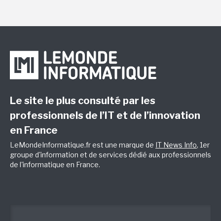
Le site le plus consulté par les
professionnels de l’IT et de l’innovation
en France
LeMondeInformatique.fr est une marque de
IT News Info
, 1er
groupe d'information et de services dédié aux professionnels
de l'informatique en France.