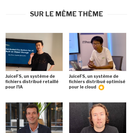
SUR LE MÊME THÈME
JuiceFS, un système de
JuiceFS, un système de
fichiers distribué retaillé
fichiers distribué optimisé
pour l'IA
pour le cloud