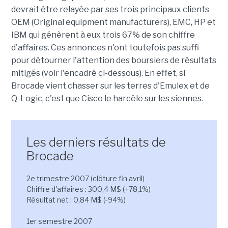
devrait être relayée par ses trois principaux clients
OEM (Original equipment manufacturers), EMC, HP et
IBM qui génèrent à eux trois 67% de son chiffre
d'affaires. Ces annonces n'ont toutefois pas suffi
pour détourner l'attention des boursiers de résultats
mitigés (voir l'encadré ci-dessous). En effet, si
Brocade vient chasser sur les terres d'Emulex et de
Q-Logic, c'est que Cisco le harcèle sur les siennes.
Les derniers résultats de
Brocade
2e trimestre 2007 (clôture fin avril)
Chiffre d'affaires : 300,4 M$ (+78,1%)
Résultat net : 0,84 M$ (-94%)
1er semestre 2007