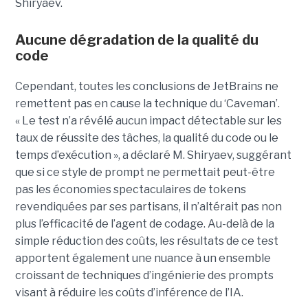
Shiryaev.
Aucune dégradation de la qualité du
code
Cependant, toutes les conclusions de JetBrains ne
remettent pas en cause la technique du ‘Caveman’.
« Le test n’a révélé aucun impact détectable sur les
taux de réussite des tâches, la qualité du code ou le
temps d’exécution », a déclaré M. Shiryaev, suggérant
que si ce style de prompt ne permettait peut-être
pas les économies spectaculaires de tokens
revendiquées par ses partisans, il n’altérait pas non
plus l’efficacité de l’agent de codage. Au-delà de la
simple réduction des coûts, les résultats de ce test
apportent également une nuance à un ensemble
croissant de techniques d’ingénierie des prompts
visant à réduire les coûts d’inférence de l’IA.