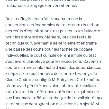
réduction du langage conversationnel.
De plus, l’ingénieur a fait remarquer que la
conversion des économies de tokens en réduction
des coûts d’exploitation n’est pas toujours évidente
pour les entreprises. Même si, lors des tests, la
technique du ‘Caveman’ a généralement entraîné
une baisse des coûts pour les tâches de codage
individuelles, le coût cumulé de l’ensemble du test
s’est avéré plus élevé pour les exécutions ‘Caveman’
dès lors qu’une seule tâche d’audit des dépendances
a dépassé le seuil tarifaire des contextes longs de
Claude Code », a souligné M. Shiryaev. « Cette même
tâche avait généré une valeur aberrante similaire
lors d’un test de référence antérieur, ce qui indique
que l’anomalie reflétait la charge de travail plutôt que
la technique de suggestion elle-même », a ajouté M.