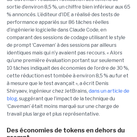
sortie d’environ 8,5 %, un chiffre bien inférieur aux 65
% annoncés. L’éditeur d’IDE a réalisé des tests de
performance appariés sur 86 tâches réelles
d’ingénierie logicielle dans Claude Code, en
comparant des sessions de codage utilisant le style
de prompt ‘Caveman’ à des sessions par ailleurs
identiques mais qui n’y avaient pas recours. « Alors
qu’une première évaluation portant sur seulement
10 tâches indiquait des économies de l’ordre de 30 %,
cette réduction est tombée à environ 8,5 % au fur et
à mesure que le test avançait », a écrit Denis
Shiryaev, ingénieur chez JetBrains,
dans un article de
blog
, suggérant que l’impact de la technique du
‘Caveman’ était moins marqué sur une charge de
travail plus large et plus représentative.
Des économies de tokens en dehors du