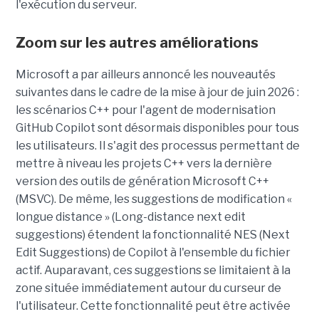
l'exécution du serveur.
Zoom sur les autres améliorations
Microsoft a par ailleurs annoncé les nouveautés
suivantes dans le cadre de la mise à jour de juin 2026 :
les scénarios C++ pour l'agent de modernisation
GitHub Copilot sont désormais disponibles pour tous
les utilisateurs. Il s'agit des processus permettant de
mettre à niveau les projets C++ vers la dernière
version des outils de génération Microsoft C++
(MSVC). De même, les suggestions de modification «
longue distance » (Long-distance next edit
suggestions) étendent la fonctionnalité NES (Next
Edit Suggestions) de Copilot à l'ensemble du fichier
actif. Auparavant, ces suggestions se limitaient à la
zone située immédiatement autour du curseur de
l'utilisateur. Cette fonctionnalité peut être activée