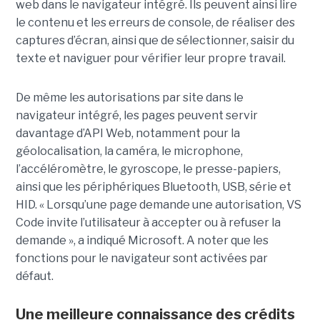
web dans le navigateur intégré. Ils peuvent ainsi lire
le contenu et les erreurs de console, de réaliser des
captures d’écran, ainsi que de sélectionner, saisir du
texte et naviguer pour vérifier leur propre travail.
De même les autorisations par site dans le
navigateur intégré, les pages peuvent servir
davantage d’API Web, notamment pour la
géolocalisation, la caméra, le microphone,
l’accéléromètre, le gyroscope, le presse-papiers,
ainsi que les périphériques Bluetooth, USB, série et
HID. « Lorsqu’une page demande une autorisation, VS
Code invite l’utilisateur à accepter ou à refuser la
demande », a indiqué Microsoft. A noter que les
fonctions pour le navigateur sont activées par
défaut.
Une meilleure connaissance des crédits