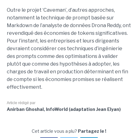
Outre le projet ‘Caveman’, d’autres approches,
notamment la technique de prompt basée sur
Markdown de l’analyste de données Drona Reddy, ont
revendiqué des économies de tokens significatives.
Pour l’instant, les entreprises et leurs dirigeants
devraient considérer ces techniques d’ingénierie
des prompts comme des optimisations à valider
plutôt que comme des hypothèses à adopter, les
charges de travail en production déterminant en fin
de compte si les économies promises se réalisent
effectivement.
Article rédigé par
Anirban Ghoshal, InfoWorld (adaptation Jean Elyan)
Cet article vous a plu?
Partagez le !