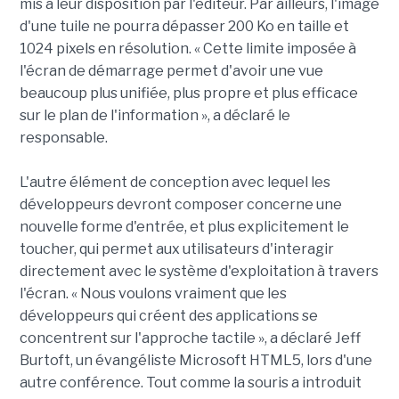
mis à leur disposition par l'éditeur. Par ailleurs, l'image
d'une tuile ne pourra dépasser 200 Ko en taille et
1024 pixels en résolution. « Cette limite imposée à
l'écran de démarrage permet d'avoir une vue
beaucoup plus unifiée, plus propre et plus efficace
sur le plan de l'information », a déclaré le
responsable.
L'autre élément de conception avec lequel les
développeurs devront composer concerne une
nouvelle forme d'entrée, et plus explicitement le
toucher, qui permet aux utilisateurs d'interagir
directement avec le système d'exploitation à travers
l'écran. « Nous voulons vraiment que les
développeurs qui créent des applications se
concentrent sur l'approche tactile », a déclaré Jeff
Burtoft, un évangéliste Microsoft HTML5, lors d'une
autre conférence. Tout comme la souris a introduit