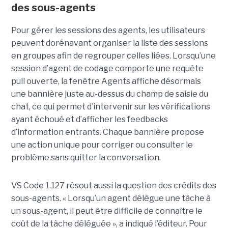
des sous-agents
Pour gérer les sessions des agents, les utilisateurs
peuvent dorénavant organiser la liste des sessions
en groupes afin de regrouper celles liées. Lorsqu’une
session d’agent de codage comporte une requête
pull ouverte, la fenêtre Agents affiche désormais
une bannière juste au-dessus du champ de saisie du
chat, ce qui permet d’intervenir sur les vérifications
ayant échoué et d’afficher les feedbacks
d’information entrants. Chaque bannière propose
une action unique pour corriger ou consulter le
problème sans quitter la conversation.
VS Code 1.127 résout aussi la question des crédits des
sous-agents. « Lorsqu’un agent délègue une tâche à
un sous-agent, il peut être difficile de connaître le
coût de la tâche déléguée », a indiqué l’éditeur. Pour