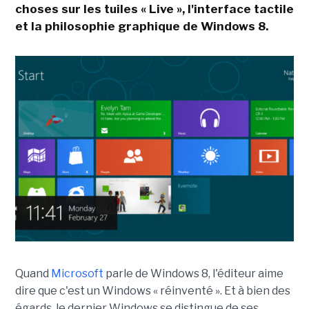
choses sur les tuiles « Live », l'interface tactile
et la philosophie graphique de Windows 8.
Quand
Microsoft
parle de Windows 8, l'éditeur aime
dire que c'est un Windows « réinventé ». Et à bien des
égards, le dernier Windows se distingue de ses