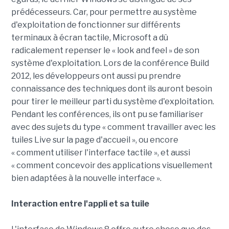
prédécesseurs. Car, pour permettre au système
d'exploitation de fonctionner sur différents
terminaux à écran tactile, Microsoft a dû
radicalement repenser le « look and feel » de son
système d'exploitation. Lors de la conférence Build
2012, les développeurs ont aussi pu prendre
connaissance des techniques dont ils auront besoin
pour tirer le meilleur parti du système d'exploitation.
Pendant les conférences, ils ont pu se familiariser
avec des sujets du type « comment travailler avec les
tuiles Live sur la page d'accueil », ou encore
« comment utiliser l'interface tactile », et aussi
« comment concevoir des applications visuellement
bien adaptées à la nouvelle interface ».
Interaction entre l'appli et sa tuile