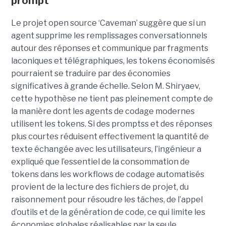
prompt
Le projet open source ‘Caveman’ suggère que si un
agent supprime les remplissages conversationnels
autour des réponses et communique par fragments
laconiques et télégraphiques, les tokens économisés
pourraient se traduire par des économies
significatives à grande échelle. Selon M. Shiryaev,
cette hypothèse ne tient pas pleinement compte de
la manière dont les agents de codage modernes
utilisent les tokens. Si des promptss et des réponses
plus courtes réduisent effectivement la quantité de
texte échangée avec les utilisateurs, l’ingénieur a
expliqué que l’essentiel de la consommation de
tokens dans les workflows de codage automatisés
provient de la lecture des fichiers de projet, du
raisonnement pour résoudre les tâches, de l’appel
d’outils et de la génération de code, ce qui limite les
économies globales réalisables par la seule