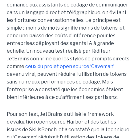
demande aux assistants de codage de communiquer
dans un langage direct et télégraphique, en évitant
les fioritures conversationnelles. Le principe est
simple : moins de mots signifie moins de tokens, et
donc une baisse des coûts d’inférence pour les
entreprises déployant des agents IA à grande
échelle. Un nouveau test réalisé par l’éditeur
JetBrains confirme que les styles de prompts directs,
comme
ceux du projet open source ‘Caveman’
devenu viral, peuvent réduire l’utilisation de tokens
sans nuire aux performances de codage. Mais
l’entreprise a constaté que les économies étaient
bien inférieures à ce qu’affirment ses partisans.
Pour son test, JetBrains a utilisé le framework
d’évaluation open source Harbor et des tâches
issues de SkillsBench, et a constaté que la technique
du ‘Caveman’ réduisait l’utilisation des tokens de