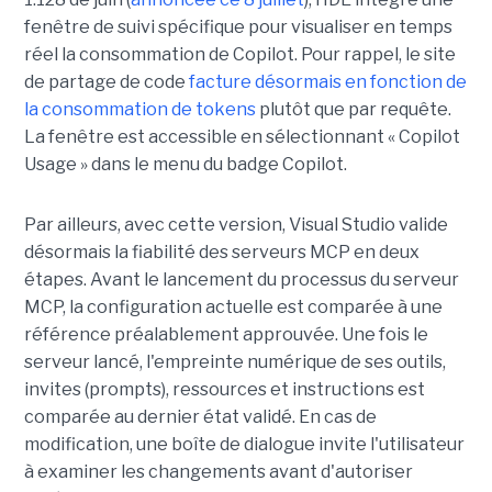
fenêtre de suivi spécifique pour visualiser en temps
réel la consommation de Copilot. Pour rappel, le site
de partage de code
facture désormais en fonction de
la consommation de tokens
plutôt que par requête.
La fenêtre est accessible en sélectionnant « Copilot
Usage » dans le menu du badge Copilot.
Par ailleurs, avec cette version, Visual Studio valide
désormais la fiabilité des serveurs MCP en deux
étapes. Avant le lancement du processus du serveur
MCP, la configuration actuelle est comparée à une
référence préalablement approuvée. Une fois le
serveur lancé, l'empreinte numérique de ses outils,
invites (prompts), ressources et instructions est
comparée au dernier état validé. En cas de
modification, une boîte de dialogue invite l'utilisateur
à examiner les changements avant d'autoriser