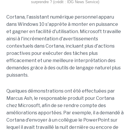
surprendre ? (crédit : IDG News Service)
Cortana, l'assistant numérique personnel apparu
dans Windows 10 s'apprête à monter en puissance
et gagner en facilité d'utilisation. Microsoft travaille
ainsi à l'incrémentation d'avertissements
contextuels dans Cortana, incluant plus d'actions
proactives pour exécuter des tâches plus
efficacement et une meilleure interprétation des
demandes grâce à des outils de langage naturel plus
puissants.
Quelques démonstrations ont été effectuées par
Marcus Ash, le responsable produit pour Cortana
chez Microsoft, afin de se rendre compte des
améliorations apportées. Par exemple, il a demandé à
Cortana d'envoyer à un collègue le PowerPoint sur
lequel il avait travaillé la nuit dernière ou encore de