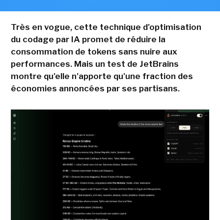
Très en vogue, cette technique d'optimisation
du codage par IA promet de réduire la
consommation de tokens sans nuire aux
performances. Mais un test de JetBrains
montre qu'elle n'apporte qu'une fraction des
économies annoncées par ses partisans.