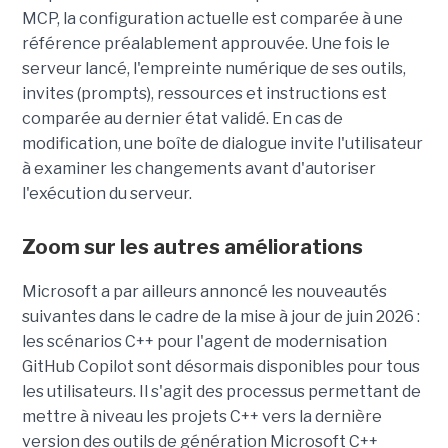
MCP, la configuration actuelle est comparée à une
référence préalablement approuvée. Une fois le
serveur lancé, l'empreinte numérique de ses outils,
invites (prompts), ressources et instructions est
comparée au dernier état validé. En cas de
modification, une boîte de dialogue invite l'utilisateur
à examiner les changements avant d'autoriser
l'exécution du serveur.
Zoom sur les autres améliorations
Microsoft a par ailleurs annoncé les nouveautés
suivantes dans le cadre de la mise à jour de juin 2026 :
les scénarios C++ pour l'agent de modernisation
GitHub Copilot sont désormais disponibles pour tous
les utilisateurs. Il s'agit des processus permettant de
mettre à niveau les projets C++ vers la dernière
version des outils de génération Microsoft C++