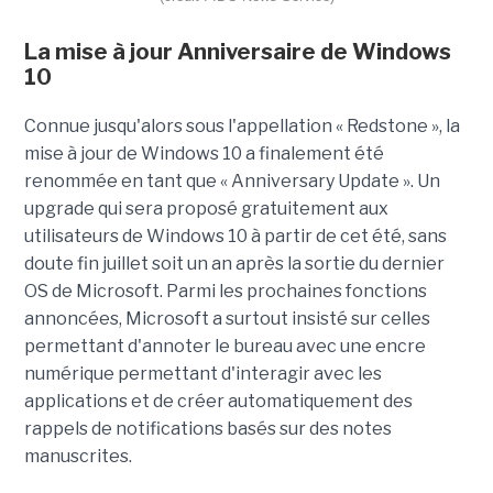
La mise à jour Anniversaire de Windows
10
Connue jusqu'alors sous l'appellation « Redstone », la
mise à jour de Windows 10 a finalement été
renommée en tant que « Anniversary Update ». Un
upgrade qui sera proposé gratuitement aux
utilisateurs de Windows 10 à partir de cet été, sans
doute fin juillet soit un an après la sortie du dernier
OS de Microsoft. Parmi les prochaines fonctions
annoncées, Microsoft a surtout insisté sur celles
permettant d'annoter le bureau avec une encre
numérique permettant d'interagir avec les
applications et de créer automatiquement des
rappels de notifications basés sur des notes
manuscrites.