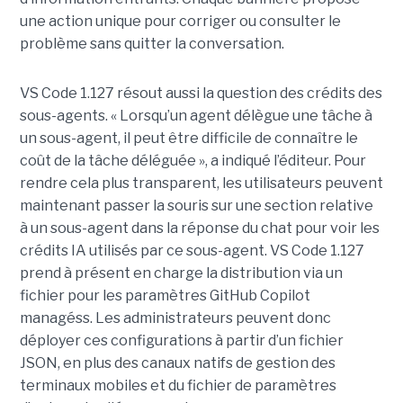
une action unique pour corriger ou consulter le
problème sans quitter la conversation.
VS Code 1.127 résout aussi la question des crédits des
sous-agents. « Lorsqu’un agent délègue une tâche à
un sous-agent, il peut être difficile de connaître le
coût de la tâche déléguée », a indiqué l’éditeur. Pour
rendre cela plus transparent, les utilisateurs peuvent
maintenant passer la souris sur une section relative
à un sous-agent dans la réponse du chat pour voir les
crédits IA utilisés par ce sous-agent. VS Code 1.127
prend à présent en charge la distribution via un
fichier pour les paramètres GitHub Copilot
managéss. Les administrateurs peuvent donc
déployer ces configurations à partir d’un fichier
JSON, en plus des canaux natifs de gestion des
terminaux mobiles et du fichier de paramètres