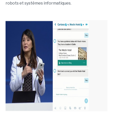
robots et systèmes informatiques.