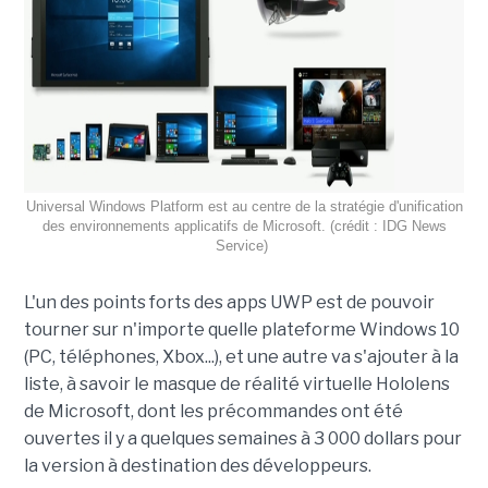
Universal Windows Platform est au centre de la stratégie d'unification
des environnements applicatifs de Microsoft. (crédit : IDG News
Service)
L'un des points forts des apps UWP est de pouvoir
tourner sur n'importe quelle plateforme Windows 10
(PC, téléphones, Xbox...), et une autre va s'ajouter à la
liste, à savoir le masque de réalité virtuelle Hololens
de Microsoft, dont les précommandes ont été
ouvertes il y a quelques semaines à 3 000 dollars pour
la version à destination des développeurs.