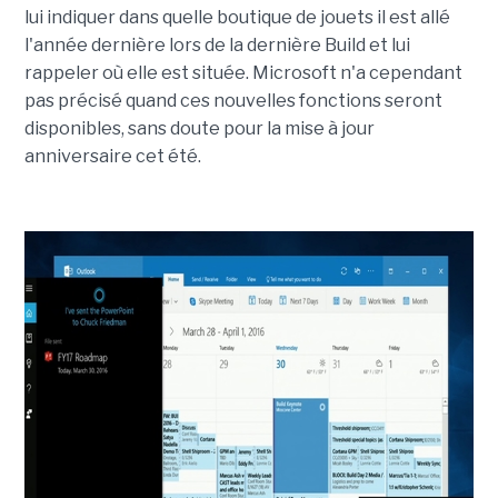
lui indiquer dans quelle boutique de jouets il est allé
l'année dernière lors de la dernière Build et lui
rappeler où elle est située. Microsoft n'a cependant
pas précisé quand ces nouvelles fonctions seront
disponibles, sans doute pour la mise à jour
anniversaire cet été.