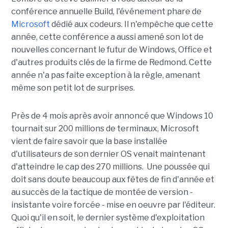
conférence annuelle Build, l'événement phare de
Microsoft
dédié aux codeurs. Il n'empêche que cette
année, cette conférence a aussi amené son lot de
nouvelles concernant le futur de Windows, Office et
d'autres produits clés de la firme de Redmond. Cette
année n'a pas faite exception à la règle, amenant
même son petit lot de surprises.
Près de 4 mois après avoir annoncé que Windows 10
tournait sur 200 millions de terminaux, Microsoft
vient de faire savoir que la base installée
d'utilisateurs de son dernier OS venait maintenant
d'atteindre le cap des 270 millions. Une poussée qui
doit sans doute beaucoup aux fêtes de fin d'année et
au succès de la tactique de montée de version -
insistante voire forcée - mise en oeuvre par l'éditeur.
Quoi qu'il en soit, le dernier système d'exploitation