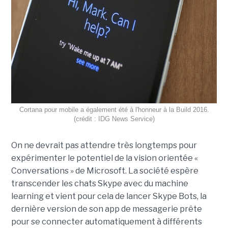
Cortana pour mobile a également été à l'honneur à la Build 2016.
(crédit : IDG News Service)
On ne devrait pas attendre très longtemps pour
expérimenter le potentiel de la vision orientée «
Conversations » de Microsoft. La société espère
transcender les chats Skype avec du machine
learning et vient pour cela de lancer Skype Bots, la
dernière version de son app de messagerie prête
pour se connecter automatiquement à différents