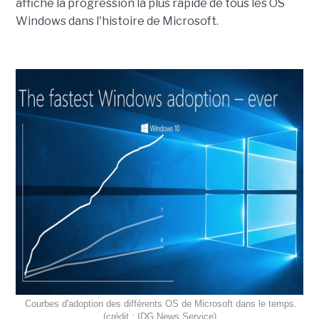
affiche la progression la plus rapide de tous les OS
Windows dans l'histoire de Microsoft.
Courbes d'adoption des différents OS de Microsoft dans le temps.
(crédit : IDG News Service)