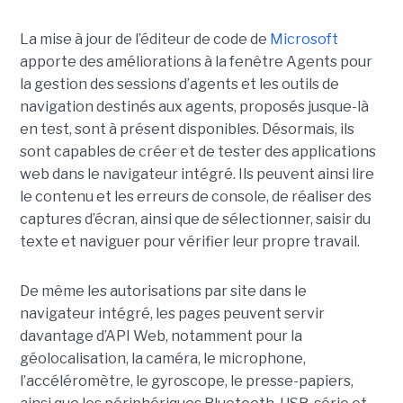
La mise à jour de l’éditeur de code de
Microsoft
apporte des améliorations à la fenêtre Agents pour
la gestion des sessions d’agents et les outils de
navigation destinés aux agents, proposés jusque-là
en test, sont à présent disponibles. Désormais, ils
sont capables de créer et de tester des applications
web dans le navigateur intégré. Ils peuvent ainsi lire
le contenu et les erreurs de console, de réaliser des
captures d’écran, ainsi que de sélectionner, saisir du
texte et naviguer pour vérifier leur propre travail.
De même les autorisations par site dans le
navigateur intégré, les pages peuvent servir
davantage d’API Web, notamment pour la
géolocalisation, la caméra, le microphone,
l’accéléromètre, le gyroscope, le presse-papiers,