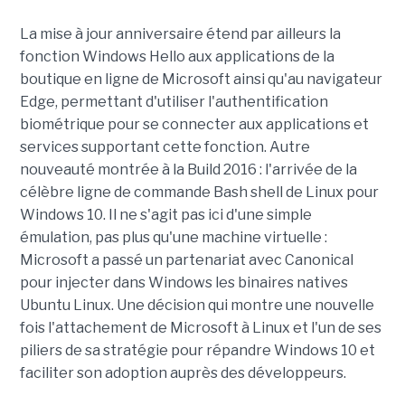
La mise à jour anniversaire étend par ailleurs la
fonction Windows Hello aux applications de la
boutique en ligne de Microsoft ainsi qu'au navigateur
Edge, permettant d'utiliser l'authentification
biométrique pour se connecter aux applications et
services supportant cette fonction. Autre
nouveauté montrée à la Build 2016 : l'arrivée de la
célèbre ligne de commande Bash shell de Linux pour
Windows 10. Il ne s'agit pas ici d'une simple
émulation, pas plus qu'une machine virtuelle :
Microsoft a passé un partenariat avec Canonical
pour injecter dans Windows les binaires natives
Ubuntu Linux. Une décision qui montre une nouvelle
fois l'attachement de Microsoft à Linux et l'un de ses
piliers de sa stratégie pour répandre Windows 10 et
faciliter son adoption auprès des développeurs.