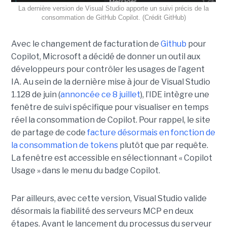
La dernière version de Visual Studio apporte un suivi précis de la
consommation de GitHub Copilot. (Crédit GitHub)
Avec le changement de facturation de
Github
pour
Copilot, Microsoft a décidé de donner un outil aux
développeurs pour contrôler les usages de l’agent
IA. Au sein de la dernière mise à jour de Visual Studio
1.128 de juin (
annoncée ce 8 juillet
), l’IDE intègre une
fenêtre de suivi spécifique pour visualiser en temps
réel la consommation de Copilot. Pour rappel, le site
de partage de code
facture désormais en fonction de
la consommation de tokens
plutôt que par requête.
La fenêtre est accessible en sélectionnant « Copilot
Usage » dans le menu du badge Copilot.
Par ailleurs, avec cette version, Visual Studio valide
désormais la fiabilité des serveurs MCP en deux
étapes. Avant le lancement du processus du serveur