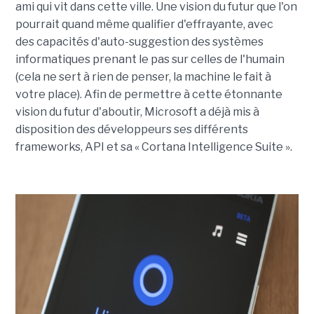
ami qui vit dans cette ville. Une vision du futur que l'on
pourrait quand même qualifier d'effrayante, avec
des capacités d'auto-suggestion des systèmes
informatiques prenant le pas sur celles de l'humain
(cela ne sert à rien de penser, la machine le fait à
votre place). Afin de permettre à cette étonnante
vision du futur d'aboutir, Microsoft a déjà mis à
disposition des développeurs ses différents
frameworks, API et sa « Cortana Intelligence Suite ».