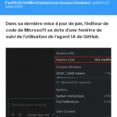
Paull Krill, InfoWorld (adapté par Jacques Cheminat)
,
publié le 10
Juillet 2026
Dans sa dernière mise à jour de juin, l'éditeur de
code de Microsoft se dote d'une fenêtre de
suivi de l'utilisation de l'agent IA de GitHub.