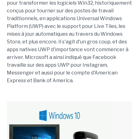
pour transformer les logiciels Win32, historiquement
conçus pour tourner sur des postes de travail
traditionnels, en applications Universal Windows
Platform (UWP) avec le support pour Live Tiles, les
mises à jour automatiques au travers du Windows
Store, et plus encore. Il s'agit d'un gros coup, et des
apps natives UWP d'importance vont commencer à
arriver. Microsoft a ainsi indiqué que Facebook
travaille sur des apps UWP pour Instagram,
Messenger et aussi pour le compte d'American
Express et Bank of America.